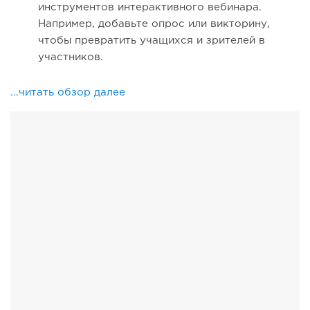
инструментов интерактивного вебинара.
Например, добавьте опрос или викторину,
чтобы превратить учащихся и зрителей в
участников.
...читать обзор далее