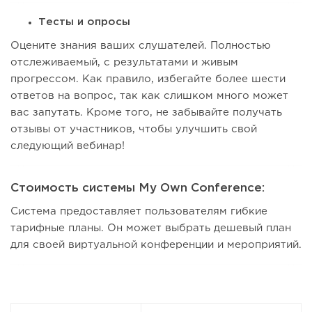
Тесты и опросы
Оцените знания ваших слушателей. Полностью
отслеживаемый, с результатами и живым
прогрессом. Как правило, избегайте более шести
ответов на вопрос, так как слишком много может
вас запутать. Кроме того, не забывайте получать
отзывы от участников, чтобы улучшить свой
следующий вебинар!
Стоимость системы My Own Conference:
Система предоставляет пользователям гибкие
тарифные планы. Он может выбрать дешевый план
для своей виртуальной конференции и мероприятий.