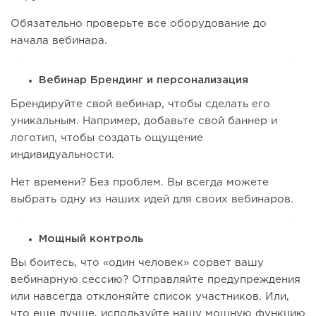
Обязательно проверьте все оборудование до
начала вебинара.
Вебинар Брендинг и персонализация
Брендируйте свой вебинар, чтобы сделать его
уникальным. Например, добавьте свой баннер и
логотип, чтобы создать ощущение
индивидуальности.
Нет времени? Без проблем. Вы всегда можете
выбрать одну из наших идей для своих вебинаров.
Мощный контроль
Вы боитесь, что «один человек» сорвет вашу
вебинарную сессию? Отправляйте предупреждения
или навсегда отклоняйте список участников. Или,
что еще лучше, используйте нашу мощную функцию