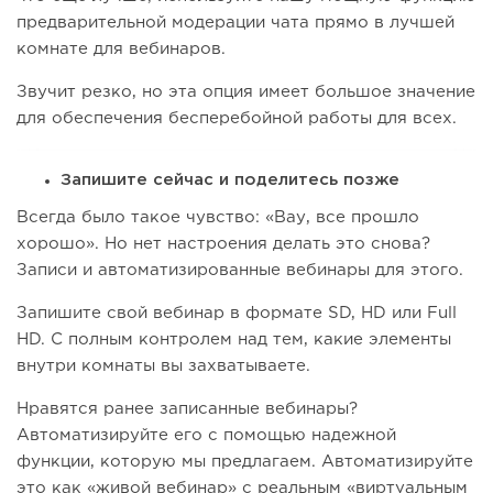
предварительной модерации чата прямо в лучшей
комнате для вебинаров.
Звучит резко, но эта опция имеет большое значение
для обеспечения бесперебойной работы для всех.
Запишите сейчас и поделитесь позже
Всегда было такое чувство: «Вау, все прошло
хорошо». Но нет настроения делать это снова?
Записи и автоматизированные вебинары для этого.
Запишите свой вебинар в формате SD, HD или Full
HD. С полным контролем над тем, какие элементы
внутри комнаты вы захватываете.
Нравятся ранее записанные вебинары?
Автоматизируйте его с помощью надежной
функции, которую мы предлагаем. Автоматизируйте
это как «живой вебинар» с реальным «виртуальным