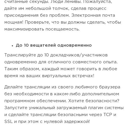
считанные секунды. Люди ленивы. Пожалуйста,
дайте им небольшой толчок, сделав процесс
присоединения без проблем. Электронная почта
мощная! Проверьте, что вы должны сделать, чтобы
максимизировать посещаемость.
До 10 вещателей одновременно
Транслируйте до 10 докладчиков/участников
одновременно для отличного совместного опыта.
Таким образом, каждый может говорить в любое
время на ваших виртуальных встречах!
Делайте трансляции из своего любимого браузера
без необходимости в каком-либо дополнительном
программном обеспечении. Хотите безопасности?
Запустите уникальный загружаемый плагин системы
и сделайте трансляции безопасными через TCP и
SSL и при этом с нулевой задержкой!