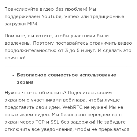
Транслируйте видео без проблем! Мы
поддерживаем YouTube, Vimeo или традиционные
загрузки MP4.
Помните, вы хотите, чтобы участники были
вовлечены. Поэтому постарайтесь ограничить видео
продолжительностью от 3 до 5 минут. И сделать это
приятно!
Безопасное совместное использование
экрана
Нужно что-то объяснить? Поделитесь своим
экраном с участниками вебинара, чтобы лучше
представить свои идеи. WebRTC не нужен! Мы не
показываем видео. Мы безопасно передаем ваш
экран через TCP и SSL без задержки! Не забудьте
отключить все уведомления, чтобы не прерываться.