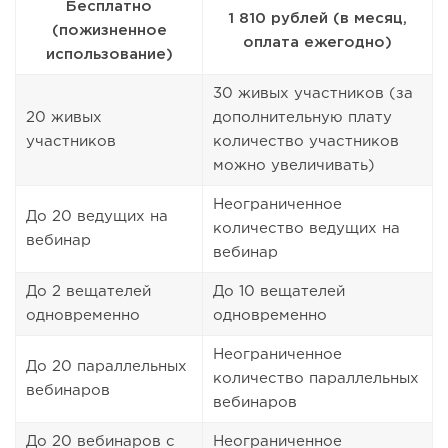
Бесплатно
1 810 рублей (в месяц,
(пожизненное
оплата ежегодно)
использование)
30 живых участников (за
20 живых
дополнительную плату
участников
количество участников
можно увеличивать)
Неограниченное
До 20 ведущих на
количество ведущих на
вебинар
вебинар
До 2 вещателей
До 10 вещателей
одновременно
одновременно
Неограниченное
До 20 параллельных
количество параллельных
вебинаров
вебинаров
До 20 вебинаров с
Неограниченное