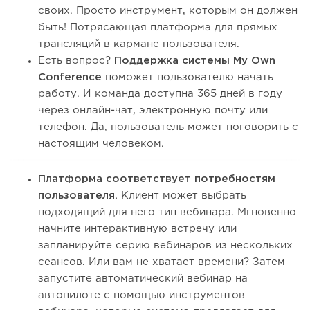
своих. Просто инструмент, которым он должен
быть! Потрясающая платформа для прямых
трансляций в кармане пользователя.
Есть вопрос?
Поддержка системы My Own
Conference
поможет пользователю начать
работу. И команда доступна 365 дней в году
через онлайн-чат, электронную почту или
телефон. Да, пользователь может поговорить с
настоящим человеком.
Платформа соответствует потребностям
пользователя.
Клиент может выбрать
подходящий для него тип вебинара. Мгновенно
начните интерактивную встречу или
запланируйте серию вебинаров из нескольких
сеансов. Или вам не хватает времени? Затем
запустите автоматический вебинар на
автопилоте с помощью инструментов