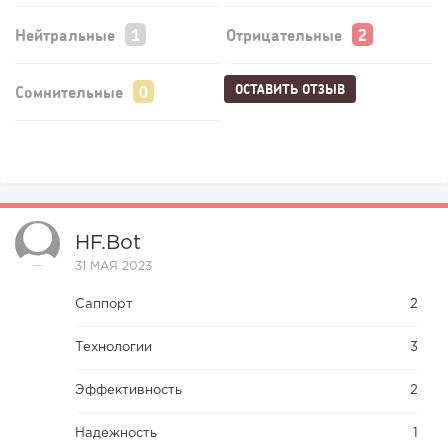
Нейтральные
Отрицательные
ОСТАВИТЬ ОТЗЫВ
Сомнительные
HF.bot
31 МАЯ 2023
Саппорт
2
Технологии
3
Эффективность
2
Надежность
1