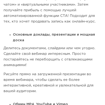
чатом» и «виртуальными участниками». Затем
получайте прибыль с помощью лучшей
автоматизированной функции CTA! Подходит для
тех, кто хочет продавать запись как онлайн-курс.
Основные доклады, презентации и мощная
доска
Делитесь документами, слайдами или чем угодно.
Сделайте свой вебинар интересным. Просто
постарайтесь не переборщить с отвлекающими
анимациями!
Рисуйте прямо на загруженной презентации во
время вебинара, чтобы сделать ее более
интерактивной, креативной и увлекательной для
вашей аудитории.
Обмен MP4, YouTube и Vimeo