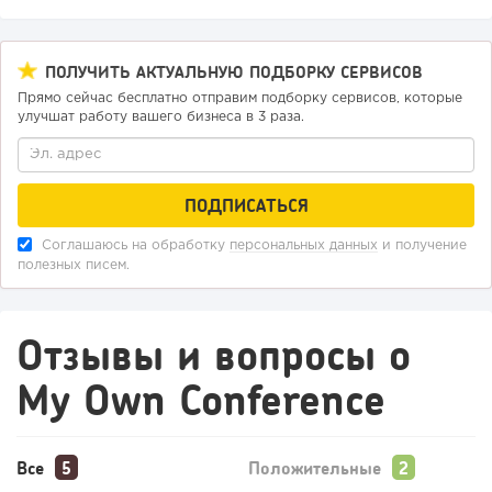
ПОЛУЧИТЬ АКТУАЛЬНУЮ ПОДБОРКУ СЕРВИСОВ
Прямо сейчас бесплатно отправим подборку сервисов, которые
улучшат работу вашего бизнеса в 3 раза.
Соглашаюсь на обработку
персональных данных
и получение
полезных писем.
Отзывы и вопросы о
My Own Conference
Все
Положительные