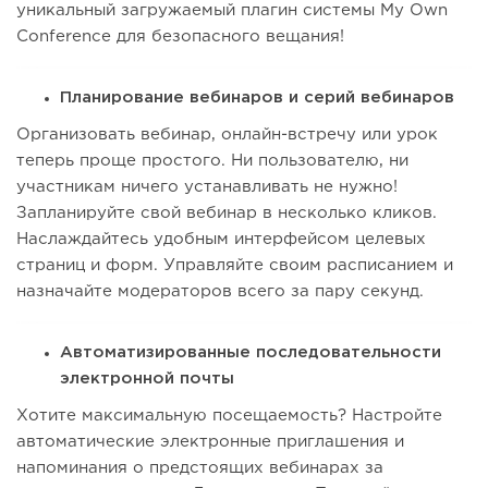
уникальный загружаемый плагин системы My Own
Conference для безопасного вещания!
Планирование вебинаров и серий вебинаров
Организовать вебинар, онлайн-встречу или урок
теперь проще простого. Ни пользователю, ни
участникам ничего устанавливать не нужно!
Запланируйте свой вебинар в несколько кликов.
Наслаждайтесь удобным интерфейсом целевых
страниц и форм. Управляйте своим расписанием и
назначайте модераторов всего за пару секунд.
Автоматизированные последовательности
электронной почты
Хотите максимальную посещаемость? Настройте
автоматические электронные приглашения и
напоминания о предстоящих вебинарах за