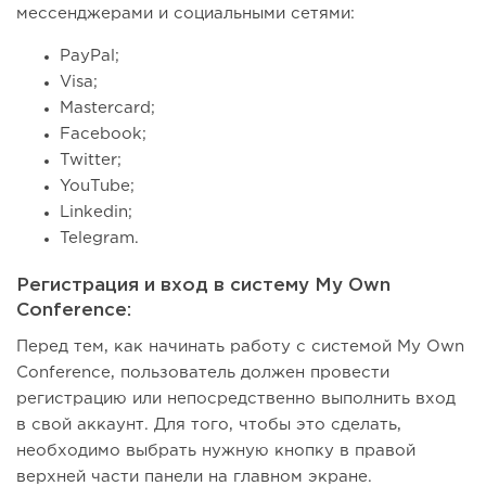
мессенджерами и социальными сетями:
PayPal;
Visa;
Mastercard;
Facebook;
Twitter;
YouTube;
Linkedin;
Telegram.
Регистрация и вход в систему My Own
Conference:
Перед тем, как начинать работу с системой My Own
Conference, пользователь должен провести
регистрацию или непосредственно выполнить вход
в свой аккаунт. Для того, чтобы это сделать,
необходимо выбрать нужную кнопку в правой
верхней части панели на главном экране.