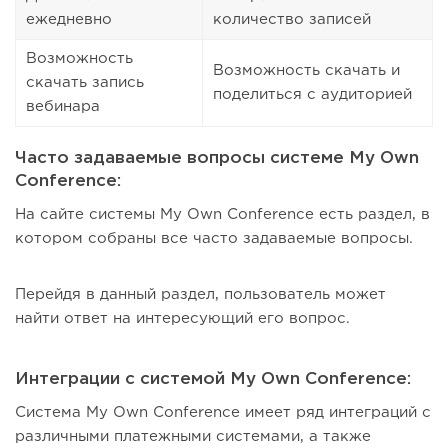
ежедневно
количество записей
Возможность
Возможность скачать и
скачать запись
поделиться с аудиторией
вебинара
Часто задаваемые вопросы системе My Own
Conference:
На сайте системы My Own Conference есть раздел, в
котором собраны все часто задаваемые вопросы.
Перейдя в данный раздел, пользователь может
найти ответ на интересующий его вопрос.
Интеграции с системой My Own Conference:
Система My Own Conference имеет ряд интеграций с
различными платежными системами, а также