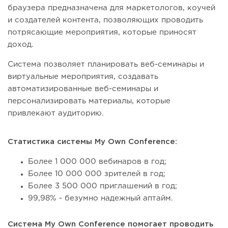
браузера предназначена для маркетологов, коучей
и создателей контента, позволяющих проводить
потрясающие мероприятия, которые приносят
доход.
Система позволяет планировать веб-семинары и
виртуальные мероприятия, создавать
автоматизированные веб-семинары и
персонализировать материалы, которые
привлекают аудиторию.
Статистика системы My Own Conference:
Более 1 000 000 вебинаров в год;
Более 10 000 000 зрителей в год;
Более 3 500 000 приглашений в год;
99,98% - безумно надежный аптайм.
Система My Own Conference помогает проводить