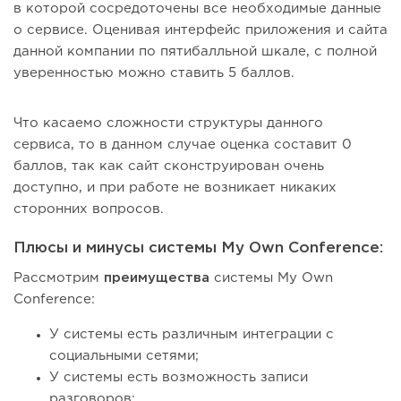
в которой сосредоточены все необходимые данные
о сервисе. Оценивая интерфейс приложения и сайта
данной компании по пятибалльной шкале, с полной
уверенностью можно ставить 5 баллов.
Что касаемо сложности структуры данного
сервиса, то в данном случае оценка составит 0
баллов, так как сайт сконструирован очень
доступно, и при работе не возникает никаких
сторонних вопросов.
Плюсы и минусы системы My Own Conference:
Рассмотрим
преимущества
системы My Own
Conference:
У системы есть различным интеграции с
социальными сетями;
У системы есть возможность записи
разговоров;