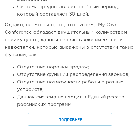
Система предоставляет пробный период,
который составляет 30 дней.
Однако, несмотря на то, что система My Own
Conference обладает внушительным количеством
преимуществ, данный сервис также имеет свои
недостатки
, которые выражены в отсутствии таких
функций, как:
Отсутствие воронки продаж;
Отсутствие функции распределения звонков;
Отсутствие возможности работы с разных
устройств;
Данная система не входит в Единый реестр
российских программ.
ПОДРОБНЕЕ