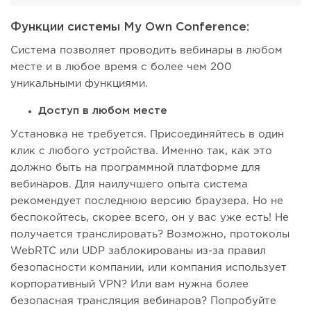
Функции системы My Own Conference:
Система позволяет проводить вебинары в любом
месте и в любое время с более чем 200
уникальными функциями.
Доступ в любом месте
Установка не требуется. Присоединяйтесь в один
клик с любого устройства. Именно так, как это
должно быть на программной платформе для
вебинаров. Для наилучшего опыта система
рекомендует последнюю версию браузера. Но не
беспокойтесь, скорее всего, он у вас уже есть! Не
получается транслировать? Возможно, протоколы
WebRTC или UDP заблокированы из-за правил
безопасности компании, или компания использует
корпоративный VPN? Или вам нужна более
безопасная трансляция вебинаров? Попробуйте