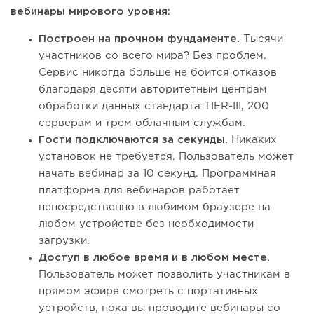
вебинары мирового уровня:
Построен на прочном фундаменте.
Тысячи
участников со всего мира? Без проблем.
Сервис никогда больше не боится отказов
благодаря десяти авторитетным центрам
обработки данных стандарта TIER-III, 200
серверам и трем облачным службам.
Гости подключаются за секунды.
Никаких
установок не требуется. Пользователь может
начать вебинар за 10 секунд. Программная
платформа для вебинаров работает
непосредственно в любимом браузере на
любом устройстве без необходимости
загрузки.
Доступ в любое время и в любом месте.
Пользователь может позволить участникам в
прямом эфире смотреть с портативных
устройств, пока вы проводите вебинары со