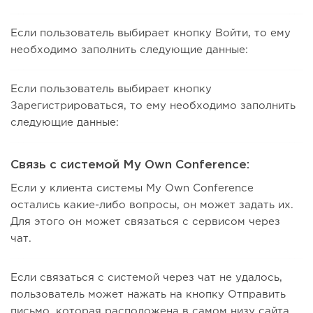
Если пользователь выбирает кнопку Войти, то ему
необходимо заполнить следующие данные:
Если пользователь выбирает кнопку
Зарегистрироваться, то ему необходимо заполнить
следующие данные:
Связь с системой My Own Conference:
Если у клиента системы My Own Conference
остались какие-либо вопросы, он может задать их.
Для этого он может связаться с сервисом через
чат.
Если связаться с системой через чат не удалось,
пользователь может нажать на кнопку Отправить
письмо, которая расположена в самом низу сайта.