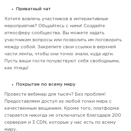
Приватный чат
Хотите вовлечь участников в интерактивные
мероприятия? Общайтесь с ними! Создайте
атмосферу сообщества. Вы можете задать
участникам вопросы или позволить им поговорить
между собой. Закрепите свои ссылки в верхней
части ленты, чтобы они точно знали, куда идти.
Пусть ваши гости почувствуют себя свободными,
как птицы!
Покрытие по всему миру
Провести вебинар для тысяч? Без проблем!
Предоставляем доступ из любой точки мира с
качественным вещанием. Кроме того, платформа
старается никогда не отключаться благодаря 200
серверам и 3 CDN, которые у нас есть по всему
миру.