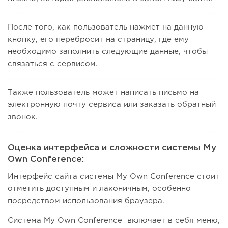
После того, как пользователь нажмет на данную
кнопку, его перебросит на страницу, где ему
необходимо заполнить следующие данные, чтобы
связаться с сервисом.
Также пользователь может написать письмо на
электронную почту сервиса или заказать обратный
звонок.
Оценка интерфейса и сложности системы My
Own Conference:
Интерфейс сайта системы My Own Conference стоит
отметить доступным и лаконичным, особенно
посредством использования браузера.
Система My Own Conference включает в себя меню,