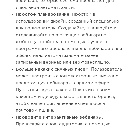
вебинара, которые система предлагает для
идеальной автоматизации.
Простое планирование.
Простой в
использовании дизайн, созданный специально
для пользователя. Создавайте, планируйте и
отслеживайте предстоящие вебинары с
любого устройства с помощью лучшего
программного обеспечения для вебинаров или
эффективно автоматизируйте ранее
записанный вебинар или веб-трансляцию.
Больше никаких скучных писем.
Пользователь
может настроить свои электронные письма о
предстоящих вебинарах в прямом эфире.
Пусть они звучат как вы. Покажите своим
клиентам индивидуальность вашего бренда,
чтобы ваше приглашение выделялось в
почтовом ящике.
Проводите интерактивные вебинары.
Привлекайте свою аудиторию с помощью