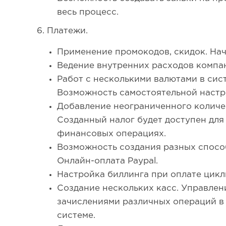
весь процесс.
6. Платежи.
Применение промокодов, скидок. Нач
Ведение внутренних расходов компа
Работ с несколькими валютами в сис
Возможность самостоятельной настр
Добавление неограниченного количес
Созданный налог будет доступен для
финансовых операциях.
Возможность создания разных способ
Онлайн-оплата Paypal.
Настройка биллинга при оплате цикл
Создание нескольких касс. Управлен
зачислениями различных операций в
системе.