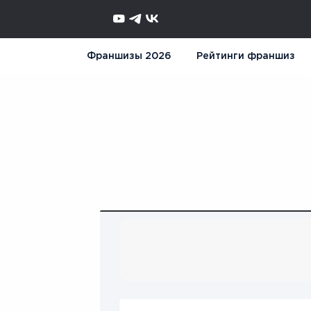
Франшизы 2026
Рейтинги франшиз