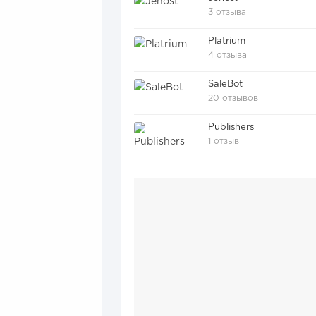
3 отзыва
Platrium
4 отзыва
SaleBot
20 отзывов
Publishers
1 отзыв