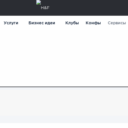
Услуги
Бизнес идеи
Клубы
Конфы
Сервисы