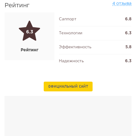
4 отзыва
Рейтинг
Саппорт
6.8
6.3
Технологии
6.3
Эффективность
5.8
Рейтинг
Надежность
6.3
ОФИЦИАЛЬНЫЙ САЙТ