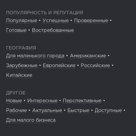
ПОПУЛЯРНОСТЬ И РЕПУТАЦИЯ
Популярные
•
Успешные
•
Проверенные
•
Готовые
•
Востребованные
ГЕОГРАФИЯ
Для маленького города
•
Американские
•
Зарубежные
•
Европейские
•
Российские
•
Китайские
ДРУГОЕ
Новые
•
Интересные
•
Перспективные
•
Рабочие
•
Актуальные
•
Быстрые
•
Доступные
•
Для малого бизнеса