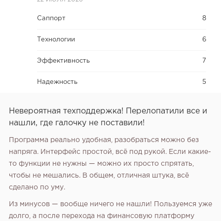
Саппорт
8
Технологии
6
Эффективность
7
Надежность
5
Невероятная техподдержка! Перелопатили все и
нашли, где галочку не поставили!
Программа реально удобная, разобраться можно без
напряга. Интерфейс простой, всё под рукой. Если какие-
то функции не нужны — можно их просто спрятать,
чтобы не мешались. В общем, отличная штука, всё
сделано по уму.
Из минусов — вообще ничего не нашли! Пользуемся уже
долго, а после перехода на финансовую платформу