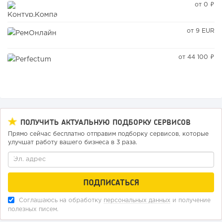
от 0 ₽
от 9 EUR
от 44 100 ₽
ПОЛУЧИТЬ АКТУАЛЬНУЮ ПОДБОРКУ СЕРВИСОВ
Прямо сейчас бесплатно отправим подборку сервисов, которые
улучшат работу вашего бизнеса в 3 раза.
Соглашаюсь на обработку
персональных данных
и получение
полезных писем.