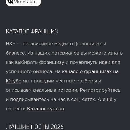
Vkontakte
КАТАЛОГ ФРАНШИЗ
H&F — независимое медиа о франшизах и
бизнесе. Из наших материалов вы можете узнать
как выбирать франшизу и почерпнуть идеи для
успешного бизнеса. На
канале о франшизах на
Ютубе
мы проводим честные разборы и
описываем реальные истории. Регистрируйтесь
и подписывайтесь на нас в соц. сетях. А ещё у
нас есть
Каталог курсов
.
ЛУЧШИЕ ПОСТЫ 2026