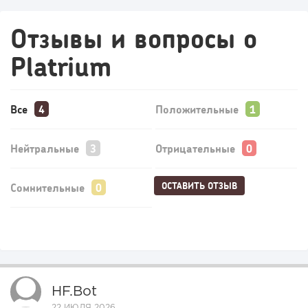
Отзывы и вопросы о
Platrium
Все
Положительные
Нейтральные
Отрицательные
ОСТАВИТЬ ОТЗЫВ
Сомнительные
HF.bot
22 ИЮЛЯ 2026