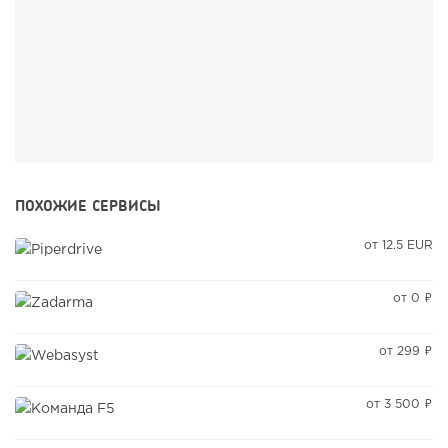
ПОХОЖИЕ СЕРВИСЫ
от 12.5 EUR
от 0 ₽
от 299 ₽
от 3 500 ₽