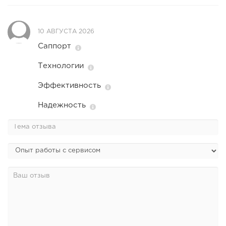
10 АВГУСТА 2026
Саппорт
Технологии
Эффективность
Надежность