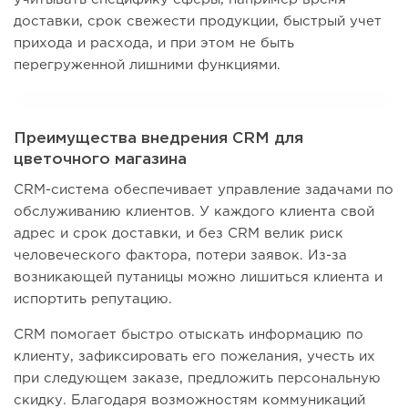
доставки, срок свежести продукции, быстрый учет
прихода и расхода, и при этом не быть
перегруженной лишними функциями.
Преимущества внедрения CRM для
цветочного магазина
CRM-система обеспечивает управление задачами по
обслуживанию клиентов. У каждого клиента свой
адрес и срок доставки, и без CRM велик риск
человеческого фактора, потери заявок. Из-за
возникающей путаницы можно лишиться клиента и
испортить репутацию.
CRM помогает быстро отыскать информацию по
клиенту, зафиксировать его пожелания, учесть их
при следующем заказе, предложить персональную
скидку. Благодаря возможностям коммуникаций