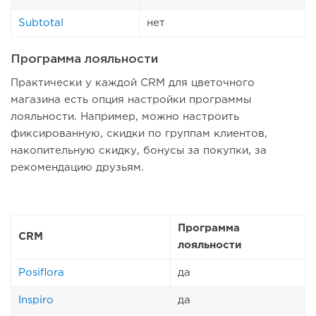
Subtotal
нет
Программа лояльности
Практически у каждой CRM для цветочного
магазина есть опция настройки программы
лояльности. Например, можно настроить
фиксированную, скидки по группам клиентов,
накопительную скидку, бонусы за покупки, за
рекомендацию друзьям.
Программа
CRM
лояльности
Posiflora
да
Inspiro
да