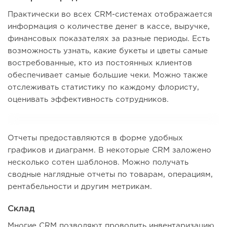
Практически во всех CRM-системах отображается
информация о количестве денег в кассе, выручке,
финансовых показателях за разные периоды. Есть
возможность узнать, какие букеты и цветы самые
востребованные, кто из постоянных клиентов
обеспечивает самые большие чеки. Можно также
отслеживать статистику по каждому флористу,
оценивать эффективность сотрудников.
Отчеты предоставляются в форме удобных
графиков и диаграмм. В некоторые CRM заложено
несколько сотен шаблонов. Можно получать
сводные наглядные отчеты по товарам, операциям,
рентабельности и другим метрикам.
Склад
Многие CRM позволяют проводить инвентаризацию,