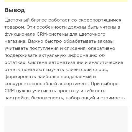
Вывод
Цветочный бизнес работает со скоропортящимся
товаром. Эти особенности должны быть учтены в
функционале CRM-системы для цветочного
магазина. Важно быстро обрабатывать заказы,
учитывать поступления и списания, оперативно
поддерживать актуальную информацию об
остатках. Система автоматизации и аналитические
отчеты помогают изучать клиентский спрос,
формировать наиболее продаваемый и
конкурентоспособный ассортимент. При выборе
CRM нужно учитывать простоту и гибкость
настройки, безопасность, набор опций и стоимость.