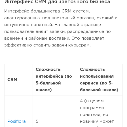
Интерфейс CRM для цветочного бизнеса
Интерфейс большинства CRM-систем,
адаптированных под цветочный магазин, схожий и
интуитивно понятный. На главной странице
пользователь видит заявки, распределенные по
времени и районам доставки. Это позволяет
эффективно ставить задачи курьерам.
Сложность
Сложность
интерфейса (по
использования
CRM
5-балльной
сервиса (по 5-
шкале)
балльной шкале)
4 (в целом
программа
понятная, но
Posiflora
5
новичку может