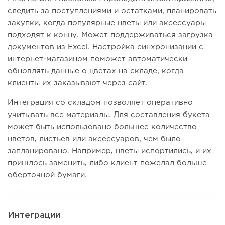
следить за поступлениями и остатками, планировать
закупки, когда популярные цветы или аксессуары
подходят к концу. Может поддерживаться загрузка
документов из Excel. Настройка синхронизации с
интернет-магазином поможет автоматически
обновлять данные о цветах на складе, когда
клиенты их заказывают через сайт.
Интеграция со складом позволяет оперативно
учитывать все материалы. Для составления букета
может быть использовано большее количество
цветов, листьев или аксессуаров, чем было
запланировано. Например, цветы испортились, и их
пришлось заменить, либо клиент пожелал больше
оберточной бумаги.
Интеграции