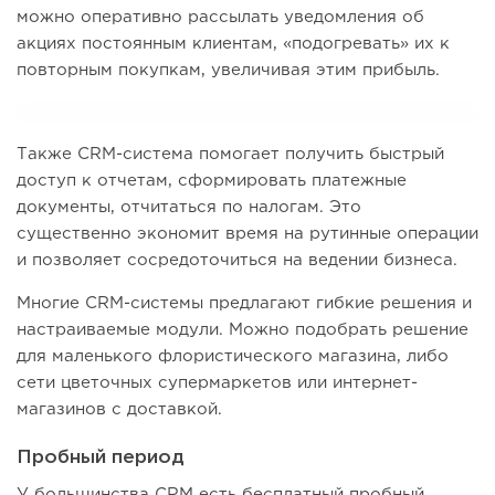
можно оперативно рассылать уведомления об
акциях постоянным клиентам, «подогревать» их к
повторным покупкам, увеличивая этим прибыль.
Также CRM-система помогает получить быстрый
доступ к отчетам, сформировать платежные
документы, отчитаться по налогам. Это
существенно экономит время на рутинные операции
и позволяет сосредоточиться на ведении бизнеса.
Многие CRM-системы предлагают гибкие решения и
настраиваемые модули. Можно подобрать решение
для маленького флористического магазина, либо
сети цветочных супермаркетов или интернет-
магазинов с доставкой.
Пробный период
У большинства CRM есть бесплатный пробный