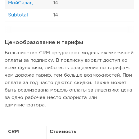
МойСклад
14
Subtotal
14
Ценообразование и тарифы
Большинство CRM предлагают модель ежемесячной
оплаты за подписку. В подписку входит доступ ко
всем функциям, либо есть разделение по тарифам:
чем дороже тариф, тем больше возможностей. При
оплате за год часто даются скидки. Также может
быть реализована модель оплаты за лицензию: цена
за одно рабочее место флориста или
администратора.
CRM
Стоимость