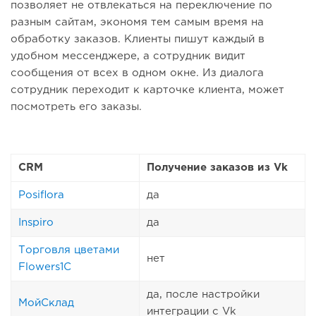
позволяет не отвлекаться на переключение по
разным сайтам, экономя тем самым время на
обработку заказов. Клиенты пишут каждый в
удобном мессенджере, а сотрудник видит
сообщения от всех в одном окне. Из диалога
сотрудник переходит к карточке клиента, может
посмотреть его заказы.
CRM
Получение заказов из Vk
Posiflora
да
Inspiro
да
Торговля цветами
нет
Flowers1C
да, после настройки
МойСклад
интеграции с Vk