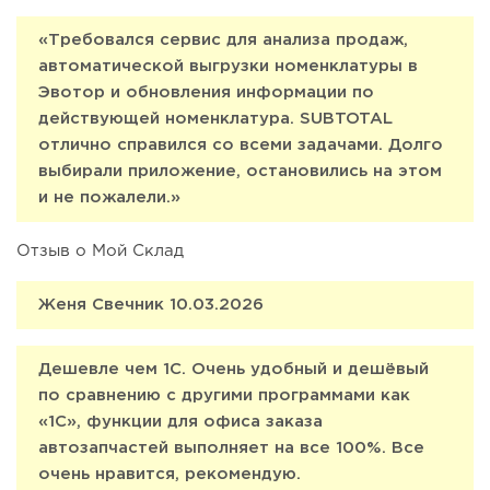
«Требовался сервис для анализа продаж,
автоматической выгрузки номенклатуры в
Эвотор и обновления информации по
действующей номенклатура. SUBTOTAL
отлично справился со всеми задачами. Долго
выбирали приложение, остановились на этом
и не пожалели.»
Отзыв о Мой Склад
Женя Свечник 10.03.2026
Дешевле чем 1С. Очень удобный и дешёвый
по сравнению с другими программами как
«1С», функции для офиса заказа
автозапчастей выполняет на все 100%. Все
очень нравится, рекомендую.