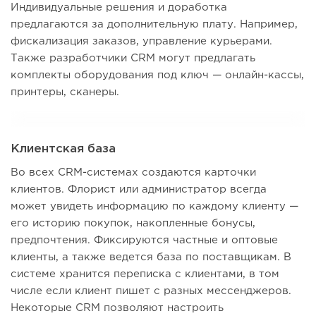
Индивидуальные решения и доработка
предлагаются за дополнительную плату. Например,
фискализация заказов, управление курьерами.
Также разработчики CRM могут предлагать
комплекты оборудования под ключ — онлайн-кассы,
принтеры, сканеры.
Клиентская база
Во всех CRM-системах создаются карточки
клиентов. Флорист или администратор всегда
может увидеть информацию по каждому клиенту —
его историю покупок, накопленные бонусы,
предпочтения. Фиксируются частные и оптовые
клиенты, а также ведется база по поставщикам. В
системе хранится переписка с клиентами, в том
числе если клиент пишет с разных мессенджеров.
Некоторые CRM позволяют настроить