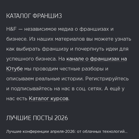
КАТАЛОГ ФРАНШИЗ
H&F — независимое медиа о франшизах и
бизнесе. Из наших материалов вы можете узнать
как выбирать франшизу и почерпнуть идеи для
успешного бизнеса. На
канале о франшизах на
Ютубе
мы проводим честные разборы и
описываем реальные истории. Регистрируйтесь
и подписывайтесь на нас в соц. сетях. А ещё у
нас есть
Каталог курсов
.
ЛУЧШИЕ ПОСТЫ 2026
Лучшие конференции апреля-2026: от облачных технологий...