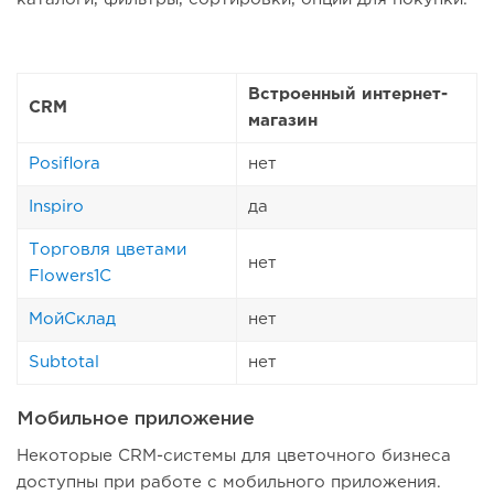
Встроенный интернет-
CRM
магазин
Posiflora
нет
Inspiro
да
Торговля цветами
нет
Flowers1C
МойСклад
нет
Subtotal
нет
Мобильное приложение
Некоторые CRM-системы для цветочного бизнеса
доступны при работе с мобильного приложения.