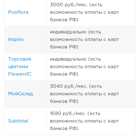
3000 руб./мес. (есть
Posiflora
возможность оплаты с карт
банков РФ)
индивидуально (есть
Inspiro
возможность оплаты с карт
банков РФ)
Торговля
индивидуально (есть
цветами
возможность оплаты с карт
Flowers1C
банков РФ)
3040 руб./мес. (есть
МойСклад
возможность оплаты с карт
банков РФ)
1690 руб./мес. (есть
Subtotal
возможность оплаты с карт
банков РФ)