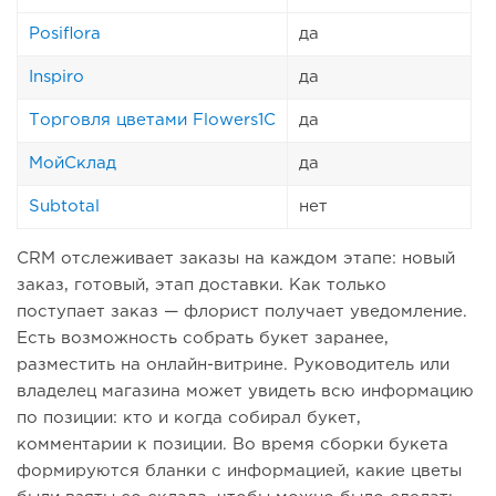
Posiflora
да
Inspiro
да
Торговля цветами Flowers1C
да
МойСклад
да
Subtotal
нет
CRM отслеживает заказы на каждом этапе: новый
заказ, готовый, этап доставки. Как только
поступает заказ — флорист получает уведомление.
Есть возможность собрать букет заранее,
разместить на онлайн-витрине. Руководитель или
владелец магазина может увидеть всю информацию
по позиции: кто и когда собирал букет,
комментарии к позиции. Во время сборки букета
формируются бланки с информацией, какие цветы