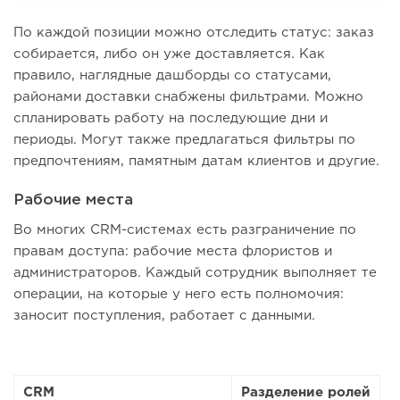
По каждой позиции можно отследить статус: заказ
собирается, либо он уже доставляется. Как
правило, наглядные дашборды со статусами,
районами доставки снабжены фильтрами. Можно
спланировать работу на последующие дни и
периоды. Могут также предлагаться фильтры по
предпочтениям, памятным датам клиентов и другие.
Рабочие места
Во многих CRM-системах есть разграничение по
правам доступа: рабочие места флористов и
администраторов. Каждый сотрудник выполняет те
операции, на которые у него есть полномочия:
заносит поступления, работает с данными.
CRM
Разделение ролей