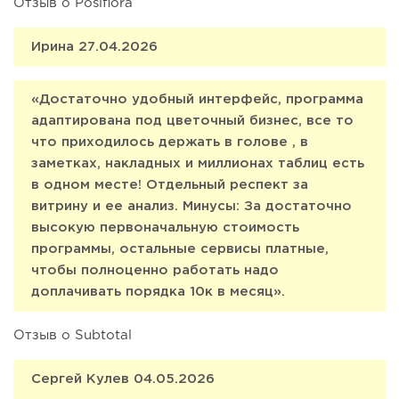
Отзыв о Posiflora
Ирина 27.04.2026
«Достаточно удобный интерфейс, программа
адаптирована под цветочный бизнес, все то
что приходилось держать в голове , в
заметках, накладных и миллионах таблиц есть
в одном месте! Отдельный респект за
витрину и ее анализ. Минусы: За достаточно
высокую первоначальную стоимость
программы, остальные сервисы платные,
чтобы полноценно работать надо
доплачивать порядка 10к в месяц».
Отзыв о Subtotal
Сергей Кулев 04.05.2026