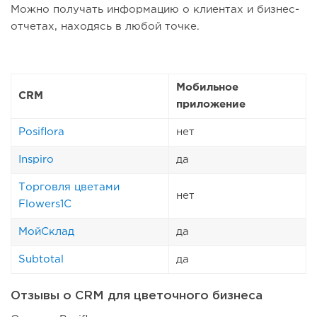
Можно получать информацию о клиентах и бизнес-
отчетах, находясь в любой точке.
Мобильное
CRM
приложение
Posiflora
нет
Inspiro
да
Торговля цветами
нет
Flowers1C
МойСклад
да
Subtotal
да
Отзывы о CRM для цветочного бизнеса