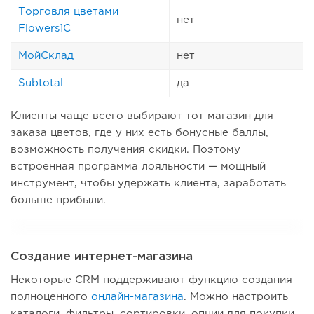
Торговля цветами
нет
Flowers1C
МойСклад
нет
Subtotal
да
Клиенты чаще всего выбирают тот магазин для
заказа цветов, где у них есть бонусные баллы,
возможность получения скидки. Поэтому
встроенная программа лояльности — мощный
инструмент, чтобы удержать клиента, заработать
больше прибыли.
Создание интернет-магазина
Некоторые CRM поддерживают функцию создания
полноценного
онлайн-магазина
. Можно настроить
каталоги, фильтры, сортировки, опции для покупки.