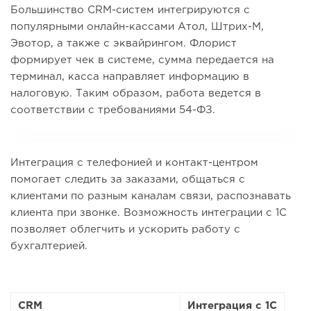
Большинство CRM-систем интегрируются с
популярными онлайн-кассами Атол, Штрих-М,
Эвотор, а также с эквайрингом. Флорист
формирует чек в системе, сумма передается на
терминал, касса направляет информацию в
налоговую. Таким образом, работа ведется в
соответствии с требованиями 54-ФЗ.
Интеграция с телефонией и контакт-центром
помогает следить за заказами, общаться с
клиентами по разным каналам связи, распознавать
клиента при звонке. Возможность интеграции с 1С
позволяет облегчить и ускорить работу с
бухгалтерией.
CRM
Интеграция с 1С