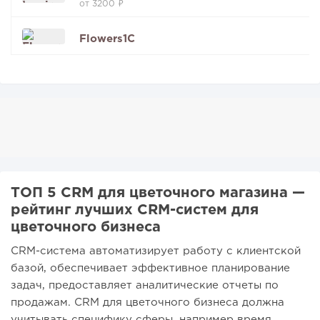
от 3200 ₽
Flowers1C
ТОП 5 CRM для цветочного магазина —
рейтинг лучших CRM-систем для
цветочного бизнеса
CRM-система автоматизирует работу с клиентской
базой, обеспечивает эффективное планирование
задач, предоставляет аналитические отчеты по
продажам. CRM для цветочного бизнеса должна
учитывать специфику сферы, например время