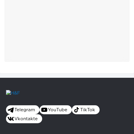
Telegram
YouTube
TikTok
Vkontakte