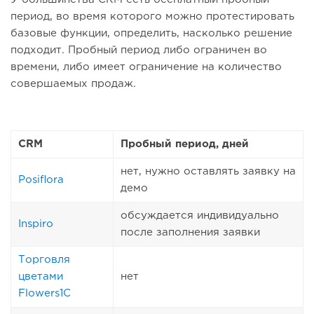
период, во время которого можно протестировать
базовые функции, определить, насколько решение
подходит. Пробный период либо ограничен во
времени, либо имеет ограничение на количество
совершаемых продаж.
CRM
Пробный период, дней
нет, нужно оставлять заявку на
Posiflora
демо
обсуждается индивидуально
Inspiro
после заполнения заявки
Торговля
цветами
нет
Flowers1C