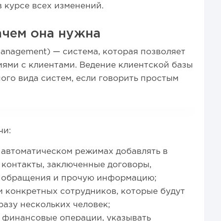
в курсе всех изменений.
ачем она нужна
Management) — система, которая позволяет
ями с клиентами. Ведение клиентской базы
ого вида систем, если говорить простым
чи:
 автоматическом режимах добавлять в
 контакты, заключенные договоры,
 обращения и прочую информацию;
и конкретных сотрудников, которые будут
разу нескольких человек;
 финансовые операции, указывать