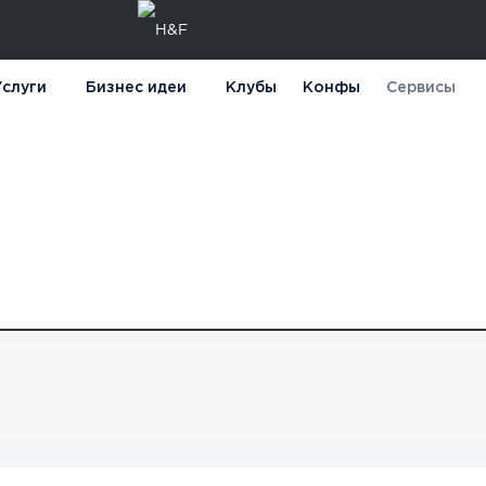
слуги
Бизнес идеи
Клубы
Конфы
Сервисы