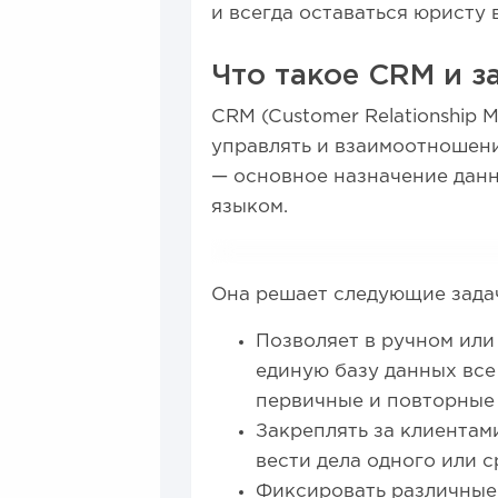
и всегда оставаться юристу 
Что такое CRM и з
CRM (Customer Relationship 
управлять и взаимоотношени
— основное назначение данн
языком.
Она решает следующие зада
Позволяет в ручном или
единую базу данных все
первичные и повторные
Закреплять за клиентам
вести дела одного или с
Фиксировать различные