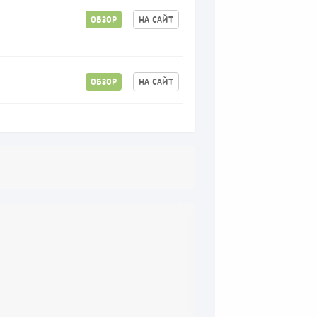
ОБЗОР
НА САЙТ
ОБЗОР
НА САЙТ