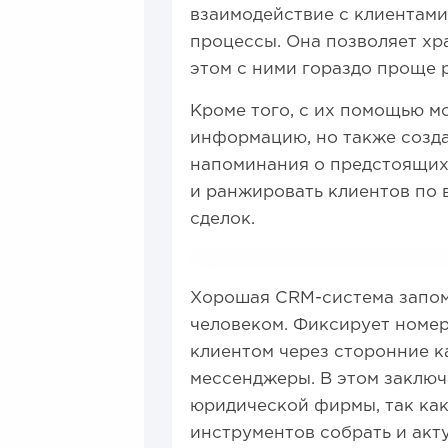
взаимодействие с клиентами
процессы. Она позволяет хр
этом с ними гораздо проще 
Кроме того, с их помощью м
информацию, но также созда
напоминания о предстоящих 
и ранжировать клиентов по 
сделок.
Хорошая CRM-система запом
человеком. Фиксирует номер
клиентом через сторонние к
мессенджеры. В этом заключ
юридической фирмы, так как
инструментов собрать и акту