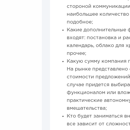
стороной коммуникации, 
наибольшее количество 
подобное;
Какие дополнительные 
входят: постановка и р
календарь, облако для
прочее;
Какую сумму компания г
На рынке представлено 
стоимости предложений
случае придется выбира
функционалом или влож
практические автономн
вмешательства;
Кто будет заниматься в
все зависит от сложно