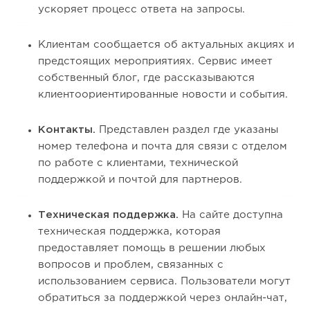
ускоряет процесс ответа на запросы.
Клиентам сообщается об актуальных акциях и
предстоящих мероприятиях. Сервис имеет
собственный блог, где рассказываются
клиентоориентированные новости и события.
Контакты.
Представлен раздел где указаны
номер телефона и почта для связи с отделом
по работе с клиентами, технической
поддержкой и почтой для партнеров.
Техническая поддержка.
На сайте доступна
техническая поддержка, которая
предоставляет помощь в решении любых
вопросов и проблем, связанных с
использованием сервиса. Пользователи могут
обратиться за поддержкой через онлайн-чат,