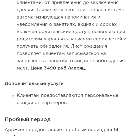
клиентами, от привлечения до заключения
сделки. Также включена триггерная система,
автоматизирующая напоминания и
уведомления о занятиях, акциях и сроках +
включен родительский доступ, позволяющий
родителям управлять записями своих детей и
получать обновления. Лист ожидания
позволяет клиентам записываться на
заполненные занятия, ожидая освобождения
мест.
Цена 3490 руб./месяц
.
Дополнительные услуги.
Клиентам предоставляются персональные
скидки от партнеров.
Пробный период
AppEvent предоставляет пробный период
на 14