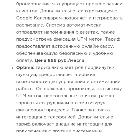
бронирования, что упрощает процесс записи
клиентов. Дополнительно, синхронизация с
Google Календарем позволяет интегрировать
расписание. Система автоматически
отправляет напоминания о визитах, также
предусмотрена фиксация UTM меток. Тариф
предоставляет встроенную онлайн-кассу,
обеспечивающую безопасную и удобную
оплату.
Цена 899 руб./месяц
.
Optima:
тариф включает ряд продвинутых
функций, предоставляет широкие
возможности для управления и оптимизации
работы. Он включает промокоды, статистику
UTM меток, персональные занятия, расчет
зарплаты сотрудникам автоматизируя
финансовые процессы. Также включена
интеграция с телефонией. Дополнительно,
тариф включает внешние интеграции для
подключения с другими системами и