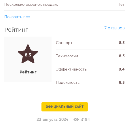
Несколько воронок продаж
Нет
Показать все
7 отзывов
Рейтинг
Саппорт
8.3
8.3
Технологии
8.3
Эффективность
8.4
Рейтинг
Надежность
8.3
ОФИЦИАЛЬНЫЙ САЙТ
23 августа 2024
3164