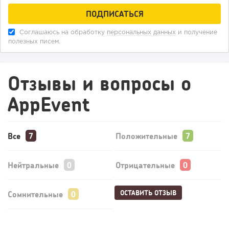
Соглашаюсь на обработку
персональных данных
и получение
полезных писем.
Отзывы и вопросы о
AppEvent
Все
Положительные
Нейтральные
Отрицательные
ОСТАВИТЬ ОТЗЫВ
Сомнительные