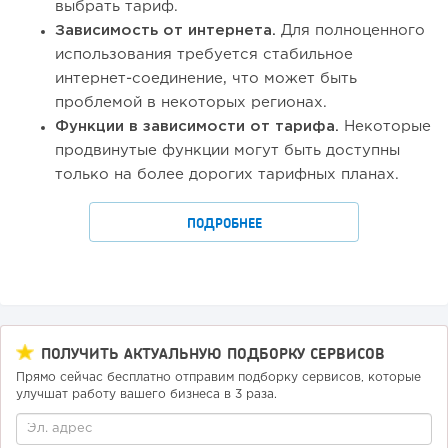
выбрать тариф.
Зависимость от интернета.
Для полноценного
использования требуется стабильное
интернет-соединение, что может быть
проблемой в некоторых регионах.
Функции в зависимости от тарифа.
Некоторые
продвинутые функции могут быть доступны
только на более дорогих тарифных планах.
ПОДРОБНЕЕ
ПОЛУЧИТЬ АКТУАЛЬНУЮ ПОДБОРКУ СЕРВИСОВ
Прямо сейчас бесплатно отправим подборку сервисов, которые
улучшат работу вашего бизнеса в 3 раза.