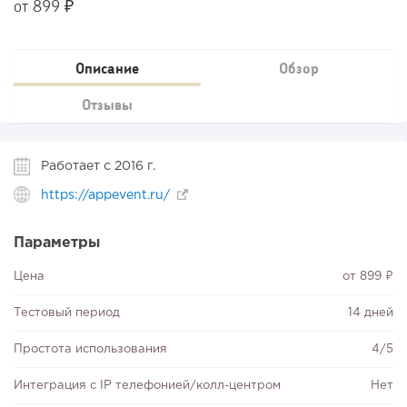
от 899 ₽
Описание
Обзор
Отзывы
Работает с 2016 г.
https://appevent.ru/
Параметры
Цена
от 899 ₽
Тестовый период
14 дней
Простота использования
4/5
Интеграция с IP телефонией/колл-центром
Нет