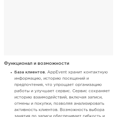
Функционал и возможности
База клиентов.
AppEvent хранит контактную
информацию, историю посещений и
предпочтения, что упрощает организацию
работы и улучшает сервис. Сервис сохраняет
историю взаимодействий, включая записи,
отмены и покупки, позволяя анализировать
активность клиентов. Возможность выбора
занятия по записи обеспечивает гибкость и