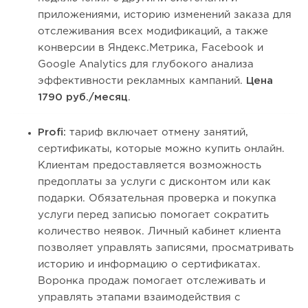
приложениями, историю изменений заказа для
отслеживания всех модификаций, а также
конверсии в Яндекс.Метрика, Facebook и
Google Analytics для глубокого анализа
эффективности рекламных кампаний.
Цена
1790 руб./месяц
.
Profi:
тариф включает отмену занятий,
сертификаты, которые можно купить онлайн.
Клиентам предоставляется возможность
предоплаты за услуги с дисконтом или как
подарки. Обязательная проверка и покупка
услуги перед записью помогает сократить
количество неявок. Личный кабинет клиента
позволяет управлять записями, просматривать
историю и информацию о сертификатах.
Воронка продаж помогает отслеживать и
управлять этапами взаимодействия с