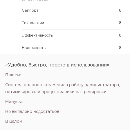
Саппорт
8
Технологии
8
Эффективность
8
Надежность
8
«Удобно, быстро, просто в использовании»
Плюсы:
Система полностью заменила работу администратора,
оптимизировали процесс записи на тренировки
Минусы:
Не выявлено недостатков
В целом: