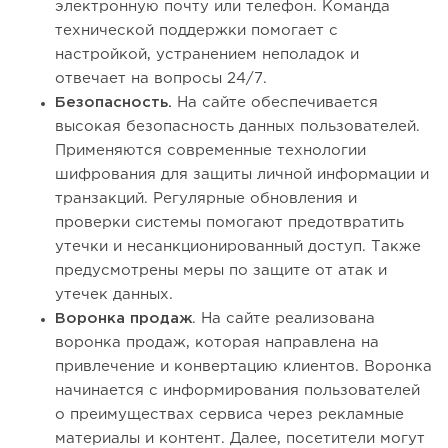
электронную почту или телефон. Команда
технической поддержки помогает с
настройкой, устранением неполадок и
отвечает на вопросы 24/7.
Безопасность.
На сайте обеспечивается
высокая безопасность данных пользователей.
Применяются современные технологии
шифрования для защиты личной информации и
транзакций. Регулярные обновления и
проверки системы помогают предотвратить
утечки и несанкционированный доступ. Также
предусмотрены меры по защите от атак и
утечек данных.
Воронка продаж
. На сайте реализована
воронка продаж, которая направлена на
привлечение и конвертацию клиентов. Воронка
начинается с информирования пользователей
о преимуществах сервиса через рекламные
материалы и контент. Далее, посетители могут