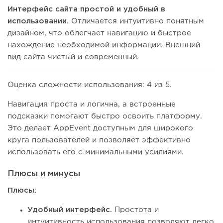
Интерфейс сайта простой и удобный в
использовании.
Отличается интуитивно понятным
дизайном, что облегчает навигацию и быстрое
нахождение необходимой информации. Внешний
вид сайта чистый и современный.
Оценка сложности использования: 4 из 5.
Навигация проста и логична, а встроенные
подсказки помогают быстро освоить платформу.
Это делает AppEvent доступным для широкого
круга пользователей и позволяет эффективно
использовать его с минимальными усилиями.
Плюсы и минусы
Плюсы:
Удобный интерфейс.
Простота и
интуитивность использования позволяют легко