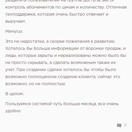
разделять пользователей на группы доступа, вести
контроль абонементов по ценам и количеству. Отличная
техподдержка, которая очень быстро отвечает и
выручает.
Минусы:
Это не недостатки, а скорее пожелания к развитию.
Хотелось бы больше информации от воронки продаж, и
лиды, которые зарыты и нереализованы можно было бы
не просто скрывать, а сделать возможным также их
учет. При создании сделки хотелось бы чтобы было
возможно полноценное создание клиента, сейчас это
возможно, но не полностью.
В целом:
Пользуемся системой чуть больше месяца, все очень
удобно
0