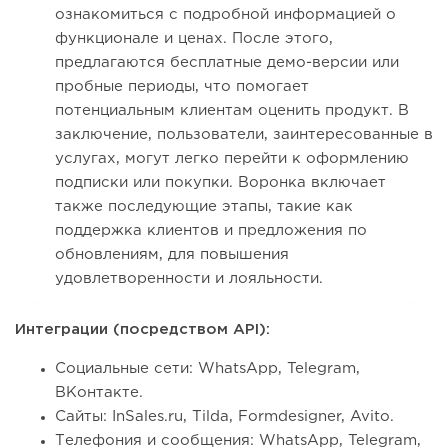
ознакомиться с подробной информацией о
функционале и ценах. После этого,
предлагаются бесплатные демо-версии или
пробные периоды, что помогает
потенциальным клиентам оценить продукт. В
заключение, пользователи, заинтересованные в
услугах, могут легко перейти к оформлению
подписки или покупки. Воронка включает
также последующие этапы, такие как
поддержка клиентов и предложения по
обновлениям, для повышения
удовлетворенности и лояльности.
Интеграции (посредством API):
Социальные сети: WhatsApp, Telegram,
ВКонтакте.
Сайты: InSales.ru, Tilda, Formdesigner, Avito.
Телефония и сообщения: WhatsApp, Telegram,