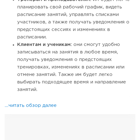
планировать свой рабочий график, видеть
расписание занятий, управлять списками
участников, а также получать уведомления о
предстоящих сессиях и изменениях в
расписании.
Клиентам и ученикам:
они смогут удобно
записываться на занятия в любое время,
получать уведомления о предстоящих
тренировках, изменениях в расписании или
отмене занятий. Также им будет легко
выбирать подходящее время и направление
занятий.
...читать обзор далее