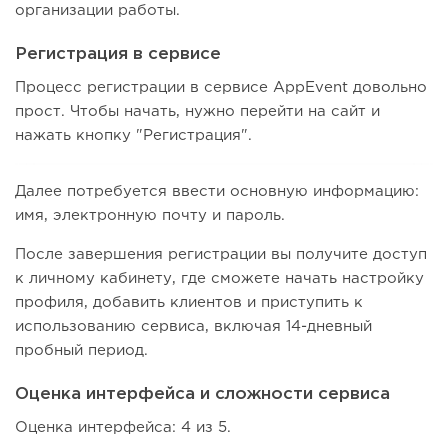
организации работы.
Регистрация в сервисе
Процесс регистрации в сервисе AppEvent довольно
прост. Чтобы начать, нужно перейти на сайт и
нажать кнопку "Регистрация".
Далее потребуется ввести основную информацию:
имя, электронную почту и пароль.
После завершения регистрации вы получите доступ
к личному кабинету, где сможете начать настройку
профиля, добавить клиентов и приступить к
использованию сервиса, включая 14-дневный
пробный период.
Оценка интерфейса и сложности сервиса
Оценка интерфейса: 4 из 5.