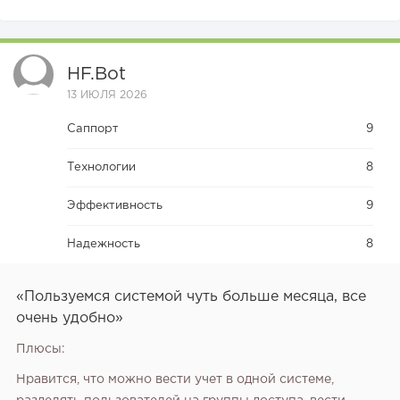
HF.bot
13 ИЮЛЯ 2026
Саппорт
9
Технологии
8
Эффективность
9
Надежность
8
«Пользуемся системой чуть больше месяца, все
очень удобно»
Плюсы:
Нравится, что можно вести учет в одной системе,