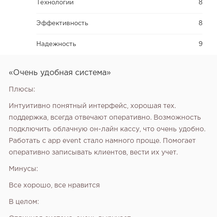
Технологии
8
Эффективность
8
Надежность
9
«Очень удобная система»
Плюсы:
Интуитивно понятный интерфейс, хорошая тех.
поддержка, всегда отвечают оперативно. Возможность
подключить облачную он-лайн кассу, что очень удобно.
Работать с app event стало намного проще. Помогает
оперативно записывать клиентов, вести их учет.
Минусы:
Все хорошо, все нравится
В целом: