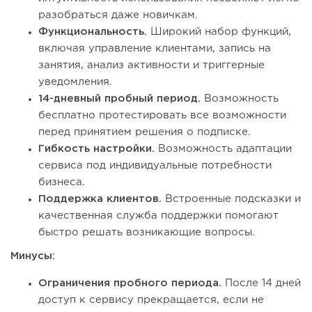
разобраться даже новичкам.
Функциональность.
Широкий набор функций,
включая управление клиентами, запись на
занятия, анализ активности и триггерные
уведомления.
14-дневный пробный период.
Возможность
бесплатно протестировать все возможности
перед принятием решения о подписке.
Гибкость настройки.
Возможность адаптации
сервиса под индивидуальные потребности
бизнеса.
Поддержка клиентов.
Встроенные подсказки и
качественная служба поддержки помогают
быстро решать возникающие вопросы.
Минусы:
Ограничения пробного периода.
После 14 дней
доступ к сервису прекращается, если не