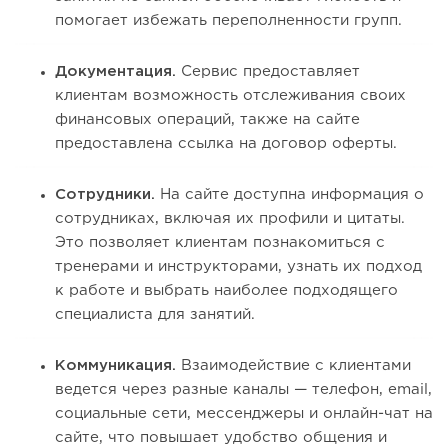
помогает избежать переполненности групп.
Документация.
Сервис предоставляет
клиентам возможность отслеживания своих
финансовых операций, также на сайте
предоставлена ссылка на договор оферты.
Сотрудники.
На сайте доступна информация о
сотрудниках, включая их профили и цитаты.
Это позволяет клиентам познакомиться с
тренерами и инструкторами, узнать их подход
к работе и выбрать наиболее подходящего
специалиста для занятий.
Коммуникация.
Взаимодействие с клиентами
ведется через разные каналы — телефон, email,
социальные сети, мессенджеры и онлайн-чат на
сайте, что повышает удобство общения и