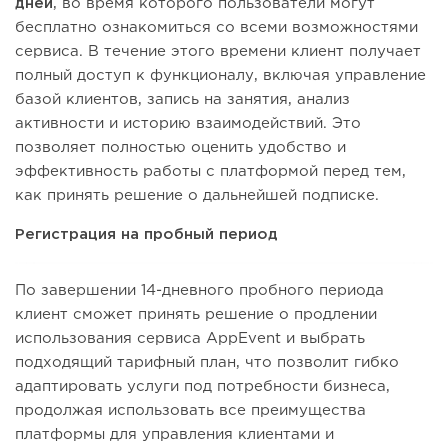
дней
, во время которого пользователи могут
бесплатно ознакомиться со всеми возможностями
сервиса. В течение этого времени клиент получает
полный доступ к функционалу, включая управление
базой клиентов, запись на занятия, анализ
активности и историю взаимодействий. Это
позволяет полностью оценить удобство и
эффективность работы с платформой перед тем,
как принять решение о дальнейшей подписке.
Регистрация на пробный период
По завершении 14-дневного пробного периода
клиент сможет принять решение о продлении
использования сервиса AppEvent и выбрать
подходящий тарифный план, что позволит гибко
адаптировать услуги под потребности бизнеса,
продолжая использовать все преимущества
платформы для управления клиентами и