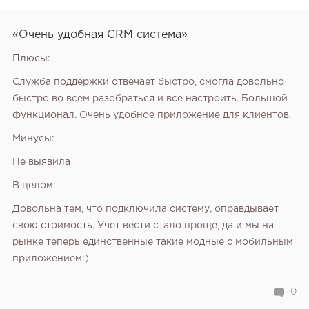
«Очень удобная CRM система»
Плюсы:
Служба поддержки отвечает быстро, смогла довольно
быстро во всем разобраться и все настроить. Большой
функционал. Очень удобное приложение для клиентов.
Минусы:
Не выявила
В целом:
Довольна тем, что подключила систему, оправдывает
свою стоимость. Учет вести стало проще, да и мы на
рынке теперь единственные такие модные с мобильным
приложением:)
0