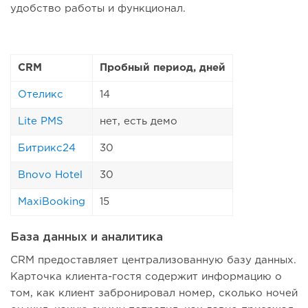
удобство работы и функционал.
CRM
Пробный период, дней
Отеликс
14
Lite PMS
нет, есть демо
Битрикс24
30
Bnovo Hotel
30
MaxiBooking
15
База данных и аналитика
CRM предоставляет централизованную базу данных.
Карточка клиента-гостя содержит информацию о
том, как клиент забронировал номер, сколько ночей