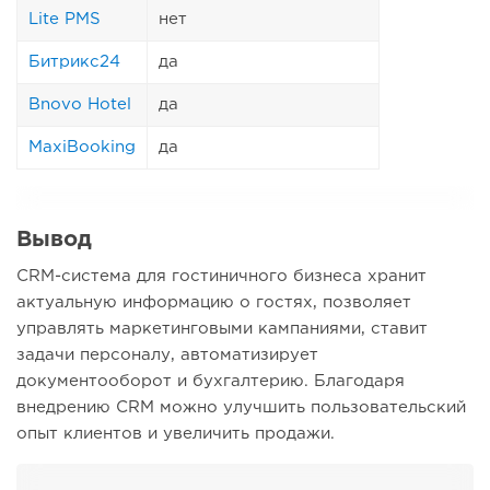
Lite PMS
нет
Битрикс24
да
Bnovo Hotel
да
MaxiBooking
да
Вывод
CRM-система для гостиничного бизнеса хранит
актуальную информацию о гостях, позволяет
управлять маркетинговыми кампаниями, ставит
задачи персоналу, автоматизирует
документооборот и бухгалтерию. Благодаря
внедрению CRM можно улучшить пользовательский
опыт клиентов и увеличить продажи.