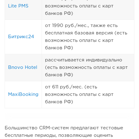
Lite PMS
возможность оплаты с карт
банков РФ)
от 1990 руб./мес., также есть
бесплатная базовая версия (есть
Битрикс24
возможность оплаты с карт
банков РФ)
рассчитывается индивидуально
Bnovo Hotel
(есть возможность оплаты с карт
банков РФ)
от 611 руб./мес. (есть
MaxiBooking
возможность оплаты с карт
банков РФ)
Большинство CRM-систем предлагают тестовые
бесплатные периоды, позволяющие оценить