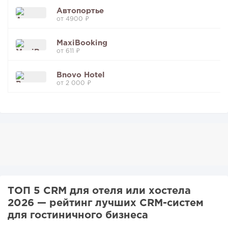
Автопортье
от 4900 ₽
MaxiBooking
от 611 ₽
Bnovo Hotel
от 2 000 ₽
ТОП 5 CRM для отеля или хостела
2026 — рейтинг лучших CRM-систем
для гостиничного бизнеса