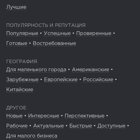
Лучшие
ПОПУЛЯРНОСТЬ И РЕПУТАЦИЯ
Популярные
•
Успешные
•
Проверенные
•
Готовые
•
Востребованные
ГЕОГРАФИЯ
Для маленького города
•
Американские
•
Зарубежные
•
Европейские
•
Российские
•
Китайские
ДРУГОЕ
Новые
•
Интересные
•
Перспективные
•
Рабочие
•
Актуальные
•
Быстрые
•
Доступные
•
Для малого бизнеса