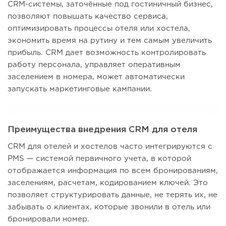
CRM-системы, заточённые под гостиничный бизнес,
позволяют повышать качество сервиса,
оптимизировать процессы отеля или хостела,
экономить время на рутину и тем самым увеличить
прибыль. CRM дает возможность контролировать
работу персонала, управляет оперативным
заселением в номера, может автоматически
запускать маркетинговые кампании.
Преимущества внедрения CRM для отеля
CRM для отелей и хостелов часто интегрируются с
PMS — системой первичного учета, в которой
отображается информация по всем бронированиям,
заселениям, расчетам, кодированием ключей. Это
позволяет структурировать данные, не терять их, не
забывать о клиентах, которые звонили в отель или
бронировали номер.