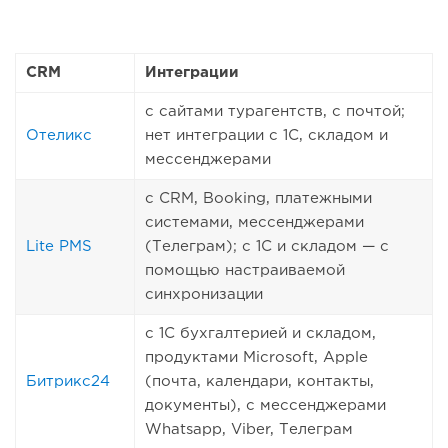
CRM
Интеграции
с сайтами турагентств, с почтой;
Отеликс
нет интеграции с 1С, складом и
мессенджерами
с CRM, Booking, платежными
системами, мессенджерами
Lite PMS
(Телеграм); с 1С и складом — с
помощью настраиваемой
синхронизации
с 1С бухгалтерией и складом,
продуктами Microsoft, Apple
Битрикс24
(почта, календари, контакты,
документы), с мессенджерами
Whatsapp, Viber, Телеграм