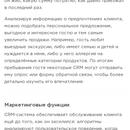
он жил, какую сумму потратил, как давно приезжал
в последний раз.
Анализируя информацию о предпочтениях клиента,
можно подобрать персональное предложение,
выгодное и интересное гостю и тем самым
увеличить продажи. Например, гость любит
выездные экскурсии, либо имеет семью и детей и
нуждается в няне, либо у него аллергия на
определённые категории продуктов. По итогам
пребывания гостя некоторые CRM могут отправить
ему опрос или форму обратной связи, чтобы более
детально изучить его впечатления.
Маркетинговые функции
CRM-система обеспечивает обслуживание клиента
ещё до того, как он заселился: алгоритмы
анализируют пользовательское поведение, когда