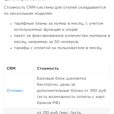
Стоимость CRM-системы для отелей складывается
по нескольким моделям:
тарифные планы за номер в месяц, с учетом
используемых функций и опций;
пакет за фиксированное количество номеров в
месяц, например за 50 номеров;
тарифы с оплатой за пользователя в месяц.
CRM
Стоимость
Базовый блок шахматка
бесплатно, цены за
Отеликс
дополнительные блоки от 390 руб.
(есть возможность оплаты с карт
банков РФ)
от 210 руб./мес. (есть