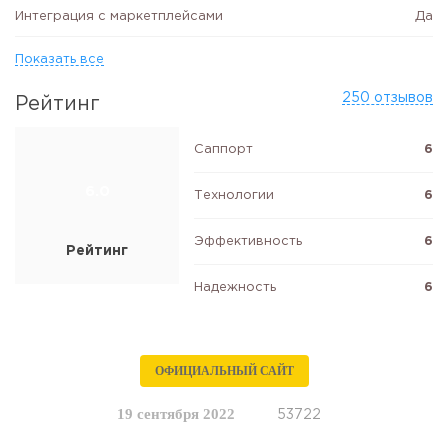
Интеграция с маркетплейсами
Да
Показать все
250 отзывов
Рейтинг
Саппорт
6
6.0
Технологии
6
Эффективность
6
Рейтинг
Надежность
6
ОФИЦИАЛЬНЫЙ САЙТ
19 сентября 2022
53722