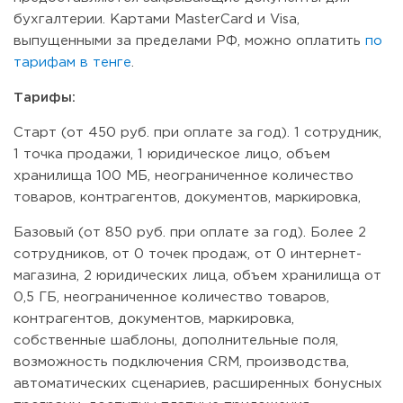
бухгалтерии. Картами MasterCard и Visa,
выпущенными за пределами РФ, можно оплатить
по
тарифам в тенге
.
Тарифы:
Старт (от 450 руб. при оплате за год). 1 сотрудник,
1 точка продажи, 1 юридическое лицо, объем
хранилища 100 МБ, неограниченное количество
товаров, контрагентов, документов, маркировка,
Базовый (от 850 руб. при оплате за год). Более 2
сотрудников, от 0 точек продаж, от 0 интернет-
магазина, 2 юридических лица, объем хранилища от
0,5 ГБ, неограниченное количество товаров,
контрагентов, документов, маркировка,
собственные шаблоны, дополнительные поля,
возможность подключения CRM, производства,
автоматических сценариев, расширенных бонусных