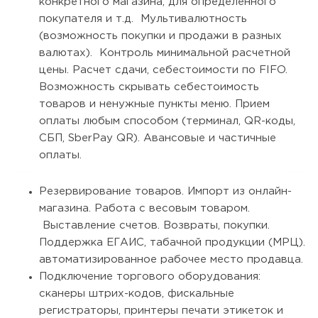
конкретного магазина, для определенного
покупателя и т.д. Мультивалютность
(возможность покупки и продажи в разных
валютах). Контроль минимальной расчетной
цены. Расчет сдачи, себестоимости по FIFO.
Возможность скрывать себестоимость
товаров и ненужные пункты меню. Прием
оплаты любым способом (терминал, QR-коды,
СБП, SberPay QR). Авансовые и частичные
оплаты.
Резервирование товаров. Импорт из онлайн-
магазина. Работа с весовым товаром.
Выставление счетов. Возвраты, покупки.
Поддержка ЕГАИС, табачной продукции (МРЦ).
автоматизированное рабочее место продавца.
Подключение торгового оборудования:
сканеры штрих-кодов, фискальные
регистраторы, принтеры печати этикеток и