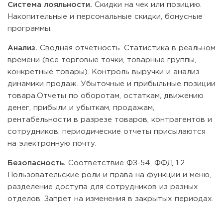
Система лояльности.
Скидки на чек или позицию.
Накопительные и персональные скидки, бонусные
программы.
Анализ.
Сводная отчетность. Статистика в реальном
времени (все торговые точки, товарные группы,
конкретные товары). Контроль выручки и анализ
динамики продаж. Убыточные и прибыльные позиции
товара.Отчеты по оборотам, остаткам, движению
денег, прибыли и убыткам, продажам,
рентабельности в разрезе товаров, контрагентов и
сотрудников. периодические отчеты присылаются
на электронную почту.
Безопасность.
Соответствие ФЗ-54, ФФД 1.2.
Пользовательские роли и права на функции и меню,
разделение доступа для сотрудников из разных
отделов. Запрет на изменения в закрытых периодах.