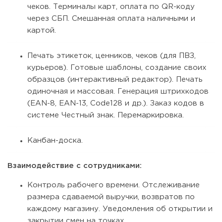
чеков. Терминалы карт, оплата по QR-коду
через СБП. Смешанная оплата наличными и
картой.
Печать этикеток, ценников, чеков (для ПВЗ,
курьеров). Готовые шаблоны, создание своих
образцов (интерактивный редактор). Печать
одиночная и массовая. Генерация штрихкодов
(EAN-8, EAN-13, Code128 и др.). Заказ кодов в
системе Честный знак. Перемаркировка.
Канбан-доска.
Взаимодействие с сотрудниками:
Контроль рабочего времени. Отслеживание
размера сдаваемой выручки, возвратов по
каждому магазину. Уведомления об открытии и
закрытии смен на точках.