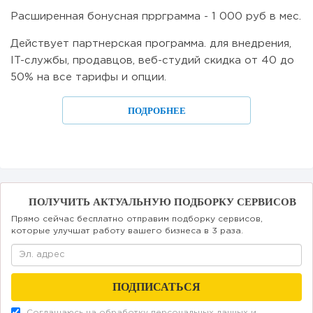
Расширенная бонусная пррграмма - 1 000 руб в мес.
Действует партнерская программа. для внедрения,
IT-службы, продавцов, веб-студий скидка от 40 до
50% на все тарифы и опции.
ПОДРОБНЕЕ
ПОЛУЧИТЬ АКТУАЛЬНУЮ ПОДБОРКУ СЕРВИСОВ
Прямо сейчас бесплатно отправим подборку сервисов,
которые улучшат работу вашего бизнеса в 3 раза.
Соглашаюсь на обработку
персональных данных
и