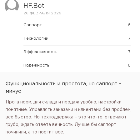
HF.bot
26 ФЕВРАЛЯ 2026
Саппорт
6
Технологии
7
Эффективность
7
Надежность
6
Функциональность и простота, но саппорт –
минус
Прога норм, для склада и продаж удобно, настройки
понятные. Управлять заказами и клиентами без проблем,
всё быстро. Но техподдержка – это что-то, отвечают
грубо, ждать ответа вечность. Лучше бы саппорт
починили, а то портит всё.