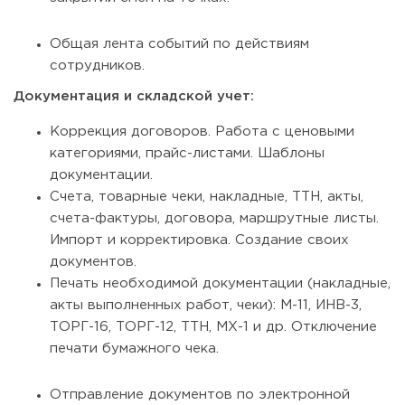
Общая лента событий по действиям
сотрудников.
Документация и складской учет:
Коррекция договоров. Работа с ценовыми
категориями, прайс-листами. Шаблоны
документации.
Счета, товарные чеки, накладные, ТТН, акты,
счета-фактуры, договора, маршрутные листы.
Импорт и корректировка. Создание своих
документов.
Печать необходимой документации (накладные,
акты выполненных работ, чеки): М-11, ИНВ-3,
ТОРГ-16, ТОРГ-12, ТТН, МХ-1 и др. Отключение
печати бумажного чека.
Отправление документов по электронной