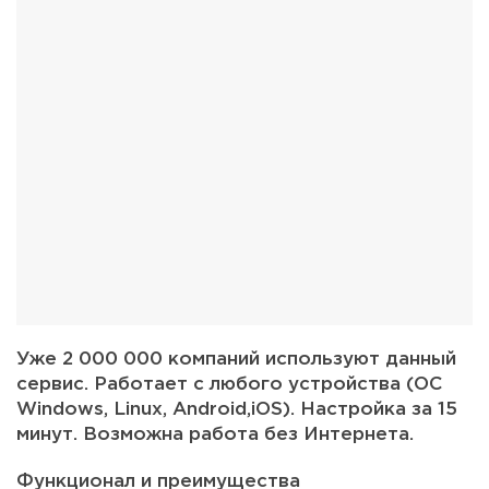
Уже 2 000 000 компаний используют данный
сервис. Работает с любого устройства (ОС
Windows, Linux, Android,iOS). Настройка за 15
минут. Возможна работа без Интернета.
Функционал и преимущества