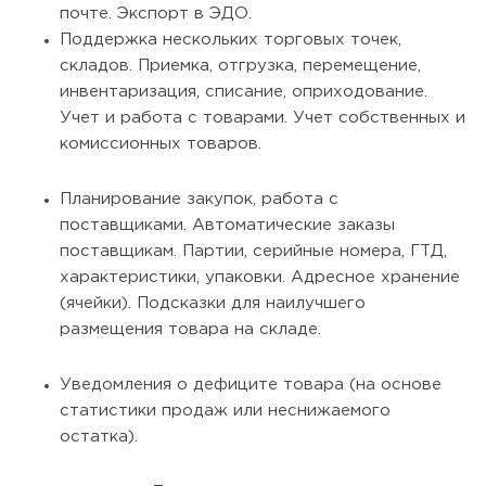
почте. Экспорт в ЭДО.
Поддержка нескольких торговых точек,
складов. Приемка, отгрузка, перемещение,
инвентаризация, списание, оприходование.
Учет и работа с товарами. Учет собственных и
комиссионных товаров.
Планирование закупок, работа с
поставщиками. Автоматические заказы
поставщикам. Партии, серийные номера, ГТД,
характеристики, упаковки. Адресное хранение
(ячейки). Подсказки для наилучшего
размещения товара на складе.
Уведомления о дефиците товара (на основе
статистики продаж или неснижаемого
остатка).