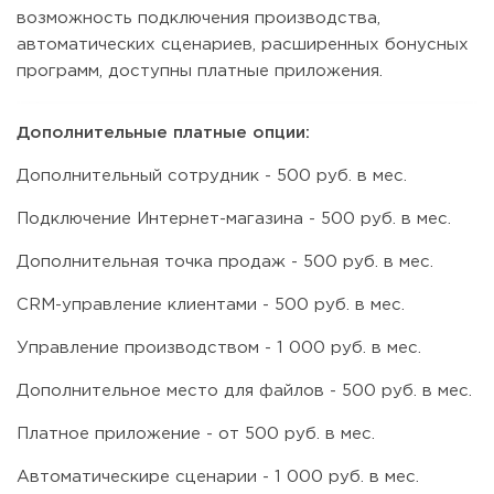
возможность подключения производства,
автоматических сценариев, расширенных бонусных
программ, доступны платные приложения.
Дополнительные платные опции:
Дополнительный сотрудник - 500 руб. в мес.
Подключение Интернет-магазина - 500 руб. в мес.
Дополнительная точка продаж - 500 руб. в мес.
CRM-управление клиентами - 500 руб. в мес.
Управление производством - 1 000 руб. в мес.
Дополнительное место для файлов - 500 руб. в мес.
Платное приложение - от 500 руб. в мес.
Автоматическире сценарии - 1 000 руб. в мес.