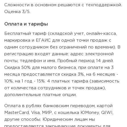
Сложности в основном решаются с техподдержкой.
Оценка 3/5.
Оплата и тарифы
Бесплатный тариф (складской учет, онлайн-касса,
маркировка и ЕГАИС для одной точки продаж с
одним сотрудником без ограничений по времени). В
регистрацию входят данные: адрес электронной
почты, тедлефон и имя. Пробный период 14 дней.
Скидка 50% для малого бизнеса, при оплате на 3
месяца предоставляется скидка 3%, на 6 месяцев -
10%, на 1 год - 15%. 4 платных тарифа (зависимость
от количества сотрудников и точек продаж),
дополинтельные платные опции.
Оплата в рублях банковским переводом, картой
MasterCard, Visa, МИР, с кошелька ЮMoney, QIWI,
другие способы. Юридическим лицам мы
предоставляются закрывающие документы для