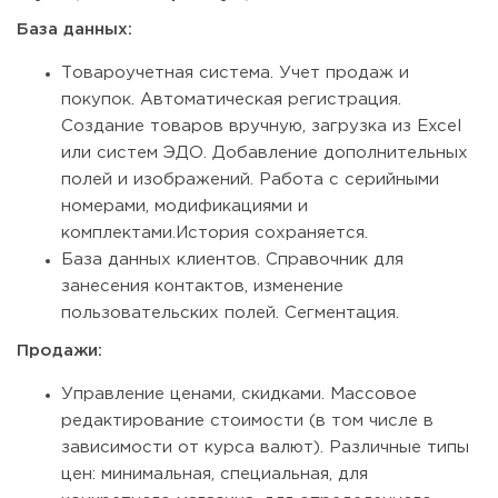
База данных:
Товароучетная система. Учет продаж и
покупок. Автоматическая регистрация.
Создание товаров вручную, загрузка из Excel
или систем ЭДО. Добавление дополнительных
полей и изображений. Работа с серийными
номерами, модификациями и
комплектами.История сохраняется.
База данных клиентов. Справочник для
занесения контактов, изменение
пользовательских полей. Сегментация.
Продажи:
Управление ценами, скидками. Массовое
редактирование стоимости (в том числе в
зависимости от курса валют). Различные типы
цен: минимальная, специальная, для