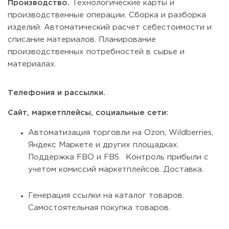
Производство.
Технологические карты и
производственные операции. Сборка и разборка
изделий. Автоматический расчет себестоимости и
списание материалов. Планирование
производственных потребностей в сырье и
материалах.
Телефония и рассылки.
Сайт, маркетплейсы, социальные сети:
Автоматизация торговли на Ozon, Wildberries,
Яндекс Маркете и других площадках.
Поддержка FBO и FBS. Контроль прибыли с
учетом комиссий маркетплейсов. Доставка.
Генерация ссылки на каталог товаров.
Самостоятельная покупка товаров.