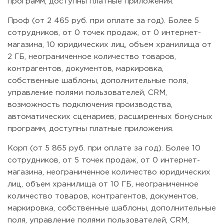
программ, доступны платные приложения.
Проф (от 2 465 руб. при оплате за год). Более 5
сотрудников, от 0 точек продаж, от 0 интернет-
магазина, 10 юридических лиц, объем хранилища от
2 ГБ, неограниченное количество товаров,
контрагентов, документов, маркировка,
собственные шаблоны, дополнительные поля,
управление полями пользователей, CRM,
возможность подключения производства,
автоматических сценариев, расширенных бонусных
программ, доступны платные приложения.
Корп (от 5 865 руб. при оплате за год). Более 10
сотрудников, от 5 точек продаж, от 0 интернет-
магазина, неограниченное количество юридических
лиц, объем хранилища от 10 ГБ, неограниченное
количество товаров, контрагентов, документов,
маркировка, собственные шаблоны, дополнительные
поля, управление полями пользователей, CRM,