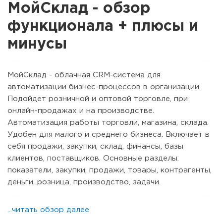
МойСклад - обзор
функционала + плюсы и
минусы
МойСклад - облачная CRM-система для
автоматизации бизнес-процессов в организации.
Подойдет розничной и оптовой торговле, при
онлайн-продажах и на производстве.
Автоматизация работы торговли, магазина, склада.
Удобен для малого и среднего бизнеса. Включает в
себя продажи, закупки, склад, финансы, базы
клиентов, поставщиков. Основные разделы:
показатели, закупки, продажи, товары, контрагенты,
деньги, розница, производство, задачи.
...читать обзор далее