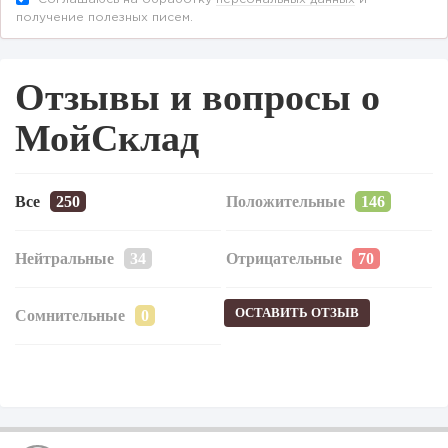
получение полезных писем.
Отзывы и вопросы о
МойСклад
Все
Положительные
Нейтральные
Отрицательные
ОСТАВИТЬ ОТЗЫВ
Сомнительные