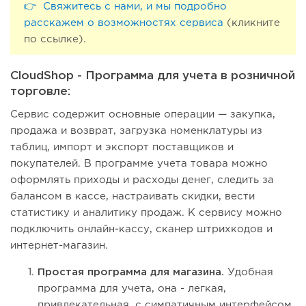
👉 Свяжитесь с нами, и мы подробно
расскажем о возможностях сервиса
(кликните
по ссылке).
CloudShop - Программа для учета в розничной
торговле:
Сервис содержит основные операции — закупка,
продажа и возврат, загрузка номенклатуры из
таблиц, импорт и экспорт поставщиков и
покупателей. В программе учета товара можно
оформлять приходы и расходы денег, следить за
балансом в кассе, настраивать скидки, вести
статистику и аналитику продаж. К сервису можно
подключить онлайн-кассу, сканер штрихкодов и
интернет-магазин.
Простая программа для магазина.
Удобная
программа для учета, она - легкая,
привлекательная, с симпатичным интерфейсом