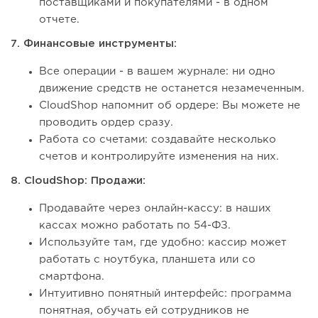
поставщиками и покупателями - в одном
отчете.
7. Финансовые инструменты:
Все операции - в вашем журнале: ни одно
движение средств не останется незамеченным.
CloudShop напомнит об ордере: Вы можете не
проводить ордер сразу.
Работа со счетами: создавайте несколько
счетов и контролируйте изменения на них.
8. CloudShop: Продажи:
Продавайте через онлайн-кассу: в наших
кассах можно работать по 54-ФЗ.
Используйте там, где удобно: кассир может
работать с ноутбука, планшета или со
смартфона.
Интуитивно понятный интерфейс: программа
понятная, обучать ей сотрудников не