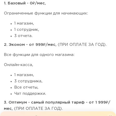
1. Базовый - 0₽/мес,
Ограниченные функции для начинающих:
1 магазин,
1 сотрудник,
3 отчета.
2. Эконом - от 999₽/мес,
(ПРИ ОПЛАТЕ ЗА ГОД).
Все функции для одного магазина:
Онлайн-касса,
1 магазин,
3 сотрудникa,
Все отчеты,
Чат поддержки.
3. Оптимум - самый популярный тариф - от 1 999₽/
мес,
(ПРИ ОПЛАТЕ ЗА ГОД).