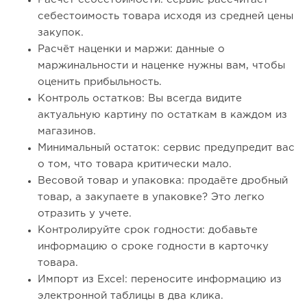
себестоимость товара исходя из средней цены
закупок.
Расчёт наценки и маржи: данные о
маржинальности и наценке нужны вам, чтобы
оценить прибыльность.
Контроль остатков: Вы всегда видите
актуальную картину по остаткам в каждом из
магазинов.
Минимальный остаток: сервис предупредит вас
о том, что товара критически мало.
Весовой товар и упаковка: продаёте дробный
товар, а закупаете в упаковке? Это легко
отразить у учете.
Контролируйте срок годности: добавьте
информацию о сроке годности в карточку
товара.
Импорт из Excel: переносите информацию из
электронной таблицы в два клика.