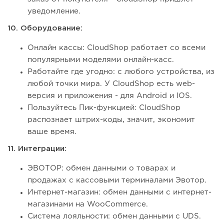
уведомление.
10. Оборудование:
Онлайн кассы: CloudShop работает со всеми
популярными моделями онлайн-касс.
Работайте где угодно: с любого устройства, из
любой точки мира. У CloudShop есть web-
версия и приложения - для Android и IOS.
Пользуйтесь Пик-функцией: CloudShop
распознает штрих-коды, значит, экономит
ваше время.
11. Интеграции:
ЭВОТОР: обмен данными о товарах и
продажах с кассовыми терминалами Эвотор.
Интернет-магазин: обмен данными с интернет-
магазинами на WooCommerce.
Система лояльности: обмен данными с UDS.