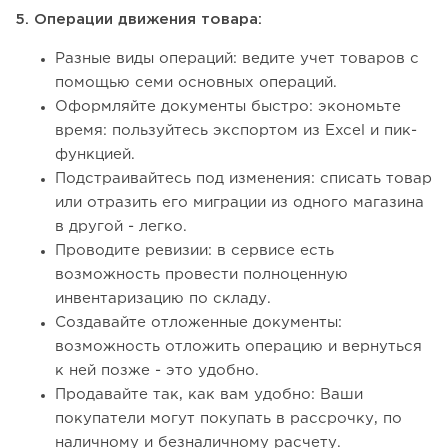
5. Операции движения товара:
Разные виды операций: ведите учет товаров с
помощью семи основных операций.
Оформляйте документы быстро: экономьте
время: пользуйтесь экспортом из Excel и пик-
функцией.
Подстраивайтесь под изменения: списать товар
или отразить его миграции из одного магазина
в другой - легко.
Проводите ревизии: в сервисе есть
возможность провести полноценную
инвентаризацию по складу.
Создавайте отложенные документы:
возможность отложить операцию и вернуться
к ней позже - это удобно.
Продавайте так, как вам удобно: Ваши
покупатели могут покупать в рассрочку, по
наличному и безналичному расчету.