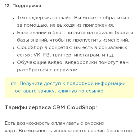
12. Поддержка:
Техподдержка онлайн: Вы можете обратиться
за помощью, не выходя из приложения.
База знаний и блог: читайте материалы блога и
базы знаний, чтобы не пропустить изменений.
CloudShop в соцсетях: мы есть в социальных
сетях: VK, FB, твиттер, инстаграм, и т.д.
Обучающие видео: видеоролики помогут вам
разобраться с сервисом.
👉 Получите доступ к подробной информации
– оставьте заявку, кликнув по ссылке.
Тарифы сервиса CRM CloudShop:
Есть возможность оплачивать с русских
карт. Возможность использовать сервис бесплатно.