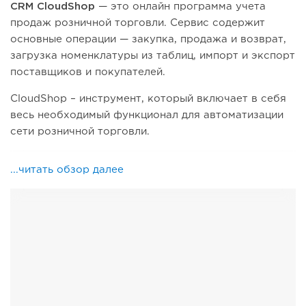
CRM CloudShop
— это онлайн программа учета
продаж розничной торговли. Сервис содержит
основные операции — закупка, продажа и возврат,
загрузка номенклатуры из таблиц, импорт и экспорт
поставщиков и покупателей.
CloudShop – инструмент, который включает в себя
весь необходимый функционал для автоматизации
сети розничной торговли.
...читать обзор далее