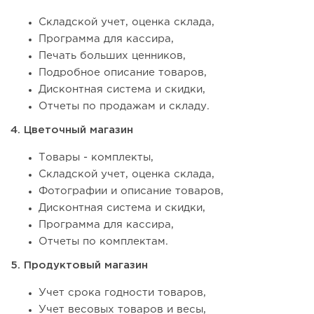
Складской учет, оценка склада,
Программа для кассира,
Печать больших ценников,
Подробное описание товаров,
Дисконтная система и скидки,
Отчеты по продажам и складу.
4. Цветочный магазин
Товары - комплекты,
Складской учет, оценка склада,
Фотографии и описание товаров,
Дисконтная система и скидки,
Программа для кассира,
Отчеты по комплектам.
5. Продуктовый магазин
Учет срока годности товаров,
Учет весовых товаров и весы,