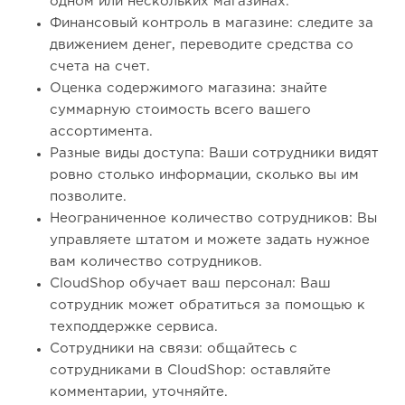
одном или нескольких магазинах.
Финансовый контроль в магазине: следите за
движением денег, переводите средства со
счета на счет.
Оценка содержимого магазина: знайте
суммарную стоимость всего вашего
ассортимента.
Разные виды доступа: Ваши сотрудники видят
ровно столько информации, сколько вы им
позволите.
Неограниченное количество сотрудников: Вы
управляете штатом и можете задать нужное
вам количество сотрудников.
CloudShop обучает ваш персонал: Ваш
сотрудник может обратиться за помощью к
техподдержке сервиса.
Сотрудники на связи: общайтесь с
сотрудниками в CloudShop: оставляйте
комментарии, уточняйте.