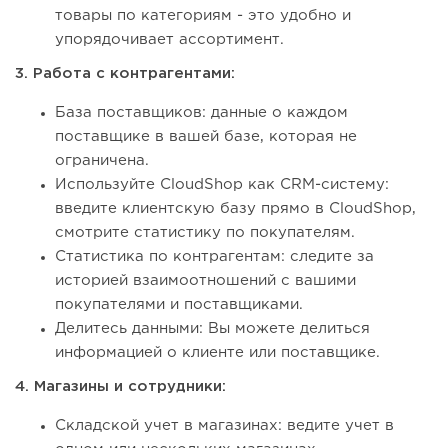
товары по категориям - это удобно и
упорядочивает ассортимент.
3. Работа с контрагентами:
База поставщиков: данные о каждом
поставщике в вашей базе, которая не
ограничена.
Используйте CloudShop как CRM-систему:
введите клиентскую базу прямо в CloudShop,
смотрите статистику по покупателям.
Статистика по контрагентам: следите за
историей взаимоотношений с вашими
покупателями и поставщиками.
Делитесь данными: Вы можете делиться
информацией о клиенте или поставщике.
4. Магазины и сотрудники:
Складской учет в магазинах: ведите учет в