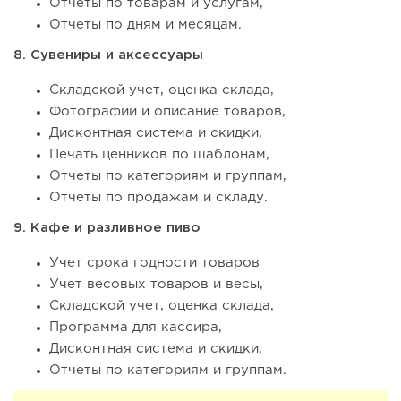
Отчеты по товарам и услугам,
Отчеты по дням и месяцам.
8. Сувениры и аксессуары
Складской учет, оценка склада,
Фотографии и описание товаров,
Дисконтная система и скидки,
Печать ценников по шаблонам,
Отчеты по категориям и группам,
Отчеты по продажам и складу.
9. Кафе и разливное пиво
Учет срока годности товаров
Учет весовых товаров и весы,
Складской учет, оценка склада,
Программа для кассира,
Дисконтная система и скидки,
Отчеты по категориям и группам.