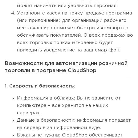
может нанимать или увольнять персонал.
Установите кассу на точку продаж: программа
(или приложение) для организации рабочего
места кассира поможет быстро и комфортно
обслуживать покупателей. О всех продажах во
всех торговых точках мгновенно будет
приходить уведомление на ваш смартфон.
Возможности для автоматизации розничной
торговли в программе CloudShop
1. Скорость и безопасность:
Информация в облаках: Вы не зависите от
компьютера – все хранится на наших
серверах.
Данные в безопасности: информация попадает
на сервер в зашифрованном виде.
Бэкапы не нужны: CloudShop обеспечивает