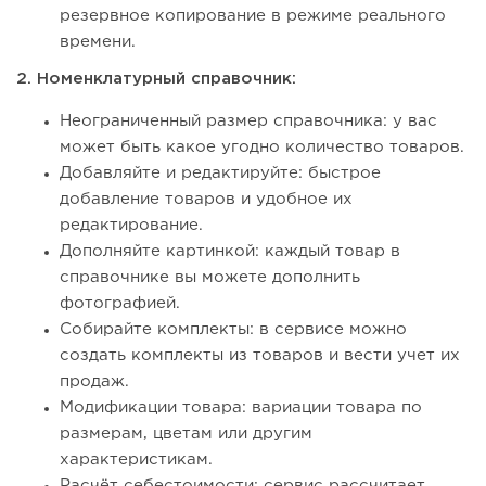
резервное копирование в режиме реального
времени.
2. Номенклатурный справочник:
Неограниченный размер справочника: у вас
может быть какое угодно количество товаров.
Добавляйте и редактируйте: быстрое
добавление товаров и удобное их
редактирование.
Дополняйте картинкой: каждый товар в
справочнике вы можете дополнить
фотографией.
Собирайте комплекты: в сервисе можно
создать комплекты из товаров и вести учет их
продаж.
Модификации товара: вариации товара по
размерам, цветам или другим
характеристикам.
Расчёт себестоимости: сервис рассчитает