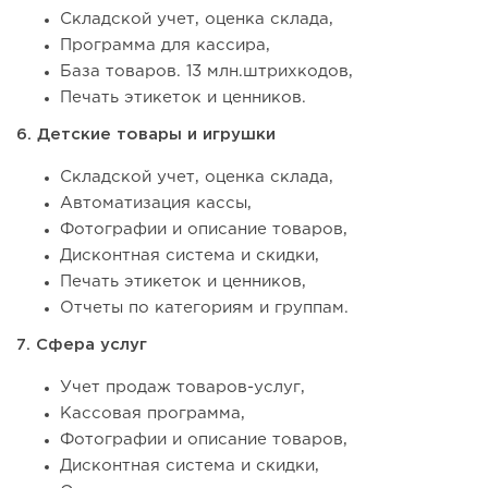
Складской учет, оценка склада,
Программа для кассира,
База товаров. 13 млн.штрихкодов,
Печать этикеток и ценников.
6. Детские товары и игрушки
Складской учет, оценка склада,
Автоматизация кассы,
Фотографии и описание товаров,
Дисконтная система и скидки,
Печать этикеток и ценников,
Отчеты по категориям и группам.
7. Сфера услуг
Учет продаж товаров-услуг,
Кассовая программа,
Фотографии и описание товаров,
Дисконтная система и скидки,