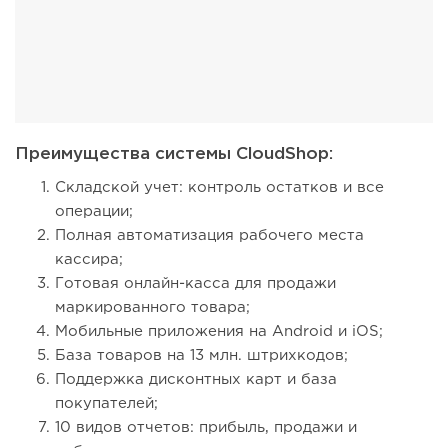
Преимущества системы CloudShop:
Складской учет: контроль остатков и все
операции;
Полная автоматизация рабочего места
кассира;
Готовая онлайн-касса для продажи
маркированного товара;
Мобильные приложения на Android и iOS;
База товаров на 13 млн. штрихкодов;
Поддержка дисконтных карт и база
покупателей;
10 видов отчетов: прибыль, продажи и