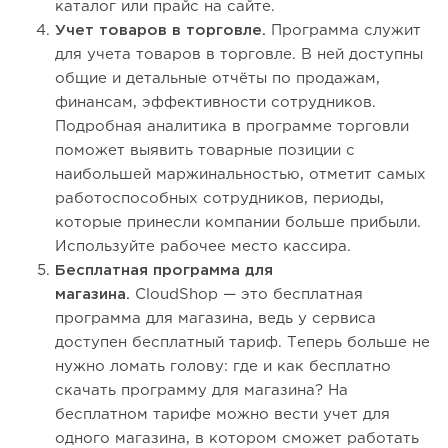
каталог или прайс на сайте.
Учет товаров в торговле.
Программа служит
для учета товаров в торговле. В ней доступны
общие и детальные отчёты по продажам,
финансам, эффективности сотрудников.
Подробная аналитика в программе торговли
поможет выявить товарные позиции с
наибольшей маржинальностью, отметит самых
работоспособных сотрудников, периоды,
которые принесли компании больше прибыли.
Используйте рабочее место кассира.
Бесплатная программа для
магазина.
CloudShop — это бесплатная
программа для магазина, ведь у сервиса
доступен бесплатный тариф. Теперь больше не
нужно ломать голову: где и как бесплатно
скачать программу для магазина? На
бесплатном тарифе можно вести учет для
одного магазина, в котором сможет работать