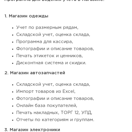
1. Магазин одежды
Учет по размерным рядам,
Складской учет, оценка склада,
Программа для кассира,
Фотографии и описание товаров,
Печать этикеток и ценников,
Дисконтная система и скидки.
2. Магазин автозапчастей
Складской учет, оценка склада,
Импорт товаров из Excel,
Фотографии и описание товаров,
Онлайн база покупателей,
Печать накладных, ТОРГ 12, УПД,
Отчеты по категориям и группам.
3. Магазин электроники