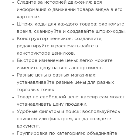
Следите за историей движения: вся
информация о движении товара видна в его
карточке.
Штрих-коды для каждого товара: экономьте
время, сканируйте и создавайте штрих-коды.
Конструктор ценников: создавайте,
редактируйте и распечатывайте в
конструкторе ценников.
Быстрое изменение цены: легко можете
изменить цену на весь ассортимент.
Разные цены в разных магазинах:
устанавливайте разные цены для разных
торговых точек.
Товар по свободной цене: кассир сам может
устанавливать цену продажи.
Удобные фильтры и поиск: воспользуйтесь
поиском или фильтром, когда создаете
документ.
Группировка по категориям: объединяйте