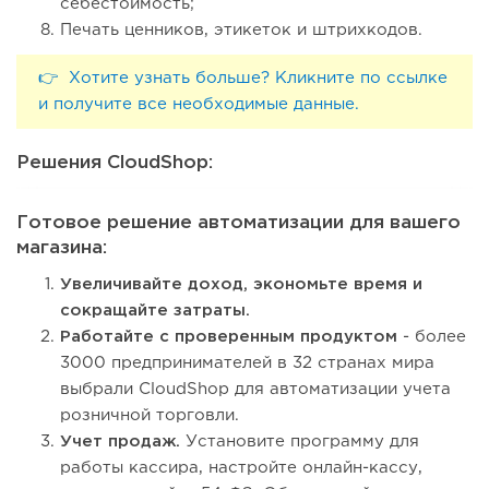
себестоимость;
Печать ценников, этикеток и штрихкодов.
👉 Хотите узнать больше? Кликните по ссылке
и получите все необходимые данные.
Решения CloudShop:
Готовое решение автоматизации для вашего
магазина:
Увеличивайте доход, экономьте время и
сокращайте затраты.
Работайте с проверенным продуктом
- более
3000 предпринимателей в 32 странах мира
выбрали CloudShop для автоматизации учета
розничной торговли.
Учет продаж.
Установите программу для
работы кассира, настройте онлайн-кассу,