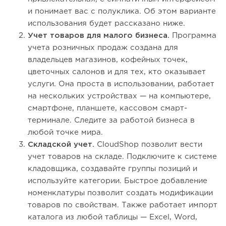
и понимает вас с полуклика. Об этом варианте
использования будет рассказано ниже.
Учет товаров для малого бизнеса.
Программа
учета розничных продаж создана для
владельцев магазинов, кофейных точек,
цветочных салонов и для тех, кто оказывает
услуги. Она проста в использовании, работает
на нескольких устройствах — на компьютере,
смартфоне, планшете, кассовом смарт-
терминале. Следите за работой бизнеса в
любой точке мира.
Складской учет.
CloudShop позволит вести
учет товаров на складе. Подключите к системе
кладовщика, создавайте группы позиций и
используйте категории. Быстрое добавление
номенклатуры позволит создать модификации
товаров по свойствам. Также работает импорт
каталога из любой таблицы — Excel, Word,