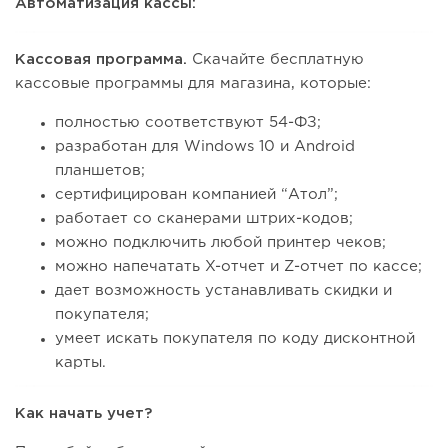
Автоматизация кассы:
Кассовая программа.
Скачайте бесплатную
кассовые программы для магазина, которые:
полностью соответствуют 54-ФЗ;
разработан для Windows 10 и Android
планшетов;
сертифицирован компанией “Атол”;
работает со сканерами штрих-кодов;
можно подключить любой принтер чеков;
можно напечатать X-отчет и Z-отчет по кассе;
дает возможность устанавливать скидки и
покупателя;
умеет искать покупателя по коду дисконтной
карты.
Как начать учет?