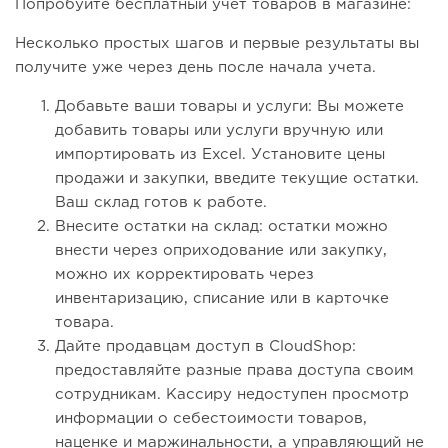
Попробуйте бесплатный учет товаров в магазине:
Несколько простых шагов и первые результаты вы
получите уже через день после начала учета.
Добавьте ваши товары и услуги: Вы можете
добавить товары или услуги вручную или
импортировать из Excel. Установите цены
продажи и закупки, введите текущие остатки.
Ваш склад готов к работе.
Внесите остатки на склад: остатки можно
внести через оприходование или закупку,
можно их корректировать через
инвентаризацию, списание или в карточке
товара.
Дайте продавцам доступ в CloudShop:
предоставляйте разные права доступа своим
сотрудникам. Кассиру недоступен просмотр
информации о себестоимости товаров,
наценке и маржинальности, а управляющий не