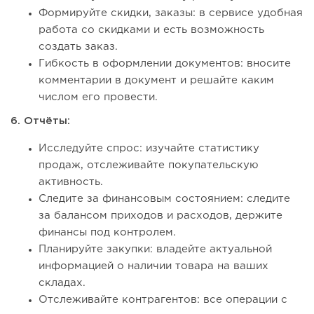
Формируйте скидки, заказы: в сервисе удобная
работа со скидками и есть возможность
создать заказ.
Гибкость в оформлении документов: вносите
комментарии в документ и решайте каким
числом его провести.
6. Отчёты:
Исследуйте спрос: изучайте статистику
продаж, отслеживайте покупательскую
активность.
Следите за финансовым состоянием: следите
за балансом приходов и расходов, держите
финансы под контролем.
Планируйте закупки: владейте актуальной
информацией о наличии товара на ваших
складах.
Отслеживайте контрагентов: все операции с