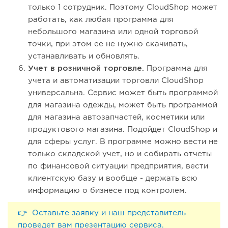
только 1 сотрудник. Поэтому CloudShop может
работать, как любая программа для
небольшого магазина или одной торговой
точки, при этом ее не нужно скачивать,
устанавливать и обновлять.
Учет в розничной торговле.
Программа для
учета и автоматизации торговли CloudShop
универсальна. Сервис может быть программой
для магазина одежды, может быть программой
для магазина автозапчастей, косметики или
продуктового магазина. Подойдет CloudShop и
для сферы услуг. В программе можно вести не
только складской учет, но и собирать отчеты
по финансовой ситуации предприятия, вести
клиентскую базу и вообще - держать всю
информацию о бизнесе под контролем.
👉 Оставьте заявку и наш представитель
проведет вам презентацию сервиса.