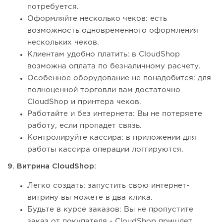
потребуется.
Оформляйте несколько чеков: есть
возможность одновременного оформления
нескольких чеков.
Клиентам удобно платить: в CloudShop
возможна оплата по безналичному расчету.
Особенное оборудование не понадобится: для
полноценной торговли вам достаточно
CloudShop и принтера чеков.
Работайте и без интернета: Вы не потеряете
работу, если пропадет связь.
Контролируйте кассира: в приложении для
работы кассира операции логгируются.
9. Витрина CloudShop:
Легко создать: запустить свою интернет-
витрину вы можете в два клика.
Будьте в курсе заказов: Вы не пропустите
заказ от покупателя - CloudShop пришлет