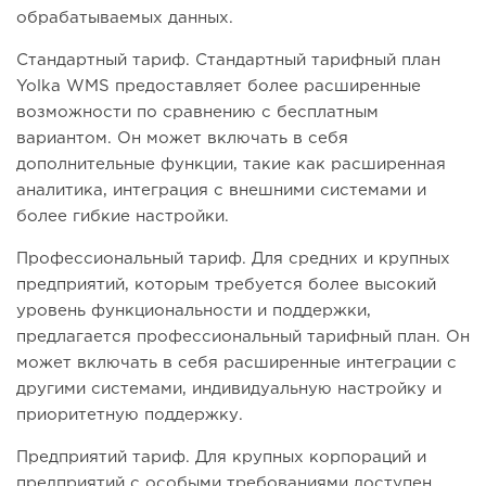
обрабатываемых данных.
Стандартный тариф. Стандартный тарифный план
Yolka WMS предоставляет более расширенные
возможности по сравнению с бесплатным
вариантом. Он может включать в себя
дополнительные функции, такие как расширенная
аналитика, интеграция с внешними системами и
более гибкие настройки.
Профессиональный тариф. Для средних и крупных
предприятий, которым требуется более высокий
уровень функциональности и поддержки,
предлагается профессиональный тарифный план. Он
может включать в себя расширенные интеграции с
другими системами, индивидуальную настройку и
приоритетную поддержку.
Предприятий тариф. Для крупных корпораций и
предприятий с особыми требованиями доступен