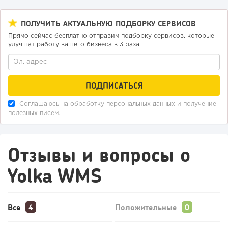
ПОЛУЧИТЬ АКТУАЛЬНУЮ ПОДБОРКУ СЕРВИСОВ
Прямо сейчас бесплатно отправим подборку сервисов, которые
улучшат работу вашего бизнеса в 3 раза.
Соглашаюсь на обработку
персональных данных
и получение
полезных писем.
Отзывы и вопросы о
Yolka WMS
Все
Положительные