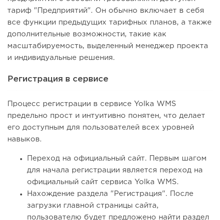
тариф "Предприятий". Он обычно включает в себя
все функции предыдущих тарифных планов, а также
дополнительные возможности, такие как
масштабируемость, выделенный менеджер проекта
и индивидуальные решения.
Регистрация в сервисе
Процесс регистрации в сервисе Yolka WMS
предельно прост и интуитивно понятен, что делает
его доступным для пользователей всех уровней
навыков.
Переход на официальный сайт. Первым шагом
для начала регистрации является переход на
официальный сайт сервиса Yolka WMS.
Нахождение раздела "Регистрация". После
загрузки главной страницы сайта,
пользователю будет предложено найти раздел