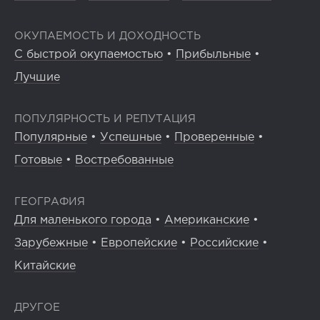
ОКУПАЕМОСТЬ И ДОХОДНОСТЬ
С быстрой окупаемостью
•
Прибыльные
•
Лучшие
ПОПУЛЯРНОСТЬ И РЕПУТАЦИЯ
Популярные
•
Успешные
•
Проверенные
•
Готовые
•
Востребованные
ГЕОГРАФИЯ
Для маленького города
•
Американские
•
Зарубежные
•
Европейские
•
Российские
•
Китайские
ДРУГОЕ