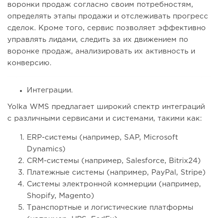
воронки продаж согласно своим потребностям,
определять этапы продажи и отслеживать прогресс
сделок. Кроме того, сервис позволяет эффективно
управлять лидами, следить за их движением по
воронке продаж, анализировать их активность и
конверсию.
Интеграции.
Yolka WMS предлагает широкий спектр интеграций
с различными сервисами и системами, такими как:
ERP-системы (например, SAP, Microsoft
Dynamics)
CRM-системы (например, Salesforce, Bitrix24)
Платежные системы (например, PayPal, Stripe)
Системы электронной коммерции (например,
Shopify, Magento)
Транспортные и логистические платформы