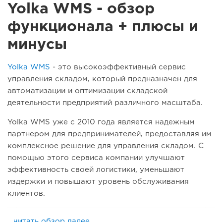
Yolka WMS - обзор
функционала + плюсы и
минусы
Yolka WMS
- это высокоэффективный сервис
управления складом, который предназначен для
автоматизации и оптимизации складской
деятельности предприятий различного масштаба.
Yolka WMS уже с 2010 года является надежным
партнером для предпринимателей, предоставляя им
комплексное решение для управления складом. С
помощью этого сервиса компании улучшают
эффективность своей логистики, уменьшают
издержки и повышают уровень обслуживания
клиентов.
...читать обзор далее