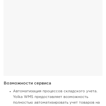
Возможности сервиса
Автоматизация процессов складского учета.
Yolka WMS предоставляет возможность
полностью автоматизировать учет товаров на