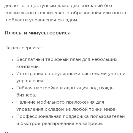
делает его доступным даже для компаний без
специального технического образования или опыта
в области управления складом.
Плюсы и минусы сервиса
Плюсы сервиса:
Бесплатный тарифный план для небольших
компаний.
Интеграция с популярными системами учета и
управления.
Гибкая настройка и адаптация под нужды
бизнеса.
Наличие мобильного приложения для
управления складом из любой точки мира.
Профессиональная поддержка пользователей
и быстрое реагирование на запросы.