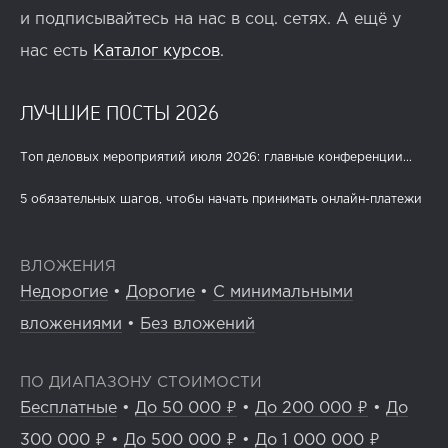
и подписывайтесь на нас в соц. сетях. А ещё у
нас есть
Каталог курсов
.
ЛУЧШИЕ ПОСТЫ 2026
Топ деловых мероприятий июля 2026: главные конференции...
5 обязательных шагов, чтобы начать принимать онлайн-платежи
ВЛОЖЕНИЯ
Недорогие
•
Дорогие
•
С минимальными
вложениями
•
Без вложений
ПО ДИАПАЗОНУ СТОИМОСТИ
Бесплатные
•
До 50 000 ₽
•
До 200 000 ₽
•
До
300 000 ₽
•
До 500 000 ₽
•
До 1 000 000 ₽