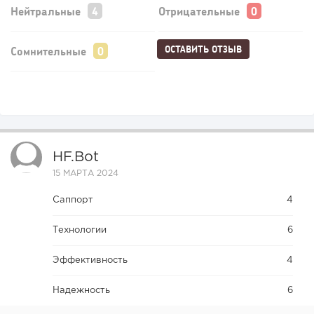
Нейтральные
Отрицательные
ОСТАВИТЬ ОТЗЫВ
Сомнительные
HF.bot
15 МАРТА 2024
Саппорт
4
Технологии
6
Эффективность
4
Надежность
6