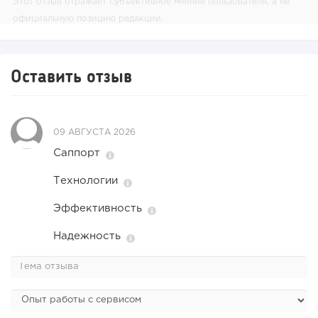
Этот отзыв отражает субъективное мнение пользователя, а не
официальную позицию редакции.
Оставить отзыв
09 АВГУСТА 2026
Саппорт
Технологии
Эффективность
Надежность