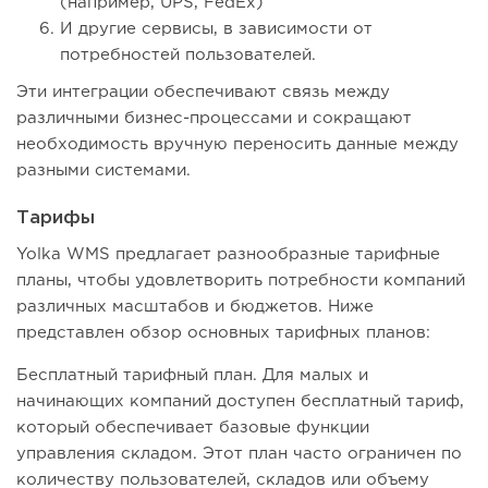
(например, UPS, FedEx)
И другие сервисы, в зависимости от
потребностей пользователей.
Эти интеграции обеспечивают связь между
различными бизнес-процессами и сокращают
необходимость вручную переносить данные между
разными системами.
Тарифы
Yolka WMS предлагает разнообразные тарифные
планы, чтобы удовлетворить потребности компаний
различных масштабов и бюджетов. Ниже
представлен обзор основных тарифных планов:
Бесплатный тарифный план. Для малых и
начинающих компаний доступен бесплатный тариф,
который обеспечивает базовые функции
управления складом. Этот план часто ограничен по
количеству пользователей, складов или объему