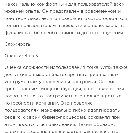
максимально комфортным для пользователей всех
уровней опыта. Он представлен в современном и
понятном дизайне, что позволяет быстро освоиться
новым пользователям и эффективно использовать
функционал без необходимости долгого обучения.
Сложность:
Оценка: 4 из 5.
Оценка сложности использования Yolka WMS также
достаточно высока благодаря интегрированным
инструментам управления и настройки. Сервис
предоставляет мощные функции, но в то же время
позволяет легко настраивать его под конкретные
потребности компании. Это позволяет
пользователям максимально гибко адаптировать
сервис к своим бизнес-процессам, сохраняя при
этом простоту использования. Таким образом,
сложность сервиса оценивается как низкая, что