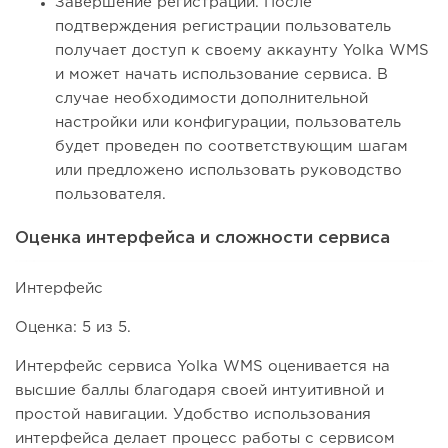
Завершение регистрации. После
подтверждения регистрации пользователь
получает доступ к своему аккаунту Yolka WMS
и может начать использование сервиса. В
случае необходимости дополнительной
настройки или конфигурации, пользователь
будет проведен по соответствующим шагам
или предложено использовать руководство
пользователя.
Оценка интерфейса и сложности сервиса
Интерфейс
Оценка: 5 из 5.
Интерфейс сервиса Yolka WMS оценивается на
высшие баллы благодаря своей интуитивной и
простой навигации. Удобство использования
интерфейса делает процесс работы с сервисом