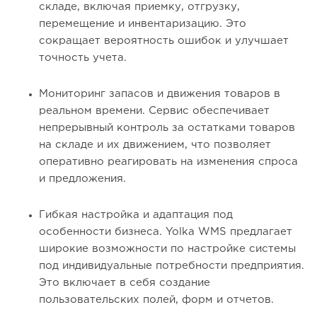
складе, включая приемку, отгрузку,
перемещение и инвентаризацию. Это
сокращает вероятность ошибок и улучшает
точность учета.
Мониторинг запасов и движения товаров в
реальном времени. Сервис обеспечивает
непрерывный контроль за остатками товаров
на складе и их движением, что позволяет
оперативно реагировать на изменения спроса
и предложения.
Гибкая настройка и адаптация под
особенности бизнеса. Yolka WMS предлагает
широкие возможности по настройке системы
под индивидуальные потребности предприятия.
Это включает в себя создание
пользовательских полей, форм и отчетов.