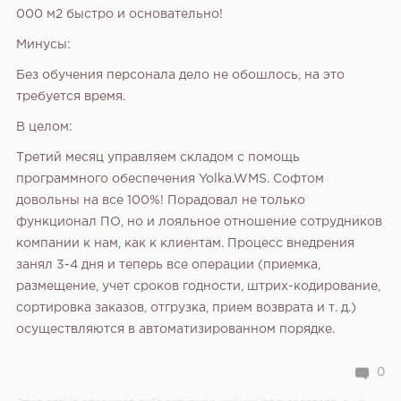
000 м2 быстро и основательно!
Минусы:
Без обучения персонала дело не обошлось, на это
требуется время.
В целом:
Третий месяц управляем складом с помощь
программного обеспечения Yolka.WMS. Софтом
довольны на все 100%! Порадовал не только
функционал ПО, но и лояльное отношение сотрудников
компании к нам, как к клиентам. Процесс внедрения
занял 3-4 дня и теперь все операции (приемка,
размещение, учет сроков годности, штрих-кодирование,
сортировка заказов, отгрузка, прием возврата и т. д.)
осуществляются в автоматизированном порядке.
0