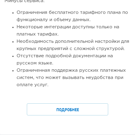
Минусы сервиса:
Ограничения бесплатного тарифного плана по
функционалу и объему данных.
Некоторые интеграции доступны только на
платных тарифах.
Необходимость дополнительной настройки для
крупных предприятий с сложной структурой.
Отсутствие подробной документации на
русском языке.
Ограниченная поддержка русских платежных
систем, что может вызывать неудобства при
оплате услуг.
ПОДРОБНЕЕ