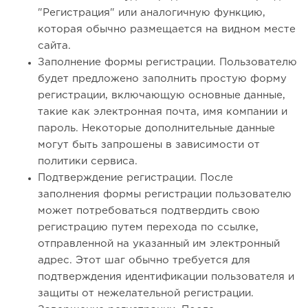
"Регистрация" или аналогичную функцию,
которая обычно размещается на видном месте
сайта.
Заполнение формы регистрации. Пользователю
будет предложено заполнить простую форму
регистрации, включающую основные данные,
такие как электронная почта, имя компании и
пароль. Некоторые дополнительные данные
могут быть запрошены в зависимости от
политики сервиса.
Подтверждение регистрации. После
заполнения формы регистрации пользователю
может потребоваться подтвердить свою
регистрацию путем перехода по ссылке,
отправленной на указанный им электронный
адрес. Этот шаг обычно требуется для
подтверждения идентификации пользователя и
защиты от нежелательной регистрации.