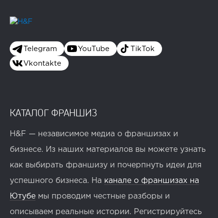
Telegram
YouTube
TikTok
Vkontakte
КАТАЛОГ ФРАНШИЗ
H&F — независимое медиа о франшизах и
бизнесе. Из наших материалов вы можете узнать
как выбирать франшизу и почерпнуть идеи для
успешного бизнеса. На
канале о франшизах на
Ютубе
мы проводим честные разборы и
описываем реальные истории. Регистрируйтесь