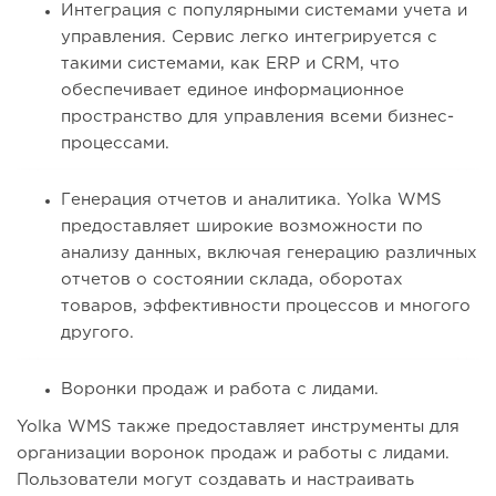
Интеграция с популярными системами учета и
управления. Сервис легко интегрируется с
такими системами, как ERP и CRM, что
обеспечивает единое информационное
пространство для управления всеми бизнес-
процессами.
Генерация отчетов и аналитика. Yolka WMS
предоставляет широкие возможности по
анализу данных, включая генерацию различных
отчетов о состоянии склада, оборотах
товаров, эффективности процессов и многого
другого.
Воронки продаж и работа с лидами.
Yolka WMS также предоставляет инструменты для
организации воронок продаж и работы с лидами.
Пользователи могут создавать и настраивать