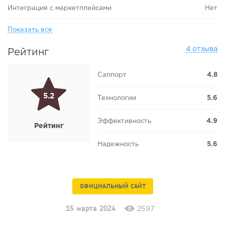
Интеграция с маркетплейсами
Нет
Показать все
4 отзыва
Рейтинг
Саппорт
4.8
5.2
Технологии
5.6
Эффективность
4.9
Рейтинг
Надежность
5.6
ОФИЦИАЛЬНЫЙ САЙТ
15 марта 2024
2597