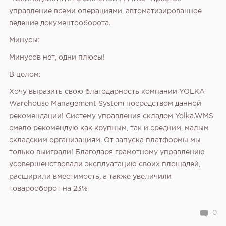
управление всеми операциями, автоматизированное
ведение документооборота.
Минусы:
Минусов нет, одни плюсы!
В целом:
Хочу выразить свою благодарность компании YOLKA
Warehouse Management System посредством данной
рекомендации! Систему управления складом Yolka.WMS
смело рекомендую как крупным, так и средним, малым
складским организациям. От запуска платформы мы
только выиграли! Благодаря грамотному управлению
усовершенствовали эксплуатацию своих площадей,
расширили вместимость, а также увеличили
товарооборот на 23%
0