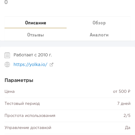
0
Описание
Обзор
Отзывы
Аналоги
Работает с 2010 г.
https://yolka.io/
Параметры
Цена
от 500 ₽
Тестовый период
7 дней
Простота использования
2/5
Управление доставкой
Да