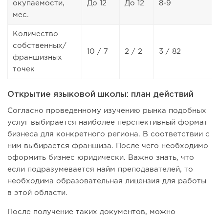
окупаемости,
До 12
До 12
8-9
мес.
Количество
собственных/
10 / 7
2 / 2
3 / 82
франшизных
точек
Открытие языковой школы: план действий
Согласно проведенному изучению рынка подобных
услуг выбирается наиболее перспективный формат
бизнеса для конкретного региона. В соответствии с
ним выбирается франшиза. После чего необходимо
оформить бизнес юридически. Важно знать, что
если подразумевается найм преподавателей, то
необходима образовательная лицензия для работы
в этой области.
После получение таких документов, можно