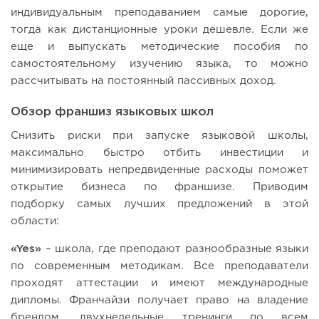
индивидуальным преподаванием самые дорогие,
тогда как дистанционные уроки дешевле. Если же
еще и выпускать методические пособия по
самостоятельному изучению языка, то можно
рассчитывать на постоянный пассивных доход.
Обзор франшиз языковых школ
Снизить риски при запуске языковой школы,
максимально быстро отбить инвестиции и
минимизировать непредвиденные расходы поможет
открытие бизнеса по франшизе. Приводим
подборку самых лучших предложений в этой
области:
«Yes»
– школа, где преподают разнообразные языки
по современным методикам. Все преподаватели
проходят аттестации и имеют международные
дипломы. Франчайзи получает право на владение
брендом, двухнедельные тренинги по всем