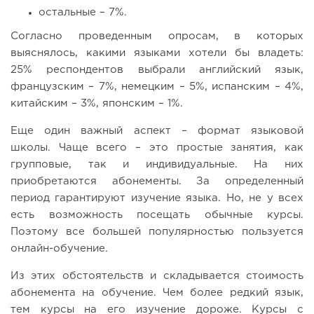
остальные – 7%.
Согласно проведенным опросам, в которых
выяснялось, какими языками хотели бы владеть:
25% респондентов выбрали английский язык,
французским – 7%, немецким – 5%, испанским – 4%,
китайским – 3%, японским – 1%.
Еще один важный аспект – формат языковой
школы. Чаще всего – это простые занятия, как
групповые, так и индивидуальные. На них
приобретаются абонементы. За определенный
период гарантируют изучение языка. Но, не у всех
есть возможность посещать обычные курсы.
Поэтому все большей популярностью пользуется
онлайн-обучение.
Из этих обстоятельств и складывается стоимость
абонемента на обучение. Чем более редкий язык,
тем курсы на его изучение дороже. Курсы с