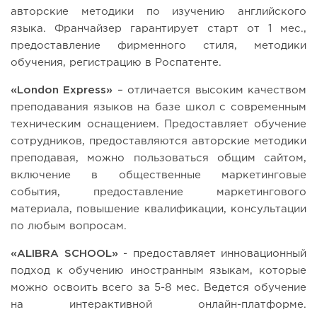
авторские методики по изучению английского
языка. Франчайзер гарантирует старт от 1 мес.,
предоставление фирменного стиля, методики
обучения, регистрацию в Роспатенте.
«London Express»
– отличается высоким качеством
преподавания языков на базе школ с современным
техническим оснащением. Предоставляет обучение
сотрудников, предоставляются авторские методики
преподавая, можно пользоваться общим сайтом,
включение в общественные маркетинговые
события, предоставление маркетингового
материала, повышение квалификации, консультации
по любым вопросам.
«ALIBRA SCHOOL»
- предоставляет инновационный
подход к обучению иностранным языкам, которые
можно освоить всего за 5-8 мес. Ведется обучение
на интерактивной онлайн-платформе.