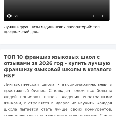
32
0
0
Лучшие франшизы медицинских лабораторий: топ
предложений для...
ТОП 10 франшиз языковых школ с
отзывами за 2026 год - купить лучшую
франшизу языковой школы в каталоге
H&F
Лингвистическая школа – высокомаржинальный и
престижный бизнес. С каждым годом все больше
людей понимают плюсы владения иностранными
языками, и стремятся в идеале их изучить. Каждая
школа пытается стать лучше своих конкурентов,
совершенствуя свои методики преподавания. Среди