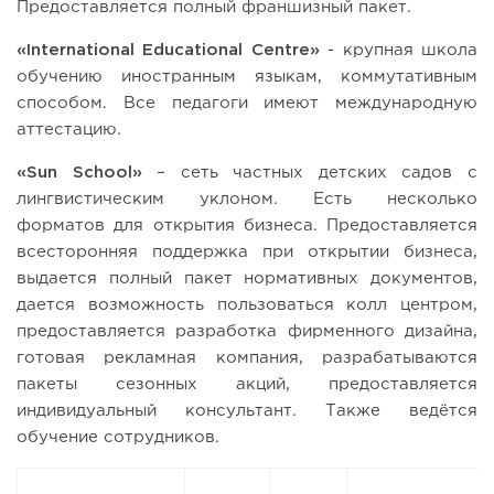
Предоставляется полный франшизный пакет.
«International Educational Centre»
- крупная школа
обучению иностранным языкам, коммутативным
способом. Все педагоги имеют международную
аттестацию.
«Sun School»
– сеть частных детских садов с
лингвистическим уклоном. Есть несколько
форматов для открытия бизнеса. Предоставляется
всесторонняя поддержка при открытии бизнеса,
выдается полный пакет нормативных документов,
дается возможность пользоваться колл центром,
предоставляется разработка фирменного дизайна,
готовая рекламная компания, разрабатываются
пакеты сезонных акций, предоставляется
индивидуальный консультант. Также ведётся
обучение сотрудников.