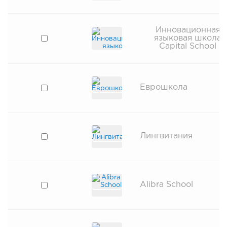
Инновационная
языковая школа
Capital School
Еврошкола
Лингвитания
Alibra School