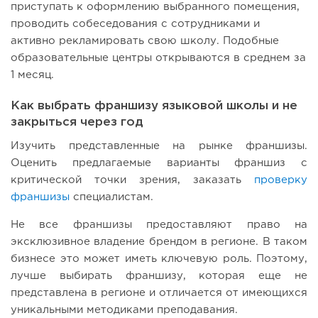
приступать к оформлению выбранного помещения,
проводить собеседования с сотрудниками и
активно рекламировать свою школу. Подобные
образовательные центры открываются в среднем за
1 месяц.
Как выбрать франшизу языковой школы и не
закрыться через год
Изучить представленные на рынке франшизы.
Оценить предлагаемые варианты франшиз с
критической точки зрения, заказать
проверку
франшизы
специалистам.
Не все франшизы предоставляют право на
эксклюзивное владение брендом в регионе. В таком
бизнесе это может иметь ключевую роль. Поэтому,
лучше выбирать франшизу, которая еще не
представлена в регионе и отличается от имеющихся
уникальными методиками преподавания.