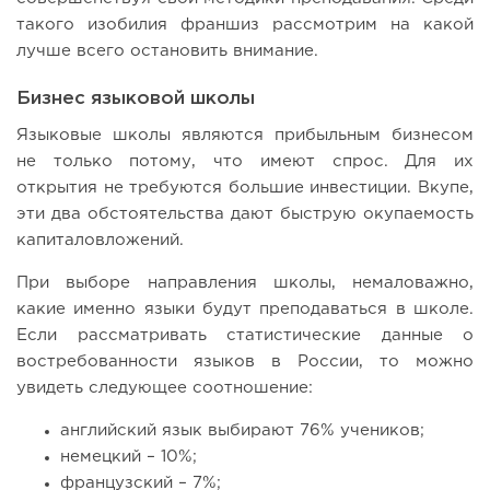
такого изобилия франшиз рассмотрим на какой
лучше всего остановить внимание.
Бизнес языковой школы
Языковые школы являются прибыльным бизнесом
не только потому, что имеют спрос. Для их
открытия не требуются большие инвестиции. Вкупе,
эти два обстоятельства дают быструю окупаемость
капиталовложений.
При выборе направления школы, немаловажно,
какие именно языки будут преподаваться в школе.
Если рассматривать статистические данные о
востребованности языков в России, то можно
увидеть следующее соотношение:
английский язык выбирают 76% учеников;
немецкий – 10%;
французский – 7%;