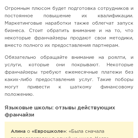
Огромным плюсом будет подготовка сотрудников и
постоянное повышение их квалификации.
Маркетинговые наработки также облегчат запуск
бизнеса. Стоит обратить внимание и на то, что
некоторые франчайзеры продают свои методики,
вместо полного их предоставления партнерам.
Обязательно обращайте внимание на роялти, и
услуги, которые они покрывают. Некоторые
франчайзеры требуют ежемесячные платежи без
каких-либо предоставления услуг. Такие поборы
могут привести к шаткому финансовому
положению.
Языковые школы: отзывы действующих
франчайзи
Алина
о
«Еврошколе»
: «Была сначала