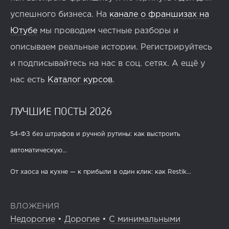
успешного бизнеса. На
канале о франшизах на
Ютубе
мы проводим честные разборы и
описываем реальные истории. Регистрируйтесь
и подписывайтесь на нас в соц. сетях. А ещё у
нас есть
Каталог курсов
.
ЛУЧШИЕ ПОСТЫ 2026
54-ФЗ без штрафов и ручной рутины: как выстроить
автоматическую...
От хаоса на кухне — к прибыли в один клик: как Restik...
ВЛОЖЕНИЯ
Недорогие
•
Дорогие
•
С минимальными