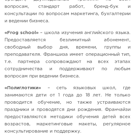
вопросам, стандарт работ, бренд-бук и
консультации по вопросам маркетинга, бухгалтерии
и ведении бизнеса.
«Frog school»
– школа изучения английского языка.
Предоставляется безлимитный абонемент,
свободный выбор дня, времени, группы и
преподавателя. Франшиза имеет операционный тип,
т.е. партнера сопровождают на всех этапах
сотрудничества и поддерживают по любым
вопросам при ведении бизнеса.
«Полиглотики»
– сеть языковых школ, где
занимаются дети от 1 года до 18 лет. Не только
проводится обучение, но также устраиваются
праздники и проводятся дни рождения. Франчайзи
предоставляются методики обучения детей всех
возрастов, маркетинговые макеты, регулярное
консультирование и поддержку.