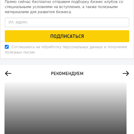
Прямо сейчас бесплатно отправим подборку бизнес клубов со
специальными условиями на вступление, а также полезными
материалами для развития бизнеса.
Соглашаюсь на обработку
персональных данных
и получение
полезных писем.
РЕКОМЕНДУЕМ