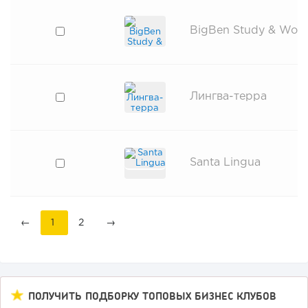
BigBen Study & Work
Лингва-терра
Santa Lingua
←
1
2
→
ПОЛУЧИТЬ ПОДБОРКУ ТОПОВЫХ БИЗНЕС КЛУБОВ