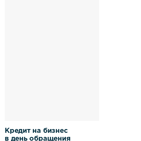
Кредит на бизнес
в день обращения