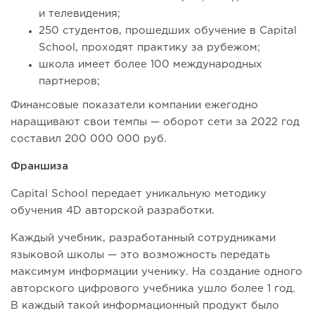
и телевидения;
250 студентов, прошедших обучение в Capital
School, проходят практику за рубежом;
школа имеет более 100 международных
партнеров;
Финансовые показатели компании ежегодно
наращивают свои темпы — оборот сети за 2022 год
составил 200 000 000 руб.
Франшиза
Capital School передает уникальную методику
обучения 4D авторской разработки.
Каждый учебник, разработанный сотрудниками
языковой школы — это возможность передать
максимум информации ученику. На создание одного
авторского цифрового учебника ушло более 1 год.
В каждый такой информационный продукт было