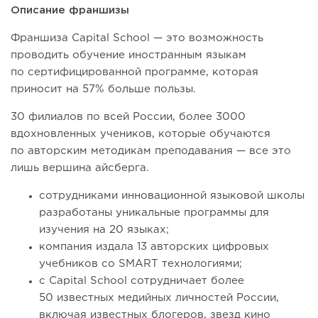
Описание франшизы
Франшиза Capital School — это возможность
проводить обучение иностранным языкам
по сертифицированной программе, которая
приносит на 57% больше пользы.
30 филиалов по всей России, более 3000
вдохновленных учеников, которые обучаются
по авторским методикам преподавания — все это
лишь вершина айсберга.
сотрудниками инновационной языковой школы
разработаны уникальные программы для
изучения на 20 языках;
компания издала 13 авторских цифровых
учебников со SMART технологиями;
с Capital School сотрудничает более
50 известных медийных личностей России,
включая известных блогеров, звезд кино