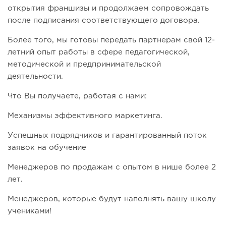
открытия франшизы и продолжаем сопровождать
после подписания соответствующего договора.
Более того, мы готовы передать партнерам свой 12-
летний опыт работы в сфере педагогической,
методической и предпринимательской
деятельности.
Что Вы получаете, работая с нами:
Механизмы эффективного маркетинга.
Успешных подрядчиков и гарантированный поток
заявок на обучение
Менеджеров по продажам с опытом в нише более 2
лет.
Менеджеров, которые будут наполнять вашу школу
учениками!