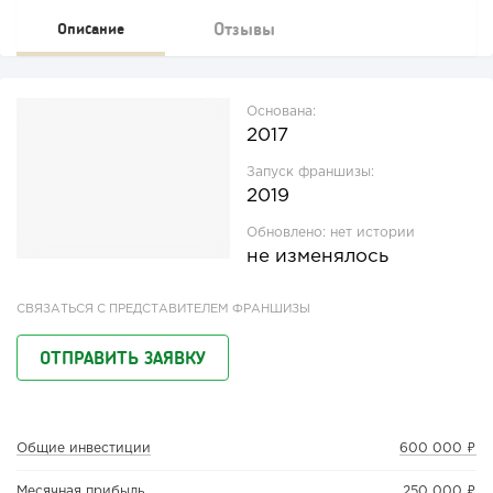
Отзывы
Описание
Основана:
2017
Запуск франшизы:
2019
Обновлено:
нет истории
не изменялось
СВЯЗАТЬСЯ С ПРЕДСТАВИТЕЛЕМ ФРАНШИЗЫ
ОТПРАВИТЬ ЗАЯВКУ
Общие инвестиции
600 000 ₽
Месячная прибыль
250 000 ₽