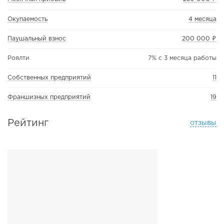
Окупаемость
4 месяца
Паушальный взнос
200 000 ₽
Роялти
7% с 3 месяца работы
Собственных предприятий
11
Франшизных предприятий
19
Рейтинг
отзывы