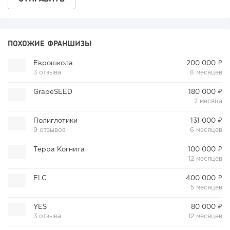
ПОХОЖИЕ ФРАНШИЗЫ
Еврошкола
200 000 ₽
3 отзыва
8 месяцев
GrapeSEED
180 000 ₽
2 месяца
Полиглотики
131 000 ₽
9 отзывов
6 месяцев
Терра Когнита
100 000 ₽
12 месяцев
ELC
400 000 ₽
5 месяцев
YES
80 000 ₽
3 отзыва
12 месяцев