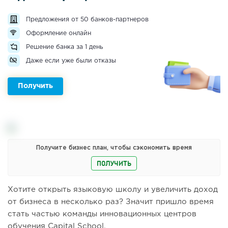
Предложения от 50 банков-партнеров
Оформление онлайн
Решение банка за 1 день
Даже если уже были отказы
Получить
Получите бизнес план, чтобы сэкономить время
ПОЛУЧИТЬ
Хотите открыть языковую школу и увеличить доход
от бизнеса в несколько раз? Значит пришло время
стать частью команды инновационных центров
обучения Capital School.