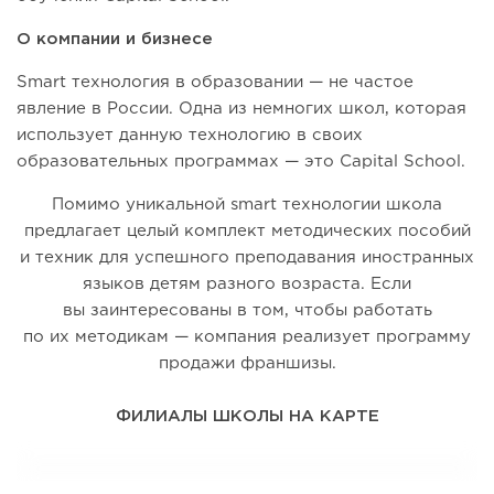
О компании и бизнесе
Smart технология в образовании — не частое
явление в России. Одна из немногих школ, которая
использует данную технологию в своих
образовательных программах — это Capital School.
Помимо уникальной smart технологии школа
предлагает целый комплект методических пособий
и техник для успешного преподавания иностранных
языков детям разного возраста. Если
вы заинтересованы в том, чтобы работать
по их методикам — компания реализует программу
продажи франшизы.
ФИЛИАЛЫ ШКОЛЫ НА КАРТЕ