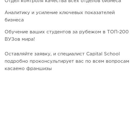
Отдел контроля качества всех отделов бизнеса
Аналитику и усиление ключевых показателей
бизнеса
Обучение ваших студентов за рубежом в ТОП-200
ВУЗов мира!
Оставляйте заявку, и специалист Capital School
подробно проконсультирует вас по всем вопросам
касаемо франшизы