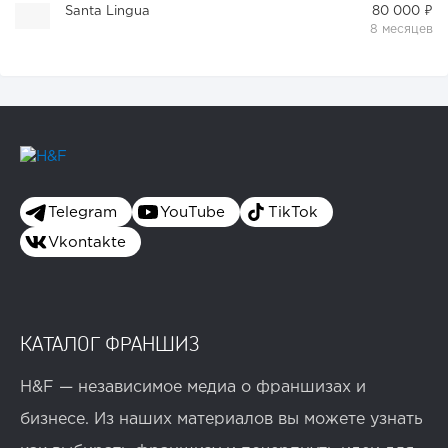
Santa Lingua
80 000 ₽
8 месяцев
Telegram
YouTube
TikTok
Vkontakte
КАТАЛОГ ФРАНШИЗ
H&F — независимое медиа о франшизах и
бизнесе. Из наших материалов вы можете узнать