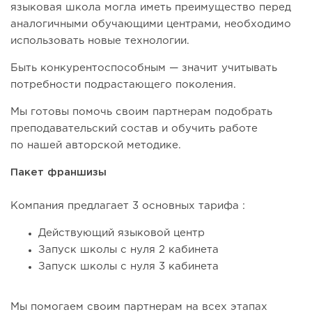
языковая школа могла иметь преимущество перед
аналогичными обучающими центрами, необходимо
использовать новые технологии.
Быть конкурентоспособным — значит учитывать
потребности подрастающего поколения.
Мы готовы помочь своим партнерам подобрать
преподавательский состав и обучить работе
по нашей авторской методике.
Пакет франшизы
Компания предлагает 3 основных тарифа :
Действующий языковой центр
Запуск школы с нуля 2 кабинета
Запуск школы с нуля 3 кабинета
Мы помогаем своим партнерам на всех этапах