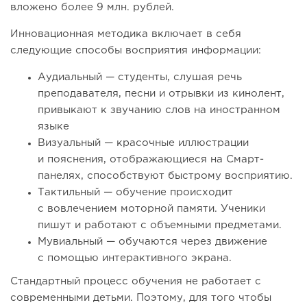
вложено более 9 млн. рублей.
Инновационная методика включает в себя
следующие способы восприятия информации:
Аудиальный — студенты, слушая речь
преподавателя, песни и отрывки из кинолент,
привыкают к звучанию слов на иностранном
языке
Визуальный — красочные иллюстрации
и пояснения, отображающиеся на Смарт-
панелях, способствуют быстрому восприятию.
Тактильный — обучение происходит
с вовлечением моторной памяти. Ученики
пишут и работают с объемными предметами.
Мувиальный — обучаются через движение
с помощью интерактивного экрана.
Стандартный процесс обучения не работает с
современными детьми. Поэтому, для того чтобы