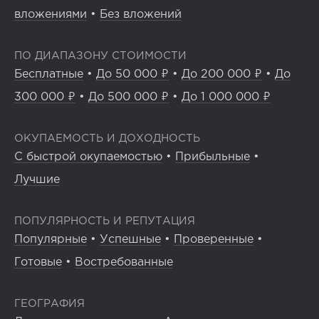
вложениями
•
Без вложений
ПО ДИАПАЗОНУ СТОИМОСТИ
Бесплатные
•
До 50 000 ₽
•
До 200 000 ₽
•
До
300 000 ₽
•
До 500 000 ₽
•
До 1 000 000 ₽
ОКУПАЕМОСТЬ И ДОХОДНОСТЬ
С быстрой окупаемостью
•
Прибыльные
•
Лучшие
ПОПУЛЯРНОСТЬ И РЕПУТАЦИЯ
Популярные
•
Успешные
•
Проверенные
•
Готовые
•
Востребованные
ГЕОГРАФИЯ