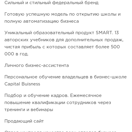
Сильный и стильный федеральный бренд
Готовую успешную модель по открытию школы и
полную автоматизацию бизнеса
Уникальный образовательный продукт SMART. 13
авторских учебников для дополнительных продаж,
чистая прибыль с которых составляет более 500
000 в год.
Личного бизнес-ассистента
Персональное обучение владельцев в бизнес-школе
Capital Buisness
Подбор и обучение кадров. Ежемесячное
повышение квалификации сотрудников через
тренинги и вебинары
Продающий сайт