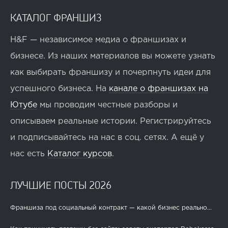
КАТАЛОГ ФРАНШИЗ
H&F — независимое медиа о франшизах и
бизнесе. Из наших материалов вы можете узнать
как выбирать франшизу и почерпнуть идеи для
успешного бизнеса. На
канале о франшизах на
Ютубе
мы проводим честные разборы и
описываем реальные истории. Регистрируйтесь
и подписывайтесь на нас в соц. сетях. А ещё у
нас есть
Каталог курсов
.
ЛУЧШИЕ ПОСТЫ 2026
Франшиза под социальный контракт — какой бизнес реально...