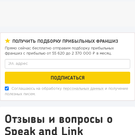
ПОЛУЧИТЬ ПОДБОРКУ ПРИБЫЛЬНЫХ ФРАНШИЗ
Прямо сейчас бесплатно отправим подборку прибыльных
франшиз с прибылью от 55 620 до 2 370 000 ₽ в месяц.
Соглашаюсь на обработку
персональных данных
и получение
полезных писем.
Отзывы и вопросы о
Speak and Link