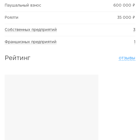
Паушальный взнос
600 000 ₽
Роялти
35 000 ₽
Собственных предприятий
3
Франшизных предприятий
1
Рейтинг
отзывы