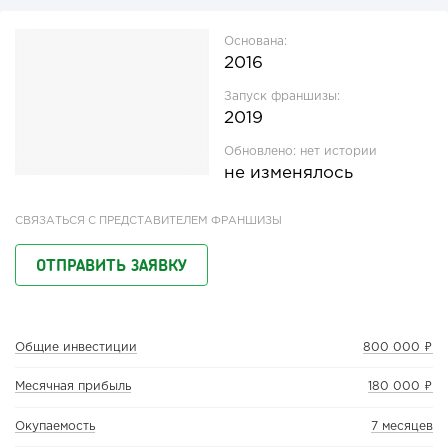
Основана:
2016
Запуск франшизы:
2019
Обновлено:
нет истории
не изменялось
СВЯЗАТЬСЯ С ПРЕДСТАВИТЕЛЕМ ФРАНШИЗЫ
ОТПРАВИТЬ ЗАЯВКУ
Общие инвестиции
800 000 ₽
Месячная прибыль
180 000 ₽
Окупаемость
7 месяцев