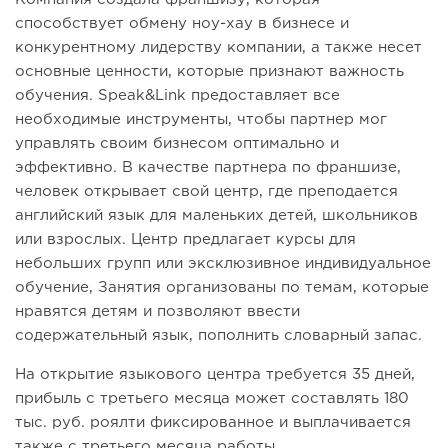
способствует обмену ноу-хау в бизнесе и
конкурентному лидерству компании, а также несет
основные ценности, которые признают важность
обучения. Speak&Link предоставляет все
необходимые инструменты, чтобы партнер мог
управлять своим бизнесом оптимально и
эффективно. В качестве партнера по франшизе,
человек открывает свой центр, где преподается
английский язык для маленьких детей, школьников
или взрослых. Центр предлагает курсы для
небольших групп или эксклюзивное индивидуальное
обучение, Занятия организованы по темам, которые
нравятся детям и позволяют ввести
содержательный язык, пополнить словарный запас.
На открытие языкового центра требуется 35 дней,
прибыль с третьего месяца может составлять 180
тыс. руб. роялти фиксированное и выплачивается
также с третьего месяца работы.