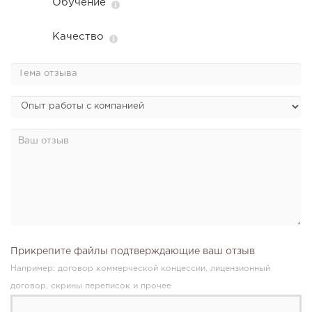
Обучение
Качество
Прикрепите файлы подтверждающие ваш отзыв
Например: договор коммерческой концессии, лицензионный
договор, скрины переписок и прочее