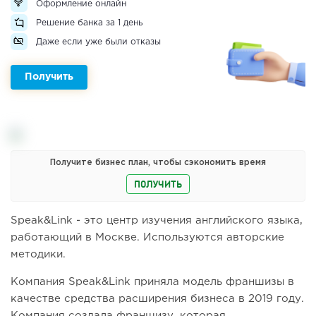
Оформление онлайн
Решение банка за 1 день
Даже если уже были отказы
Получить
Получите бизнес план, чтобы сэкономить время
ПОЛУЧИТЬ
Speak&Link - это центр изучения английского языка,
работающий в Москве. Используются авторские
методики.
Компания Speak&Link приняла модель франшизы в
качестве средства расширения бизнеса в 2019 году.
Компания создала франшизу, которая