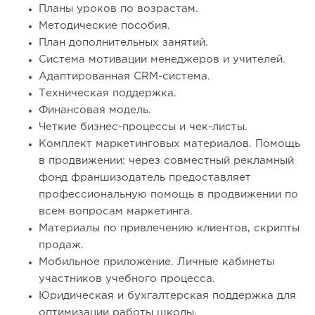
Планы уроков по возрастам.
Методические пособия.
План дополнительных занятий.
Система мотивации менеджеров и учителей.
Адаптированная CRM-система.
Техническая поддержка.
Финансовая модель.
Четкие бизнес-процессы и чек-листы.
Комплект маркетинговых материалов. Помощь
в продвижении: через совместный рекламный
фонд франшизодатель предоставляет
профессиональную помощь в продвижении по
всем вопросам маркетинга.
Материалы по привлечению клиентов, скрипты
продаж.
Мобильное приложение. Личные кабинеты
участников учебного процесса.
Юридическая и бухгалтерская поддержка для
оптимизации работы школы.