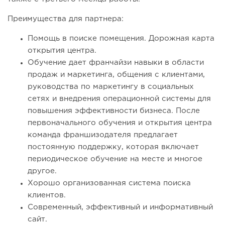
Преимущества для партнера:
Помощь в поиске помещения. Дорожная карта
открытия центра.
Обучение дает франчайзи навыки в области
продаж и маркетинга, общения с клиентами,
руководства по маркетингу в социальных
сетях и внедрения операционной системы для
повышения эффективности бизнеса. После
первоначального обучения и открытия центра
команда франшизодателя предлагает
постоянную поддержку, которая включает
периодическое обучение на месте и многое
другое.
Хорошо организованная система поиска
клиентов.
Современный, эффективный и информативный
сайт.