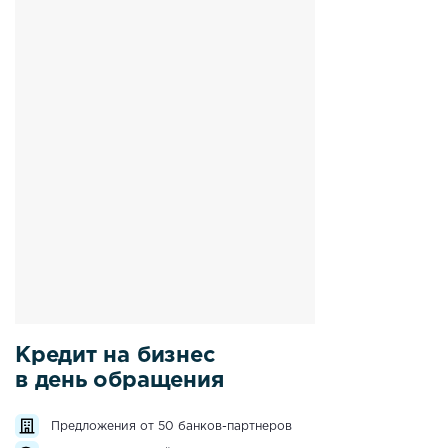
Кредит на бизнес
в день обращения
Предложения от 50 банков-партнеров