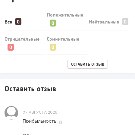
Положительные
Все
Нейтральные
Отрицательные
Сомнительные
ОСТАВИТЬ ОТЗЫВ
Оставить отзыв
07 АВГУСТА 2026
Прибыльность