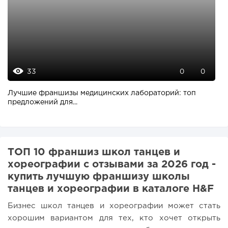
33
0
0
Лучшие франшизы медицинских лабораторий: топ
предложений для...
ТОП 10 франшиз школ танцев и
хореографии с отзывами за 2026 год -
купить лучшую франшизу школы
танцев и хореографии в каталоге H&F
Бизнес школ танцев и хореографии может стать
хорошим вариантом для тех, кто хочет открыть