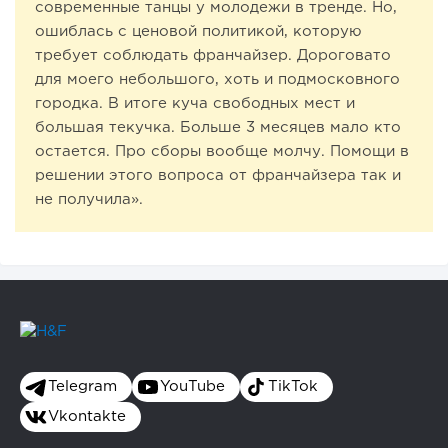
современные танцы у молодежи в тренде. Но,
ошиблась с ценовой политикой, которую
требует соблюдать франчайзер. Дороговато
для моего небольшого, хоть и подмосковного
городка. В итоге куча свободных мест и
большая текучка. Больше 3 месяцев мало кто
остается. Про сборы вообще молчу. Помощи в
решении этого вопроса от франчайзера так и
не получила».
Telegram
YouTube
TikTok
Vkontakte