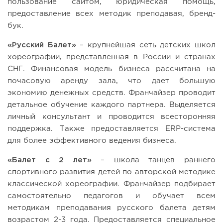
пользование сайтом, юридическая помощь,
предоставление всех методик преподавая, бренд-
бук.
«Русский Балет»
– крупнейшая сеть детских школ
хореографии, представленная в России и странах
СНГ. Финансовая модель бизнеса рассчитана на
почасовую аренду зала, что дает большую
экономию денежных средств. Франчайзер проводит
детальное обучение каждого партнера. Выделяется
личный консультант и проводится всесторонняя
поддержка. Также предоставляется ERP-система
для более эффективного ведения бизнеса.
«Балет с 2 лет»
– школа танцев раннего
спортивного развития детей по авторской методике
классической хореографии. Франчайзер подбирает
самостоятельно педагогов и обучает всем
методикам преподавания русского балета детям
возрастом 2-3 года. Предоставляется специальное