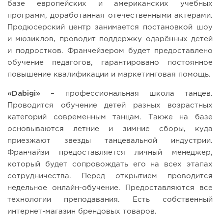
базе европейских и американских учебных
программ, доработанная отечественными актерами.
Продюсерский центр занимается постановкой шоу
и мюзиклов, проводит поддержку одарённых детей
и подростков. Франчейзером будет предоставлено
обучение педагогов, гарантировано постоянное
повышение квалификации и маркетинговая помощь.
«Dabigi»
– профессиональная школа танцев.
Проводится обучение детей разных возрастных
категорий современным танцам. Также на базе
основываются летние и зимние сборы, куда
приезжают звезды танцевальной индустрии.
Франчайзи предоставляется личный менеджер,
который будет сопровождать его на всех этапах
сотрудничества. Перед открытием проводится
недельное онлайн-обучение. Предоставляются все
технологии преподавания. Есть собственный
интернет-магазин брендовых товаров.