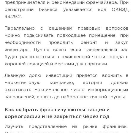
предпринимателя и рекомендаций франчайзера. При
регистрации бизнеса указывается код ОКВЭД
93.29.2.
Параллельно с решением правовых вопросов
можно подыскивать подходящее помещение, при
необходимости проводить ремонт и закуп
инвентаря. Лучше всего если танцевальный зал
будет располагаться в оживленной части города с
хорошей локацией и местами для парковки.
Львиную долю инвестиций придётся вложить в
маркетинговую компанию, которая должна
охватывать максимальное число информационных
направлений, вплоть до набора постоянной группы.
Как выбрать франшизу школы танцев и
хореографии и не закрыться через год
Изучить представленные на рынке франшизы.