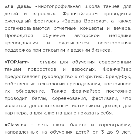
«Ла Дива»
–многопрофильная школа танцев для
детей и взрослых. Франчайзером проводится
ежегодный фестиваль «Звезда Востока», а также
организовываются отчетные концерты и вечера.
Проводится обучение авторской методике
преподавания и оказывается всесторонняя
поддержка при открытии и ведении бизнеса.
«TOPJam»
– студия для обучения современным
танцам подростков и взрослых. Франчайзер
предоставляет руководство к открытию, бренд-бук,
собственные технологии преподавания, постоянное
их обновление. Также франчайзер постоянно
проводит батлы, соревнования, фестивали, что
является дополнительным источником дохода для
партнера, а для клиента шанс показать себя.
«Classic»
– сеть школ балета и хореографии,
направленных на обучения детей от 3 до 9 лет.