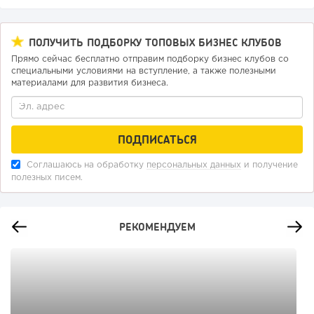
ПОЛУЧИТЬ ПОДБОРКУ ТОПОВЫХ БИЗНЕС КЛУБОВ
Прямо сейчас бесплатно отправим подборку бизнес клубов со
специальными условиями на вступление, а также полезными
материалами для развития бизнеса.
Соглашаюсь на обработку
персональных данных
и получение
полезных писем.
РЕКОМЕНДУЕМ