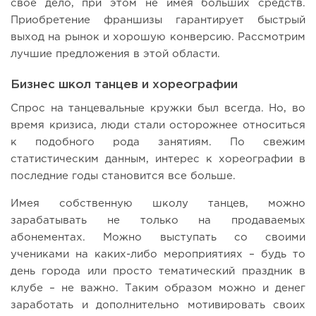
свое дело, при этом не имея больших средств.
Приобретение франшизы гарантирует быстрый
выход на рынок и хорошую конверсию. Рассмотрим
лучшие предложения в этой области.
Бизнес школ танцев и хореографии
Спрос на танцевальные кружки был всегда. Но, во
время кризиса, люди стали осторожнее относиться
к подобного рода занятиям. По свежим
статистическим данным, интерес к хореографии в
последние годы становится все больше.
Имея собственную школу танцев, можно
зарабатывать не только на продаваемых
абонементах. Можно выступать со своими
учениками на каких-либо мероприятиях – будь то
день города или просто тематический праздник в
клубе – не важно. Таким образом можно и денег
заработать и дополнительно мотивировать своих