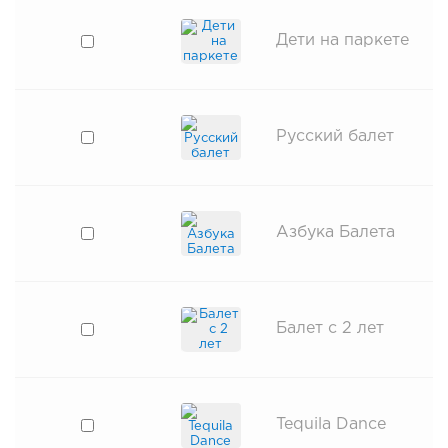
Дети на паркете
Русский балет
Азбука Балета
Балет с 2 лет
Tequila Dance