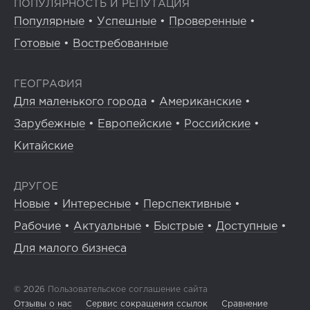
ПОПУЛЯРНОСТЬ И РЕПУТАЦИЯ
Популярные
•
Успешные
•
Проверенные
•
Готовые
•
Востребованные
ГЕОГРАФИЯ
Для маленького города
•
Американские
•
Зарубежные
•
Европейские
•
Российские
•
Китайские
ДРУГОЕ
Новые
•
Интересные
•
Перспективные
•
Рабочие
•
Актуальные
•
Быстрые
•
Доступные
•
Для малого бизнеса
© 2026
Пользовательское соглашение сайта
Отзывы о нас
Сервис сокращения ссылок
Сравнение