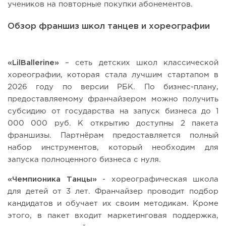
учеников на повторные покупки абонементов.
Обзор франшиз школ танцев и хореографии
«LilBallerine»
– сеть детских школ классической
хореографии, которая стала лучшим стартапом в
2026 году по версии РБК. По бизнес-плану,
предоставляемому франчайзером можно получить
субсидию от государства на запуск бизнеса до 1
000 000 руб. К открытию доступны 2 пакета
франшизы. Партнёрам предоставляется полный
набор инструментов, который необходим для
запуска полноценного бизнеса с нуля.
«Чемпионика Танцы»
- хореографическая школа
для детей от 3 лет. Франчайзер проводит подбор
кандидатов и обучает их своим методикам. Кроме
этого, в пакет входит маркетинговая поддержка,