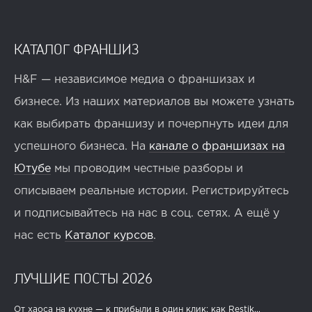
КАТАЛОГ ФРАНШИЗ
H&F — независимое медиа о франшизах и
бизнесе. Из наших материалов вы можете узнать
как выбирать франшизу и почерпнуть идеи для
успешного бизнеса. На
канале о франшизах на
Ютубе
мы проводим честные разборы и
описываем реальные истории. Регистрируйтесь
и подписывайтесь на нас в соц. сетях. А ещё у
нас есть
Каталог курсов
.
ЛУЧШИЕ ПОСТЫ 2026
От хаоса на кухне — к прибыли в один клик: как Restik...