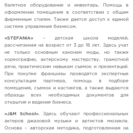
балетное оборудование и инвентарь. Помощь в
оформлении помещения в соответствии с общим
фирменным стилем. Также дается доступ к единой
системе управления бизнесом.
«STEFANIA»
– детская школа моделей,
рассчитанная на возраст от 3 до 16 лет. Здесь учат
не только основным канонам моды, но также
хореографии, актерскому мастерству, грамотной
речи, практическим навыкам съемок и презентаций.
При покупке франшизы проводятся экспертные
консультации партнера, помощь в подборе
помещения, съемок и кастингов, а также выдаются
образцы всех необходимых документов для
открытия и ведения бизнеса.
«J&M School»
. Здесь обучают профессиональных
актеров джазовой музыки и артистов мюзикла.
Основа – авторская методика, подготовленная на