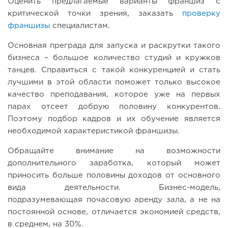
Оценить предлагаемые варианты франшиз с
критической точки зрения, заказать
проверку
франшизы
специалистам.
Основная преграда для запуска и раскрутки такого
бизнеса – большое количество студий и кружков
танцев. Справиться с такой конкуренцией и стать
лучшими в этой области поможет только высокое
качество преподавания, которое уже на первых
парах отсеет добрую половину конкурентов.
Поэтому подбор кадров и их обучение является
необходимой характеристикой франшизы.
Обращайте внимание на возможности
дополнительного заработка, который может
приносить больше половины доходов от основного
вида деятельности. Бизнес-модель,
подразумевающая почасовую аренду зала, а не на
постоянной основе, отличается экономией средств,
в среднем, на 30%.