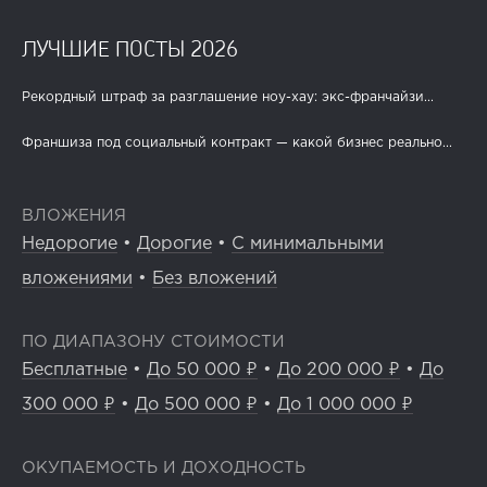
ЛУЧШИЕ ПОСТЫ 2026
Рекордный штраф за разглашение ноу-хау: экс-франчайзи...
Франшиза под социальный контракт — какой бизнес реально...
ВЛОЖЕНИЯ
Недорогие
•
Дорогие
•
С минимальными
вложениями
•
Без вложений
ПО ДИАПАЗОНУ СТОИМОСТИ
Бесплатные
•
До 50 000 ₽
•
До 200 000 ₽
•
До
300 000 ₽
•
До 500 000 ₽
•
До 1 000 000 ₽
ОКУПАЕМОСТЬ И ДОХОДНОСТЬ