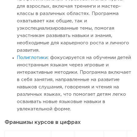
для взрослых, включая тренинги и мастер-
классы в различных областях. Программа
охватывает как общие, так и
узкоспециализированные темы, помогая
участникам развивать навыки и знания,
необходимые для карьерного роста и личного
развития.
Полиглотики
: фокусируется на обучении детей
иностранным языкам через игровые и
интерактивные методики. Программа включает
в себя занятия, направленные на развитие
навыков слушания, говорения и чтения на
различных языках, что помогает детям легко
осваивать новые языковые навыки в
увлекательной форме.
Франшизы курсов в цифрах