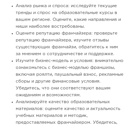
Анализ рынка и спроса: исследуйте текущие
тренды и спрос на образовательные курсы в
вашем регионе. Оцените, какие направления и
ниши наиболее востребованы.
Оцените репутацию франчайзера: проверьте
репутацию франчайзера, изучите отзывы
существующих франчайзи, обратитесь к ним
за мнением о сотрудничестве и поддержке.
Изучите бизнес-модель и условия: внимательно
ознакомьтесь с бизнес-моделью франшизы,
включая роялти, паушальный взнос, рекламные
сборы и другие финансовые условия.
Убедитесь, что они соответствуют вашим
ожиданиям и возможностям.
Анализируйте качество образовательных
материалов: оцените качество и актуальность
учебных материалов и методик,
предоставляемых франчайзером. Убедитесь,