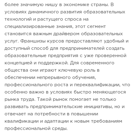
более значимую нишу в экономике страны. В
условиях динамичного развития образовательных
технологий и растущего спроса на
специализированные знания, этот сегмент
становится важным драйвером образовательных
услуг. Франшизы курсов предоставляют удобный и
доступный способ для предпринимателей создать
образовательные предприятия с уже проверенной
концепцией и поддержкой. Для современного
общества они играют ключевую роль в
обеспечении непрерывного обучения,
профессионального роста и переквалификации, что
особенно важно в условиях быстро меняющегося
рынка труда. Такой рынок помогает не только
развивать предпринимательские инициативы, но и
отвечает на потребности в повышении
квалификации и адаптации к новым требованиям
профессиональной среды.