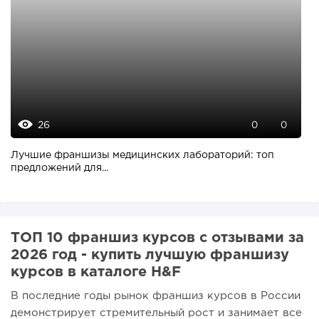
26
0
0
Лучшие франшизы медицинских лабораторий: топ
предложений для...
ТОП 10 франшиз курсов с отзывами за
2026 год - купить лучшую франшизу
курсов в каталоге H&F
В последние годы рынок франшиз курсов в России
демонстрирует стремительный рост и занимает все