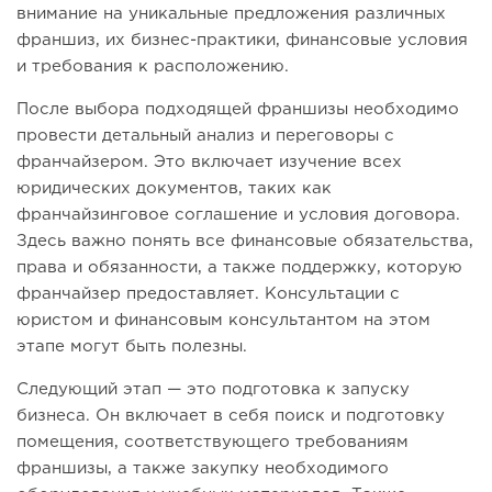
внимание на уникальные предложения различных
франшиз, их бизнес-практики, финансовые условия
и требования к расположению.
После выбора подходящей франшизы необходимо
провести детальный анализ и переговоры с
франчайзером. Это включает изучение всех
юридических документов, таких как
франчайзинговое соглашение и условия договора.
Здесь важно понять все финансовые обязательства,
права и обязанности, а также поддержку, которую
франчайзер предоставляет. Консультации с
юристом и финансовым консультантом на этом
этапе могут быть полезны.
Следующий этап — это подготовка к запуску
бизнеса. Он включает в себя поиск и подготовку
помещения, соответствующего требованиям
франшизы, а также закупку необходимого