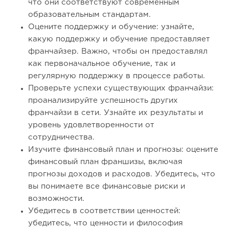
что они соответствуют современным
образовательным стандартам.
Оцените поддержку и обучение: узнайте,
какую поддержку и обучение предоставляет
франчайзер. Важно, чтобы он предоставлял
как первоначальное обучение, так и
регулярную поддержку в процессе работы.
Проверьте успехи существующих франчайзи:
проанализируйте успешность других
франчайзи в сети. Узнайте их результаты и
уровень удовлетворенности от
сотрудничества.
Изучите финансовый план и прогнозы: оцените
финансовый план франшизы, включая
прогнозы доходов и расходов. Убедитесь, что
вы понимаете все финансовые риски и
возможности.
Убедитесь в соответствии ценностей:
убедитесь, что ценности и философия