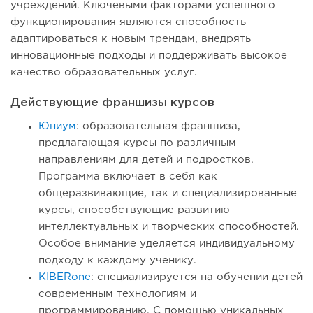
учреждений. Ключевыми факторами успешного
функционирования являются способность
адаптироваться к новым трендам, внедрять
инновационные подходы и поддерживать высокое
качество образовательных услуг.
Действующие франшизы курсов
Юниум
: образовательная франшиза,
предлагающая курсы по различным
направлениям для детей и подростков.
Программа включает в себя как
общеразвивающие, так и специализированные
курсы, способствующие развитию
интеллектуальных и творческих способностей.
Особое внимание уделяется индивидуальному
подходу к каждому ученику.
KIBERone
: специализируется на обучении детей
современным технологиям и
программированию. С помощью уникальных