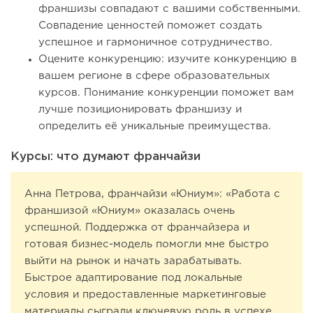
франшизы совпадают с вашими собственными.
Совпадение ценностей поможет создать
успешное и гармоничное сотрудничество.
Оцените конкуренцию: изучите конкуренцию в
вашем регионе в сфере образовательных
курсов. Понимание конкуренции поможет вам
лучше позиционировать франшизу и
определить её уникальные преимущества.
Курсы: что думают франчайзи
Анна Петрова, франчайзи «Юниум»: «Работа с
франшизой «Юниум» оказалась очень
успешной. Поддержка от франчайзера и
готовая бизнес-модель помогли мне быстро
выйти на рынок и начать зарабатывать.
Быстрое адаптирование под локальные
условия и предоставленные маркетинговые
материалы сыграли ключевую роль в успехе