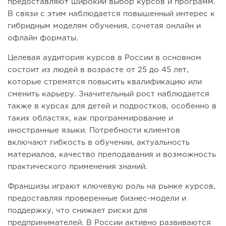
предоставляют широкий выбор курсов и программ.
В связи с этим наблюдается повышенный интерес к
гибридным моделям обучения, сочетая онлайн и
офлайн форматы.
Целевая аудитория курсов в России в основном
состоит из людей в возрасте от 25 до 45 лет,
которые стремятся повысить квалификацию или
сменить карьеру. Значительный рост наблюдается
также в курсах для детей и подростков, особенно в
таких областях, как программирование и
иностранные языки. Потребности клиентов
включают гибкость в обучении, актуальность
материалов, качество преподавания и возможность
практического применения знаний.
Франшизы играют ключевую роль на рынке курсов,
предоставляя проверенные бизнес-модели и
поддержку, что снижает риски для
предпринимателей. В России активно развиваются