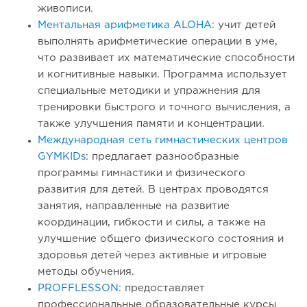
живописи.
Ментальная арифметика ALOHA
: учит детей
выполнять арифметические операции в уме,
что развивает их математические способности
и когнитивные навыки. Программа использует
специальные методики и упражнения для
тренировки быстрого и точного вычисления, а
также улучшения памяти и концентрации.
Международная сеть гимнастических центров
GYMKIDs
: предлагает разнообразные
программы гимнастики и физического
развития для детей. В центрах проводятся
занятия, направленные на развитие
координации, гибкости и силы, а также на
улучшение общего физического состояния и
здоровья детей через активные и игровые
методы обучения.
PROFFLESSON
: предоставляет
профессиональные образовательные курсы