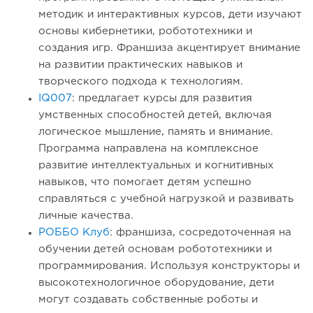
методик и интерактивных курсов, дети изучают
основы кибернетики, робототехники и
создания игр. Франшиза акцентирует внимание
на развитии практических навыков и
творческого подхода к технологиям.
IQ007
: предлагает курсы для развития
умственных способностей детей, включая
логическое мышление, память и внимание.
Программа направлена на комплексное
развитие интеллектуальных и когнитивных
навыков, что помогает детям успешно
справляться с учебной нагрузкой и развивать
личные качества.
РОББО Клуб
: франшиза, сосредоточенная на
обучении детей основам робототехники и
программирования. Используя конструкторы и
высокотехнологичное оборудование, дети
могут создавать собственные роботы и