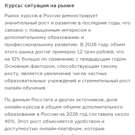
Курсы: ситуация на рынке
Рынок курсов в России демонстрирует
значительный рост и развитие в последние годы, что
связано с повышенным интересом к
дополнительному образованию и
профессиональному развитию. В 2026 году объем
этого рынка достиг примерно 1,2 трлн рублей, что
на 10% больше по сравнению с предыдущим годом.
Основным фактором, способствующим такому
росту, является увеличение числа частных
образовательных учреждений и стремительный рост
онлайн-обучения.
По данным Росстата и других источников, доля
онлайн-курсов в общем объеме дополнительного
образования в России на 2026 год составила около
40%. Этот рост объясняется удобством и
доступностью онлайн-платформ, которые