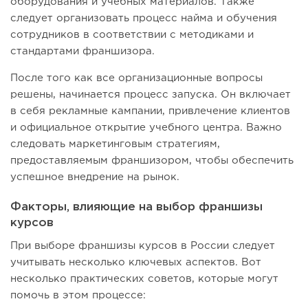
оборудования и учебных материалов. Также
следует организовать процесс найма и обучения
сотрудников в соответствии с методиками и
стандартами франшизора.
После того как все организационные вопросы
решены, начинается процесс запуска. Он включает
в себя рекламные кампании, привлечение клиентов
и официальное открытие учебного центра. Важно
следовать маркетинговым стратегиям,
предоставляемым франшизором, чтобы обеспечить
успешное внедрение на рынок.
Факторы, влияющие на выбор франшизы
курсов
При выборе франшизы курсов в России следует
учитывать несколько ключевых аспектов. Вот
несколько практических советов, которые могут
помочь в этом процессе: