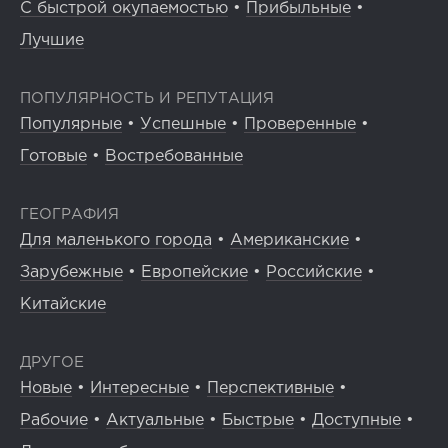
С быстрой окупаемостью
•
Прибыльные
•
Лучшие
ПОПУЛЯРНОСТЬ И РЕПУТАЦИЯ
Популярные
•
Успешные
•
Проверенные
•
Готовые
•
Востребованные
ГЕОГРАФИЯ
Для маленького города
•
Американские
•
Зарубежные
•
Европейские
•
Российские
•
Китайские
ДРУГОЕ
Новые
•
Интересные
•
Перспективные
•
Рабочие
•
Актуальные
•
Быстрые
•
Доступные
•