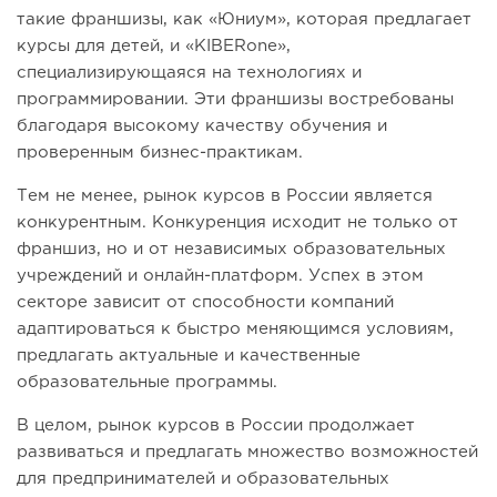
такие франшизы, как «Юниум», которая предлагает
курсы для детей, и «KIBERone»,
специализирующаяся на технологиях и
программировании. Эти франшизы востребованы
благодаря высокому качеству обучения и
проверенным бизнес-практикам.
Тем не менее, рынок курсов в России является
конкурентным. Конкуренция исходит не только от
франшиз, но и от независимых образовательных
учреждений и онлайн-платформ. Успех в этом
секторе зависит от способности компаний
адаптироваться к быстро меняющимся условиям,
предлагать актуальные и качественные
образовательные программы.
В целом, рынок курсов в России продолжает
развиваться и предлагать множество возможностей
для предпринимателей и образовательных