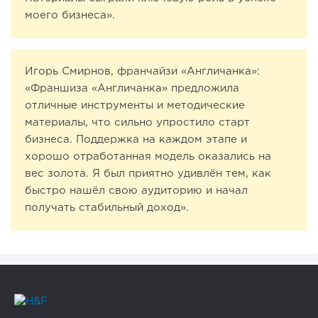
моего бизнеса».
Игорь Смирнов, франчайзи «Англичанка»:
«Франшиза «Англичанка» предложила
отличные инструменты и методические
материалы, что сильно упростило старт
бизнеса. Поддержка на каждом этапе и
хорошо отработанная модель оказались на
вес золота. Я был приятно удивлён тем, как
быстро нашёл свою аудиторию и начал
получать стабильный доход».