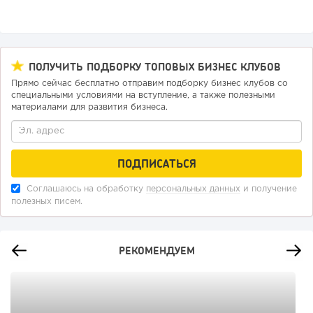
ПОЛУЧИТЬ ПОДБОРКУ ТОПОВЫХ БИЗНЕС КЛУБОВ
Прямо сейчас бесплатно отправим подборку бизнес клубов со
специальными условиями на вступление, а также полезными
материалами для развития бизнеса.
Соглашаюсь на обработку
персональных данных
и получение
полезных писем.
РЕКОМЕНДУЕМ