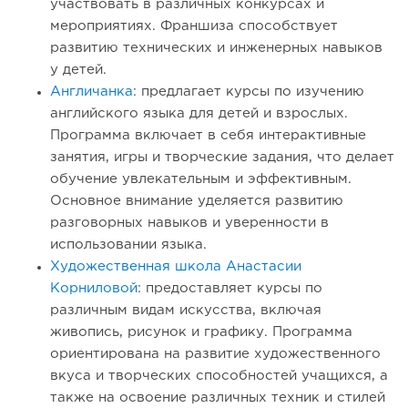
участвовать в различных конкурсах и
мероприятиях. Франшиза способствует
развитию технических и инженерных навыков
у детей.
Англичанка
: предлагает курсы по изучению
английского языка для детей и взрослых.
Программа включает в себя интерактивные
занятия, игры и творческие задания, что делает
обучение увлекательным и эффективным.
Основное внимание уделяется развитию
разговорных навыков и уверенности в
использовании языка.
Художественная школа Анастасии
Корниловой
: предоставляет курсы по
различным видам искусства, включая
живопись, рисунок и графику. Программа
ориентирована на развитие художественного
вкуса и творческих способностей учащихся, а
также на освоение различных техник и стилей