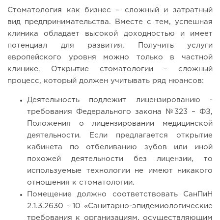
Стоматология как бизнес – сложный и затратный
вид предпринимательства. Вместе с тем, успешная
клиника обладает высокой доходностью и имеет
потенциал для развития. Получить услуги
европейского уровня можно только в частной
клинике. Открытие стоматологии – сложный
процесс, который должен учитывать ряд нюансов:
Деятельность подлежит лицензированию -
требования Федерального закона №323 – ФЗ,
Положения о лицензировании медицинской
деятельности. Если предлагается открытие
кабинета по отбеливанию зубов или иной
похожей деятельности без лицензии, то
используемые технологии не имеют никакого
отношения к стоматологии.
Помещение должно соответствовать СанПиН
2.1.3.2630 - 10 «Санитарно-эпидемиологические
требования к организациям, осуществляющим