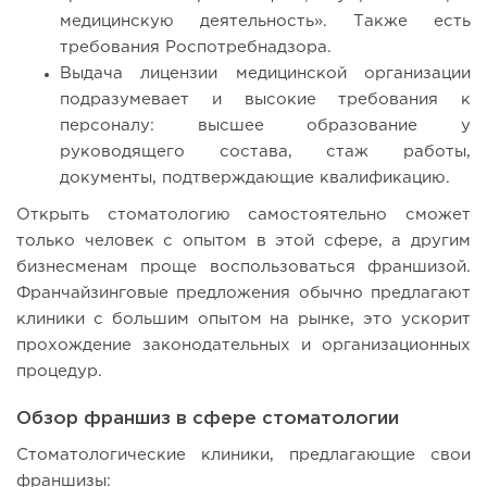
медицинскую деятельность». Также есть
требования Роспотребнадзора.
Выдача лицензии медицинской организации
подразумевает и высокие требования к
персоналу: высшее образование у
руководящего состава, стаж работы,
документы, подтверждающие квалификацию.
Открыть стоматологию самостоятельно сможет
только человек с опытом в этой сфере, а другим
бизнесменам проще воспользоваться франшизой.
Франчайзинговые предложения обычно предлагают
клиники с большим опытом на рынке, это ускорит
прохождение законодательных и организационных
процедур.
Обзор франшиз в сфере стоматологии
Стоматологические клиники, предлагающие свои
франшизы: