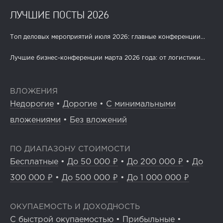
ЛУЧШИЕ ПОСТЫ 2026
Топ деловых мероприятий июля 2026: главные конференции...
Лучшие бизнес-конференции марта 2026 года: от логистики...
ВЛОЖЕНИЯ
Недорогие
•
Дорогие
•
С минимальными
вложениями
•
Без вложений
ПО ДИАПАЗОНУ СТОИМОСТИ
Бесплатные
•
До 50 000 ₽
•
До 200 000 ₽
•
До
300 000 ₽
•
До 500 000 ₽
•
До 1 000 000 ₽
ОКУПАЕМОСТЬ И ДОХОДНОСТЬ
С быстрой окупаемостью
•
Прибыльные
•