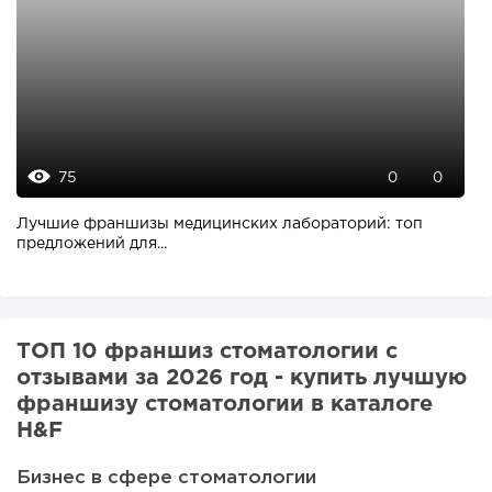
75
0
0
Лучшие франшизы медицинских лабораторий: топ
предложений для...
ТОП 10 франшиз стоматологии с
отзывами за 2026 год - купить лучшую
франшизу стоматологии в каталоге
H&F
Бизнес в сфере стоматологии