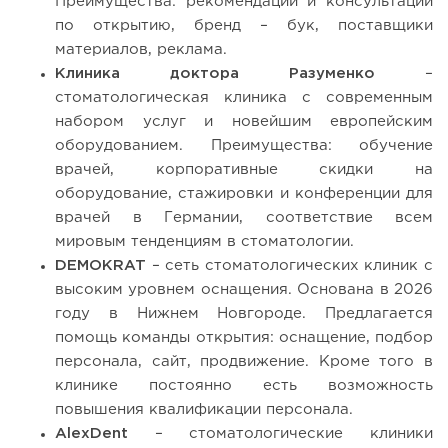
Преимущества: рекомендации и консультации
по открытию, бренд – бук, поставщики
материалов, реклама.
Клиника доктора Разуменко
–
стоматологическая клиника с современным
набором услуг и новейшим европейским
оборудованием. Преимущества: обучение
врачей, корпоративные скидки на
оборудование, стажировки и конференции для
врачей в Германии, соответствие всем
мировым тенденциям в стоматологии.
DEMOKRAT
– сеть стоматологических клиник с
высоким уровнем оснащения. Основана в 2026
году в Нижнем Новгороде. Предлагается
помощь команды открытия: оснащение, подбор
персонала, сайт, продвижение. Кроме того в
клинике постоянно есть возможность
повышения квалификации персонала.
AlexDent
– стоматологические клиники