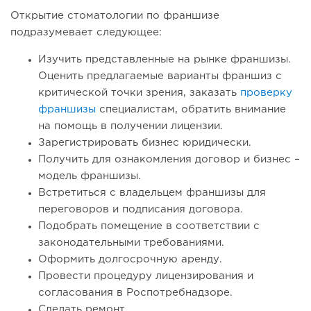
Открытие стоматологии по франшизе
подразумевает следующее:
Изучить представленные на рынке франшизы.
Оценить предлагаемые варианты франшиз с
критической точки зрения, заказать
проверку
франшизы
специалистам, обратить внимание
на помощь в получении лицензии.
Зарегистрировать бизнес юридически.
Получить для ознакомления договор и бизнес –
модель франшизы.
Встретиться с владельцем франшизы для
переговоров и подписания договора.
Подобрать помещение в соответствии с
законодательными требованиями.
Оформить долгосрочную аренду.
Провести процедуру лицензирования и
согласования в Роспотребнадзоре.
Сделать ремонт.