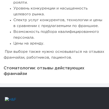
роялти.
Уровень конкуренции и насыщенность
целевого рынка.
Спектр услуг конкурентов, технологии и цены
в сравнении с предлагаемыми по франшизе.
Возможность подбора квалифицированного
персонала.
Цены на аренду.
При выборе также нужно основываться на отзывах
франчайзи, работников, пациентов.
Стоматологии: отзывы действующих
франчайзи