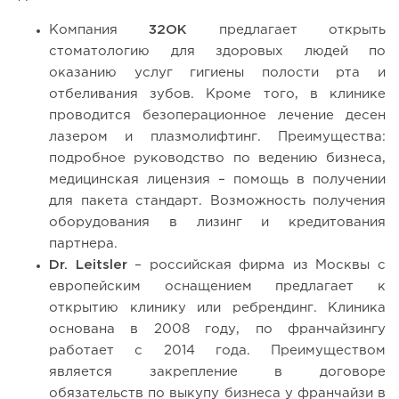
Компания
32ОК
предлагает открыть
стоматологию для здоровых людей по
оказанию услуг гигиены полости рта и
отбеливания зубов. Кроме того, в клинике
проводится безоперационное лечение десен
лазером и плазмолифтинг. Преимущества:
подробное руководство по ведению бизнеса,
медицинская лицензия – помощь в получении
для пакета стандарт. Возможность получения
оборудования в лизинг и кредитования
партнера.
Dr. Leitsler
– российская фирма из Москвы с
европейским оснащением предлагает к
открытию клинику или ребрендинг. Клиника
основана в 2008 году, по франчайзингу
работает с 2014 года. Преимуществом
является закрепление в договоре
обязательств по выкупу бизнеса у франчайзи в