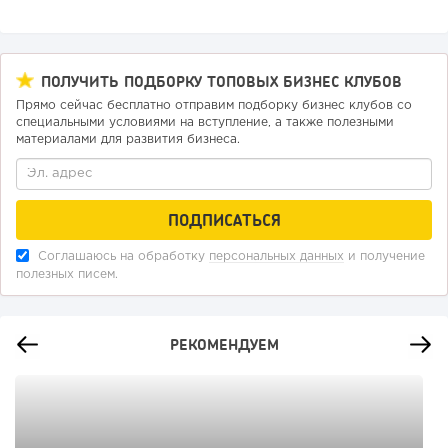
ПОЛУЧИТЬ ПОДБОРКУ ТОПОВЫХ БИЗНЕС КЛУБОВ
Прямо сейчас бесплатно отправим подборку бизнес клубов со
специальными условиями на вступление, а также полезными
материалами для развития бизнеса.
Соглашаюсь на обработку
персональных данных
и получение
полезных писем.
РЕКОМЕНДУЕМ