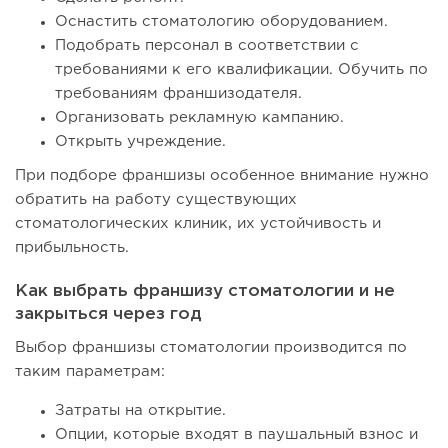
Оснастить стоматологию оборудованием.
Подобрать персонал в соответствии с
требованиями к его квалификации. Обучить по
требованиям франшизодателя.
Организовать рекламную кампанию.
Открыть учреждение.
При подборе франшизы особенное внимание нужно
обратить на работу существующих
стоматологических клиник, их устойчивость и
прибыльность.
Как выбрать франшизу стоматологии и не
закрыться через год
Выбор франшизы стоматологии производится по
таким параметрам:
Затраты на открытие.
Опции, которые входят в паушальный взнос и