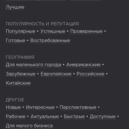
Лучшие
ПОПУЛЯРНОСТЬ И РЕПУТАЦИЯ
Популярные
•
Успешные
•
Проверенные
•
Готовые
•
Востребованные
ГЕОГРАФИЯ
Для маленького города
•
Американские
•
Зарубежные
•
Европейские
•
Российские
•
Китайские
ДРУГОЕ
Новые
•
Интересные
•
Перспективные
•
Рабочие
•
Актуальные
•
Быстрые
•
Доступные
•
Для малого бизнеса