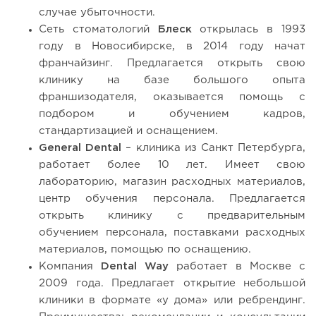
случае убыточности.
Сеть стоматологий
Блеск
открылась в 1993
году в Новосибирске, в 2014 году начат
франчайзинг. Предлагается открыть свою
клинику на базе большого опыта
франшизодателя, оказывается помощь с
подбором и обучением кадров,
стандартизацией и оснащением.
General Dental
– клиника из Санкт Петербурга,
работает более 10 лет. Имеет свою
лабораторию, магазин расходных материалов,
центр обучения персонала. Предлагается
открыть клинику с предварительным
обучением персонала, поставками расходных
материалов, помощью по оснащению.
Компания
Dental Way
работает в Москве с
2009 года. Предлагает открытие небольшой
клиники в формате «у дома» или ребрендинг.