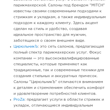
парикмахерской. Салоны под брендом "MITCH"
известны своими современными подходами к
стрижкам и укладкам, а также индивидуальным
подходом к каждому клиенту. Здесь акцент
сделан на стиль и удобство, создавая
идеальное пространство для мужчин,
заботящихся о своем внешнем виде.
ЦирюльникЪ
: это сеть салонов, предлагающая
полный спектр парикмахерских услуг. Фокус
компании — это высококвалифицированные
специалисты, которые применяют как
традиционные, так и современные техники для
создания стильных и аккуратных причесок.
Салоны "ЦирюльникЪ" отличаются вниманием
к деталям и стремлением обеспечить комфорт
и удовлетворение потребностей клиентов.
ProZa
: предлагает услуги в области стрижек и
укладок, отличающиеся индивидуальным