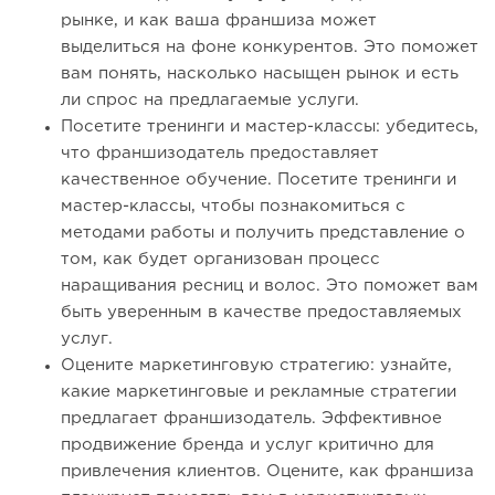
рынке, и как ваша франшиза может
выделиться на фоне конкурентов. Это поможет
вам понять, насколько насыщен рынок и есть
ли спрос на предлагаемые услуги.
Посетите тренинги и мастер-классы: убедитесь,
что франшизодатель предоставляет
качественное обучение. Посетите тренинги и
мастер-классы, чтобы познакомиться с
методами работы и получить представление о
том, как будет организован процесс
наращивания ресниц и волос. Это поможет вам
быть уверенным в качестве предоставляемых
услуг.
Оцените маркетинговую стратегию: узнайте,
какие маркетинговые и рекламные стратегии
предлагает франшизодатель. Эффективное
продвижение бренда и услуг критично для
привлечения клиентов. Оцените, как франшиза