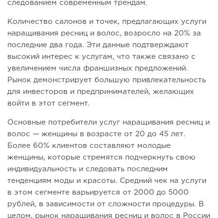
следованием современным трендам.
Количество салонов и точек, предлагающих услуги
наращивания ресниц и волос, возросло на 20% за
последние два года. Эти данные подтверждают
высокий интерес к услугам, что также связано с
увеличением числа франшизных предложений.
Рынок демонстрирует большую привлекательность
для инвесторов и предпринимателей, желающих
войти в этот сегмент.
Основные потребители услуг наращивания ресниц и
волос — женщины в возрасте от 20 до 45 лет.
Более 60% клиентов составляют молодые
женщины, которые стремятся подчеркнуть свою
индивидуальность и следовать последним
тенденциям моды и красоты. Средний чек на услуги
в этом сегменте варьируется от 2000 до 5000
рублей, в зависимости от сложности процедуры. В
целом, рынок наращивания ресниц и волос в России