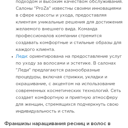
подходом и высоким качеством обслуживания.
Салоны "ProZa" известны своими инновациями
в сфере красоты и ухода, предоставляя
клиентам уникальные решения для достижения
желаемого внешнего вида. Команда
профессионалов компании стремится
создавать комфортные и стильные образы для
каждого клиента.
Леди
: ориентирована на предоставление услуг
по уходу за волосами и эстетике. В салонах
"Леди" предлагаются разнообразные
процедуры, включая стрижки, укладки и
окрашивание, с акцентом на использование
современных косметических технологий. Сеть
создает комфортную и приятную атмосферу
для женщин, стремящихся подчеркнуть свою
индивидуальность и стиль.
Франшизы наращивания ресниц и волос в