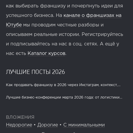
как выбирать франшизу и почерпнуть идеи для
успешного бизнеса. На
канале о франшизах на
Ютубе
мы проводим честные разборы и
описываем реальные истории. Регистрируйтесь
и подписывайтесь на нас в соц. сетях. А ещё у
нас есть
Каталог курсов
.
ЛУЧШИЕ ПОСТЫ 2026
Как продавать франшизу в 2026 через Инстаграм, контекст,...
Лучшие бизнес-конференции марта 2026 года: от логистики...
ВЛОЖЕНИЯ
Недорогие
•
Дорогие
•
С минимальными