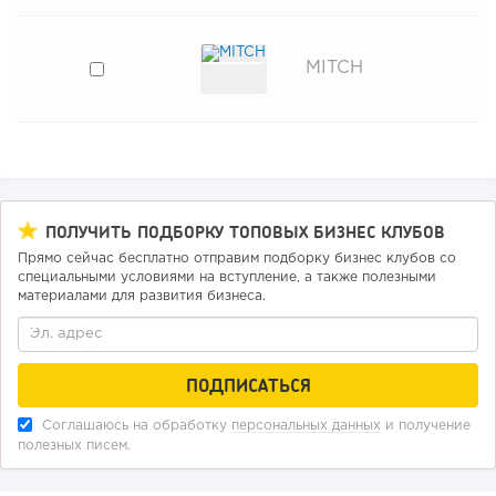
MITCH
ПОЛУЧИТЬ ПОДБОРКУ ТОПОВЫХ БИЗНЕС КЛУБОВ
Прямо сейчас бесплатно отправим подборку бизнес клубов со
специальными условиями на вступление, а также полезными
материалами для развития бизнеса.
Соглашаюсь на обработку
персональных данных
и получение
полезных писем.