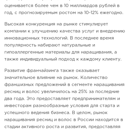
оценивается более чем в 10 миллиардов рублей в
год, с прогнозируемым ростом на 10-12% ежегодно.
Высокая конкуренция на рынке стимулирует
компании к улучшению качества услуг и внедрению
инновационных технологий. В последнее время
популярность набирают натуральные и
гипоаллергенные материалы для наращивания, а
также индивидуальный подход к каждому клиенту.
Развитие франчайзинга также оказывает
значительное влияние на рынок. Количество
франшизных предложений в сегменте наращивания
ресниц и волос увеличилось на 25% за последние
два года. Это предоставляет предпринимателям и
инвесторам разнообразные условия для старта и
успешного ведения бизнеса. В целом, рынок
наращивания ресниц и волос в России находится в
стадии активного роста и развития, предоставляя