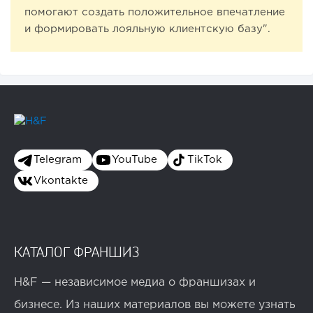
помогают создать положительное впечатление
и формировать лояльную клиентскую базу".
Telegram
YouTube
TikTok
Vkontakte
КАТАЛОГ ФРАНШИЗ
H&F — независимое медиа о франшизах и
бизнесе. Из наших материалов вы можете узнать