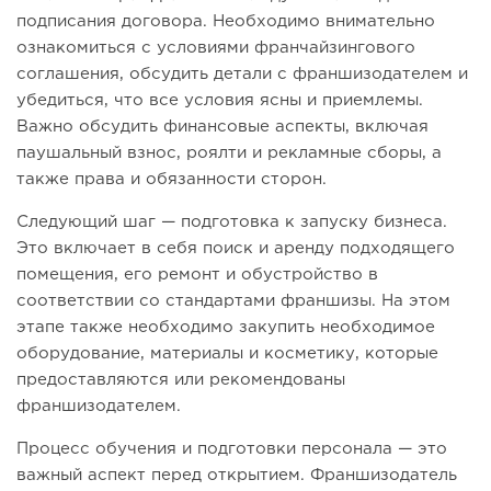
подписания договора. Необходимо внимательно
ознакомиться с условиями франчайзингового
соглашения, обсудить детали с франшизодателем и
убедиться, что все условия ясны и приемлемы.
Важно обсудить финансовые аспекты, включая
паушальный взнос, роялти и рекламные сборы, а
также права и обязанности сторон.
Следующий шаг — подготовка к запуску бизнеса.
Это включает в себя поиск и аренду подходящего
помещения, его ремонт и обустройство в
соответствии со стандартами франшизы. На этом
этапе также необходимо закупить необходимое
оборудование, материалы и косметику, которые
предоставляются или рекомендованы
франшизодателем.
Процесс обучения и подготовки персонала — это
важный аспект перед открытием. Франшизодатель