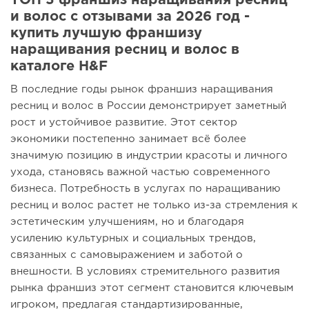
ТОП 5 франшиз наращивания ресниц
и волос с отзывами за 2026 год -
купить лучшую франшизу
наращивания ресниц и волос в
каталоге H&F
В последние годы рынок франшиз наращивания
ресниц и волос в России демонстрирует заметный
рост и устойчивое развитие. Этот сектор
экономики постепенно занимает всё более
значимую позицию в индустрии красоты и личного
ухода, становясь важной частью современного
бизнеса. Потребность в услугах по наращиванию
ресниц и волос растет не только из-за стремления к
эстетическим улучшениям, но и благодаря
усилению культурных и социальных трендов,
связанных с самовыражением и заботой о
внешности. В условиях стремительного развития
рынка франшиз этот сегмент становится ключевым
игроком, предлагая стандартизированные,