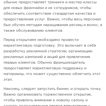
обычно предоставляет тренинги и мастер-классы
для новых франчайзи и их сотрудников, чтобы
обеспечить соответствие стандартам качества и
предоставления услуг. Важно, чтобы весь персонал
был обучен методам наращивания ресниц и волос, а
также обслуживанию клиентов.
Перед открытием необходимо провести
маркетинговую подготовку. Это включает в себя
разработку рекламной стратегии, организацию
рекламных кампаний и акций для привлечения
первых клиентов. Обычно франшизодатель
предоставляет маркетинговую поддержку и
материалы, что может существенно облегчить этот
этап.
Наконец, следует запустить бизнес и открыть точку.
Важно организовать торжественное открытие,
чтобы привлечь внимание к новому салону и
создать положительное первое впечатление у