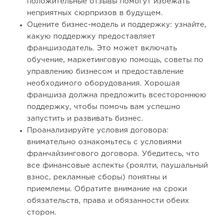
положительные отзывы помогут избежать
неприятных сюрпризов в будущем.
Оцените бизнес-модель и поддержку: узнайте,
какую поддержку предоставляет
франшизодатель. Это может включать
обучение, маркетинговую помощь, советы по
управлению бизнесом и предоставление
необходимого оборудования. Хорошая
франшиза должна предложить всестороннюю
поддержку, чтобы помочь вам успешно
запустить и развивать бизнес.
Проанализируйте условия договора:
внимательно ознакомьтесь с условиями
франчайзингового договора. Убедитесь, что
все финансовые аспекты (роялти, паушальный
взнос, рекламные сборы) понятны и
приемлемы. Обратите внимание на сроки
обязательств, права и обязанности обеих
сторон.