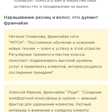
планирует помогать вам в маркетинговых
активностях и продвижении на рынке.
Наращивание ресниц и волос: что думают
франчайзи
Наталья Смирнова, франчайзи сети
"MITCH": "Постоянное обучение и освоение
новых техник — ключ к успеху в этой отрасли.
Регулярные тренинги и мастер-классы
помогают поддерживать высокий уровень
услуг и привлекать клиентов, интересующихся
последними трендами"
Алексей Иванов, франчайзи "Леди": "Создание
комфортной атмосферы в салоне — важный
фактор для удержания клиентов. Уютный
интерьер и внимание к каждому клиенту