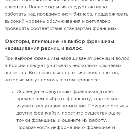
клиентов. После открытия следует активно
работать над продвижением бизнеса, поддерживать
высокий уровень обслуживания и регулярно
проверять соответствие стандартам франшизы.
Факторы, влияющие на выбор франшизы
наращивания ресниц и волос
При выборе франшизы наращивания ресниц и волос
в России следует учитывать несколько ключевых
аспектов. Вот несколько практических советов,
которые могут помочь в этом процессе:
Исследуйте репутацию франшизодателя:
прежде чем выбрать франшизу, тщательно
изучите репутацию компании. Поищите отзывы
других франчайзи, посетите существующие
точки франшизы и оцените их работу.
Прозрачность информации о франшизе и