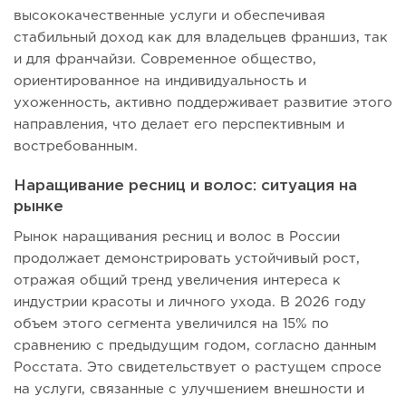
высококачественные услуги и обеспечивая
стабильный доход как для владельцев франшиз, так
и для франчайзи. Современное общество,
ориентированное на индивидуальность и
ухоженность, активно поддерживает развитие этого
направления, что делает его перспективным и
востребованным.
Наращивание ресниц и волос: ситуация на
рынке
Рынок наращивания ресниц и волос в России
продолжает демонстрировать устойчивый рост,
отражая общий тренд увеличения интереса к
индустрии красоты и личного ухода. В 2026 году
объем этого сегмента увеличился на 15% по
сравнению с предыдущим годом, согласно данным
Росстата. Это свидетельствует о растущем спросе
на услуги, связанные с улучшением внешности и