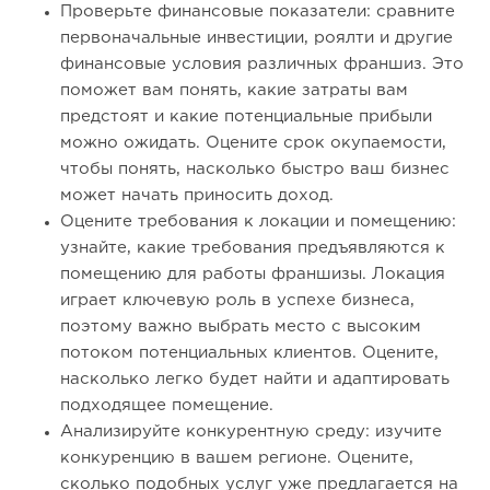
Проверьте финансовые показатели: сравните
первоначальные инвестиции, роялти и другие
финансовые условия различных франшиз. Это
поможет вам понять, какие затраты вам
предстоят и какие потенциальные прибыли
можно ожидать. Оцените срок окупаемости,
чтобы понять, насколько быстро ваш бизнес
может начать приносить доход.
Оцените требования к локации и помещению:
узнайте, какие требования предъявляются к
помещению для работы франшизы. Локация
играет ключевую роль в успехе бизнеса,
поэтому важно выбрать место с высоким
потоком потенциальных клиентов. Оцените,
насколько легко будет найти и адаптировать
подходящее помещение.
Анализируйте конкурентную среду: изучите
конкуренцию в вашем регионе. Оцените,
сколько подобных услуг уже предлагается на