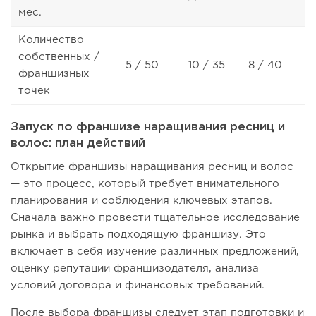
мес.
Количество
собственных /
5 / 50
10 / 35
8 / 40
франшизных
точек
Запуск по франшизе наращивания ресниц и
волос: план действий
Открытие франшизы наращивания ресниц и волос
— это процесс, который требует внимательного
планирования и соблюдения ключевых этапов.
Сначала важно провести тщательное исследование
рынка и выбрать подходящую франшизу. Это
включает в себя изучение различных предложений,
оценку репутации франшизодателя, анализа
условий договора и финансовых требований.
После выбора франшизы следует этап подготовки и