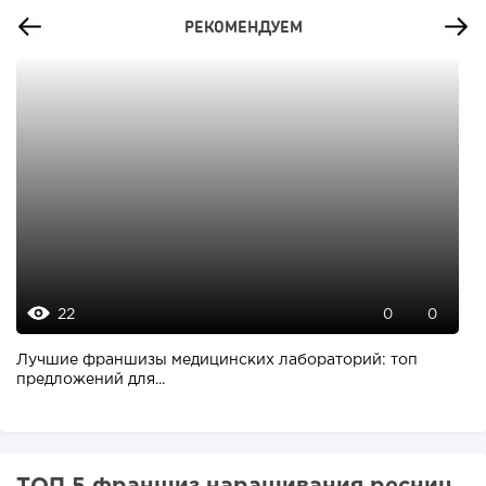
РЕКОМЕНДУЕМ
22
0
0
Лучшие франшизы медицинских лабораторий: топ
предложений для...