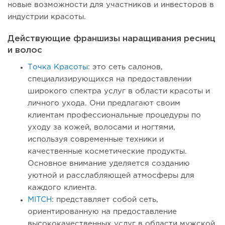
новые возможности для участников и инвесторов в
индустрии красоты.
Действующие франшизы наращивания ресниц
и волос
Точка Красоты
: это сеть салонов,
специализирующихся на предоставлении
широкого спектра услуг в области красоты и
личного ухода. Они предлагают своим
клиентам профессиональные процедуры по
уходу за кожей, волосами и ногтями,
используя современные техники и
качественные косметические продукты.
Основное внимание уделяется созданию
уютной и расслабляющей атмосферы для
каждого клиента.
MITCH
: представляет собой сеть,
ориентированную на предоставление
высококачественных услуг в области мужской