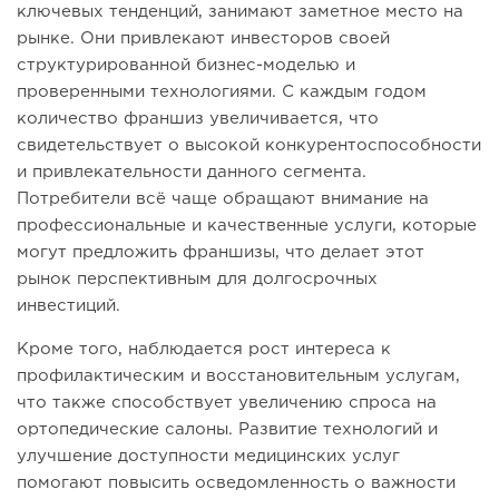
ключевых тенденций, занимают заметное место на
рынке. Они привлекают инвесторов своей
структурированной бизнес-моделью и
проверенными технологиями. С каждым годом
количество франшиз увеличивается, что
свидетельствует о высокой конкурентоспособности
и привлекательности данного сегмента.
Потребители всё чаще обращают внимание на
профессиональные и качественные услуги, которые
могут предложить франшизы, что делает этот
рынок перспективным для долгосрочных
инвестиций.
Кроме того, наблюдается рост интереса к
профилактическим и восстановительным услугам,
что также способствует увеличению спроса на
ортопедические салоны. Развитие технологий и
улучшение доступности медицинских услуг
помогают повысить осведомленность о важности