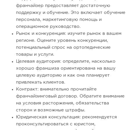
франчайзер предоставляет достаточную
поддержку и обучение. Это включает обучение
персонала, маркетинговую помощь и
операционное руководство.
Рынок и конкуренция: изучите рынок в вашем
регионе. Оцените уровень конкуренции,
потенциальный спрос на ортопедические
товары и услуги.
Целевая аудитория: определите, насколько
хорошо франшиза ориентирована на вашу
целевую аудиторию и как она планирует
привлекать клиентов.
Контракт: внимательно прочитайте
франчайзинговый договор. Обратите внимание
на условия расторжения, обязательства
сторон и возможные штрафы.
Юридическая консультация: рекомендуется
проконсультироваться с юристом,