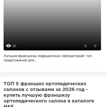
21
0
0
Лучшие франшизы медицинских лабораторий: топ
предложений для...
ТОП 5 франшиз ортопедических
салонов с отзывами за 2026 год -
купить лучшую франшизу
ортопедического салона в каталоге
H&F