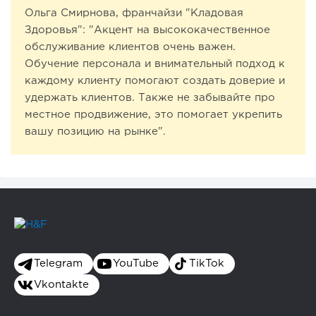
Ольга Смирнова, франчайзи "Кладовая
Здоровья": "Акцент на высококачественное
обслуживание клиентов очень важен.
Обучение персонала и внимательный подход к
каждому клиенту помогают создать доверие и
удержать клиентов. Также не забывайте про
местное продвижение, это помогает укрепить
вашу позицию на рынке".
Telegram
YouTube
TikTok
Vkontakte