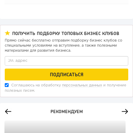
ПОЛУЧИТЬ ПОДБОРКУ ТОПОВЫХ БИЗНЕС КЛУБОВ
Прямо сейчас бесплатно отправим подборку бизнес клубов со
специальными условиями на вступление, а также полезными
материалами для развития бизнеса.
Соглашаюсь на обработку
персональных данных
и получение
полезных писем.
РЕКОМЕНДУЕМ