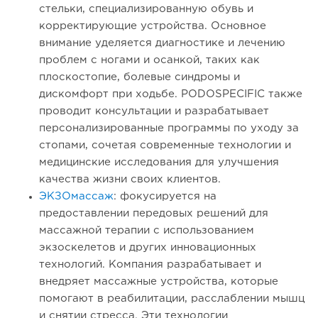
стельки, специализированную обувь и
корректирующие устройства. Основное
внимание уделяется диагностике и лечению
проблем с ногами и осанкой, таких как
плоскостопие, болевые синдромы и
дискомфорт при ходьбе. PODOSPECIFIC также
проводит консультации и разрабатывает
персонализированные программы по уходу за
стопами, сочетая современные технологии и
медицинские исследования для улучшения
качества жизни своих клиентов.
ЭКЗОмассаж
: фокусируется на
предоставлении передовых решений для
массажной терапии с использованием
экзоскелетов и других инновационных
технологий. Компания разрабатывает и
внедряет массажные устройства, которые
помогают в реабилитации, расслаблении мышц
и снятии стресса. Эти технологии