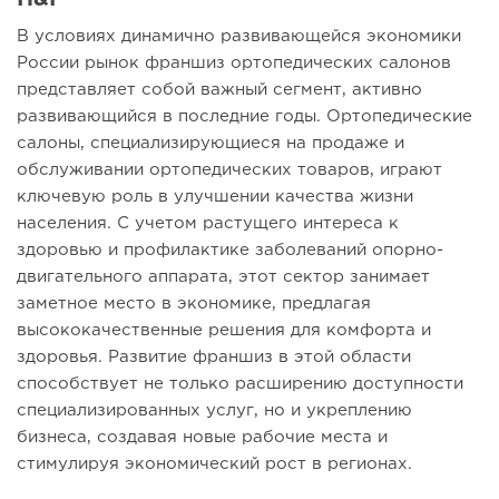
В условиях динамично развивающейся экономики
России рынок франшиз ортопедических салонов
представляет собой важный сегмент, активно
развивающийся в последние годы. Ортопедические
салоны, специализирующиеся на продаже и
обслуживании ортопедических товаров, играют
ключевую роль в улучшении качества жизни
населения. С учетом растущего интереса к
здоровью и профилактике заболеваний опорно-
двигательного аппарата, этот сектор занимает
заметное место в экономике, предлагая
высококачественные решения для комфорта и
здоровья. Развитие франшиз в этой области
способствует не только расширению доступности
специализированных услуг, но и укреплению
бизнеса, создавая новые рабочие места и
стимулируя экономический рост в регионах.