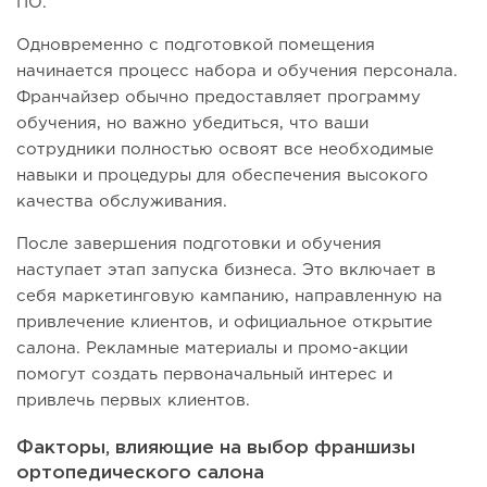
ПО.
Одновременно с подготовкой помещения
начинается процесс набора и обучения персонала.
Франчайзер обычно предоставляет программу
обучения, но важно убедиться, что ваши
сотрудники полностью освоят все необходимые
навыки и процедуры для обеспечения высокого
качества обслуживания.
После завершения подготовки и обучения
наступает этап запуска бизнеса. Это включает в
себя маркетинговую кампанию, направленную на
привлечение клиентов, и официальное открытие
салона. Рекламные материалы и промо-акции
помогут создать первоначальный интерес и
привлечь первых клиентов.
Факторы, влияющие на выбор франшизы
ортопедического салона