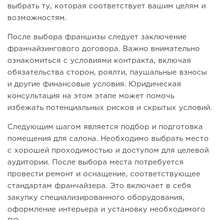
выбрать ту, которая соответствует вашим целям и
возможностям.
После выбора франшизы следует заключение
франчайзингового договора. Важно внимательно
ознакомиться с условиями контракта, включая
обязательства сторон, роялти, паушальные взносы
и другие финансовые условия. Юридическая
консультация на этом этапе может помочь
избежать потенциальных рисков и скрытых условий.
Следующим шагом является подбор и подготовка
помещения для салона. Необходимо выбрать место
с хорошей проходимостью и доступом для целевой
аудитории. После выбора места потребуется
провести ремонт и оснащение, соответствующее
стандартам франчайзера. Это включает в себя
закупку специализированного оборудования,
оформление интерьера и установку необходимого