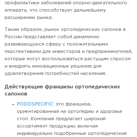
профилактики заболеваний опорно-двигательного
аппарата, что способствует дальнейшему
расширению рынка.
Таким образом, рынок ортопедических салонов в
России представляет собой динамично
развивающуюся сферу с положительными
перспективами для инвесторов и предпринимателей,
которые могут воспользоваться растущим спросом
и внедрять инновационные решения для
удовлетворения потребностей населения.
Действующие франшизы ортопедических
салонов
PODOSPECIFIC
: это франшиза,
ориентированная на ортопедию и здоровье
стоп. Компания предлагает широкий
ассортимент продукции, включая
индивидуально подобранные ортопедические