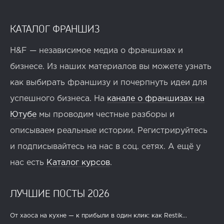
КАТАЛОГ ФРАНШИЗ
H&F — независимое медиа о франшизах и
бизнесе. Из наших материалов вы можете узнать
как выбирать франшизу и почерпнуть идеи для
успешного бизнеса. На
канале о франшизах на
Ютубе
мы проводим честные разборы и
описываем реальные истории. Регистрируйтесь
и подписывайтесь на нас в соц. сетях. А ещё у
нас есть
Каталог курсов
.
ЛУЧШИЕ ПОСТЫ 2026
От хаоса на кухне — к прибыли в один клик: как Restik...