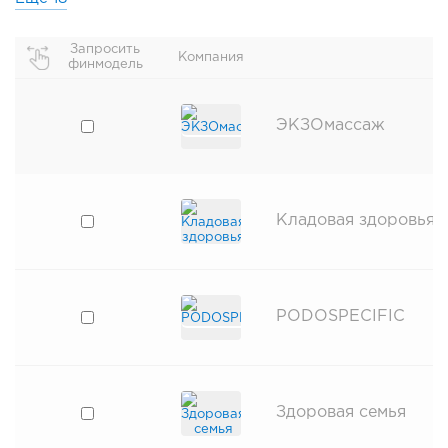
Запросить
Компания
финмодель
ЭКЗОмассаж
Кладовая здоровья
PODOSPECIFIC
Здоровая семья