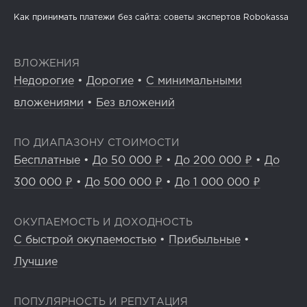
Как принимать платежи без сайта: советы экспертов Robokassa
ВЛОЖЕНИЯ
Недорогие
•
Дорогие
•
С минимальными
вложениями
•
Без вложений
ПО ДИАПАЗОНУ СТОИМОСТИ
Бесплатные
•
До 50 000 ₽
•
До 200 000 ₽
•
До
300 000 ₽
•
До 500 000 ₽
•
До 1 000 000 ₽
ОКУПАЕМОСТЬ И ДОХОДНОСТЬ
С быстрой окупаемостью
•
Прибыльные
•
Лучшие
ПОПУЛЯРНОСТЬ И РЕПУТАЦИЯ