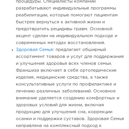
процедуры. Специалисты компании
разрабатывают индивидуальные программы
реабилитации, которые помогают пациентам
быстрее вернуться к активной жизни и
предотвратить рецидивы травм. Основной
акцент сделан на индивидуальном подходе и
современных методах восстановления.
Здоровая Семья
: предлагает обширный
ассортимент товаров и услуг для поддержания
и улучшения здоровья всех членов семьи.
Франшиза включает в себя ортопедические
изделия, медицинские средства, а также
консультативные услуги по профилактике и
лечению различных заболеваний. Основное
внимание уделяется созданию комфортных и
здоровых условий для жизни, включая
продукцию для улучшения сна, коррекции
осанки и поддержки суставов. Здоровая Семья
направлена на комплексный подход к