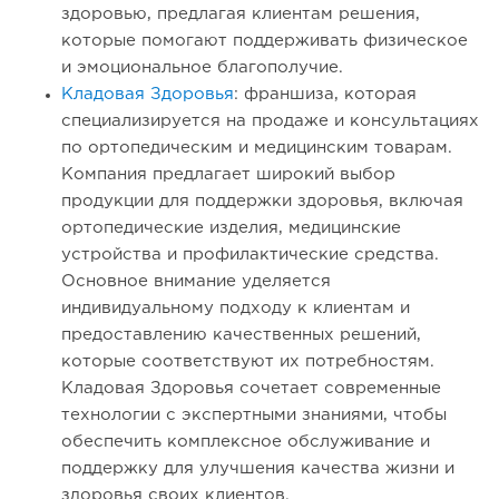
здоровью, предлагая клиентам решения,
которые помогают поддерживать физическое
и эмоциональное благополучие.
Кладовая Здоровья
: франшиза, которая
специализируется на продаже и консультациях
по ортопедическим и медицинским товарам.
Компания предлагает широкий выбор
продукции для поддержки здоровья, включая
ортопедические изделия, медицинские
устройства и профилактические средства.
Основное внимание уделяется
индивидуальному подходу к клиентам и
предоставлению качественных решений,
которые соответствуют их потребностям.
Кладовая Здоровья сочетает современные
технологии с экспертными знаниями, чтобы
обеспечить комплексное обслуживание и
поддержку для улучшения качества жизни и
здоровья своих клиентов.