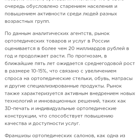
очередь обусловлено старением населения и
повышением активности среди людей разных
возрастных групп.
По данным аналитических агентств, рынок
ортопедических товаров и услуг в России
оценивается в более чем 20 миллиардов рублей в
год и продолжает расти. По прогнозам, в
ближайшие пять лет ожидается среднегодовой рост
в размере 10-15%, что связано с увеличением
спроса на ортопедические стельки, обувь, матрасы
и другие специализированные продукты. Рынок
также характеризуется активным внедрением новых
технологий и инновационных решений, таких как
3D-печать и индивидуальные ортопедические
конструкции, что способствует повышению
качества и доступности услуг.
Франшизы ортопедических салонов, как одна из