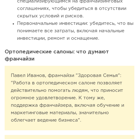
специализирующимся на франчайзинговых
соглашениях, чтобы убедиться в отсутствии
скрытых условий и рисков.
Первоначальные инвестиции: убедитесь, что вы
понимаете все затраты, включая начальные
инвестиции, ремонт и оснащение.
Ортопедические салоны: что думают
франчайзи
Павел Иванов, франчайзи "Здоровая Семья":
"Работа в ортопедическом салоне позволяет
действительно помогать людям, что приносит
огромное удовлетворение. К тому же,
поддержка франчайзера, включая обучение и
маркетинговые материалы, значительно
облегчает ведение бизнеса".