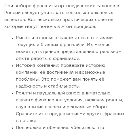
При выборе франшизы ортопедических салонов в
России следует учитывать несколько ключевых
аспектов. Вот несколько практических советов,
которые могут помочь в этом процессе:
Рынок и отзывы: ознакомьтесь с отзывами
текущих и бывших франчайзи. Их мнение
может дать ценное представление о реальном
опыте работы с франшизой.
История компании: проверьте историю
компании, её достижения и возможные
проблемы. Это поможет вам понять её
надёжность и стабильность.
Роялти и паушальный взнос: внимательно
изучите финансовые условия, включая роялти,
паушальные взносы и рекламные сборы.
Сравните их с предложениями других франшиз
на рынке.
Поддержка и обучение: убедитесь, что