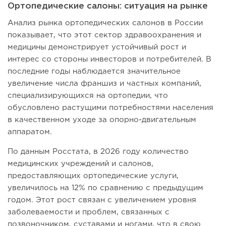
Ортопедические салоны: ситуация на рынке
Анализ рынка ортопедических салонов в России
показывает, что этот сектор здравоохранения и
медицины демонстрирует устойчивый рост и
интерес со стороны инвесторов и потребителей. В
последние годы наблюдается значительное
увеличение числа франшиз и частных компаний,
специализирующихся на ортопедии, что
обусловлено растущими потребностями населения
в качественном уходе за опорно-двигательным
аппаратом.
По данным Росстата, в 2026 году количество
медицинских учреждений и салонов,
предоставляющих ортопедические услуги,
увеличилось на 12% по сравнению с предыдущим
годом. Этот рост связан с увеличением уровня
заболеваемости и проблем, связанных с
позвоночником, суставами и ногами, что в свою