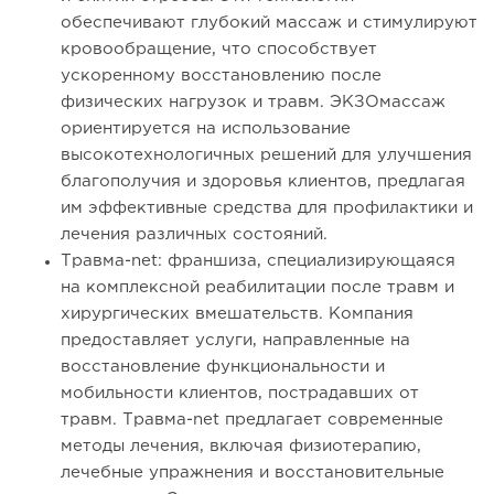
обеспечивают глубокий массаж и стимулируют
кровообращение, что способствует
ускоренному восстановлению после
физических нагрузок и травм. ЭКЗОмассаж
ориентируется на использование
высокотехнологичных решений для улучшения
благополучия и здоровья клиентов, предлагая
им эффективные средства для профилактики и
лечения различных состояний.
Травма-net: франшиза, специализирующаяся
на комплексной реабилитации после травм и
хирургических вмешательств. Компания
предоставляет услуги, направленные на
восстановление функциональности и
мобильности клиентов, пострадавших от
травм. Травма-net предлагает современные
методы лечения, включая физиотерапию,
лечебные упражнения и восстановительные