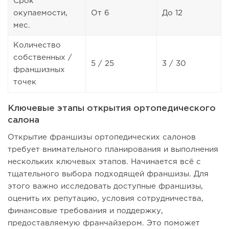
Срок
окупаемости,
От 6
До 12
мес.
Количество
собственных /
5 / 25
3 / 30
франшизных
точек
Ключевые этапы открытия ортопедического
салона
Открытие франшизы ортопедических салонов
требует внимательного планирования и выполнения
нескольких ключевых этапов. Начинается всё с
тщательного выбора подходящей франшизы. Для
этого важно исследовать доступные франшизы,
оценить их репутацию, условия сотрудничества,
финансовые требования и поддержку,
предоставляемую франчайзером. Это поможет