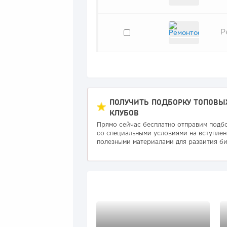
Р
ПОЛУЧИТЬ ПОДБОРКУ ТОПОВЫ
КЛУБОВ
Прямо сейчас бесплатно отправим подб
со специальными условиями на вступлен
полезными материалами для развития би