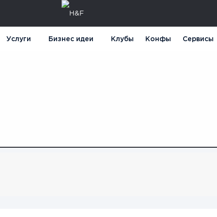
Услуги
Бизнес идеи
Клубы
Конфы
Сервисы