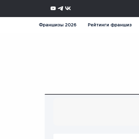
Франшизы 2026
Рейтинги франшиз