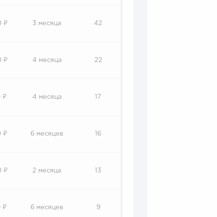
0 ₽
3 месяца
42
0 ₽
4 месяца
22
 ₽
4 месяца
17
 ₽
6 месяцев
16
0 ₽
2 месяца
13
 ₽
6 месяцев
9