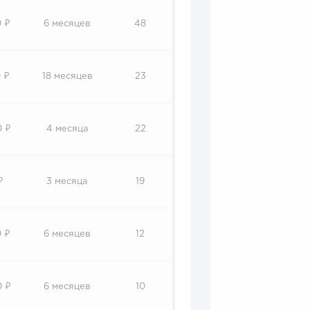
 ₽
6 месяцев
48
 ₽
18 месяцев
23
0 ₽
4 месяца
22
₽
3 месяца
19
 ₽
6 месяцев
12
0 ₽
6 месяцев
10