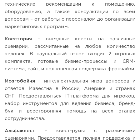
технические рекомендации к помещению,
оборудованию, а также консультации по всем
вопросам – от работы с персоналом до организации
маркетинговых программ.
Квестория
– выездные квесты на различные
сценарии, рассчитанные на любое количество
человек. В паушальный взнос входит 2 игровых
комплекта, готовые бизнес-процессы и CRM-
система, сайт, и полноценная поддержка франчайзи.
Мозгобойня
– интеллектуальная игра вопросов и
ответов. Известна в России, Америке и странах
СНГ. Предоставляться IT-платформа для игроков,
набор инструментов для ведения бизнеса, бренд-
бук и всесторонняя помощь на всех этапах
сотрудничества.
Альфаквест
– квест-румы с различными
сценариями. Предоставляется полная поддержка и