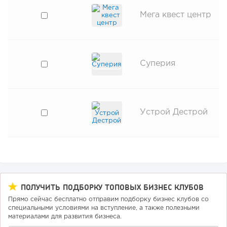
Мега квест центр
Суперия
Устрой Дестрой
ПОЛУЧИТЬ ПОДБОРКУ ТОПОВЫХ БИЗНЕС КЛУБОВ
Прямо сейчас бесплатно отправим подборку бизнес клубов со
специальными условиями на вступление, а также полезными
материалами для развития бизнеса.