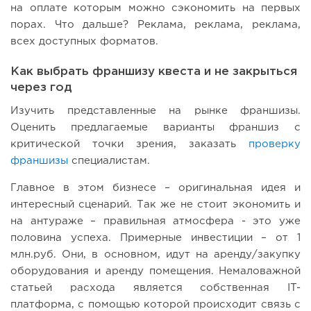
на оплате которым можно сэкономить на первых
порах. Что дальше? Реклама, реклама, реклама,
всех доступных форматов.
Как выбрать франшизу квеста и не закрыться
через год
Изучить представленные на рынке франшизы.
Оценить предлагаемые варианты франшиз с
критической точки зрения, заказать
проверку
франшизы
специалистам.
Главное в этом бизнесе – оригинальная идея и
интересный сценарий. Так же не стоит экономить и
на антураже – правильная атмосфера - это уже
половина успеха. Примерные инвестиции – от 1
млн.руб. Они, в основном, идут на аренду/закупку
оборудования и аренду помещения. Немаловажной
статьей расхода является собственная IT-
платформа, с помощью которой происходит связь с