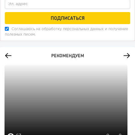
Соглашаюсь на обработку
персональных данных
и получение
полезных писем.
РЕКОМЕНДУЕМ