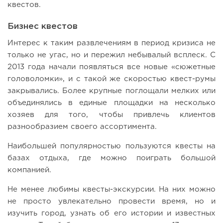
квестов.
Бизнес квестов
Интерес к таким развлечениям в период кризиса не
только не угас, но и пережил небывалый всплеск. С
2013 года начали появляться все новые «сюжетные
головоломки», и с такой же скоростью квест-румы
закрывались. Более крупные поглощали мелких или
объединялись в единые площадки на несколько
хозяев для того, чтобы привлечь клиентов
разнообразием своего ассортимента.
Наибольшей популярностью пользуются квесты на
базах отдыха, где можно поиграть большой
компанией.
Не менее любимы квесты-экскурсии. На них можно
не просто увлекательно провести время, но и
изучить город, узнать об его истории и известных