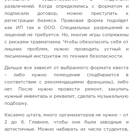
развлечений. Когда определились с форматом и
подписали договор, можно приступать к
регистрации бизнеса. Правовая форма подойдет
как ИП так и ООО. Специальных разрешений и
лицензий не требуется. Но, многие игры сопряжены
с рисками травматизма. Чтобы обезопасить себя от
лишних проблем, нужно проводить устный и
письменный инструктаж по технике безопасности.
Дальше все зависит от выбранного формата квеста
– либо нужно помещение (подбирается в
соответствии с рекомендациями франшизы), либо
нет. После нужно провести ремонт, закупить
нужный инвентарь и реквизит, сделать музыкальную
подборку.
Касаемо штата, много организаторов не нужно – от
2 до 6. Главное, чтобы они были заводные и
артистичные. Можно набирать из числа студентов,