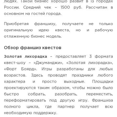
людях. Такой бизнес хорошо развит в 13 городах
России. Средний чек – 1500 руб. Рассчитан в
основном на гостей города.
Приобретая франшизу, получаете не только
оригинальную идею квеста, но и рабочую
отлаженную бизнес модель.
Обзор франшиз квестов
Золотая лихорадка
– предоставляет 3 формата
квест-шоу – «Джуманджи», «Золотая лихорадка»,
«Форт Боярд». Игры разработаны для любых
возрастов. Здесь проводят праздники любого
характера и просто выходные. Площадки
проектируются таким образом, чтобы можно было
быстро собрать, разобрать, переместить,
переформатировать под другую игру. Франшиза
полного цикла, где партнер получает всю
необходимую поддержку.