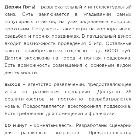
Держи Пять!
– развлекательный и интеллектуальный
квиз. Суть заключается в угадывании самых
популярных ответов, на уже задаваемые вопросы
прохожим. Популярны такие игры на корпоративах,
свадьбах и прочих праздниках. В паушальный взнос
входит возможность проведения 5 игр. Остальные
пакеты приобретаются отдельно – до 6000 руб.
Дается эксклюзив на город и полная поддержка.
Есть возможность совмещения с основным видом
деятельности.
выХод
– агентство развлечений, предоставляющее
игры по различным сценариям. Доступно 35
реалити-квестов и постоянно разрабатываются
новые. Предоставляется всесторонняя поддержка.
Есть требования для помещений и франчайзи.
60 минут
– комнаты-квесты. Разработаны сценарии
для различных возрастов. Предоставляются