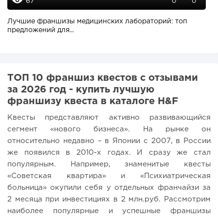
67
0
0
Лучшие франшизы медицинских лабораторий: топ
предложений для...
ТОП 10 франшиз квестов с отзывами
за 2026 год - купить лучшую
франшизу квеста в каталоге H&F
Квесты представляют активно развивающийся
сегмент «нового бизнеса». На рынке он
относительно недавно – в Японии с 2007, в России
же появился в 2010-х годах. И сразу же стал
популярным. Например, знаменитые квесты
«Советская квартира» и «Психиатрическая
больница» окупили себя у отдельных франчайзи за
2 месяца при инвестициях в 2 млн.руб. Рассмотрим
наиболее популярные и успешные франшизы