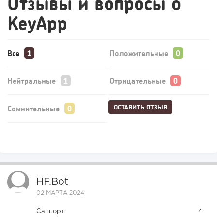
Отзывы и вопросы о
KeyApp
Все
Положительные
Нейтральные
Отрицательные
ОСТАВИТЬ ОТЗЫВ
Сомнительные
HF.bot
02 МАРТА 2024
Саппорт
4