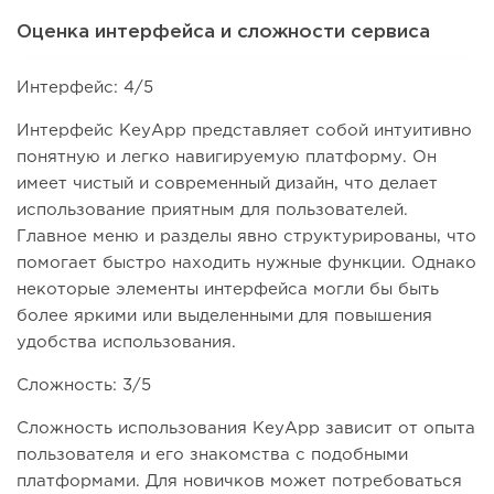
Оценка интерфейса и сложности сервиса
Интерфейс: 4/5
Интерфейс KeyApp представляет собой интуитивно
понятную и легко навигируемую платформу. Он
имеет чистый и современный дизайн, что делает
использование приятным для пользователей.
Главное меню и разделы явно структурированы, что
помогает быстро находить нужные функции. Однако
некоторые элементы интерфейса могли бы быть
более яркими или выделенными для повышения
удобства использования.
Сложность: 3/5
Сложность использования KeyApp зависит от опыта
пользователя и его знакомства с подобными
платформами. Для новичков может потребоваться