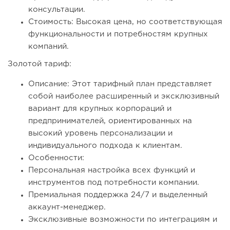
консультации.
Стоимость: Высокая цена, но соответствующая
функциональности и потребностям крупных
компаний.
Золотой тариф:
Описание: Этот тарифный план представляет
собой наиболее расширенный и эксклюзивный
вариант для крупных корпораций и
предпринимателей, ориентированных на
высокий уровень персонализации и
индивидуального подхода к клиентам.
Особенности:
Персональная настройка всех функций и
инструментов под потребности компании.
Премиальная поддержка 24/7 и выделенный
аккаунт-менеджер.
Эксклюзивные возможности по интеграциям и