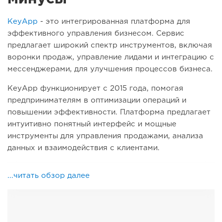
KeyApp
- это интегрированная платформа для
эффективного управления бизнесом. Сервис
предлагает широкий спектр инструментов, включая
воронки продаж, управление лидами и интеграцию с
мессенджерами, для улучшения процессов бизнеса.
KeyApp функционирует с 2015 года, помогая
предпринимателям в оптимизации операций и
повышении эффективности. Платформа предлагает
интуитивно понятный интерфейс и мощные
инструменты для управления продажами, анализа
данных и взаимодействия с клиентами.
...читать обзор далее