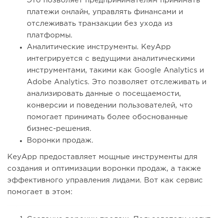
Это позволяет предпринимателям принимать
платежи онлайн, управлять финансами и
отслеживать транзакции без ухода из
платформы.
Аналитические инструменты. KeyApp
интегрируется с ведущими аналитическими
инструментами, такими как Google Analytics и
Adobe Analytics. Это позволяет отслеживать и
анализировать данные о посещаемости,
конверсии и поведении пользователей, что
помогает принимать более обоснованные
бизнес-решения.
Воронки продаж.
KeyApp предоставляет мощные инструменты для
создания и оптимизации воронки продаж, а также
эффективного управления лидами. Вот как сервис
помогает в этом: