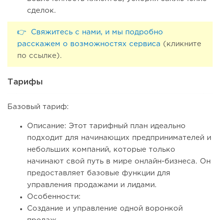
сделок.
👉 Свяжитесь с нами, и мы подробно
расскажем о возможностях сервиса
(кликните
по ссылке).
Тарифы
Базовый тариф:
Описание: Этот тарифный план идеально
подходит для начинающих предпринимателей и
небольших компаний, которые только
начинают свой путь в мире онлайн-бизнеса. Он
предоставляет базовые функции для
управления продажами и лидами.
Особенности:
Создание и управление одной воронкой