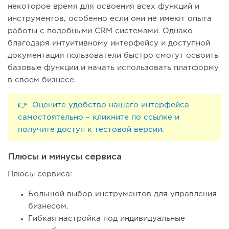
некоторое время для освоения всех функций и
инструментов, особенно если они не имеют опыта
работы с подобными CRM системами. Однако
благодаря интуитивному интерфейсу и доступной
документации пользователи быстро смогут освоить
базовые функции и начать использовать платформу
в своем бизнесе.
👉 Оцените удобство нашего интерфейса
самостоятельно – кликните по ссылке и
получите доступ к тестовой версии.
Плюсы и минусы сервиса
Плюсы сервиса:
Большой выбор инструментов для управления
бизнесом.
Гибкая настройка под индивидуальные