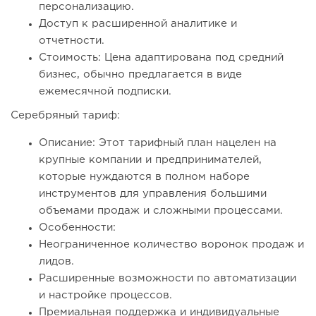
персонализацию.
Доступ к расширенной аналитике и
отчетности.
Стоимость: Цена адаптирована под средний
бизнес, обычно предлагается в виде
ежемесячной подписки.
Серебряный тариф:
Описание: Этот тарифный план нацелен на
крупные компании и предпринимателей,
которые нуждаются в полном наборе
инструментов для управления большими
объемами продаж и сложными процессами.
Особенности:
Неограниченное количество воронок продаж и
лидов.
Расширенные возможности по автоматизации
и настройке процессов.
Премиальная поддержка и индивидуальные