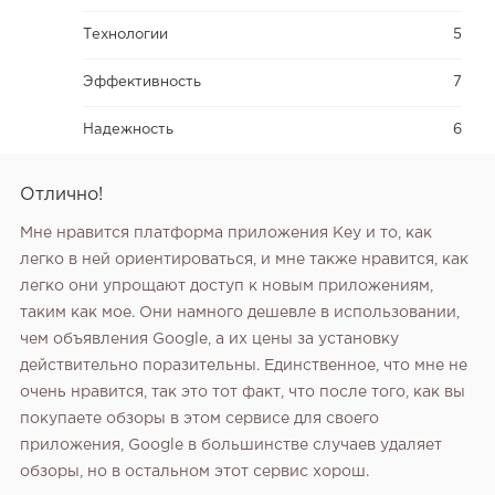
Технологии
5
Эффективность
7
Надежность
6
Отлично!
Мне нравится платформа приложения Key и то, как
легко в ней ориентироваться, и мне также нравится, как
легко они упрощают доступ к новым приложениям,
таким как мое. Они намного дешевле в использовании,
чем объявления Google, а их цены за установку
действительно поразительны. Единственное, что мне не
очень нравится, так это тот факт, что после того, как вы
покупаете обзоры в этом сервисе для своего
приложения, Google в большинстве случаев удаляет
обзоры, но в остальном этот сервис хорош.