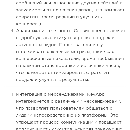
сообщений или выполнение других действий в
зависимости от поведения лидов, что помогает
сократить время реакции и улучшить
конверсию.
Аналитика и отчетность. Сервис предоставляет
подробную аналитику о воронке продаж и
активности лидов. Пользователи могут
отслеживать ключевые метрики, такие как
конверсионные показатели, время пребывания
на каждом этапе воронки и источники лидов,
что помогает оптимизировать стратегии
продаж и улучшать результаты.
Интеграция с мессенджерами. KeyApp
интегрируется с различными мессенджерами,
что позволяет пользователям общаться с
лидами непосредственно из платформы. Это
упрощает процесс коммуникации и повышает
вовлеченность клиентов, ускоряя заключение