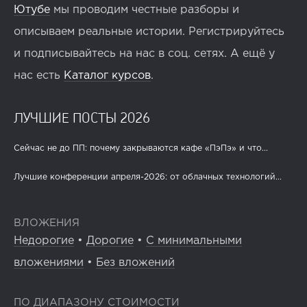
Ютубе
мы проводим честные разборы и
описываем реальные истории. Регистрируйтесь
и подписывайтесь на нас в соц. сетях. А ещё у
нас есть
Каталог курсов
.
ЛУЧШИЕ ПОСТЫ 2026
Сейчас не до ПП: почему закрываются кафе «ПэПэ» и что...
Лучшие конференции апреля-2026: от облачных технологий...
ВЛОЖЕНИЯ
Недорогие
•
Дорогие
•
С минимальными
вложениями
•
Без вложений
ПО ДИАПАЗОНУ СТОИМОСТИ