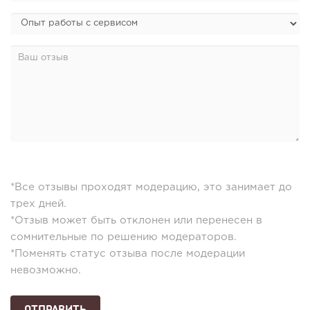
*Все отзывы проходят модерацию, это занимает до
трех дней.
*Отзыв может быть отклонен или перенесен в
сомнительные по решению модераторов.
*Поменять статус отзыва после модерации
невозможно.