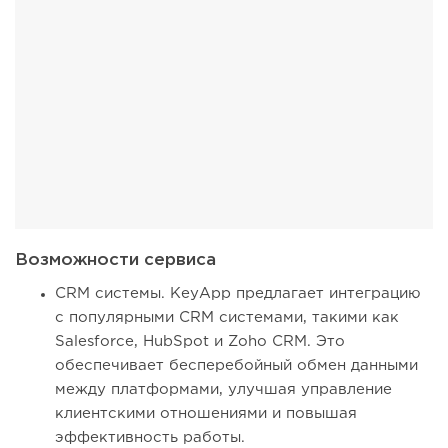
Возможности сервиса
CRM системы. KeyApp предлагает интеграцию
с популярными CRM системами, такими как
Salesforce, HubSpot и Zoho CRM. Это
обеспечивает бесперебойный обмен данными
между платформами, улучшая управление
клиентскими отношениями и повышая
эффективность работы.