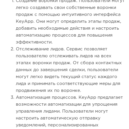
Создание воронки продаж. Пользователи могут
легко создавать свои собственные воронки
продаж с помощью интуитивного интерфейса
KeyApp. Они могут определить этапы продаж,
добавить необходимые действия и настроить
автоматизацию процессов для повышения
эффективности.
Отслеживание лидов. Сервис позволяет
пользователю отслеживать лидов на всех
этапах воронки продаж. От сбора контактных
данных до завершения сделки, пользователи
могут легко видеть текущий статус каждого
лида и принимать соответствующие меры для
продвижения их по воронке.
Автоматизация процессов. KeyApp предлагает
возможности автоматизации для упрощения
управления лидами. Пользователи могут
настроить автоматическую отправку
уведомлений, персонализированных