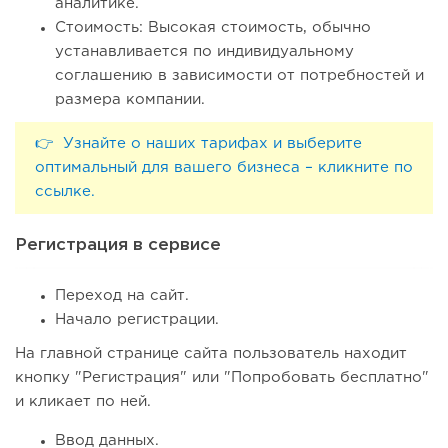
аналитике.
Стоимость: Высокая стоимость, обычно
устанавливается по индивидуальному
соглашению в зависимости от потребностей и
размера компании.
👉 Узнайте о наших тарифах и выберите
оптимальный для вашего бизнеса – кликните по
ссылке.
Регистрация в сервисе
Переход на сайт.
Начало регистрации.
На главной странице сайта пользователь находит
кнопку "Регистрация" или "Попробовать бесплатно"
и кликает по ней.
Ввод данных.