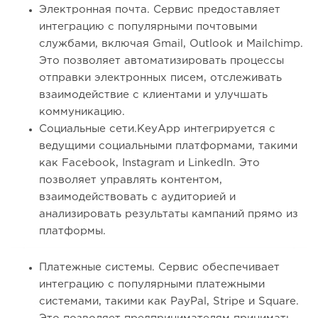
Электронная почта. Сервис предоставляет
интеграцию с популярными почтовыми
службами, включая Gmail, Outlook и Mailchimp.
Это позволяет автоматизировать процессы
отправки электронных писем, отслеживать
взаимодействие с клиентами и улучшать
коммуникацию.
Социальные сети.KeyApp интегрируется с
ведущими социальными платформами, такими
как Facebook, Instagram и LinkedIn. Это
позволяет управлять контентом,
взаимодействовать с аудиторией и
анализировать результаты кампаний прямо из
платформы.
Платежные системы. Сервис обеспечивает
интеграцию с популярными платежными
системами, такими как PayPal, Stripe и Square.