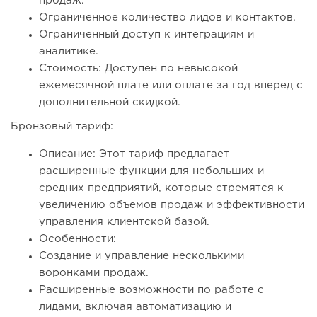
продаж.
Ограниченное количество лидов и контактов.
Ограниченный доступ к интеграциям и
аналитике.
Стоимость: Доступен по невысокой
ежемесячной плате или оплате за год вперед с
дополнительной скидкой.
Бронзовый тариф:
Описание: Этот тариф предлагает
расширенные функции для небольших и
средних предприятий, которые стремятся к
увеличению объемов продаж и эффективности
управления клиентской базой.
Особенности:
Создание и управление несколькими
воронками продаж.
Расширенные возможности по работе с
лидами, включая автоматизацию и