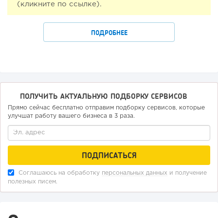
(кликните по ссылке).
ПОДРОБНЕЕ
ПОЛУЧИТЬ АКТУАЛЬНУЮ ПОДБОРКУ СЕРВИСОВ
Прямо сейчас бесплатно отправим подборку сервисов, которые
улучшат работу вашего бизнеса в 3 раза.
Соглашаюсь на обработку
персональных данных
и получение
полезных писем.