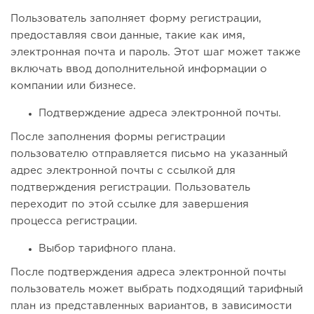
Пользователь заполняет форму регистрации,
предоставляя свои данные, такие как имя,
электронная почта и пароль. Этот шаг может также
включать ввод дополнительной информации о
компании или бизнесе.
Подтверждение адреса электронной почты.
После заполнения формы регистрации
пользователю отправляется письмо на указанный
адрес электронной почты с ссылкой для
подтверждения регистрации. Пользователь
переходит по этой ссылке для завершения
процесса регистрации.
Выбор тарифного плана.
После подтверждения адреса электронной почты
пользователь может выбрать подходящий тарифный
план из представленных вариантов, в зависимости