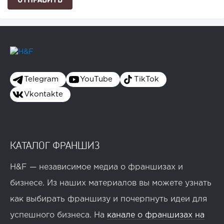
Telegram
YouTube
TikTok
Vkontakte
КАТАЛОГ ФРАНШИЗ
H&F — независимое медиа о франшизах и
бизнесе. Из наших материалов вы можете узнать
как выбирать франшизу и почерпнуть идеи для
успешного бизнеса. На
канале о франшизах на