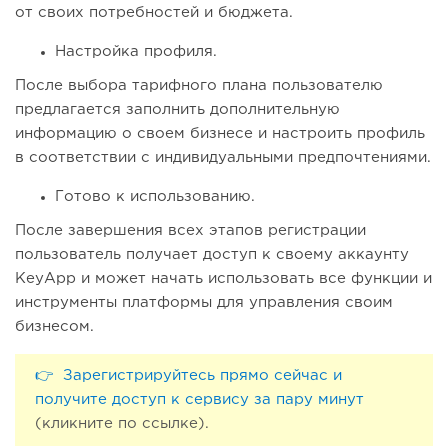
от своих потребностей и бюджета.
Настройка профиля.
После выбора тарифного плана пользователю
предлагается заполнить дополнительную
информацию о своем бизнесе и настроить профиль
в соответствии с индивидуальными предпочтениями.
Готово к использованию.
После завершения всех этапов регистрации
пользователь получает доступ к своему аккаунту
KeyApp и может начать использовать все функции и
инструменты платформы для управления своим
бизнесом.
👉 Зарегистрируйтесь прямо сейчас и
получите доступ к сервису за пару минут
(кликните по ссылке).