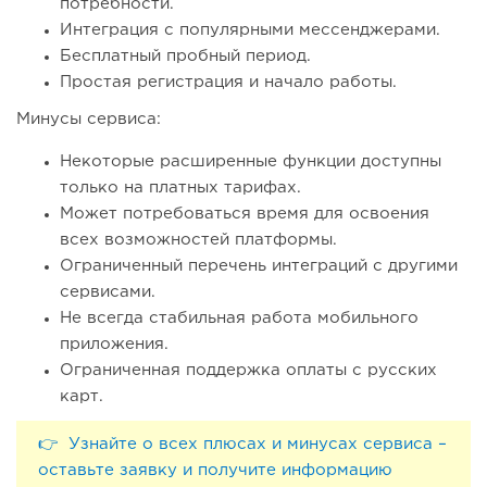
потребности.
Интеграция с популярными мессенджерами.
Бесплатный пробный период.
Простая регистрация и начало работы.
Минусы сервиса:
Некоторые расширенные функции доступны
только на платных тарифах.
Может потребоваться время для освоения
всех возможностей платформы.
Ограниченный перечень интеграций с другими
сервисами.
Не всегда стабильная работа мобильного
приложения.
Ограниченная поддержка оплаты с русских
карт.
👉 Узнайте о всех плюсах и минусах сервиса –
оставьте заявку и получите информацию