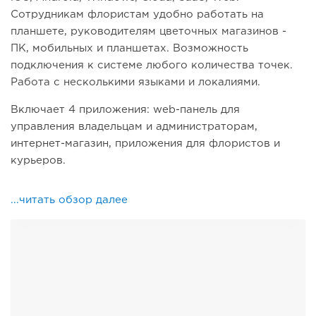
Сотрудникам флористам удобно работать на
планшете, руководителям цветочных магазинов -
ПК, мобильных и планшетах. Возможность
подключения к системе любого количества точек.
Работа с несколькими языками и локалиями.
Включает 4 приложения: web-панель для
управления владельцам и администраторам,
интернет-магазин, приложения для флористов и
курьеров.
...читать обзор далее