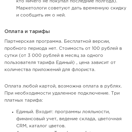
кто ничего не покупал последние полгода).
Маркетологи советуют дать временную скидку
и сообщить им о ней.
Оплата и тарифы
Партнерская программа. Бесплатной версии,
пробного периода нет. Стоимость от 100 рублей в
сутки (от 3 000 рублей в месяц за одного
пользователя тарифа Единый) , цена зависит от
количества приложений для флориста.
Оплата любой картой, возможна оплата в рублях.
При необходимости удаленное подключение. Три
платных тарифа:
Единый. Входит: программы лояльности,
финансовый учет, ведение склада, цветочная
CRM, каталог цветов.