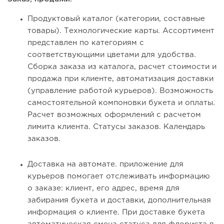
Продуктовый каталог (категории, составные
товары). Технологические карты. Ассортимент
представлен по категориям с
соответствующими цветами для удобства.
Сборка заказа из каталога, расчет стоимости и
продажа при клиенте, автоматизация доставки
(управление работой курьеров). Возможность
самостоятельной компоновки букета и оплаты.
Расчет возможных оформлений с расчетом
лимита клиента. Статусы заказов. Календарь
заказов.
Доставка на автомате. приложение для
курьеров помогает отслеживать информацию
о заказе: клиент, его адрес, время для
забирания букета и доставки, дополнительная
информация о клиенте. При доставке букета