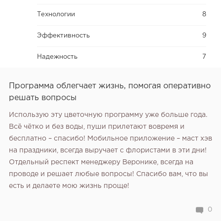
Технологии
8
Эффективность
9
Надежность
7
Программа облегчает жизнь, помогая оперативно
решать вопросы
Использую эту цветочную программу уже больше года.
Всё чётко и без воды, пуши прилетают вовремя и
бесплатно – спасибо! Мобильное приложение – маст хэв
на праздники, всегда выручает с флористами в эти дни!
Отдельный респект менеджеру Веронике, всегда на
проводе и решает любые вопросы! Спасибо вам, что вы
есть и делаете мою жизнь проще!
0