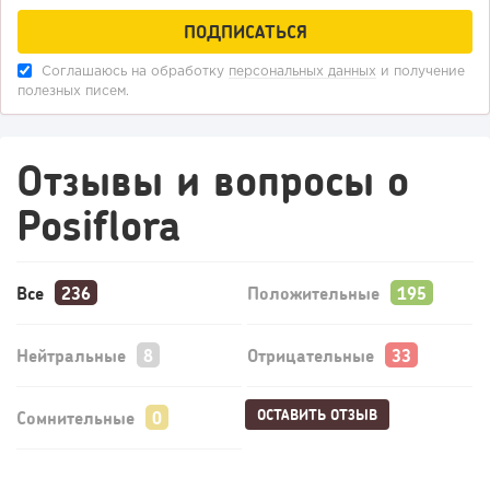
Соглашаюсь на обработку
персональных данных
и получение
полезных писем.
Отзывы и вопросы о
Posiflora
Все
Положительные
Нейтральные
Отрицательные
ОСТАВИТЬ ОТЗЫВ
Сомнительные