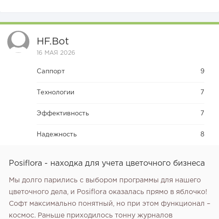
HF.bot
16 МАЯ 2026
Саппорт
9
Технологии
7
Эффективность
7
Надежность
8
Posiflora - находка для учета цветочного бизнеса
Мы долго парились с выбором программы для нашего
цветочного дела‚ и Posiflora оказалась прямо в яблочко!
Софт максимально понятный‚ но при этом функционал –
космос. Раньше приходилось тонну журналов