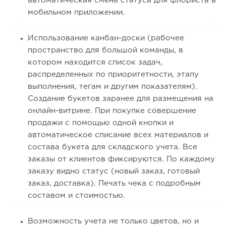
автоматическая смена статуса для флориста в
мобильном приложении.
Использование канбан-доски (рабочее
пространство для большой команды, в
котором находится список задач,
распределенных по приоритетности, этапу
выполнения, тегам и другим показателям).
Создание букетов заранее для размещения на
онлайн-витрине. При покупке совершение
продажи с помощью одной кнопки и
автоматическое списание всех материалов и
состава букета для складского учета. Все
заказы от клиентов фиксируются. По каждому
заказу видно статус (новый заказ, готовый
заказ, доставка). Печать чека с подробным
составом и стоимостью.
Возможность учета не только цветов, но и