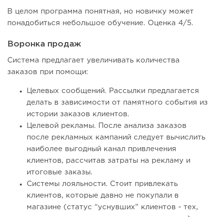
В целом программа понятная, но новичку может
понадобиться небольшое обучение. Оценка 4/5.
Воронка продаж
Система предлагает увеличивать количества
заказов при помощи:
Целевых сообщений. Рассылки предлагается
делать в зависимости от памятного события из
истории заказов клиентов.
Целевой рекламы. После анализа заказов
после рекламных кампаний следует вычислить
наиболее выгодный канал привлечения
клиентов, рассчитав затраты на рекламу и
итоговые заказы.
Системы лояльности. Стоит привлекать
клиентов, которые давно не покупали в
магазине (статус “уснувших” клиентов - тех,