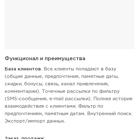
Функционал и преимущества
База клиентов
. Все клиенты попадают в базу
(общие данные, предпочтения, памятные даты,
скидки, бонусы, связь, канал привлечения,
комментарии). Точечные рассылки по фильтру
(SMS-сообщения, e-mail рассылки). Полная история
взаимодействия с клиентами. Фильтр по
предпочтениям, памятным датам. Внутренний поиск.
Экспорт/импорт данных.
Заказ, продажи: