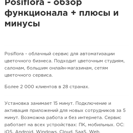
Posiflora - обзор
функционала + плюсы и
минусы
Posiflora - облачный сервис для автоматизации
цветочного бизнеса. Подходит цветочным студиям,
салонам, большим онлайн-магазинам, сетям
цветочного сервиса.
Более 2 000 клиентов в 28 странах.
Установка занимает 15 минут. Подключение и
активация приложений для новых сотрудников за 5
минут. Возможна работа и без интернета. Сервис
работает на всех устройствах: ПК, мобильных. ОС:
iOS, Android, Windows, Cloud, SaaS, Web.