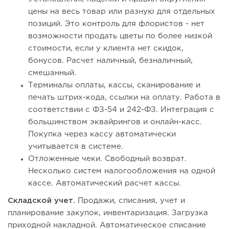
цены на весь товар или разную для отдельных
позиций. Это контроль для флористов - нет
возможности продать цветы по более низкой
стоимости, если у клиента нет скидок,
бонусов. Расчет наличный, безналичный,
смешанный.
Терминалы оплаты, кассы, сканирование и
печать штрих-кода, ссылки на оплату. Работа в
соответствии с ФЗ-54 и 242-ФЗ. Интеграция с
большинством эквайрингов и онлайн-касс.
Покупка через кассу автоматически
учитывается в системе.
Отложенные чеки. Свободный возврат.
Несколько систем налогообложения на одной
кассе. Автоматический расчет кассы.
Складской учет.
Продажи, списания, учет и
планирование закупок, инвентаризация. Загрузка
приходной накладной. Автоматическое списание