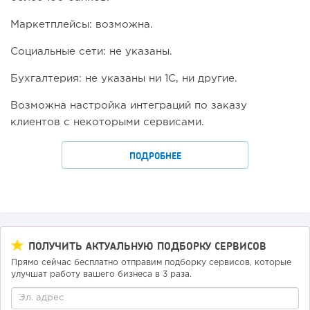
Маркетплейсы: возможна.
Социальные сети: не указаны.
Бухгалтерия: не указаны ни 1С, ни другие.
Возможна настройка интеграций по заказу
клиентов с некоторыми сервисами.
ПОДРОБНЕЕ
ПОЛУЧИТЬ АКТУАЛЬНУЮ ПОДБОРКУ СЕРВИСОВ
Прямо сейчас бесплатно отправим подборку сервисов, которые
улучшат работу вашего бизнеса в 3 раза.