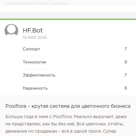
официальную позицию редакции.
HF.bot
14 МАЯ 2026
Саппорт
7
Технологии
9
Эффективность
7
Надежность
8
Posiflora – крутая система для цветочного бизнеса
Больше года в теме с Posiflora. Реально выручает, даже
не представляю, как бы без неё. Все цветочки, отчёты,
движение по продажам – всё в одной проге. Супер