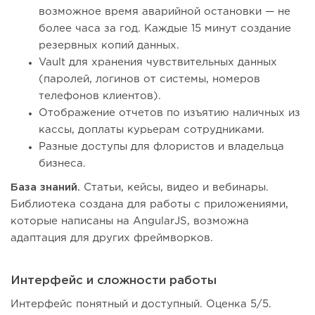
возможное время аварийной остановки — не
более часа за год. Каждые 15 минут создание
резервных копий данных.
Vault для хранения чувствительных данных
(паролей, логинов от системы, номеров
телефонов клиентов).
Отображение отчетов по изъятию наличных из
кассы, доплаты курьерам сотрудниками.
Разные доступы для флористов и владельца
бизнеса.
База знаний.
Статьи, кейсы, видео и вебинары.
Библиотека создана для работы с приложениями,
которые написаны на AngularJS, возможна
адаптация для других фреймворков.
Интерфейс и сложности работы
Интерфейс понятный и доступный. Оценка 5/5.