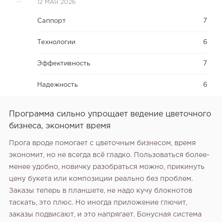
12 МАЯ 2026
Саппорт
7
Технологии
6
Эффективность
7
Надежность
6
Программа сильно упрощает ведение цветочного
бизнеса, экономит время
Прога вроде помогает с цветочным бизнесом, время
экономит, но не всегда всё гладко. Пользоваться более-
менее удобно, новичку разобраться можно, прикинуть
цену букета или композиции реально без проблем.
Заказы теперь в планшете, не надо кучу блокнотов
таскать, это плюс. Но иногда приложение глючит,
заказы подвисают, и это напрягает. Бонусная система