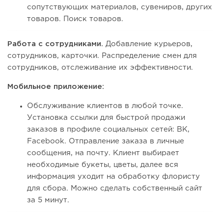
сопутствующих материалов, сувениров, других
товаров. Поиск товаров.
Работа с сотрудниками.
Добавление курьеров,
сотрудников, карточки. Распределение смен для
сотрудников, отслеживание их эффективности.
Мобильное приложение:
Обслуживание клиентов в любой точке.
Установка ссылки для быстрой продажи
заказов в профиле социальных сетей: ВК,
Facebook. Отправление заказа в личные
сообщения, на почту. Клиент выбирает
необходимые букеты, цветы, далее вся
информация уходит на обработку флористу
для сбора. Можно сделать собственный сайт
за 5 минут.