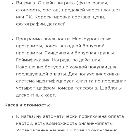
Витрина. Онлайн-витрина (фотография,
стоимость, состав) продажей через планшет
или ПК. Корректировка состава, цены,
фотографии, деталей.
Программа лояльности. Многоуровневые
программы, поиск выгодной бонусной
программы. Скидочная и бонусная группы.
Геймификация. Награды за действия.
Накопление бонусов с каждой покупки для
последующей оплаты. Для получения скидки
система идентифицирует клиента по последним
четырем цифрам номера телефона. Шаблоны
дисконтных карт.
Касса и стоимость:
К магазину автоматически подключена оплата
картой, есть возможность онлайн-оплаты.
Установление наценки и правил округления