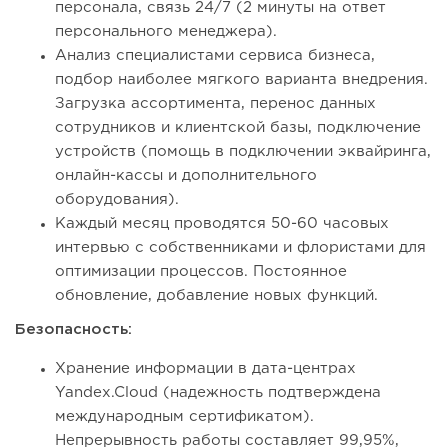
персонала, связь 24/7 (2 минуты на ответ
персонального менеджера).
Анализ специалистами сервиса бизнеса,
подбор наиболее мягкого варианта внедрения.
Загрузка ассортимента, перенос данных
сотрудников и клиентской базы, подключение
устройств (помощь в подключении эквайринга,
онлайн-кассы и дополнительного
оборудования).
Каждый месяц проводятся 50-60 часовых
интервью с собственниками и флористами для
оптимизации процессов. Постоянное
обновление, добавление новых функций.
Безопасность:
Хранение информации в дата-центрах
Yandex.Cloud (надежность подтверждена
международным сертификатом).
Непрерывность работы составляет 99,95%,