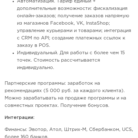
Автоматизация. Тариф единый +
дополнительные возможности: фискализация
онлайн-заказов; получение заказов напрямую
из магазинов Facebook, VK, InstaShop;
управление курьерами и товарами; интеграция
с CRM по API; создание платежных ссылок к
заказу в POS.
Индивидуальный. Для работы с более чем 15
точек. Стоимость рассчитывается
индивидуально.
Партнерские программы: заработок на
рекомендациях (5 000 руб. за каждого клиента).
Можно зарабатывать на продаже программы и на
совместных проектах. Получение бонусов.
Интеграции:
Финансы: Эвотор, Атол, Штрих-М, Сбербанком, UCS,
более 160 банков.