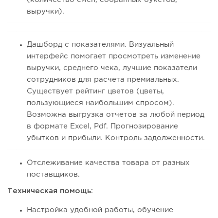
выручки).
Дашборд с показателями. Визуальный
интерфейс помогает просмотреть изменение
выручки, среднего чека, лучшие показатели
сотрудников для расчета премиальных.
Существует рейтинг цветов (цветы,
пользующиеся наибольшим спросом).
Возможна выгрузка отчетов за любой период
в формате Excel, Pdf. Прогнозирование
убытков и прибыли. Контроль задолженности.
Отслеживание качества товара от разных
поставщиков.
Техническая помощь:
Настройка удобной работы, обучение