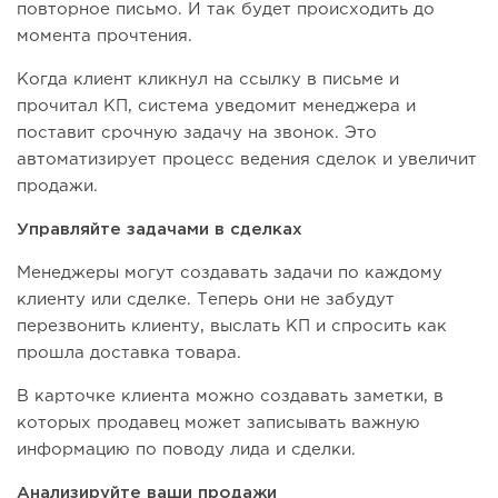
повторное письмо. И так будет происходить до
момента прочтения.
Когда клиент кликнул на ссылку в письме и
прочитал КП, система уведомит менеджера и
поставит срочную задачу на звонок. Это
автоматизирует процесс ведения сделок и увеличит
продажи.
Управляйте задачами в сделках
Менеджеры могут создавать задачи по каждому
клиенту или сделке. Теперь они не забудут
перезвонить клиенту, выслать КП и спросить как
прошла доставка товара.
В карточке клиента можно создавать заметки, в
которых продавец может записывать важную
информацию по поводу лида и сделки.
Анализируйте ваши продажи