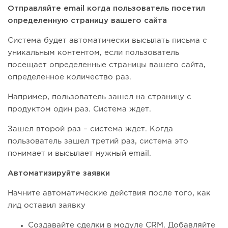
Отправляйте email когда пользователь посетил
определенную страницу вашего сайта
Система будет автоматически высылать письма с
уникальным контентом, если пользователь
посещает определенные страницы вашего сайта,
определенное количество раз.
Например, пользователь зашел на страницу с
продуктом один раз. Система ждет.
Зашел второй раз – система ждет. Когда
пользователь зашел третий раз, система это
понимает и высылает нужный email.
Автоматизируйте заявки
Начните автоматические действия после того, как
лид оставил заявку
Создавайте сделки в модуле CRM. Добавляйте