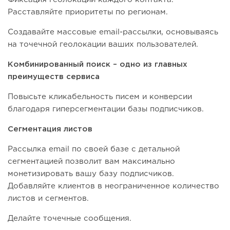
Расставляйте приоритеты по регионам.
Создавайте массовые email-рассылки, основываясь
на точечной геолокации ваших пользователей.
Комбинированный поиск – одно из главных
преимуществ сервиса
Повысьте кликабельность писем и конверсии
благодаря гиперсегментации базы подписчиков.
Сегментация листов
Рассылка email по своей базе с детальной
сегментацией позволит вам максимально
монетизировать вашу базу подписчиков.
Добавляйте клиентов в неограниченное количество
листов и сегментов.
Делайте точечные сообщения.