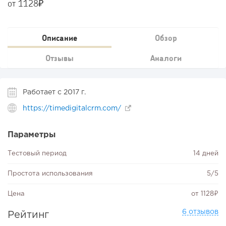
от 1128₽
Описание
Обзор
Отзывы
Аналоги
Работает с 2017 г.
https://timedigitalcrm.com/
Параметры
Тестовый период
14 дней
Простота использования
5/5
Цена
от 1128₽
6 отзывов
Рейтинг