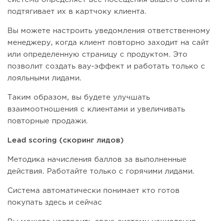
подтягивает их в картчоку клиента.
Вы можете настроить уведомления ответственному
менеджеру, когда клиент повторно заходит на сайт
или определенную страницу с продуктом. Это
позволит создать вау-эффект и работать только с
лояльными лидами.
Таким образом, вы будете улучшать
взаимоотношения с клиентами и увеличивать
повторные продажи.
Lead scoring (скоринг лидов)
Методика начисления баллов за выполненные
действия. Работайте только с горячими лидами.
Система автоматически понимает кто готов
покупать здесь и сейчас