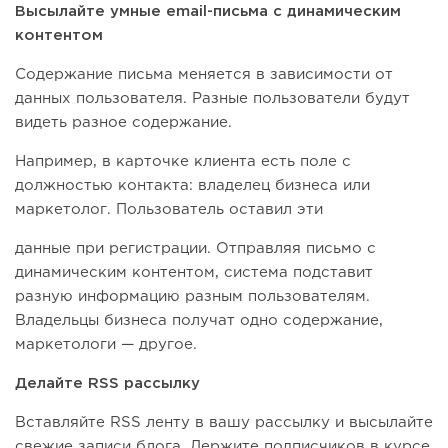
Высылайте умные email-письма с динамическим
контентом
Содержание письма меняется в зависимости от
данных пользователя. Разные пользователи будут
видеть разное содержание.
Например, в карточке клиента есть поле с
должностью контакта: владелец бизнеса или
маркетолог. Пользователь оставил эти
данные при регистрации. Отправляя письмо с
динамическим контентом, система подставит
разную информацию разным пользователям.
Владельцы бизнеса получат одно содержание,
маркетологи — другое.
Делайте RSS рассылку
Вставляйте RSS ленту в вашу рассылку и высылайте
свежие записи блога. Держите подписчиков в курсе