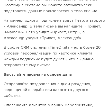
Поэтому в системе вы можете автоматически
подставлять данные пользователя в тело письма.
Например, одного подписчика зовут Петр, а второго
– Александр. В теле письма вы напишите: «Привет,
%Name%!». Петр увидит «Привет, Петр!», а
Александр увидит «Привет, Александр!».
В софте CRM системы «TimeDigital» есть более 20
условий персонализации по карточке клиента.
Каждый подписчик будет думать, что вы лично
отправляете ему письма.
Высылайте письма на основе даты
Отправляйте поздравления с днем рождения,
годовщиной свадьбы или какого-то другого
события.
Оповещайте клиентов о ваших мероприятиях,