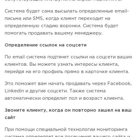
Система будет сама высылать определенные email-
письма или SMS, когда клиент переходит на
определенную стадию воронки. Система будет
помогать продавать вашему менеджеру.
Определение ссылок на соцсети
По email система подтянет ссылки на соцсети ваших
клиентов. Вы можете узнать интересы клиента,
перейдя на его профиль прямо в карточке клиента.
Это поможет вам начать продавать через Facebook,
Linkedin и другие соцсети. Также система
автоматически определит пол и возраст клиента.
Звоните клиенту, когда он повторно зашел на ваш
сайт
При помощи специальной технологии мониторинга
система определяет все посещения вашего сайта и