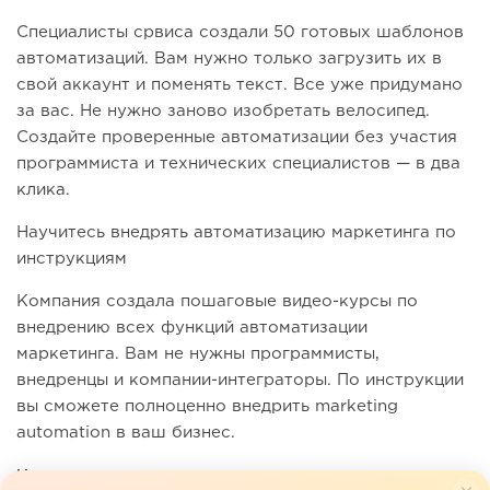
Специалисты срвиса создали 50 готовых шаблонов
автоматизаций. Вам нужно только загрузить их в
свой аккаунт и поменять текст. Все уже придумано
за вас. Не нужно заново изобретать велосипед.
Создайте проверенные автоматизации без участия
программиста и технических специалистов — в два
клика.
Научитесь внедрять автоматизацию маркетинга по
инструкциям
Компания создала пошаговые видео-курсы по
внедрению всех функций автоматизации
маркетинга. Вам не нужны программисты,
внедренцы и компании-интеграторы. По инструкции
вы сможете полноценно внедрить marketing
automation в ваш бизнес.
Интеграции с дургими системами