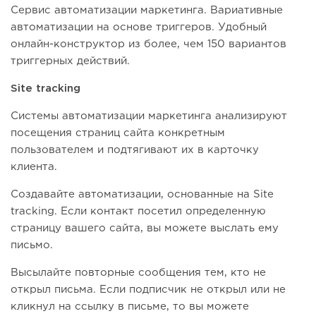
Сервис автоматизации маркетинга. Вариативные
автоматизации на основе триггеров. Удобный
онлайн-конструктор из более, чем 150 вариантов
триггерных действий.
Site tracking
Системы автоматизации маркетинга анализируют
посещения страниц сайта конкретным
пользователем и подтягивают их в карточку
клиента.
Создавайте автоматизации, основанные на Site
tracking. Если контакт посетил определенную
страницу вашего сайта, вы можете выслать ему
письмо.
Высылайте повторные сообщения тем, кто не
открыл письма. Если подписчик не открыл или не
кликнул на ссылку в письме, то вы можете