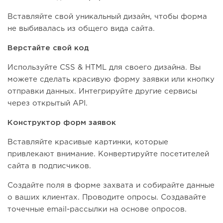
Вставляйте свой уникальный дизайн, чтобы форма
не выбивалась из общего вида сайта.
Верстайте свой код
Используйте CSS & HTML для своего дизайна. Вы
можете сделать красивую форму заявки или кнопку
отправки данных. Интегрируйте другие сервисы
через открытый API.
Конструктор форм заявок
Вставляйте красивые картинки, которые
привлекают внимание. Конвертируйте посетителей
сайта в подписчиков.
Создайте поля в форме захвата и собирайте данные
о ваших клиентах. Проводите опросы. Создавайте
точечные email-рассылки на основе опросов.