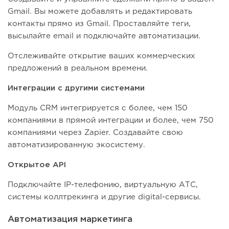
Gmail. Вы можете добавлять и редактировать
контакты прямо из Gmail. Проставляйте теги,
высылайте email и подключайте автоматизации.
Отслеживайте открытие ваших коммерческих
предложений в реальном времени.
Интеграции с другими системами
Модуль CRM интегрируется с более, чем 150
компаниями в прямой интеграции и более, чем 750
компаниями через Zapier. Создавайте свою
автоматизированную экосистему.
Открытое API
Подключайте IP-телефонию, виртуальную АТС,
системы коллтрекинга и другие digital-сервисы.
Автоматизация маркетинга