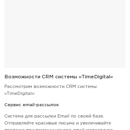
Возможности CRM системы «TimeDigital»
Рассмотрим возможности CRM системы
«TimeDigital»:
Сервис email-рассылок
Система для рассылки Email по своей базе.
Отправляйте красивые письма и увеличивайте