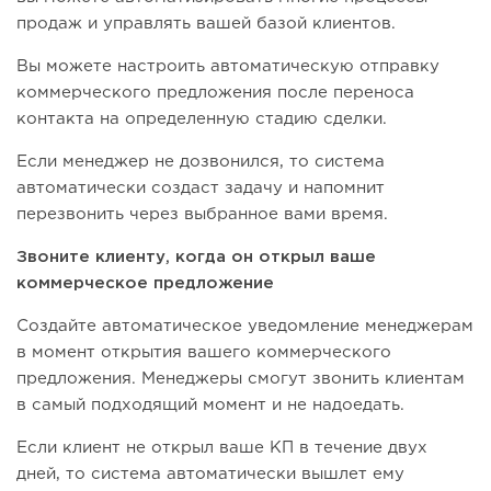
продаж и управлять вашей базой клиентов.
Вы можете настроить автоматическую отправку
коммерческого предложения после переноса
контакта на определенную стадию сделки.
Если менеджер не дозвонился, то система
автоматически создаст задачу и напомнит
перезвонить через выбранное вами время.
Звоните клиенту, когда он открыл ваше
коммерческое предложение
Создайте автоматическое уведомление менеджерам
в момент открытия вашего коммерческого
предложения. Менеджеры смогут звонить клиентам
в самый подходящий момент и не надоедать.
Если клиент не открыл ваше КП в течение двух
дней, то система автоматически вышлет ему