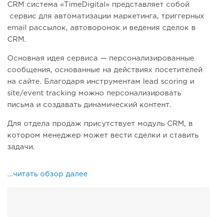
CRM система «TimeDigital» представляет собой
сервис для автоматизации маркетинга, триггерных
email рассылок, автоворонок и ведения сделок в
CRM.
Основная идея сервиса — персонализированные
сообщения, основанные на действиях посетителей
на сайте. Благодаря инструментам lead scoring и
site/event tracking можно персонализировать
письма и создавать динамический контент.
Для отдела продаж присутствует модуль CRM, в
котором менеджер может вести сделки и ставить
задачи.
...читать обзор далее