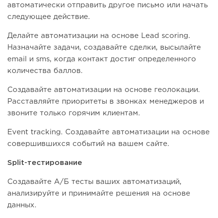
автоматически отправить другое письмо или начать
следующее действие.
Делайте автоматизации на основе Lead scoring.
Назначайте задачи, создавайте сделки, высылайте
email и sms, когда контакт достиг определенного
количества баллов.
Создавайте автоматизации на основе геолокации.
Расставляйте приоритеты в звонках менеджеров и
звоните только горячим клиентам.
Event tracking. Создавайте автоматизации на основе
совершившихся событий на вашем сайте.
Split-тестирование
Создавайте А/Б тесты ваших автоматизаций,
анализируйте и принимайте решения на основе
данных.