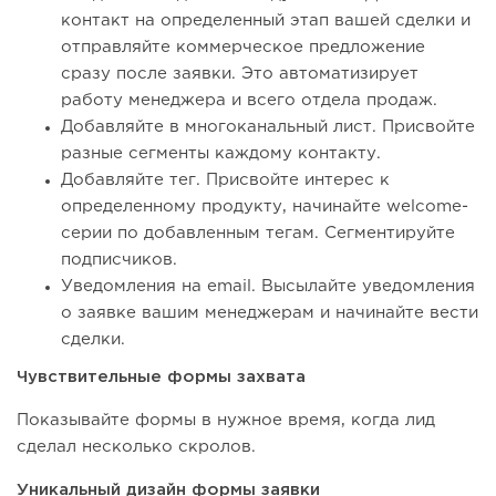
контакт на определенный этап вашей сделки и
отправляйте коммерческое предложение
сразу после заявки. Это автоматизирует
работу менеджера и всего отдела продаж.
Добавляйте в многоканальный лист. Присвойте
разные сегменты каждому контакту.
Добавляйте тег. Присвойте интерес к
определенному продукту, начинайте welcome-
серии по добавленным тегам. Сегментируйте
подписчиков.
Уведомления на email. Высылайте уведомления
о заявке вашим менеджерам и начинайте вести
сделки.
Чувствительные формы захвата
Показывайте формы в нужное время, когда лид
сделал несколько скролов.
Уникальный дизайн формы заявки