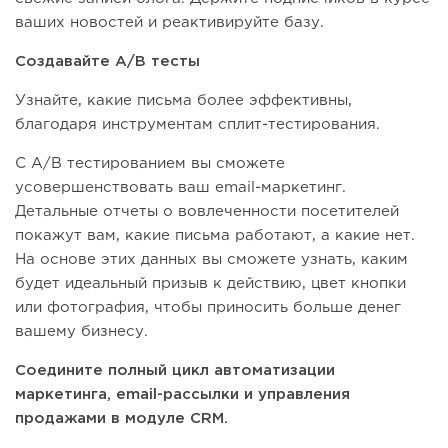
ваших новостей и реактивируйте базу.
Создавайте A/B тесты
Узнайте, какие письма более эффективны,
благодаря инструментам сплит-тестирования.
С А/В тестированием вы сможете
усовершенствовать ваш email-маркетинг.
Детальные отчеты о вовлеченности посетителей
покажут вам, какие письма работают, а какие нет.
На основе этих данных вы сможете узнать, каким
будет идеальный призыв к действию, цвет кнопки
или фотография, чтобы приносить больше денег
вашему бизнесу.
Соедините полный цикл автоматизации
маркетинга, email-рассылки и управления
продажами в модуле CRM.