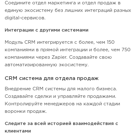
Соедините отдел маркетинга и отдел продаж в
единую экосистему без лишних интеграций разных
digital-сервисов.
Интеграции с другими системами
Модуль CRM интегрируется с более, чем 150
компаниями в прямой интеграции и более, чем 750
компаниями через Zapier. Создавайте свою
автоматизированную экосистему.
CRM система для отдела продаж
Внедрение CRM системы для малого бизнеса.
Создавайте сделки и управляйте продажами.
Контролируйте менеджеров на каждой стадии
воронки продаж.
Следите за всей историей взаимодействия с
клиентами