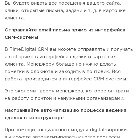
Вы будете видеть все посещения вашего сайта,
клики, открытые письма, задачи и т. д. в карточке
клиента.
Отправляйте email-письма прямо из интерфейса
CRM-системы
В TimeDigital CRM вы можете отправлять и получать
email прямо в интерфейсе сделки и карточке
клиента. Менеджеру больше не нужно делать
пометки в блокноте и заходить в почтовик. Вся
работа производится в интерфейсе CRM системы.
Это экономит время менеджера, которое он тратит
на работу с почтой и ненужными органайзерами.
Настраивайте автоматизацию процесса ведения
сделок в конструкторе
При помощи специального модуля digital-воронки
вы можете автоматизировать многие процессы