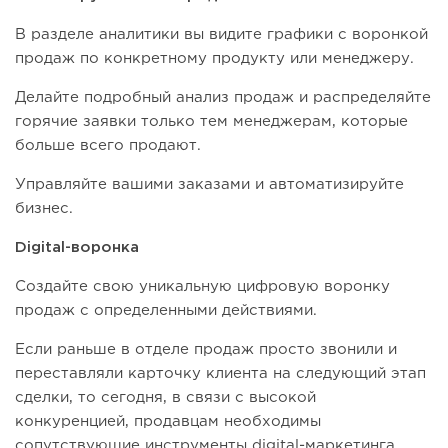
В разделе аналитики вы видите графики с воронкой
продаж по конкретному продукту или менеджеру.
Делайте подробный анализ продаж и распределяйте
горячие заявки только тем менеджерам, которые
больше всего продают.
Управляйте вашими заказами и автоматизируйте
бизнес.
Digital-воронка
Создайте свою уникальную цифровую воронку
продаж с определенными действиями.
Если раньше в отделе продаж просто звонили и
переставляли карточку клиента на следующий этап
сделки, то сегодня, в связи с высокой
конкуренцией, продавцам необходимы
сопутствующие инструменты digital-маркетинга.