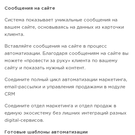
Сообщения на сайте
Система показывает уникальные сообщения на
вашем сайте, основываясь на данных из карточки
клиента.
Вставляйте сообщения на сайте в процесс
автоматизации. Благодаря сообщениям на сайте вы
можете «провести за руку» клиента по вашему
сайту и показать нужный контент.
Соедините полный цикл автоматизации маркетинга,
email-рассылки и управления продажами в модуле
CRM
Соедините отдел маркетинга и отдел продаж в
единую экосистему без лишних интеграций разных
digital-сервисов.
Готовые шаблоны автоматизации