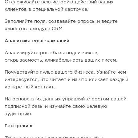
Отслеживайте всю историю действий ваших
клиентов в специальной карточке.
Заполняйте поля, создавайте опросы и ведите
клиентов в модуле CRM.
Аналитика email-кампаний
Анализируйте рост базы подписчиков,
открываемость, кликабельность ваших писем.
Почувствуйте пульс вашего бизнеса. Узнайте чем
интересуется, что читает и на что кликает каждый
конкретный контакт.
На основе этих данных управляйте ростом вашей
подписной базы и изучайте свою целевую
аудиторию.
Геотрекинг
Фиксация геолокации каждого контакта.