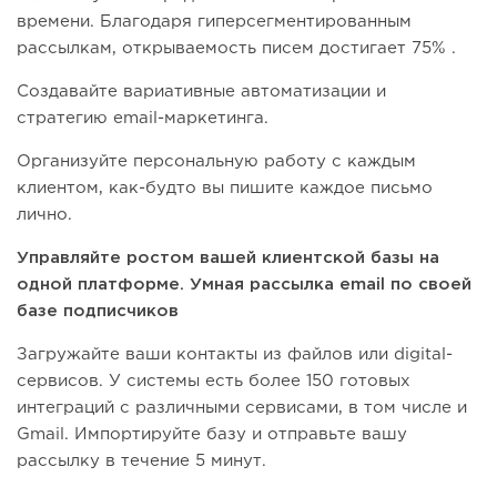
времени. Благодаря гиперсегментированным
рассылкам, открываемость писем достигает 75% .
Создавайте вариативные автоматизации и
стратегию email-маркетинга.
Организуйте персональную работу с каждым
клиентом, как-будто вы пишите каждое письмо
лично.
Управляйте ростом вашей клиентской базы на
одной платформе. Умная рассылка email по своей
базе подписчиков
Загружайте ваши контакты из файлов или digital-
сервисов. У системы есть более 150 готовых
интеграций с различными сервисами, в том числе и
Gmail. Импортируйте базу и отправьте вашу
рассылку в течение 5 минут.