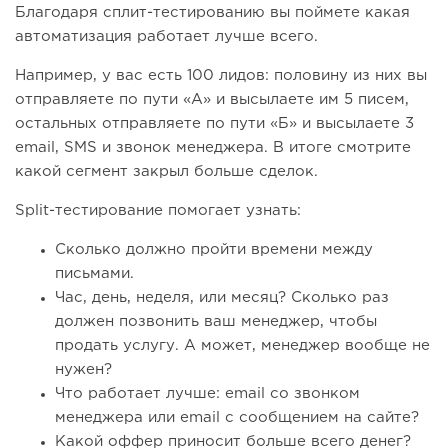
Благодаря сплит-тестированию вы поймете какая
автоматизация работает лучше всего.
Например, у вас есть 100 лидов: половину из них вы
отправляете по пути «А» и высылаете им 5 писем,
остальных отправляете по пути «Б» и высылаете 3
email, SMS и звонок менеджера. В итоге смотрите
какой сегмент закрыл больше сделок.
Split-тестирование помогает узнать:
Сколько должно пройти времени между
письмами.
Час, день, неделя, или месяц? Сколько раз
должен позвонить ваш менеджер, чтобы
продать услугу. А может, менеджер вообще не
нужен?
Что работает лучше: email со звонком
менеджера или email c сообщением на сайте?
Какой оффер приносит больше всего денег?