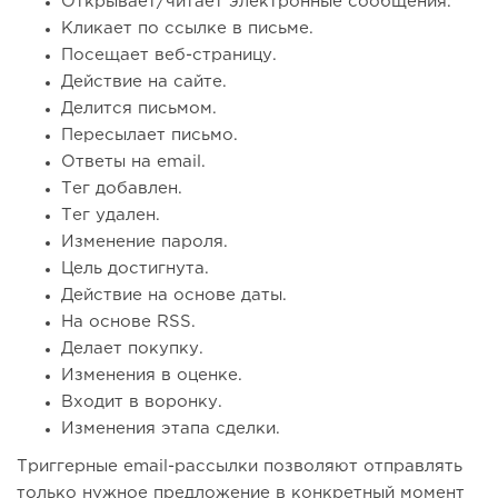
Открывает/читает электронные сообщения.
Кликает по ссылке в письме.
Посещает веб-страницу.
Действие на сайте.
Делится письмом.
Пересылает письмо.
Ответы на email.
Тег добавлен.
Тег удален.
Изменение пароля.
Цель достигнута.
Действие на основе даты.
На основе RSS.
Делает покупку.
Изменения в оценке.
Входит в воронку.
Изменения этапа сделки.
Триггерные email-рассылки позволяют отправлять
только нужное предложение в конкретный момент