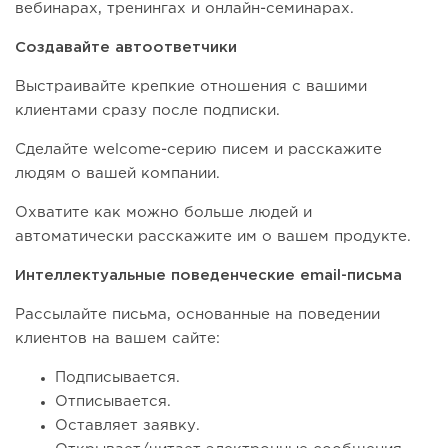
вебинарах, тренингах и онлайн-семинарах.
Создавайте автоответчики
Выстраивайте крепкие отношения с вашими
клиентами сразу после подписки.
Сделайте welcome-серию писем и расскажите
людям о вашей компании.
Охватите как можно больше людей и
автоматически расскажите им о вашем продукте.
Интеллектуальные поведенческие email-письма
Рассылайте письма, основанные на поведении
клиентов на вашем сайте:
Подписывается.
Отписывается.
Оставляет заявку.