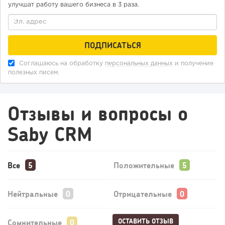
улучшат работу вашего бизнеса в 3 раза.
Соглашаюсь на обработку
персональных данных
и получение
полезных писем.
Отзывы и вопросы о
Saby CRM
Все
Положительные
Нейтральные
Отрицательные
ОСТАВИТЬ ОТЗЫВ
Сомнительные