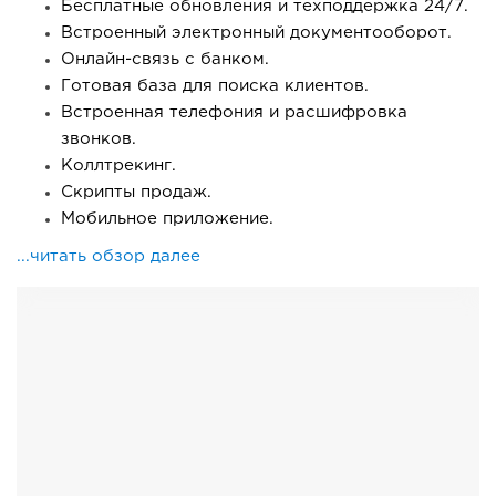
Бесплатные обновления и техподдержка 24/7.
Встроенный электронный документооборот.
Онлайн-связь с банком.
Готовая база для поиска клиентов.
Встроенная телефония и расшифровка
звонков.
Коллтрекинг.
Скрипты продаж.
Мобильное приложение.
...читать обзор далее