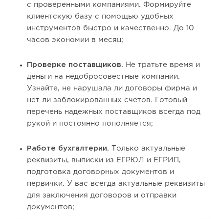
с проверенными компаниями. Формируйте
клиентскую базу с помощью удобных
инструментов быстро и качественно. До 10
часов экономии в месяц;
Проверке поставщиков.
Не тратьте время и
деньги на недобросовестные компании.
Узнайте, не нарушала ли договоры фирма и
нет ли заблокированных счетов. Готовый
перечень надежных поставщиков всегда под
рукой и постоянно пополняется;
Работе бухгалтерии.
Только актуальные
реквизиты, выписки из ЕГРЮЛ и ЕГРИП,
подготовка договорных документов и
первички. У вас всегда актуальные реквизиты
для заключения договоров и отправки
документов;