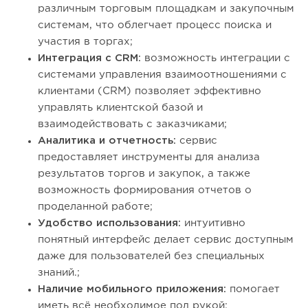
различным торговым площадкам и закупочным
системам, что облегчает процесс поиска и
участия в торгах;
Интеграция с CRM:
возможность интеграции с
системами управления взаимоотношениями с
клиентами (CRM) позволяет эффективно
управлять клиентской базой и
взаимодействовать с заказчиками;
Аналитика и отчетность:
сервис
предоставляет инструменты для анализа
результатов торгов и закупок, а также
возможность формирования отчетов о
проделанной работе;
Удобство использования:
интуитивно
понятный интерфейс делает сервис доступным
даже для пользователей без специальных
знаний.;
Наличие мобильного приложения:
помогает
иметь всё необходимое под рукой;