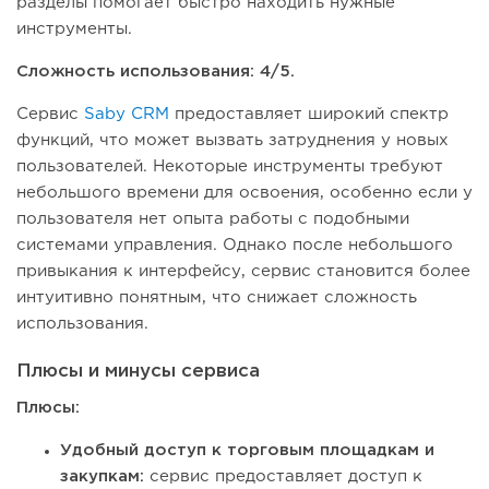
разделы помогает быстро находить нужные
инструменты.
Сложность использования: 4/5.
Сервис
Saby CRM
предоставляет широкий спектр
функций, что может вызвать затруднения у новых
пользователей. Некоторые инструменты требуют
небольшого времени для освоения, особенно если у
пользователя нет опыта работы с подобными
системами управления. Однако после небольшого
привыкания к интерфейсу, сервис становится более
интуитивно понятным, что снижает сложность
использования.
Плюсы и минусы сервиса
Плюсы:
Удобный доступ к торговым площадкам и
закупкам:
сервис предоставляет доступ к