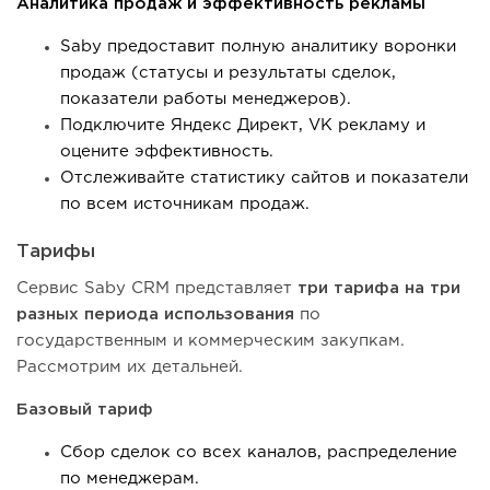
Аналитика продаж и эффективность рекламы
Saby предоставит полную аналитику воронки
продаж (статусы и результаты сделок,
показатели работы менеджеров).
Подключите Яндекс Директ, VK рекламу и
оцените эффективность.
Отслеживайте статистику сайтов и показатели
по всем источникам продаж.
Тарифы
Сервис Saby CRM представляет
три тарифа на три
разных периода использования
по
государственным и коммерческим закупкам.
Рассмотрим их детальней.
Базовый тариф
Сбор сделок со всех каналов, распределение
по менеджерам.