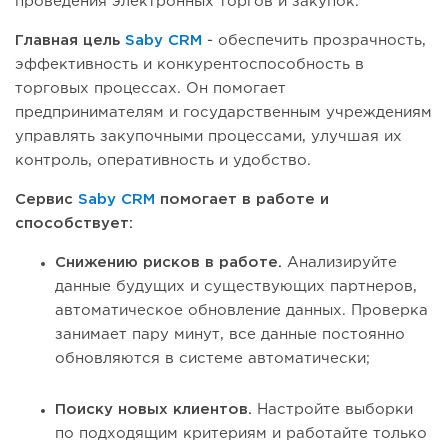
проведения электронных торгов и закупок.
Главная цель
Saby CRM
- обеспечить прозрачность,
эффективность и конкурентоспособность в
торговых процессах. Он помогает
предпринимателям и государственным учреждениям
управлять закупочными процессами, улучшая их
контроль, оперативность и удобство.
Сервис
Saby CRM
помогает в работе и
способствует:
Снижению рисков в работе.
Анализируйте
данные будущих и существующих партнеров,
автоматическое обновление данных. Проверка
занимает пару минут, все данные постоянно
обновляются в системе автоматически;
Поиску новых клиентов.
Настройте выборки
по подходящим критериям и работайте только