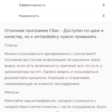
Эффективность
9
Надежность
8
Отличная программа Сбис - Доступен по цене и
качеству, но к интерфейсу нужно привыкать
Плюсы:
Можно пользоваться одновременно с коллегами!!!
Основная доступная информация об аукционе сразу
видна, если есть возможность притянет все что есть у
организатора на этп. Удобно видеть и пользоваться
документами аукциона. Хорошая и отзывчивая,
переживающая за клиента техподдержка.
Минусы:
Работайте над интерфейсом, сегодня столкнулся с
неудобством снятия пометок с части сотрудников. Было