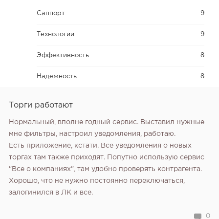
Саппорт
9
Технологии
9
Эффективность
8
Надежность
8
Торги работают
Нормальный, вполне годный сервис. Выставил нужные
мне фильтры, настроил уведомления, работаю.
Есть приложение, кстати. Все уведомления о новых
торгах там также приходят.
Попутно использую сервис
"Все о компаниях", там удобно проверять контрагента.
Хорошо, что не нужно постоянно переключаться,
залогинился в ЛК и все.
0