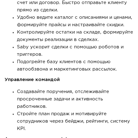
счет или договор. Быстро отправьте клиенту
прямо из сделки.
Удобно ведите каталог с описаниями и ценами,
формируйте прайсы и настраивайте скидки.
Контролируйте остатки на складе, формируйте
документы реализации в сделках.
Saby ускорит сделки с помощью роботов и
триггеров.
Подогрейте базу клиентов с помощью
автообзвона и маркетинговых рассылок.
Управление командой
Создавайте поручения, отслеживайте
просроченные задачи и активность
работников.
Стройте план продаж и мотивируйте
сотрудников через бейджи, рейтинги, систему
KPI.