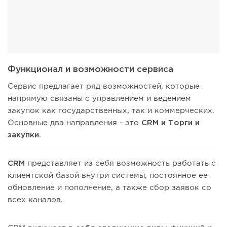
Функционал и возможности сервиса
Сервис предлагает ряд возможностей, которые
напрямую связаны с управлением и ведением
закупок как государственных, так и коммерческих.
Основные два направления - это
CRM и Торги и
закупки.
CRM
представляет из себя возможность работать с
клиентской базой внутри системы, постоянное ее
обновление и пополнение, а также сбор заявок со
всех каналов.