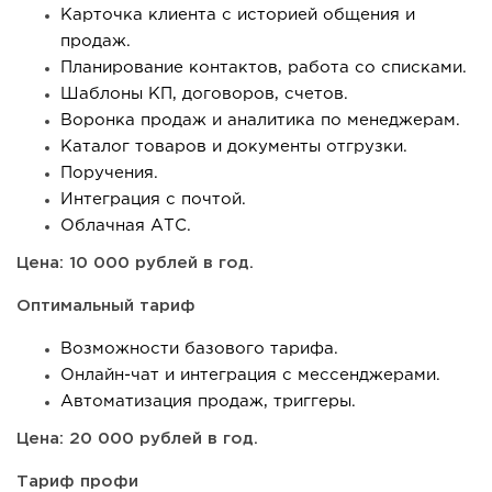
Карточка клиента с историей общения и
продаж.
Планирование контактов, работа со списками.
Шаблоны КП, договоров, счетов.
Воронка продаж и аналитика по менеджерам.
Каталог товаров и документы отгрузки.
Поручения.
Интеграция с почтой.
Облачная АТС.
Цена: 10 000 рублей в год.
Оптимальный тариф
Возможности базового тарифа.
Онлайн-чат и интеграция с мессенджерами.
Автоматизация продаж, триггеры.
Цена: 20 000 рублей в год.
Тариф профи