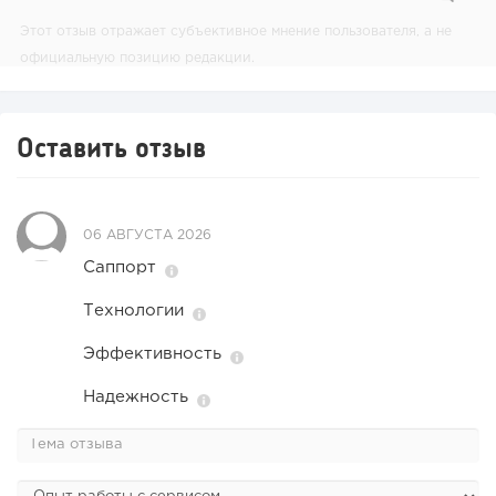
Этот отзыв отражает субъективное мнение пользователя, а не
официальную позицию редакции.
Оставить отзыв
06 АВГУСТА 2026
Саппорт
Технологии
Эффективность
Надежность