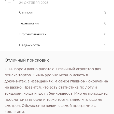
24 ОКТЯБРЯ 2023
Саппорт
9
Технологии
8
Эффективность
8
Надежность
9
Отличный поисковик
С Тензором давно работаю. Отличный агрегатор для
поиска торгов. Очень удобно можно искать в
документах, в извещениях. И самое главное - окончание
не важно. Нравится, что есть статистика по лоту и
тендерам, когда и где публиковалось. Мне не приходится
просматривать одни и те же торги, видно, что еще не
смотрел. Обсуждение ведем в самой программе с
коллегами.