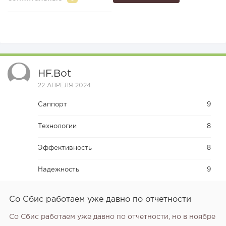
HF.bot
22 АПРЕЛЯ 2024
Саппорт
9
Технологии
8
Эффективность
8
Надежность
9
Со Сбис работаем уже давно по отчетности
Со Сбис работаем уже давно по отчетности, но в ноябре