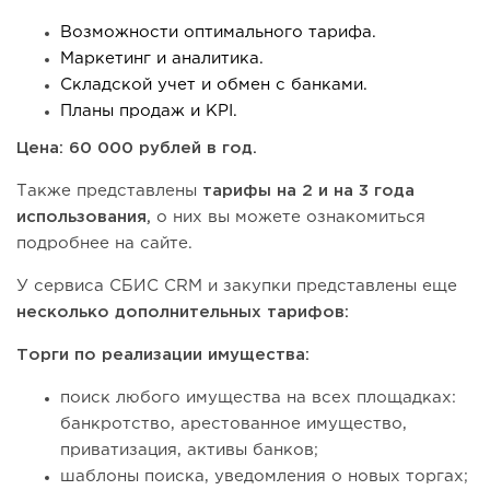
Возможности оптимального тарифа.
Маркетинг и аналитика.
Складской учет и обмен с банками.
Планы продаж и KPI.
Цена: 60 000 рублей в год.
Также представлены
тарифы на 2 и на 3 года
использования,
о них вы можете ознакомиться
подробнее на сайте.
У сервиса СБИС CRM и закупки представлены еще
несколько дополнительных тарифов:
Торги по реализации имущества:
поиск любого имущества на всех площадках:
банкротство, арестованное имущество,
приватизация, активы банков;
шаблоны поиска, уведомления о новых торгах;