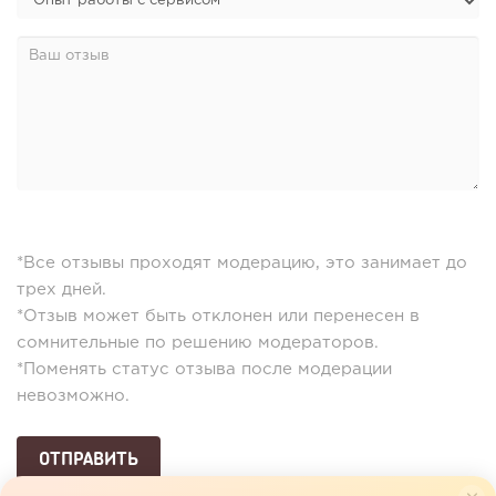
*Все отзывы проходят модерацию, это занимает до
трех дней.
*Отзыв может быть отклонен или перенесен в
сомнительные по решению модераторов.
*Поменять статус отзыва после модерации
невозможно.