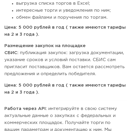
выгрузка списка торгов в Excel;
интересные торги и уведомления по ним;
обмен файлами и поручения по торгам.
Цена: 5 000 рублей в год ( также имеются тарифы
на 2 и 3 года ).
Размещение закупок на площадке
СБИС:
публикация закупок: загрузка документации,
указание сроков и условий поставки. СБИС сам
пригласит поставщиков. Вам остается рассмотреть
предложения и определить победителя.
Цена: 5 000 рублей в год ( также имеются тарифы
на 2 и 3 года ).
Работа через API:
интегрируйте в свою систему
актуальные данные о закупках с федеральных и
коммерческих площадок. Получайте торги по
вашим параметрам и документацию к ним. Мы