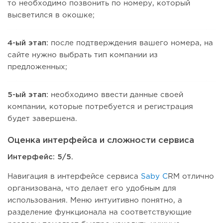
то необходимо позвонить по номеру, который
высветился в окошке;
4-ый этап:
после подтверждения вашего номера, на
сайте нужно выбрать тип компании из
предложенных;
5-ый этап:
необходимо ввести данные своей
компании, которые потребуется и регистрация
будет завершена.
Оценка интерфейса и сложности сервиса
Интерфейс: 5/5.
Навигация в интерфейсе сервиса
Saby C
RM отлично
организована, что делает его удобным для
использования. Меню интуитивно понятно, а
разделение функционала на соответствующие