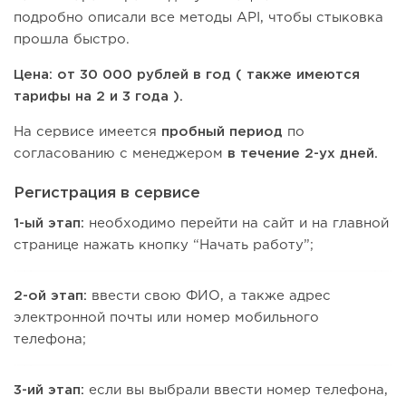
подробно описали все методы API, чтобы стыковка
прошла быстро.
Цена: от 30 000 рублей в год ( также имеются
тарифы на 2 и 3 года ).
На сервисе имеется
пробный период
по
согласованию с менеджером
в течение 2-ух дней.
Регистрация в сервисе
1-ый этап:
необходимо перейти на сайт и на главной
странице нажать кнопку “Начать работу”;
2-ой этап:
ввести свою ФИО, а также адрес
электронной почты или номер мобильного
телефона;
3-ий этап:
если вы выбрали ввести номер телефона,