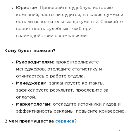
Юристам.
Проверяйте судебную историю
компаний, часто ли судится, на какие суммы и
есть ли исполнительные документы. Снижайте
вероятность судебных тяжб при
взаимодействии с компаниями.
Кому будет полезен?
Руководителям:
проконтролируете
менеджеров, отследите статистику и
отчитаетесь о работе отдела.
Менеджерам:
запланируете контакты,
зафиксируете результат, проследите за
оплатой.
Маркетологам:
отследите источники лидов и
эффективность рекламы, повысите конверсию.
В чем преимущества
сервиса
?