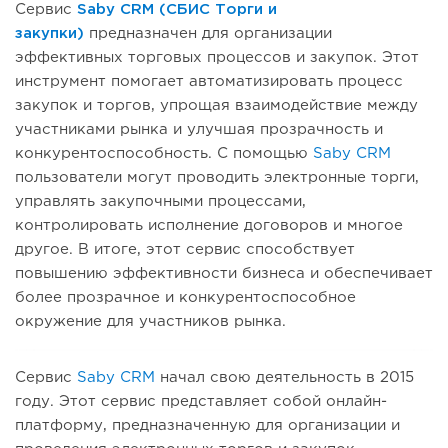
Сервис
Saby CRM (СБИС Торги и
закупки)
предназначен для организации
эффективных торговых процессов и закупок. Этот
инструмент помогает автоматизировать процесс
закупок и торгов, упрощая взаимодействие между
участниками рынка и улучшая прозрачность и
конкурентоспособность. С помощью
Saby CRM
пользователи могут проводить электронные торги,
управлять закупочными процессами,
контролировать исполнение договоров и многое
другое. В итоге, этот сервис способствует
повышению эффективности бизнеса и обеспечивает
более прозрачное и конкурентоспособное
окружение для участников рынка.
Сервис
Saby CRM
начал свою деятельность в 2015
году. Этот сервис представляет собой онлайн-
платформу, предназначенную для организации и