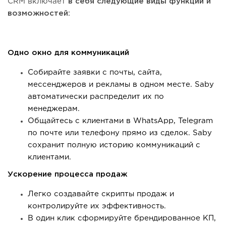
CRM включает
в себя следующие виды функций и
возможностей:
Одно окно для коммуникаций
Собирайте заявки с почты, сайта,
мессенджеров и рекламы в одном месте. Saby
автоматически распределит их по
менеджерам.
Общайтесь с клиентами в WhatsApp, Telegram
по почте или телефону прямо из сделок. Saby
сохранит полную историю коммуникаций с
клиентами.
Ускорение процесса продаж
Легко создавайте скрипты продаж и
контролируйте их эффективность.
В один клик сформируйте брендированное КП,