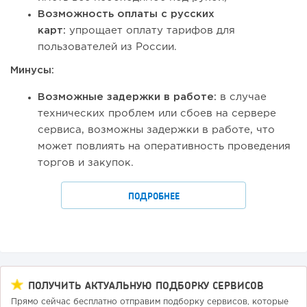
Возможность оплаты с русских
карт:
упрощает оплату тарифов для
пользователей из России.
Минусы:
Возможные задержки в работе:
в случае
технических проблем или сбоев на сервере
сервиса, возможны задержки в работе, что
может повлиять на оперативность проведения
торгов и закупок.
ПОДРОБНЕЕ
ПОЛУЧИТЬ АКТУАЛЬНУЮ ПОДБОРКУ СЕРВИСОВ
Прямо сейчас бесплатно отправим подборку сервисов, которые