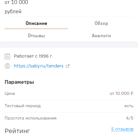
от 10 000
рублей
Описание
Обзор
Отзывы
Аналоги
Работает с 1996 г.
https://saby.ru/tenders
Параметры
Цена
от 10 000 ₽
Тестовый период
есть
Простота использования
4/5
5 отзывов
Рейтинг