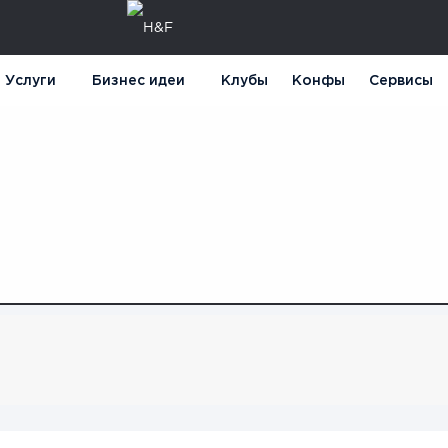
Услуги
Бизнес идеи
Клубы
Конфы
Сервисы