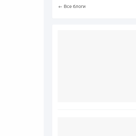
← Все блоги