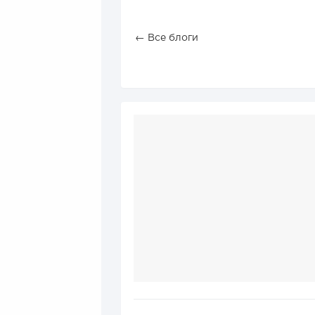
← Все блоги