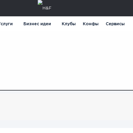
слуги
Бизнес идеи
Клубы
Конфы
Сервисы