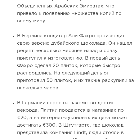
Объединенных Арабских Эмиратах, что
привело к появлению множества копий по
всему миру.
В Берлине кондитер Али Фахро производит
свою версию дубайского шоколада. Он нашел
рецепт несколько месяцев назад и сразу
приступил к изготовлению. В первый день
Фахро сделал 20 плиток, которые быстро
распродались. На следующий день он
приготовил 50 плиток, и их также раскупили за
несколько часов.
В Германии спрос на лакомство достиг
рекорда. Плитки продаются в магазинах по
€20, а на интернет-аукционах их цена может
достигать €300. В Штутгарте, где шоколад
представила компания Lindt, люди стояли в