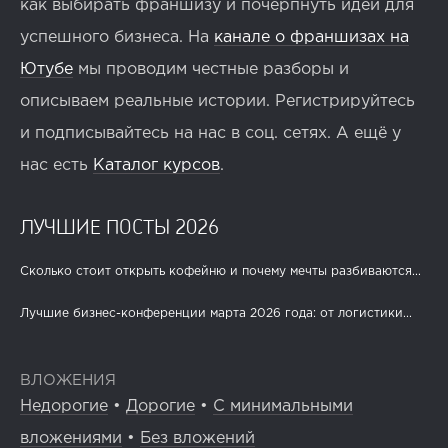
как выбирать франшизу и почерпнуть идеи для
успешного бизнеса. На
канале о франшизах на
Ютубе
мы проводим честные разборы и
описываем реальные истории. Регистрируйтесь
и подписывайтесь на нас в соц. сетях. А ещё у
нас есть
Каталог курсов
.
ЛУЧШИЕ ПОСТЫ 2026
Сколько стоит открыть кофейню и почему мечты разбиваются...
Лучшие бизнес-конференции марта 2026 года: от логистики...
ВЛОЖЕНИЯ
Недорогие
•
Дорогие
•
С минимальными
вложениями
•
Без вложений