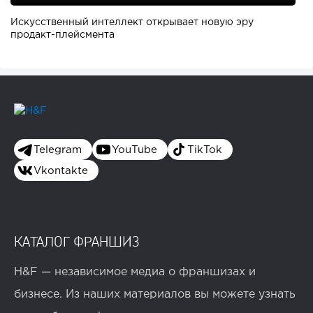
Искусственный интеллект открывает новую эру
продакт-плейсмента
Telegram
YouTube
TikTok
Vkontakte
КАТАЛОГ ФРАНШИЗ
H&F — независимое медиа о франшизах и
бизнесе. Из наших материалов вы можете узнать