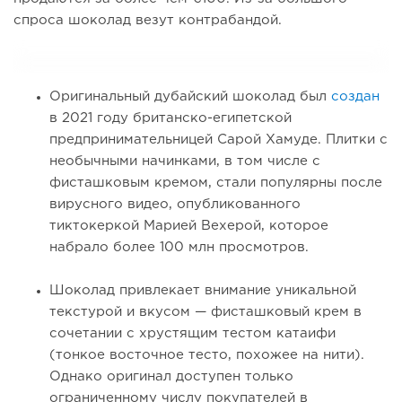
спроса шоколад везут контрабандой.
Оригинальный дубайский шоколад был
создан
в 2021 году британско-египетской
предпринимательницей Сарой Хамуде. Плитки с
необычными начинками, в том числе с
фисташковым кремом, стали популярны после
вирусного видео, опубликованного
тиктокеркой Марией Вехерой, которое
набрало более 100 млн просмотров.
Шоколад привлекает внимание уникальной
текстурой и вкусом — фисташковый крем в
сочетании с хрустящим тестом катаифи
(тонкое восточное тесто, похожее на нити).
Однако оригинал доступен только
ограниченному числу покупателей в