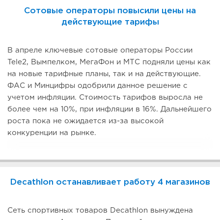
Сотовые операторы повысили цены на
действующие тарифы
В апреле ключевые сотовые операторы России
Tele2, Вымпелком, МегаФон и МТС подняли цены как
на новые тарифные планы, так и на действующие.
ФАС и Минцифры одобрили данное решение с
учетом инфляции. Стоимость тарифов выросла не
более чем на 10%, при инфляции в 16%. Дальнейшего
роста пока не ожидается из-за высокой
конкуренции на рынке.
Decathlon останавливает работу 4 магазинов
Сеть спортивных товаров Decathlon вынуждена