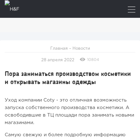
Главная
–
Новости
10804
28 апреля 2022
Пора заниматься производством косметики
и открывать магазины одежды
Уход компании Coty - это отличная возможность
запуска собственного производства косметики. А
освободившие в ТЦ площади пора занимать новыми
магазинами.
Самую свежую и более подробную информацию