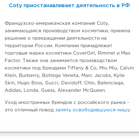
Coty приостанавливает деятельность в РФ
Французско-американская компания Coty,
занимающаяся производством косметики, приняла
решение о прекращении деятельности на
территории России. Компании принадлежат
торговые марки косметики CoverGirl, Rimmel и Max
Factor. Также она занимается производством
косметики под брендами Tiffany & Co, Miu Miu, Calvin
Klein, Burberry, Bottega Veneta, Marc Jacobs, Kylie
Skin, Hugo Boss, Gucci, Davidoff, Chlo, Balenciaga,
Adidas, Londa, Guess, Alexander McQueen.
Уход иностранных брендов с российского рынка -
это отличный повод
занять освободившуюся нишу
.