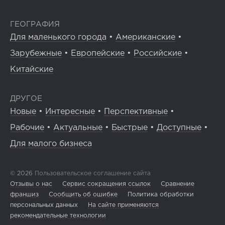
ГЕОГРАФИЯ
Для маленького города
•
Американские
•
Зарубежные
•
Европейские
•
Российские
•
Китайские
ДРУГОЕ
Новые
•
Интересные
•
Перспективные
•
Рабочие
•
Актуальные
•
Быстрые
•
Доступные
•
Для малого бизнеса
© 2026
Пользовательское соглашение сайта
Отзывы о нас
Сервис сокращения ссылок
Сравнение
франшиз
Сообщить об ошибке
Политика обработки
персональных данных
На сайте применяются
рекомендательные технологии