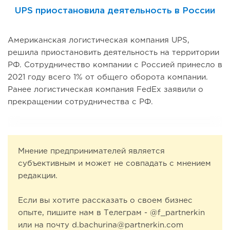
UPS приостановила деятельность в России
Американская логистическая компания UPS,
решила приостановить деятельность на территории
РФ. Сотрудничество компании с Россией принесло в
2021 году всего 1% от общего оборота компании.
Ранее логистическая компания FedEx заявили о
прекращении сотрудничества с РФ.
Мнение предпринимателей является
субъективным и может не совпадать с мнением
редакции.
Если вы хотите рассказать о своем бизнес
опыте, пишите нам в Телеграм - @f_partnerkin
или на почту d.bachurina@partnerkin.com