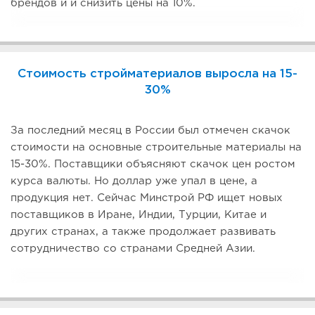
брендов и и снизить цены на 10%.
Стоимость стройматериалов выросла на 15-
30%
За последний месяц в России был отмечен скачок
стоимости на основные строительные материалы на
15-30%. Поставщики объясняют скачок цен ростом
курса валюты. Но доллар уже упал в цене, а
продукция нет. Сейчас Минстрой РФ ищет новых
поставщиков в Иране, Индии, Турции, Китае и
других странах, а также продолжает развивать
сотрудничество со странами Средней Азии.