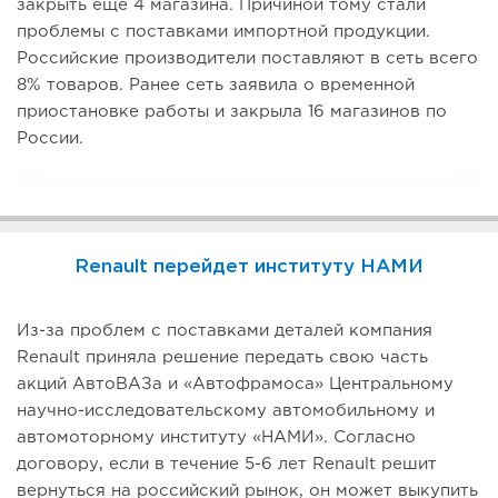
закрыть еще 4 магазина. Причиной тому стали
проблемы с поставками импортной продукции.
Российские производители поставляют в сеть всего
8% товаров. Ранее сеть заявила о временной
приостановке работы и закрыла 16 магазинов по
России.
Renault перейдет институту НАМИ
Из-за проблем с поставками деталей компания
Renault приняла решение передать свою часть
акций АвтоВАЗа и «Автофрамоса» Центральному
научно-исследовательскому автомобильному и
автомоторному институту «НАМИ». Согласно
договору, если в течение 5-6 лет Renault решит
вернуться на российский рынок, он может выкупить