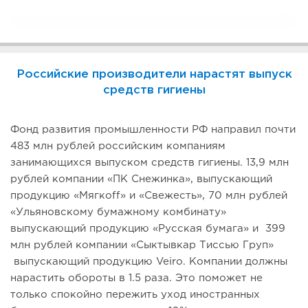
Российские производители нарастят выпуск
средств гигиены
Фонд развития промышленности РФ направил почти
483 млн рублей российским компаниям
занимающихся выпуском средств гигиены. 13,9 млн
рублей компании «ПК Снежинка», выпускающий
продукцию «Мягкоff» и «Свежесть», 70 млн рублей
«Ульяновскому бумажному комбинату»
выпускающий продукцию «Русская бумага» и 399
млн рублей компании «Сыктывкар Тиссью Груп»
выпускающий продукцию Veiro. Компании должны
нарастить обороты в 1.5 раза. Это поможет не
только спокойно пережить уход иностранных