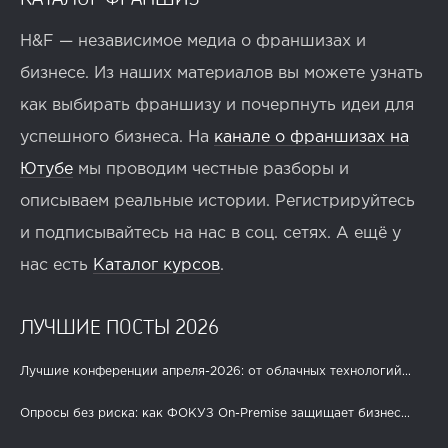
H&F — независимое медиа о франшизах и
бизнесе. Из наших материалов вы можете узнать
как выбирать франшизу и почерпнуть идеи для
успешного бизнеса. На
канале о франшизах на
Ютубе
мы проводим честные разборы и
описываем реальные истории. Регистрируйтесь
и подписывайтесь на нас в соц. сетях. А ещё у
нас есть
Каталог курсов
.
ЛУЧШИЕ ПОСТЫ 2026
Лучшие конференции апреля-2026: от облачных технологий...
Опросы без риска: как ФОКУЗ On-Premise защищает бизнес...