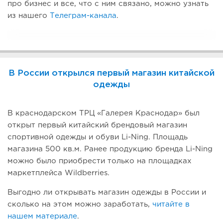
про бизнес и все, что с ним связано, можно узнать
из нашего
Телеграм-канала
.
В России открылся первый магазин китайской
одежды
В краснодарском ТРЦ «Галерея Краснодар» был
открыт первый китайский брендовый магазин
спортивной одежды и обуви Li-Ning. Площадь
магазина 500 кв.м. Ранее продукцию бренда Li-Ning
можно было приобрести только на площадках
маркетплейса Wildberries.
Выгодно ли открывать магазин одежды в России и
сколько на этом можно заработать,
читайте в
нашем материале
.