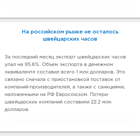
На российском рынке не осталось
швейцарских часов
За последний месяц экспорт швейцарских часов
упал на 95.6%. Объем экспорта в денежном
эквиваленте составил всего 1 млн долларов. Это
связано сначала с приостановкой поставок от
компаний-производителей, а также с санкциями,
наложенными на РФ Евросоюзом. Потери
швейцарских компаний составили 22.2 млн
долларов.