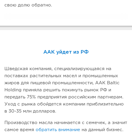
свою долю обратно.
AAK уйдет из РФ
Шведская компания, специализирующаяся на
поставках растительных масел и промышленных
жиров для пищевой промышленности, AAK Baltic
Holding приняла решить покинуть рынок РФ и
передать 75% предприятия российским партнерам.
Уход с рынка обойдется компании приблизительно
в 30-35 млн долларов.
Производство масла начинается с семечек, а значит
самое время
обратить внимание
на данный бизнес.