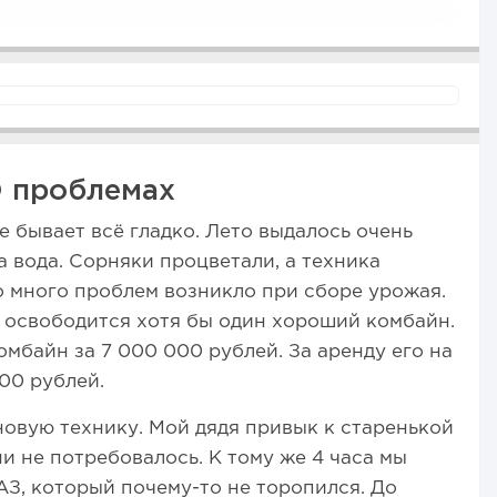
 проблемах
е бывает всё гладко. Лето выдалось очень
а вода. Сорняки процветали, а техника
 много проблем возникло при сборе урожая.
 освободится хотя бы один хороший комбайн.
мбайн за 7 000 000 рублей. За аренду его на
00 рублей.
овую технику. Мой дядя привык к старенькой
и не потребовалось. К тому же 4 часа мы
АЗ, который почему-то не торопился. До