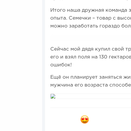
Итого наша дружная команда з
опыта. Семечки – товар с высо
можно заработать гораздо бол
Сейчас мой дядя купил свой т
его и взял поля на 130 гектар
ошибок!
Ещё он планирует заняться жи
мужчина его возраста способе