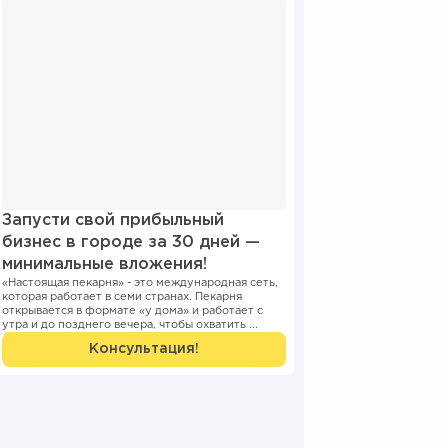
Запусти свой прибыльный
бизнес в городе за 30 дней —
минимальные вложения!
«Настоящая пекарня» - это международная сеть,
которая работает в семи странах. Пекарня
открывается в формате «у дома» и работает с
утра и до позднего вечера, чтобы охватить ...
Консультация!