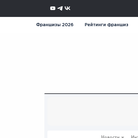
Франшизы 2026
Рейтинги франшиз
Новости
Ин