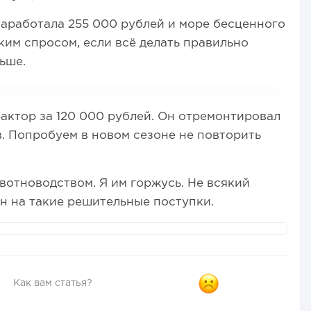
аработала 255 000 рублей и море бесценного
ким спросом, если всё делать правильно
ьше.
рактор за 120 000 рублей. Он отремонтировал
ов. Попробуем в новом сезоне не повторить
вотноводством. Я им горжусь. Не всякий
н на такие решительные поступки.
Как вам статья?