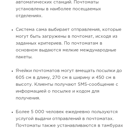
автоматических станций. Почтоматы
установлены в наиболее посещаемых
отделениях.
Система сама выбирает отправления, которые
могут быть загружены в почтомат, исходя из
заданных критериев. По почтоматам в
основном выдаются мелкие международные
пакеты.
Ячейки почтоматов могут вмещать посылки до
605 см в длину, 270 см в ширину и 450 см в
высоту. Клиенты получают SMS-сообщение с
информацией о посылке и кодом для
получения.
Более 5 000 человек ежедневно пользуются
услугой выдачи отправлений в почтоматах.
Почтоматы также устанавливаются в тамбурах