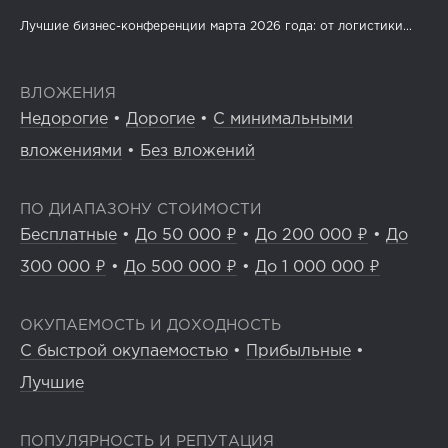
Лучшие бизнес-конференции марта 2026 года: от логистики...
ВЛОЖЕНИЯ
Недорогие
•
Дорогие
•
С минимальными
вложениями
•
Без вложений
ПО ДИАПАЗОНУ СТОИМОСТИ
Бесплатные
•
До 50 000 ₽
•
До 200 000 ₽
•
До
300 000 ₽
•
До 500 000 ₽
•
До 1 000 000 ₽
ОКУПАЕМОСТЬ И ДОХОДНОСТЬ
С быстрой окупаемостью
•
Прибыльные
•
Лучшие
ПОПУЛЯРНОСТЬ И РЕПУТАЦИЯ