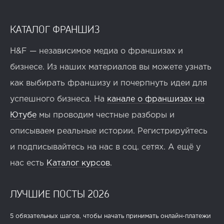
КАТАЛОГ ФРАНШИЗ
H&F — независимое медиа о франшизах и
бизнесе. Из наших материалов вы можете узнать
как выбирать франшизу и почерпнуть идеи для
успешного бизнеса. На
канале о франшизах на
Ютубе
мы проводим честные разборы и
описываем реальные истории. Регистрируйтесь
и подписывайтесь на нас в соц. сетях. А ещё у
нас есть
Каталог курсов
.
ЛУЧШИЕ ПОСТЫ 2026
5 обязательных шагов, чтобы начать принимать онлайн-платежи