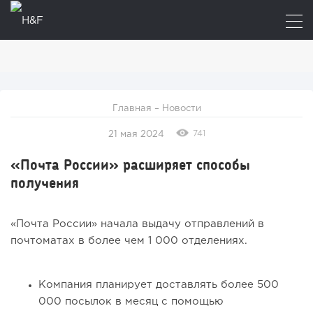
Главная
–
Новости
741
21 мая 2024
«Почта России» расширяет способы
получения
«Почта России» начала выдачу отправлений в
почтоматах в более чем 1 000 отделениях.
Компания планирует доставлять более 500
000 посылок в месяц с помощью