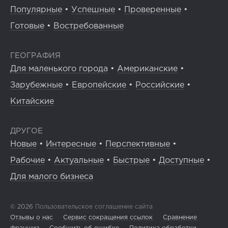
Популярные
•
Успешные
•
Проверенные
•
Готовые
•
Востребованные
ГЕОГРАФИЯ
Для маленького города
•
Американские
•
Зарубежные
•
Европейские
•
Российские
•
Китайские
ДРУГОЕ
Новые
•
Интересные
•
Перспективные
•
Рабочие
•
Актуальные
•
Быстрые
•
Доступные
•
Для малого бизнеса
© 2026
Пользовательское соглашение сайта
Отзывы о нас
Сервис сокращения ссылок
Сравнение