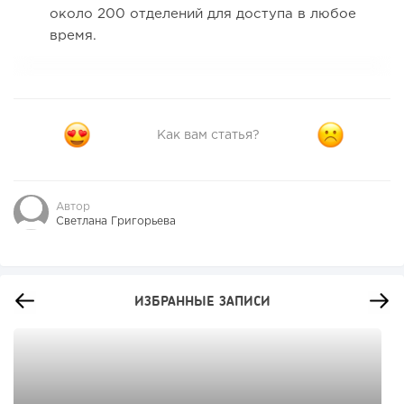
около 200 отделений для доступа в любое
время.
Как вам статья?
Автор
Светлана Григорьева
ИЗБРАННЫЕ ЗАПИСИ