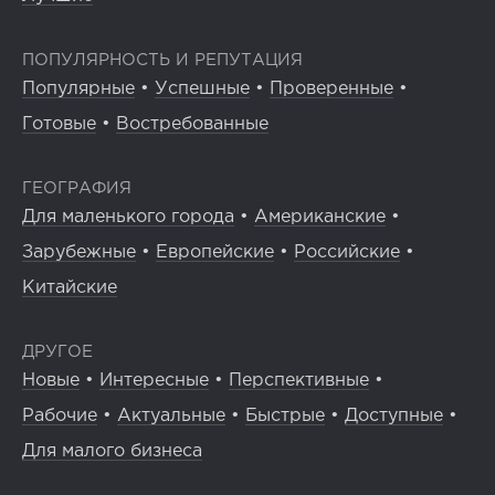
ПОПУЛЯРНОСТЬ И РЕПУТАЦИЯ
Популярные
•
Успешные
•
Проверенные
•
Готовые
•
Востребованные
ГЕОГРАФИЯ
Для маленького города
•
Американские
•
Зарубежные
•
Европейские
•
Российские
•
Китайские
ДРУГОЕ
Новые
•
Интересные
•
Перспективные
•
Рабочие
•
Актуальные
•
Быстрые
•
Доступные
•
Для малого бизнеса