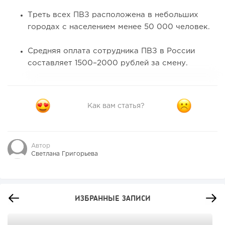
Треть всех ПВЗ расположена в небольших
городах с населением менее 50 000 человек.
Средняя оплата сотрудника ПВЗ в России
составляет 1500–2000 рублей за смену.
Как вам статья?
Автор
Светлана Григорьева
ИЗБРАННЫЕ ЗАПИСИ