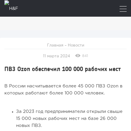
Главная
–
Новости
841
11 марта 2024
ПВЗ Ozon обеспечил 100 000 рабочих мест
В России насчитывается более 45 000 ПВЗ Ozon в
которых работают более 100 000 человек.
За 2023 год предприниматели открыли свыше
15 000 новых рабочих мест на базе 26 000
новых ПВЗ.