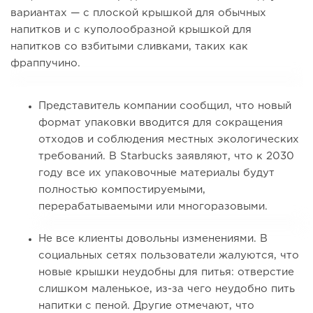
вариантах — с плоской крышкой для обычных
напитков и с куполообразной крышкой для
напитков со взбитыми сливками, таких как
фраппучино.
Представитель компании сообщил, что новый
формат упаковки вводится для сокращения
отходов и соблюдения местных экологических
требований. В Starbucks заявляют, что к 2030
году все их упаковочные материалы будут
полностью компостируемыми,
перерабатываемыми или многоразовыми.
Не все клиенты довольны изменениями. В
социальных сетях пользователи жалуются, что
новые крышки неудобны для питья: отверстие
слишком маленькое, из-за чего неудобно пить
напитки с пеной. Другие отмечают, что