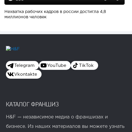
Нехватка рабочих кадров в россии достигла 4,8
миллионов человек
Telegram
YouTube
TikTok
Vkontakte
КАТАЛОГ ФРАНШИЗ
H&F — независимое медиа о франшизах и
бизнесе. Из наших материалов вы можете узнать