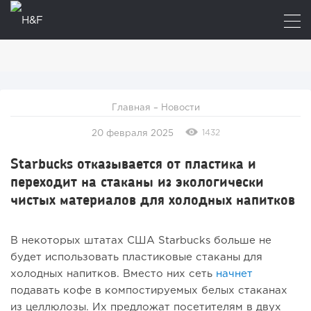
Главная
–
Новости
1432
20 февраля 2025
Starbucks отказывается от пластика и
переходит на стаканы из экологически
чистых материалов для холодных напитков
В некоторых штатах США Starbucks больше не
будет использовать пластиковые стаканы для
холодных напитков. Вместо них сеть
начнет
подавать кофе в компостируемых белых стаканах
из целлюлозы. Их предложат посетителям в двух