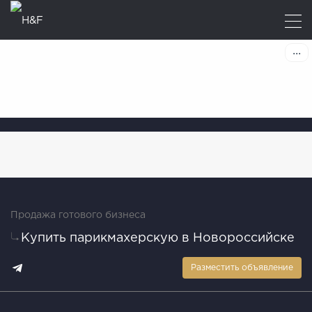
Продажа готового бизнеса
Купить парикмахерскую в Новороссийске
Разместить объявление