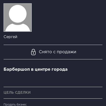
Сергей
Снято с продажи
Барбершоп в центре города
ЦЕЛЬ СДЕЛКИ
Продать бизнес