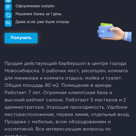
Оформление онлайн
Решение банка за 1 день
Даже если уже были отказы
Получить
Продам действующий барбершоп в центре города
Новосибирска. 5 рабочих мест, ресепшен, комната
для маникюра и комната отдыха, мойка и туалет.
Общая площадь 80 м2. Помещение в аренде.
Работает 7 лет. Огромная клиентская база и
высокий рейтинг салона. Работают 5 мастеров и 2
администратора. Хорошая проходимость. Удобное
месторасположение, первая линия, отдельный вход.
Продажа с мебелью, всем оборудованием и
косметикой. Все интересующие вопросы по