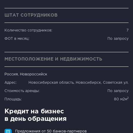
ШТАТ СОТРУДНИКОВ
Количество сотрудников:
7
ФОТ в месяц:
По запросу
МЕСТОПОЛОЖЕНИЕ И НЕДВИЖИМОСТЬ
Россия, Новороссийск
Адрес:
Новосибирская область, Новосибирск, Советская ул.
Стоимость аренды:
По запросу
2
Площадь:
80 м2м
Кредит на бизнес
в день обращения
Предложения от 50 банков-партнеров