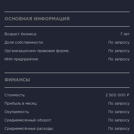
ОСНОВНАЯ ИНФОРМАЦИЯ
Возраст бизнеса:
7 лет
Доля собственности:
По запросу
Организационно-правовая форма:
По запросу
ИНН предприятия:
По запросу
ФИНАНСЫ
Стоимость:
2 500 000 ₽
Прибыль в месяц:
По запросу
Окупаемость:
По запросу
Среднемесячный оборот:
По запросу
Среднемесячные расходы:
По запросу