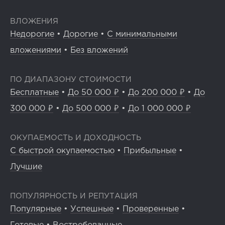
ВЛОЖЕНИЯ
Недорогие
•
Дорогие
•
С минимальными
вложениями
•
Без вложений
ПО ДИАПАЗОНУ СТОИМОСТИ
Бесплатные
•
До 50 000 ₽
•
До 200 000 ₽
•
До
300 000 ₽
•
До 500 000 ₽
•
До 1 000 000 ₽
ОКУПАЕМОСТЬ И ДОХОДНОСТЬ
С быстрой окупаемостью
•
Прибыльные
•
Лучшие
ПОПУЛЯРНОСТЬ И РЕПУТАЦИЯ
Популярные
•
Успешные
•
Проверенные
•