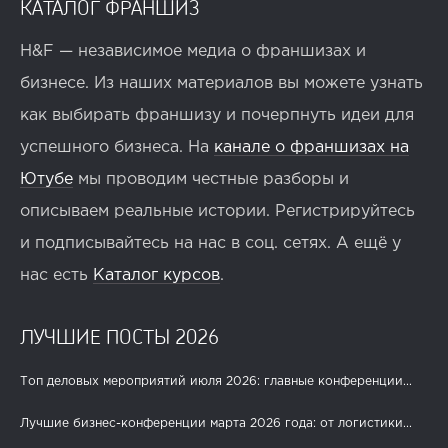
КАТАЛОГ ФРАНШИЗ
H&F — независимое медиа о франшизах и
бизнесе. Из наших материалов вы можете узнать
как выбирать франшизу и почерпнуть идеи для
успешного бизнеса. На
канале о франшизах на
Ютубе
мы проводим честные разборы и
описываем реальные истории. Регистрируйтесь
и подписывайтесь на нас в соц. сетях. А ещё у
нас есть
Каталог курсов
.
ЛУЧШИЕ ПОСТЫ 2026
Топ деловых мероприятий июля 2026: главные конференции...
Лучшие бизнес-конференции марта 2026 года: от логистики...