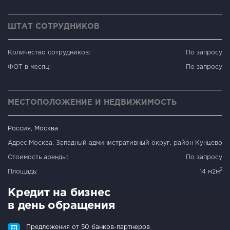
ШТАТ СОТРУДНИКОВ
Количество сотрудников:
По запросу
ФОТ в месяц:
По запросу
МЕСТОПОЛОЖЕНИЕ И НЕДВИЖИМОСТЬ
Россия, Москва
Адрес:
Москва, Западный административный округ, район Кунцево
Стоимость аренды:
По запросу
2
Площадь:
14 м2м
Кредит на бизнес
в день обращения
Предложения от 50 банков-партнеров