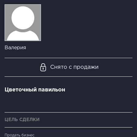
Валерия
Снято с продажи
Цветочный павильон
ЦЕЛЬ СДЕЛКИ
Продать бизнес