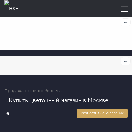
Продажа готового бизнеса
Купить цветочный магазин в Москве
Разместить объявление