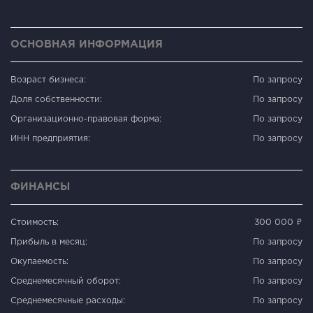
ОСНОВНАЯ ИНФОРМАЦИЯ
Возраст бизнеса:
По запросу
Доля собственности:
По запросу
Организационно-правовая форма:
По запросу
ИНН предприятия:
По запросу
ФИНАНСЫ
Стоимость:
300 000 ₽
Прибыль в месяц:
По запросу
Окупаемость:
По запросу
Среднемесячный оборот:
По запросу
Среднемесячные расходы:
По запросу