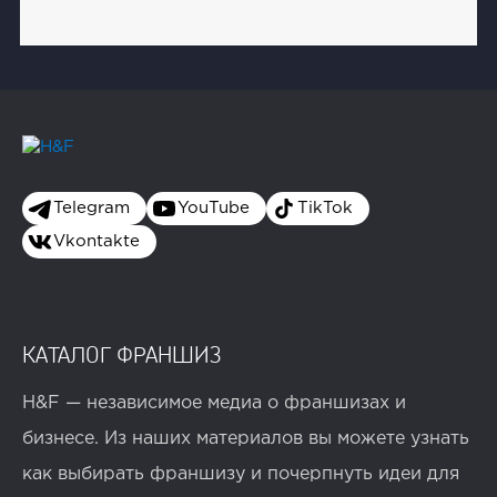
Telegram
YouTube
TikTok
Vkontakte
КАТАЛОГ ФРАНШИЗ
H&F — независимое медиа о франшизах и
бизнесе. Из наших материалов вы можете узнать
как выбирать франшизу и почерпнуть идеи для