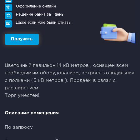
Оформление онлайн
Решение банка за 1 день
Даже если уже были отказы
Получить
Цветочный павильон 14 кВ метров , оснащён всем
необходимым оборудованием, встроен холодильник
с полками (5 кВ метров ). Продаём в связи с
расширением.
Торг уместен!
Описание помещения
По запросу