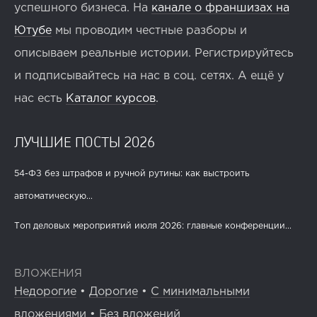
успешного бизнеса. На
канале о франшизах на
Ютубе
мы проводим честные разборы и
описываем реальные истории. Регистрируйтесь
и подписывайтесь на нас в соц. сетях. А ещё у
нас есть
Каталог курсов
.
ЛУЧШИЕ ПОСТЫ 2026
54-ФЗ без штрафов и ручной рутины: как выстроить
автоматическую...
Топ деловых мероприятий июля 2026: главные конференции...
ВЛОЖЕНИЯ
Недорогие
•
Дорогие
•
С минимальными
вложениями
•
Без вложений