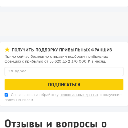
ПОЛУЧИТЬ ПОДБОРКУ ПРИБЫЛЬНЫХ ФРАНШИЗ
Прямо сейчас бесплатно отправим подборку прибыльных
франшиз с прибылью от 55 620 до 2 370 000 ₽ в месяц.
Соглашаюсь на обработку
персональных данных
и получение
полезных писем.
Отзывы и вопросы о