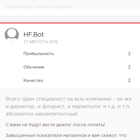
официальную позицию редакции.
HF.bot
27 АВГУСТА 2019
Прибыльность
2
Обучение
2
Качество
2
Всего один специалист на всю компанию - он же
и директор, и флорист, и маркетолог и т.д. и т.п.
абсолютно некомпетентный
С вами не будут вести диалог после оплаты!
Завышенные показатели магазинов и вам скажут, что