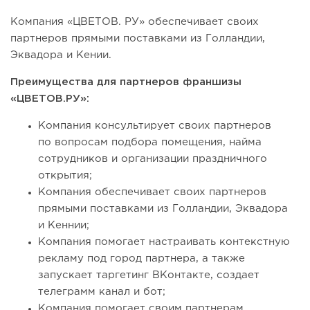
Компания «ЦВЕТОВ. РУ» обеспечивает своих
партнеров прямыми поставками из Голландии,
Эквадора и Кении.
Преимущества для партнеров франшизы
«ЦВЕТОВ.РУ»:
Компания консультирует своих партнеров
по вопросам подбора помещения, найма
сотрудников и организации праздничного
открытия;
Компания обеспечивает своих партнеров
прямыми поставками из Голландии, Эквадора
и Кеннии;
Компания помогает настраивать контекстную
рекламу под город партнера, а также
запускает таргетинг ВКонтакте, создает
телеграмм канал и бот;
Компания помогает своим партнерам