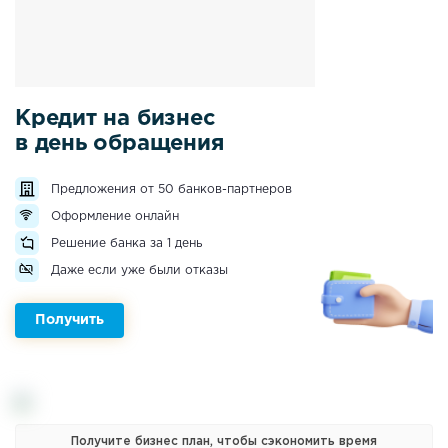
Кредит на бизнес
в день обращения
Предложения от 50 банков-партнеров
Оформление онлайн
Решение банка за 1 день
Даже если уже были отказы
Получить
Получите бизнес план, чтобы сэкономить время