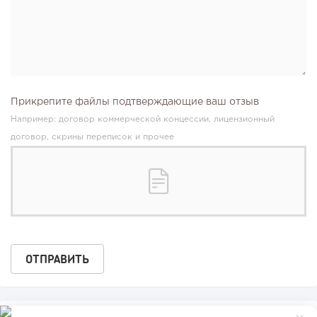
Прикрепите файлы подтверждающие ваш отзыв
Например: договор коммерческой концессии, лицензионный
договор, скрины переписок и прочее