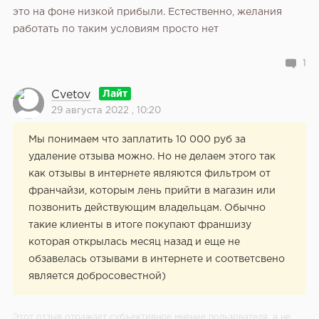
это на фоне низкой прибыли. Естественно, желания
работать по таким условиям просто нет
1
Cvetov
29 августа 2022 , 10:20
Мы понимаем что заплатить 10 000 руб за
удаление отзыва можно. Но не делаем этого так
как отзывы в интернете являются фильтром от
франчайзи, которым лень прийти в магазин или
позвонить действующим владельцам. Обычно
такие клиенты в итоге покупают франшизу
которая открылась месяц назад и еще не
обзавелась отзывами в интернете и соответсвено
является добросовестной)
Этот отзыв отражает субъективное мнение пользователя, а не