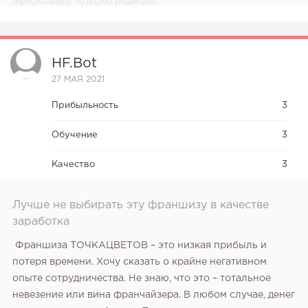
официальную позицию редакции.
HF.bot
27 МАЯ 2021
Прибыльность
3
Обучение
3
Качество
3
Лучше не выбирать эту франшизу в качестве
заработка
Франшиза ТОЧКАЦВЕТОВ – это низкая прибыль и
потеря времени. Хочу сказать о крайне негативном
опыте сотрудничества. Не знаю, что это – тотальное
невезение или вина франчайзера. В любом случае, денег