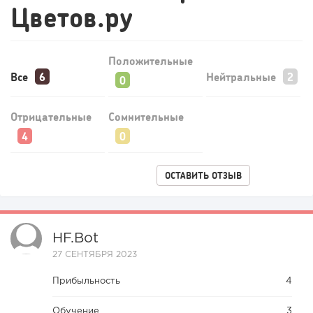
Цветов.ру
Положительные
Все
Нейтральные
Отрицательные
Сомнительные
ОСТАВИТЬ ОТЗЫВ
HF.bot
27 СЕНТЯБРЯ 2023
Прибыльность
4
Обучение
3