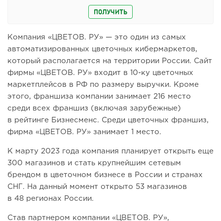
ПОЛУЧИТЬ
Компания «ЦВЕТОВ. РУ» — это один из самых
автоматизированных цветочных кибермаркетов,
который располагается на территории России. Сайт
фирмы «ЦВЕТОВ. РУ» входит в 10-ку цветочных
маркетплейсов в РФ по размеру выручки. Кроме
этого, франшиза компании занимает 216 место
среди всех франшиз (включая зарубежные)
в рейтинге Бизнесменс. Среди цветочных франшиз,
фирма «ЦВЕТОВ. РУ» занимает 1 место.
К марту 2023 года компания планирует открыть еще
300 магазинов и стать крупнейшим сетевым
брендом в цветочном бизнесе в России и странах
СНГ. На данный момент открыто 53 магазинов
в 48 регионах России.
Став партнером компании «ЦВЕТОВ. РУ»,