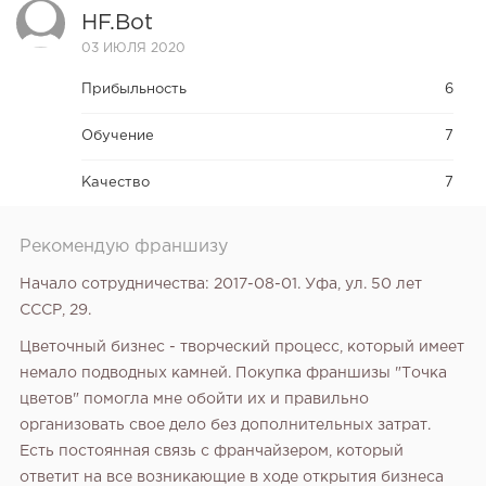
HF.bot
03 ИЮЛЯ 2020
Прибыльность
6
Обучение
7
Качество
7
Рекомендую франшизу
Начало сотрудничества: 2017-08-01. Уфа, ул. 50 лет
СССР, 29.
Цветочный бизнес - творческий процесс, который имеет
немало подводных камней. Покупка франшизы "Точка
цветов" помогла мне обойти их и правильно
организовать свое дело без дополнительных затрат.
Есть постоянная связь с франчайзером, который
ответит на все возникающие в ходе открытия бизнеса