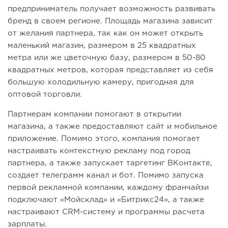
предприниматель получает возможность развивать
бренд в своем регионе. Площадь магазина зависит
от желания партнера, так как он может открыть
маленький магазин, размером в 25 квадратных
метра или же цветочную базу, размером в 50-80
квадратных метров, которая представляет из себя
большую холодильную камеру, пригодная для
оптовой торговли.
Партнерам компании помогают в открытии
магазина, а также предоставляют сайт и мобильное
приложение. Помимо этого, компания помогает
настраивать контекстную рекламу под город
партнера, а также запускает таргетинг ВКонтакте,
создает телеграмм канал и бот. Помимо запуска
первой рекламной компании, каждому франчайзи
подключают «Мойсклад» и «Битрикс24», а также
настраивают CRM-систему и программы расчета
зарплаты.