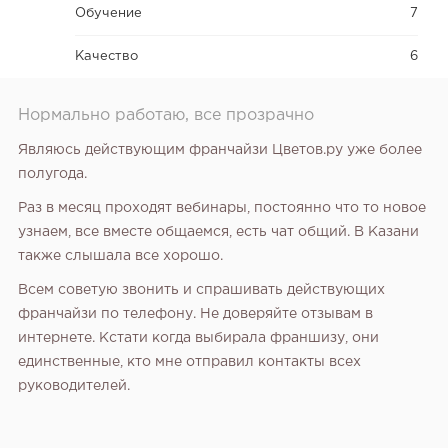
Обучение
7
Качество
6
Нормально работаю, все прозрачно
Являюсь действующим франчайзи Цветов.ру уже более
полугода.
Раз в месяц проходят вебинары, постоянно что то новое
узнаем, все вместе общаемся, есть чат общий. В Казани
также слышала все хорошо.
Всем советую звонить и спрашивать действующих
франчайзи по телефону. Не доверяйте отзывам в
интернете. Кстати когда выбирала франшизу, они
единственные, кто мне отправил контакты всех
руководителей.