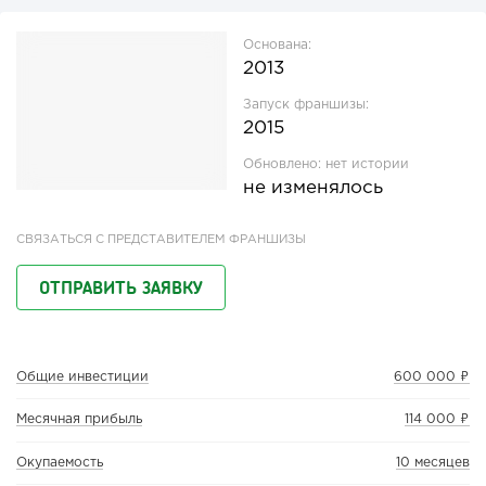
Основана:
2013
Запуск франшизы:
2015
Обновлено:
нет истории
не изменялось
СВЯЗАТЬСЯ С ПРЕДСТАВИТЕЛЕМ ФРАНШИЗЫ
ОТПРАВИТЬ ЗАЯВКУ
Общие инвестиции
600 000 ₽
Месячная прибыль
114 000 ₽
Окупаемость
10 месяцев