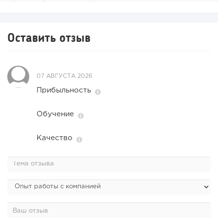
Оставить отзыв
07 АВГУСТА 2026
Прибыльность
Обучение
Качество