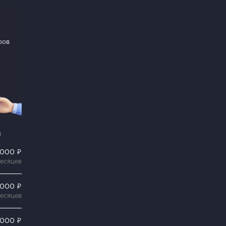
ров
и
 000 ₽
месяцев
 000 ₽
месяцев
 000 ₽