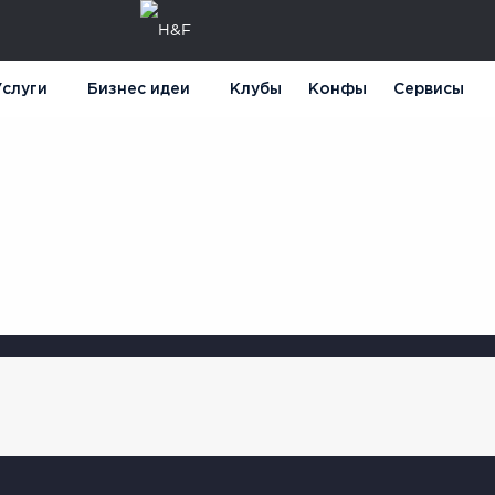
слуги
Бизнес идеи
Клубы
Конфы
Сервисы