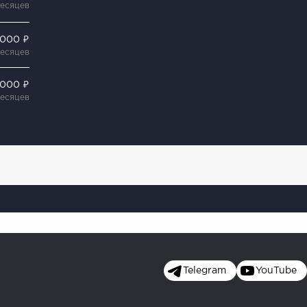
месяцев
 000 ₽
месяцев
 000 ₽
месяцев
Telegram
YouTube