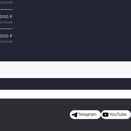
месяцев
 000 ₽
месяцев
 000 ₽
месяцев
Telegram
YouTube