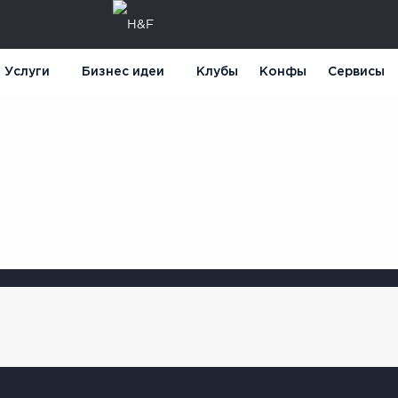
Услуги
Бизнес идеи
Клубы
Конфы
Сервисы