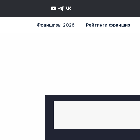
Франшизы 2026
Рейтинги франшиз