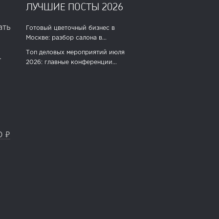
ЛУЧШИЕ ПОСТЫ 2026
ать
Готовый цветочный бизнес в
Москве: разбор салона в...
Топ деловых мероприятий июля
.
2026: главные конференции...
0 ₽