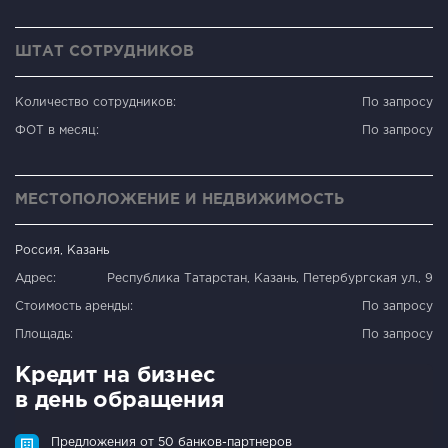
ШТАТ СОТРУДНИКОВ
Количество сотрудников:
По запросу
ФОТ в месяц:
По запросу
МЕСТОПОЛОЖЕНИЕ И НЕДВИЖИМОСТЬ
Россия, Казань
Адрес:
Республика Татарстан, Казань, Петербургская ул., 9
Стоимость аренды:
По запросу
Площадь:
По запросу
Кредит на бизнес
в день обращения
Предложения от 50 банков-партнеров