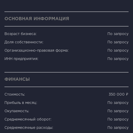
ОСНОВНАЯ ИНФОРМАЦИЯ
Возраст бизнеса:
По запросу
Доля собственности:
По запросу
Организационно-правовая форма:
По запросу
ИНН предприятия:
По запросу
ФИНАНСЫ
Стоимость:
350 000 ₽
Прибыль в месяц:
По запросу
Окупаемость:
По запросу
Среднемесячный оборот:
По запросу
Среднемесячные расходы:
По запросу