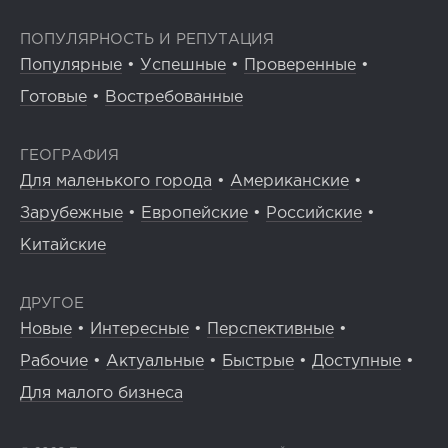
ПОПУЛЯРНОСТЬ И РЕПУТАЦИЯ
Популярные
•
Успешные
•
Проверенные
•
Готовые
•
Востребованные
ГЕОГРАФИЯ
Для маленького города
•
Американские
•
Зарубежные
•
Европейские
•
Российские
•
Китайские
ДРУГОЕ
Новые
•
Интересные
•
Перспективные
•
Рабочие
•
Актуальные
•
Быстрые
•
Доступные
•
Для малого бизнеса