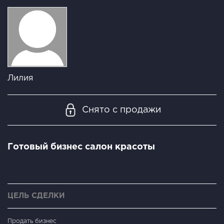
Лилия
Снято с продажи
Готовый бизнес салон красоты
ЦЕЛЬ СДЕЛКИ
Продать бизнес