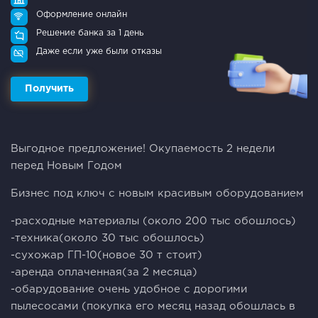
Оформление онлайн
Решение банка за 1 день
Даже если уже были отказы
Получить
Выгодное предложение! Окупаемость 2 недели
перед Новым Годом
Бизнес под ключ с новым красивым оборудованием
-расходные материалы (около 200 тыс обошлось)
-техника(около 30 тыс обошлось)
-сухожар ГП-10(новое 30 т стоит)
-аренда оплаченная(за 2 месяца)
-обарудование очень удобное с дорогими
пылесосами (покупка его месяц назад обошлась в