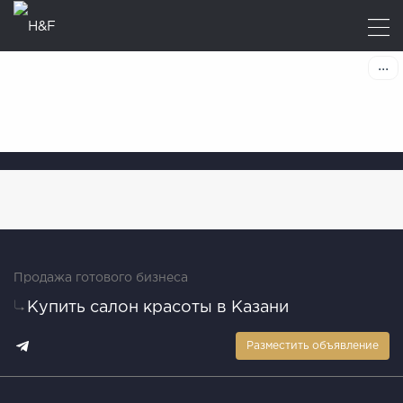
Продажа готового бизнеса
Купить салон красоты в Казани
Разместить объявление