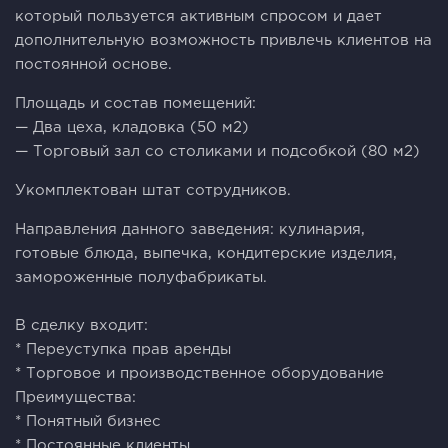
который пользуется активным спросом и дает
дополнительную возможность привлечь клиентов на
постоянной основе.
Площадь и состав помещений:
— Два цеха, кладовка (50 м2)
— Торговый зал со столиками и подсобкой (80 м2)
Укомплектован штат сотрудников.
Направления данного заведения: кулинария,
готовые блюда, выпечка, кондитерские изделия,
замороженные полуфабрикаты.
В сделку входит:
* Переуступка прав аренды
* Торговое и производственное оборудование
Преимущества:
* Понятный бизнес
* Постоянные клиенты