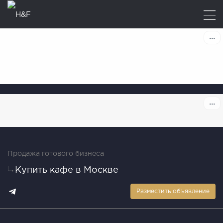
Продажа готового бизнеса
Купить кафе в Москве
Разместить объявление