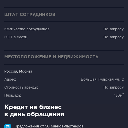
ШТАТ СОТРУДНИКОВ
Количество сотрудников:
По запросу
ФОТ в месяц:
По запросу
МЕСТОПОЛОЖЕНИЕ И НЕДВИЖИМОСТЬ
Россия, Москва
Адрес:
Большая Тульская ул., 2
Стоимость аренды:
По запросу
2
Площадь:
130м
Кредит на бизнес
в день обращения
Предложения от 50 банков-партнеров