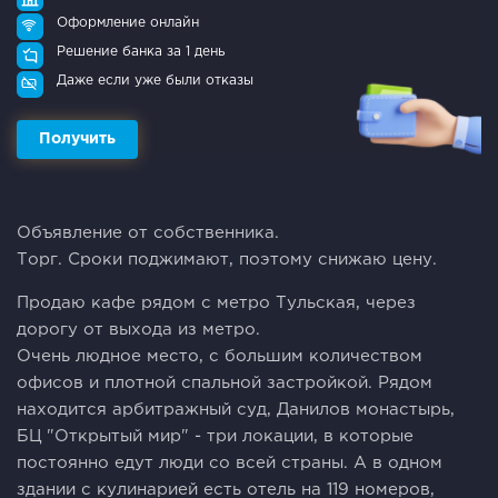
Оформление онлайн
Решение банка за 1 день
Даже если уже были отказы
Получить
Объявление от собственника.
Торг. Сроки поджимают, поэтому снижаю цену.
Продаю кафе рядом с метро Тульская, через
дорогу от выхода из метро.
Очень людное место, с большим количеством
офисов и плотной спальной застройкой. Рядом
находится арбитражный суд, Данилов монастырь,
БЦ "Открытый мир" - три локации, в которые
постоянно едут люди со всей страны. А в одном
здании с кулинарией есть отель на 119 номеров,