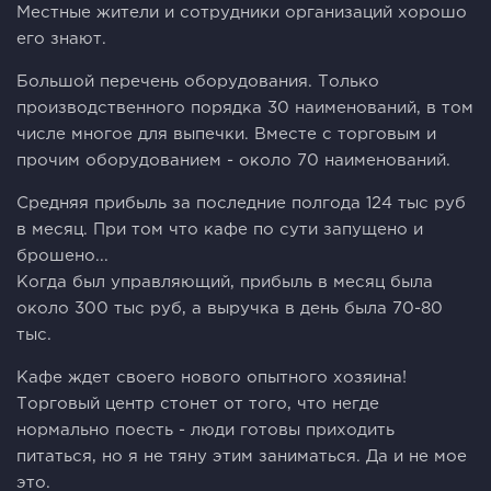
Местные жители и сотрудники организаций хорошо
его знают.
Большой перечень оборудования. Только
производственного порядка 30 наименований, в том
числе многое для выпечки. Вместе с торговым и
прочим оборудованием - около 70 наименований.
Средняя прибыль за последние полгода 124 тыс руб
в месяц. При том что кафе по сути запущено и
брошено...
Когда был управляющий, прибыль в месяц была
около 300 тыс руб, а выручка в день была 70-80
тыс.
Кафе ждет своего нового опытного хозяина!
Торговый центр стонет от того, что негде
нормально поесть - люди готовы приходить
питаться, но я не тяну этим заниматься. Да и не мое
это.