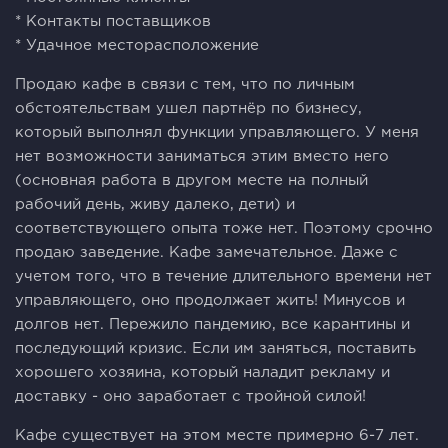
* Контакты поставщиков
* Удачное месторасположение
Продаю кафе в связи с тем, что по личным
обстоятельствам ушел партнёр по бизнесу,
который выполнял функции управляющего. У меня
нет возможности заниматься этим вместо него
(основная работа в другом месте на полный
рабочий день, живу далеко, дети) и
соответствующего опыта тоже нет. Поэтому срочно
продаю заведение. Кафе замечательное. Даже с
учетом того, что в течение длительного времени нет
управляющего, оно продолжает жить! Минусов и
долгов нет. Пережило пандемию, все карантины и
последующий кризис. Если им заняться, поставить
хорошего хозяина, который наладит рекламу и
доставку - оно заработает с тройной силой!
Кафе существует на этом месте примерно 6-7 лет.