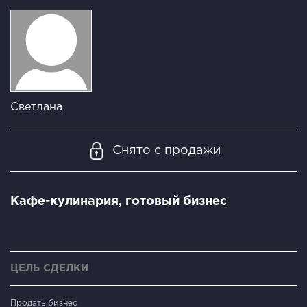
Светлана
Снято с продажи
Кафе-кулинария, готовый бизнес
ЦЕЛЬ СДЕЛКИ
Продать бизнес