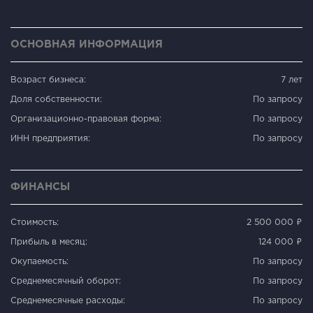
ОСНОВНАЯ ИНФОРМАЦИЯ
Возраст бизнеса:
7 лет
Доля собственности:
По запросу
Организационно-правовая форма:
По запросу
ИНН предприятия:
По запросу
ФИНАНСЫ
Стоимость:
2 500 000 ₽
Прибыль в месяц:
124 000 ₽
Окупаемость:
По запросу
Среднемесячный оборот:
По запросу
Среднемесячные расходы:
По запросу