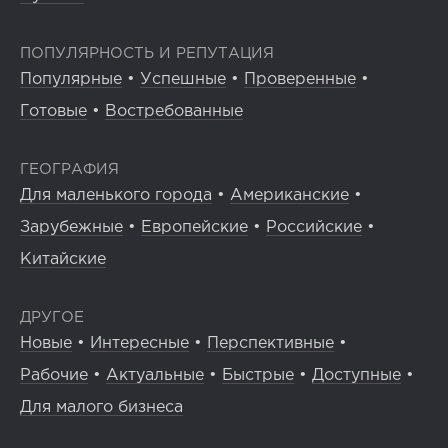
ПОПУЛЯРНОСТЬ И РЕПУТАЦИЯ
Популярные
•
Успешные
•
Проверенные
•
Готовые
•
Востребованные
ГЕОГРАФИЯ
Для маленького города
•
Американские
•
Зарубежные
•
Европейские
•
Российские
•
Китайские
ДРУГОЕ
Новые
•
Интересные
•
Перспективные
•
Рабочие
•
Актуальные
•
Быстрые
•
Доступные
•
Для малого бизнеса