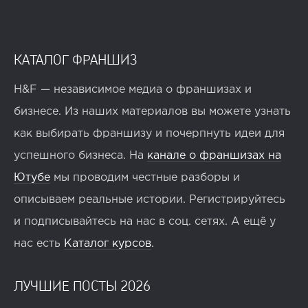
КАТАЛОГ ФРАНШИЗ
H&F — независимое медиа о франшизах и
бизнесе. Из наших материалов вы можете узнать
как выбирать франшизу и почерпнуть идеи для
успешного бизнеса. На
канале о франшизах на
Ютубе
мы проводим честные разборы и
описываем реальные истории. Регистрируйтесь
и подписывайтесь на нас в соц. сетях. А ещё у
нас есть
Каталог курсов
.
ЛУЧШИЕ ПОСТЫ 2026