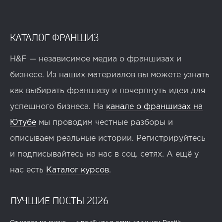
КАТАЛОГ ФРАНШИЗ
H&F — независимое медиа о франшизах и
бизнесе. Из наших материалов вы можете узнать
как выбирать франшизу и почерпнуть идеи для
успешного бизнеса. На
канале о франшизах на
Ютубе
мы проводим честные разборы и
описываем реальные истории. Регистрируйтесь
и подписывайтесь на нас в соц. сетях. А ещё у
нас есть
Каталог курсов
.
ЛУЧШИЕ ПОСТЫ 2026