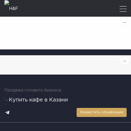
Продажа готового бизнеса
Купить кафе в Казани
Разместить объявление