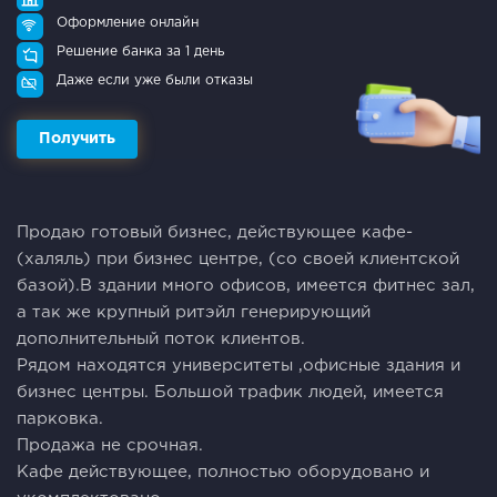
Оформление онлайн
Решение банка за 1 день
Даже если уже были отказы
Получить
Продаю готовый бизнес, действующее кафе-
(халяль) при бизнес центре, (со своей клиентской
базой).В здании много офисов, имеется фитнес зал,
а так же крупный ритэйл генерирующий
дополнительный поток клиентов.
Рядом находятся университеты ,офисные здания и
бизнес центры. Большой трафик людей, имеется
парковка.
Продажа не срочная.
Кафе действующее, полностью оборудовано и