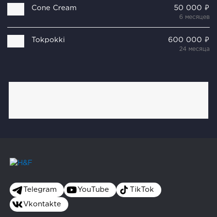
Cone Cream
50 000 ₽
6 месяцев
Tokpokki
600 000 ₽
24 месяца
Telegram
YouTube
TikTok
Vkontakte