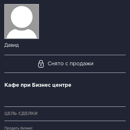
Давид
Снято с продажи
Кафе при Бизнес центре
ЦЕЛЬ СДЕЛКИ
Продать бизнес