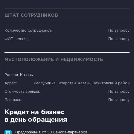
ШТАТ СОТРУДНИКОВ
Количество сотрудников:
По запросу
ФОТ в месяц:
По запросу
МЕСТОПОЛОЖЕНИЕ И НЕДВИЖИМОСТЬ
Россия, Казань
Адрес:
Республика Татарстан, Казань, Вахитовский район
Стоимость аренды:
По запросу
Площадь:
По запросу
Кредит на бизнес
в день обращения
Предложения от 50 банков-партнеров