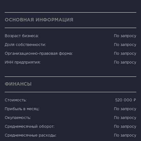
ОСНОВНАЯ ИНФОРМАЦИЯ
Возраст бизнеса:
По запросу
Доля собственности:
По запросу
Организационно-правовая форма:
По запросу
ИНН предприятия:
По запросу
ФИНАНСЫ
Стоимость:
520 000 ₽
Прибыль в месяц:
По запросу
Окупаемость:
По запросу
Среднемесячный оборот:
По запросу
Среднемесячные расходы:
По запросу