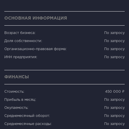
ОСНОВНАЯ ИНФОРМАЦИЯ
Возраст бизнеса:
По запросу
Доля собственности:
По запросу
Организационно-правовая форма:
По запросу
ИНН предприятия:
По запросу
ФИНАНСЫ
Стоимость:
450 000 ₽
Прибыль в месяц:
По запросу
Окупаемость:
По запросу
Среднемесячный оборот:
По запросу
Среднемесячные расходы:
По запросу