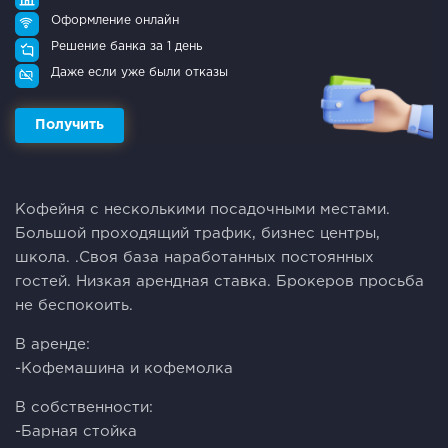
Оформление онлайн
Решение банка за 1 день
Даже если уже были отказы
Получить
Кофейня с несколькими посадочными местами.
Большой проходящий трафик, бизнес центры,
школа. .Своя база наработанных постоянных
гостей. Низкая арендная ставка. Брокеров просьба
не беспокоить.
В аренде:
-Кофемашина и кофемолка
В собственности:
-Барная стойка