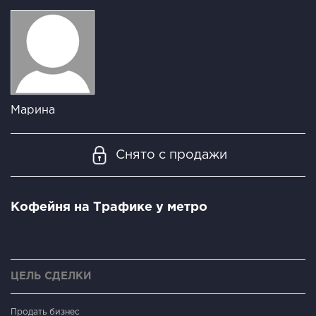
Марина
Снято с продажи
Кофейня на Трафике у метро
ЦЕЛЬ СДЕЛКИ
Продать бизнес