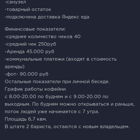
-санузел
-товарный остаток
-подключена доставка Яндекс еда
Финансовые показатели:
-среднее количество чеков 40
-средний чек 250руб
-Аренда 45.000 руб
-коммунальные платежи (входят в стоимость
аренды)
-фот- 90.000 руб
Остальные показатели при личной беседе.
График работы кофейни
с 8.00-20.00 по будням и с 9.00-20.00 по
выходным. По будням можно открываться и раньше,
поток людей уже начинается с 7 утра.
Площадь 6,7 квм.
В штате 2 бариста, остаются с новым владельцем.