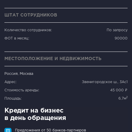
ШТАТ СОТРУДНИКОВ
Количество сотрудников:
По запросу
ФОТ в месяц:
90000
МЕСТОПОЛОЖЕНИЕ И НЕДВИЖИМОСТЬ
Россия, Москва
Адрес:
Звенигородское ш., 3Ас1
Стоимость аренды:
45 000 ₽
2
Площадь:
6,7м
Кредит на бизнес
в день обращения
Предложения от 50 банков-партнеров