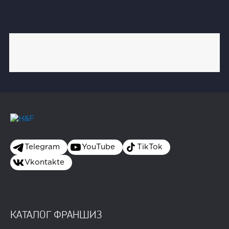
Telegram
YouTube
TikTok
Vkontakte
КАТАЛОГ ФРАНШИЗ