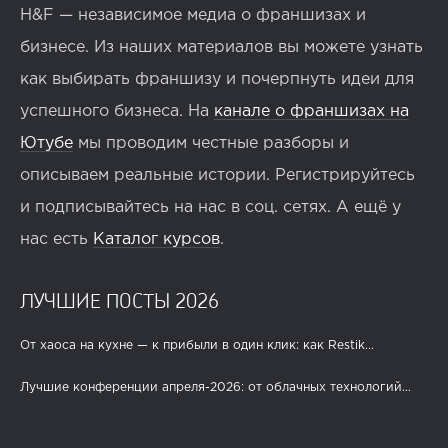
H&F — независимое медиа о франшизах и
бизнесе. Из наших материалов вы можете узнать
как выбирать франшизу и почерпнуть идеи для
успешного бизнеса. На
канале о франшизах на
Ютубе
мы проводим честные разборы и
описываем реальные истории. Регистрируйтесь
и подписывайтесь на нас в соц. сетях. А ещё у
нас есть
Каталог курсов
.
ЛУЧШИЕ ПОСТЫ 2026
От хаоса на кухне — к прибыли в один клик: как Restik...
Лучшие конференции апреля-2026: от облачных технологий...