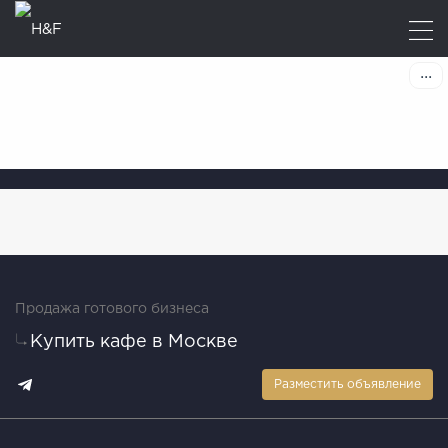
Продажа готового бизнеса
Купить кафе в Москве
Разместить объявление