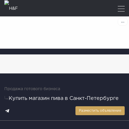
Продажа готового бизнеса
Купить магазин пива в Санкт-Петербурге
Разместить объявление