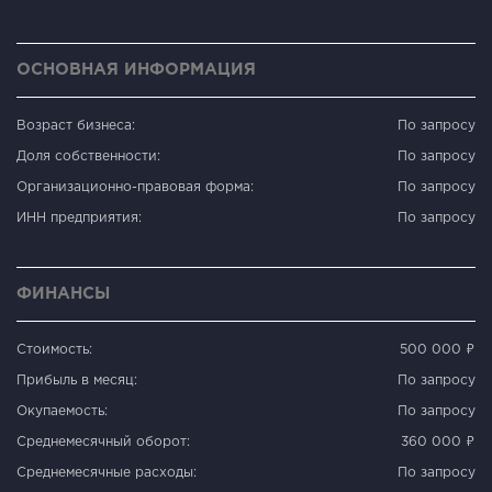
ОСНОВНАЯ ИНФОРМАЦИЯ
Возраст бизнеса:
По запросу
Доля собственности:
По запросу
Организационно-правовая форма:
По запросу
ИНН предприятия:
По запросу
ФИНАНСЫ
Стоимость:
500 000 ₽
Прибыль в месяц:
По запросу
Окупаемость:
По запросу
Среднемесячный оборот:
360 000 ₽
Среднемесячные расходы:
По запросу