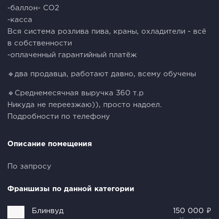
-баллон- СО2
-касса
Вся система розлива пива, краны, охладители - всё
в собственности
-оплаченный гарантийный платёж
🔹два продавца, работают давно, всему обучены
🔹Среднемесячная выручка 360 т.р
Никуда не переезжаю)), просто надоел.
Подробности по телефону
Описание помещения
По запросу
Франшизы по данной категории
Блинвуд
150 000 ₽