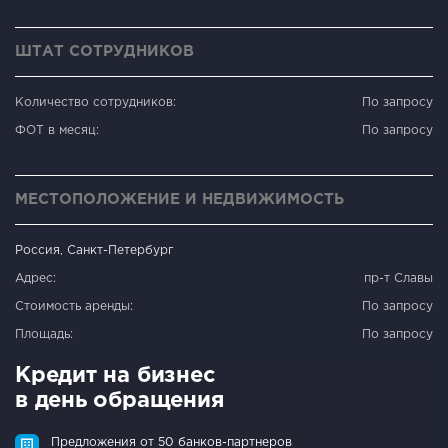
ШТАТ СОТРУДНИКОВ
Количество сотрудников:
По запросу
ФОТ в месяц:
По запросу
МЕСТОПОЛОЖЕНИЕ И НЕДВИЖИМОСТЬ
Россия, Санкт-Петербург
Адрес:
пр-т Славы
Стоимость аренды:
По запросу
Площадь:
По запросу
Кредит на бизнес
в день обращения
Предложения от 50 банков-партнеров