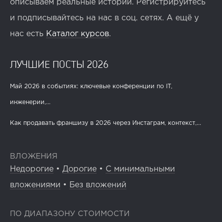
описываем реальные истории. Регистрируйтесь
и подписывайтесь на нас в соц. сетях. А ещё у
нас есть
Каталог курсов
.
ЛУЧШИЕ ПОСТЫ 2026
Май 2026 в событиях: ключевые конференции по IT,
инженерии,...
Как продавать франшизу в 2026 через Инстаграм, контекст,...
ВЛОЖЕНИЯ
Недорогие
•
Дорогие
•
С минимальными
вложениями
•
Без вложений
ПО ДИАПАЗОНУ СТОИМОСТИ