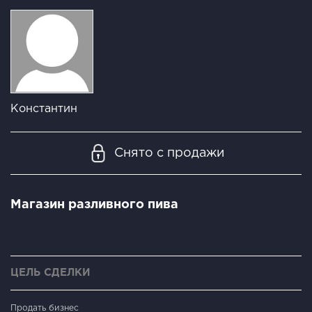
Константин
Снято с продажи
Магазин разливного пива
ЦЕЛЬ СДЕЛКИ
Продать бизнес