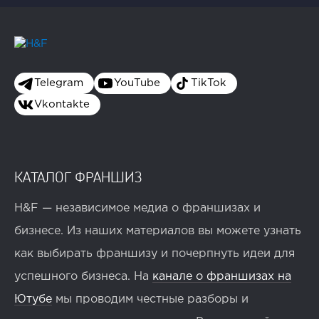
Telegram
YouTube
TikTok
Vkontakte
КАТАЛОГ ФРАНШИЗ
H&F — независимое медиа о франшизах и
бизнесе. Из наших материалов вы можете узнать
как выбирать франшизу и почерпнуть идеи для
успешного бизнеса. На
канале о франшизах на
Ютубе
мы проводим честные разборы и