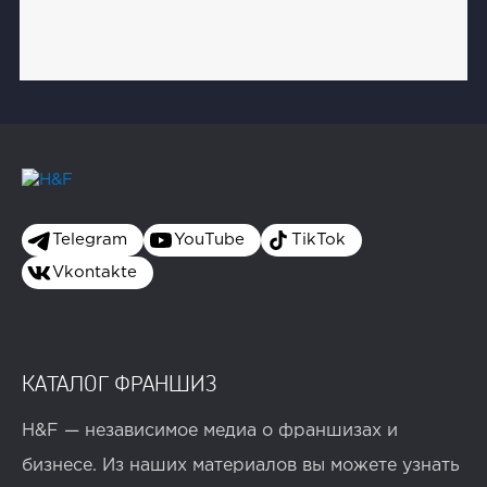
Telegram
YouTube
TikTok
Vkontakte
КАТАЛОГ ФРАНШИЗ
H&F — независимое медиа о франшизах и
бизнесе. Из наших материалов вы можете узнать