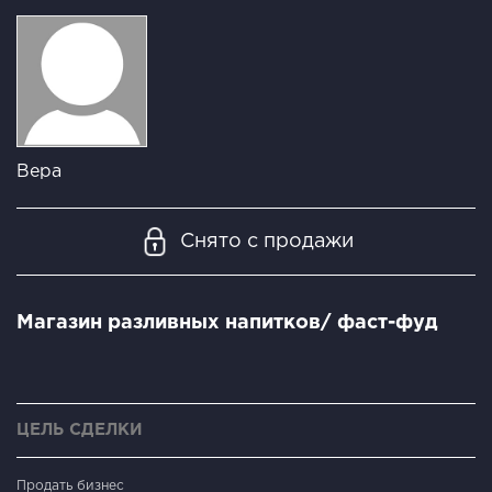
Вера
Снято с продажи
Магазин разливных напитков/ фаст-фуд
ЦЕЛЬ СДЕЛКИ
Продать бизнес