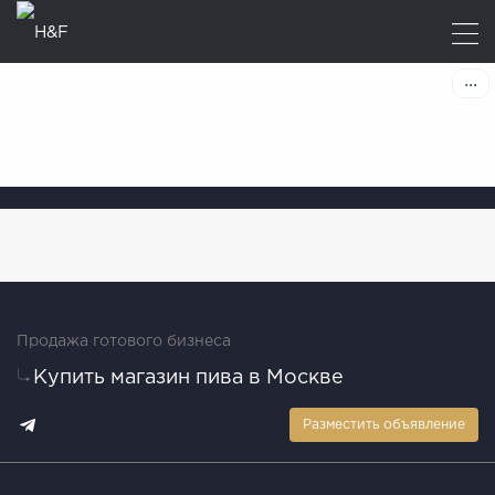
Продажа готового бизнеса
Купить магазин пива в Москве
Разместить объявление