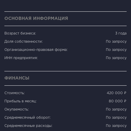
ОСНОВНАЯ ИНФОРМАЦИЯ
Возраст бизнеса:
3 года
Доля собственности:
По запросу
Организационно-правовая форма:
По запросу
ИНН предприятия:
По запросу
ФИНАНСЫ
Стоимость:
420 000 ₽
Прибыль в месяц:
80 000 ₽
Окупаемость:
По запросу
Среднемесячный оборот:
По запросу
Среднемесячные расходы:
По запросу