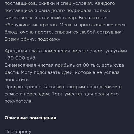
поставщиков, скидки и спец условия. Каждого
поставщика я сама долго подбирала, только
качественный отличный товар. Бесплатное
обслуживание кранов. Меню и приготовление всех
блюд- очень просто, справится любой сотрудник!
Всему обучу, подскажу.
Арендная плата помещения вместе с ком. услугами
- 70 000 руб.
Ежемесячная чистая прибыль от 80 тыс, есть куда
расти. Могу подсказать идеи, которые не успела
воплотить.
Продаю срочно, в связи с скорым пополнением в
семье и переездом. Торг уместен для реального
покупателя.
Описание помещения
По запросу