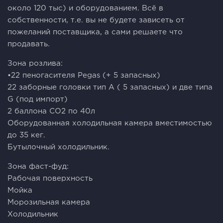
около 120 тыс) и оборудованием. Всё в
собственности, т.е. вы не будете зависеть от
пожеланий поставщика, а сами решаете что
продавать.
Зона розлива:
•22 пеногасителя Pegas (+ 5 запасных)
22 заборные головки тип А ( 5 запасных) и двe типа
G (под импорт)
2 баллона СО2 по 40л
Оборудованная холодильная камера вместимостью
до 35 кег.
Бутылочный холодильник.
Зона фаст-фуд:
Рабочая поверхность
Мойка
Морозильная камера
Холодильник