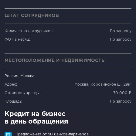
ШТАТ СОТРУДНИКОВ
Количество сотрудников:
По запросу
ФОТ в месяц:
По запросу
МЕСТОПОЛОЖЕНИЕ И НЕДВИЖИМОСТЬ
Россия, Москва
Адрес:
Москва, Коровинское ш., 29к1
Стоимость аренды:
70 000 ₽
Площадь:
По запросу
Кредит на бизнес
в день обращения
Предложения от 50 банков-партнеров