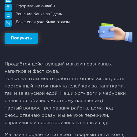
Оформление онлайн
Решение банка за 1 день
Даже если уже были отказы
Получить
Продаётся действующий магазин разливных
напитков и фаст фуда.
Точка на этом месте работает более 3х лет, есть
постоянный поток покупателей как за напитками,
так и за вкусной едой. Наши хот- доги и чебуреки
очень полюбились местному населению)
Частый вопрос- реновация района, дома под
снос...отвечаю сразу, мы её уже пережили,
справились и перестроились на новый лад.
Магазин продаётся со всем товарным остатком (