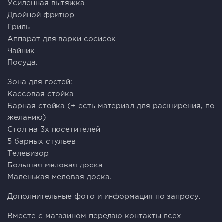
Усиленная вытяжка
Двойной фритюр
Гриль
Аппарат для варки сосисок
Чайник
Посуда.
Зона для гостей:
Кассовая стойка
Барная стойка (+ есть материал для расширения, по
желанию)
Стол на 3х посетителей
5 барных стульев
Телевизор
Большая меловая доска
Маленькая меловая доска.
Дополнительные фото и информация по запросу.
Вместе с магазином передаю контакты всех