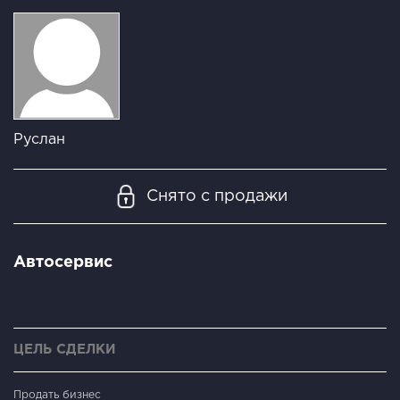
Руслан
Снято с продажи
Автосервис
ЦЕЛЬ СДЕЛКИ
Продать бизнес