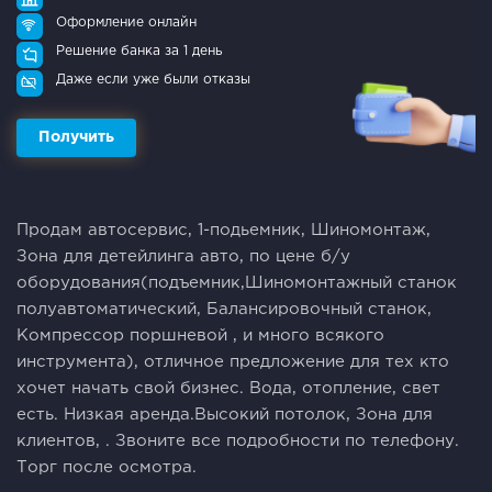
Оформление онлайн
Решение банка за 1 день
Даже если уже были отказы
Получить
Продам автосервис, 1-подьемник, Шиномонтаж,
Зона для детейлинга авто, по цене б/у
оборудования(подъемник,Шиномонтажный станок
полуавтоматический, Балансировочный станок,
Компрессор поршневой , и много всякого
инструмента), отличное предложение для тех кто
хочет начать свой бизнес. Вода, отопление, свет
есть. Низкая аренда.Высокий потолок, Зона для
клиентов, . Звоните все подробности по телефону.
Торг после осмотра.