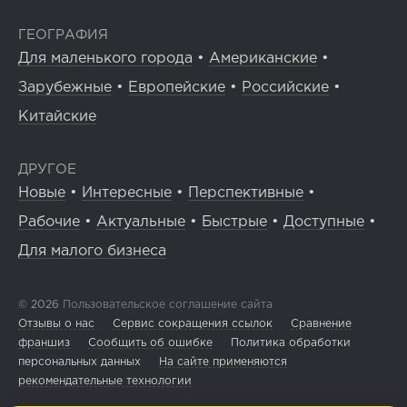
ГЕОГРАФИЯ
Для маленького города
•
Американские
•
Зарубежные
•
Европейские
•
Российские
•
Китайские
ДРУГОЕ
Новые
•
Интересные
•
Перспективные
•
Рабочие
•
Актуальные
•
Быстрые
•
Доступные
•
Для малого бизнеса
© 2026
Пользовательское соглашение сайта
Отзывы о нас
Сервис сокращения ссылок
Сравнение
франшиз
Сообщить об ошибке
Политика обработки
персональных данных
На сайте применяются
рекомендательные технологии