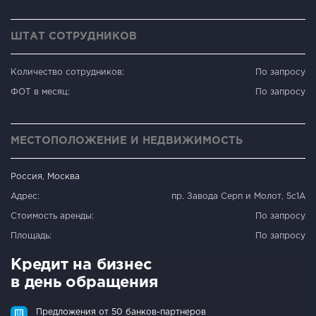
ШТАТ СОТРУДНИКОВ
Количество сотрудников:
По запросу
ФОТ в месяц:
По запросу
МЕСТОПОЛОЖЕНИЕ И НЕДВИЖИМОСТЬ
Россия, Москва
Адрес:
пр. Завода Серп и Молот, 5с1А
Стоимость аренды:
По запросу
Площадь:
По запросу
Кредит на бизнес
в день обращения
Предложения от 50 банков-партнеров