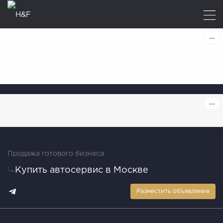
Продажа готового бизнеса
Купить автосервис в Москве
Разместить объявление