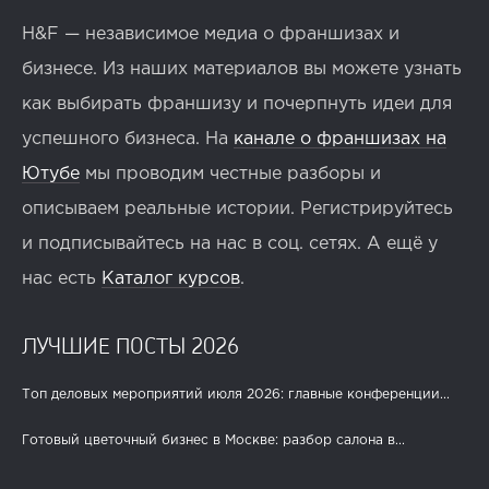
H&F — независимое медиа о франшизах и
бизнесе. Из наших материалов вы можете узнать
как выбирать франшизу и почерпнуть идеи для
успешного бизнеса. На
канале о франшизах на
Ютубе
мы проводим честные разборы и
описываем реальные истории. Регистрируйтесь
и подписывайтесь на нас в соц. сетях. А ещё у
нас есть
Каталог курсов
.
ЛУЧШИЕ ПОСТЫ 2026
Топ деловых мероприятий июля 2026: главные конференции...
Готовый цветочный бизнес в Москве: разбор салона в...