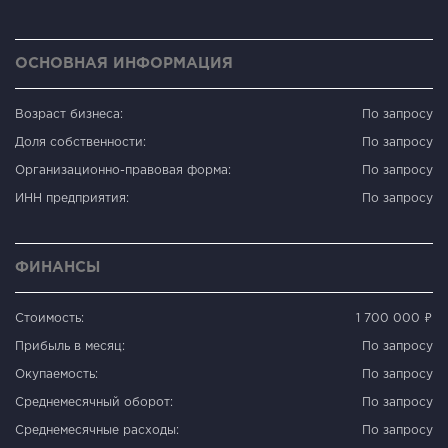
ОСНОВНАЯ ИНФОРМАЦИЯ
Возраст бизнеса:
По запросу
Доля собственности:
По запросу
Организационно-правовая форма:
По запросу
ИНН предприятия:
По запросу
ФИНАНСЫ
Стоимость:
1 700 000 ₽
Прибыль в месяц:
По запросу
Окупаемость:
По запросу
Среднемесячный оборот:
По запросу
Среднемесячные расходы:
По запросу