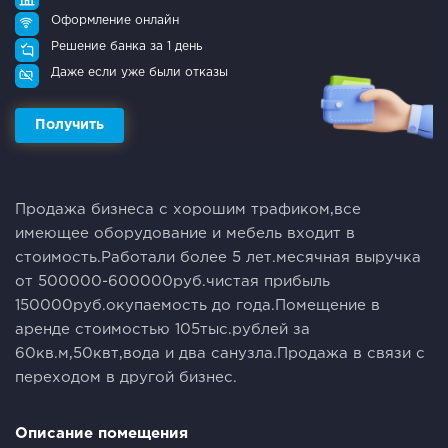
Оформление онлайн
Решение банка за 1 день
Даже если уже были отказы
Получить
Продажа бизнеса с хорошим трафиком,все
имеющее оборудование и мебель входит в
стоимость.Работали более 5 лет.месячная выручка
от 500000-600000руб.чистая прибыль
150000руб.окупаемость до года.Помещение в
аренде стоимостью 105тыс.рублей за
60кв.м,50квт,вода и два санузла.Продажа в связи с
переходом в другой бизнес.
Описание помещения