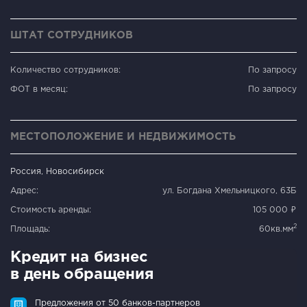
ШТАТ СОТРУДНИКОВ
Количество сотрудников:
По запросу
ФОТ в месяц:
По запросу
МЕСТОПОЛОЖЕНИЕ И НЕДВИЖИМОСТЬ
Россия, Новосибирск
Адрес:
ул. Богдана Хмельницкого, 63Б
Стоимость аренды:
105 000 ₽
2
Площадь:
60кв.мм
Кредит на бизнес
в день обращения
Предложения от 50 банков-партнеров