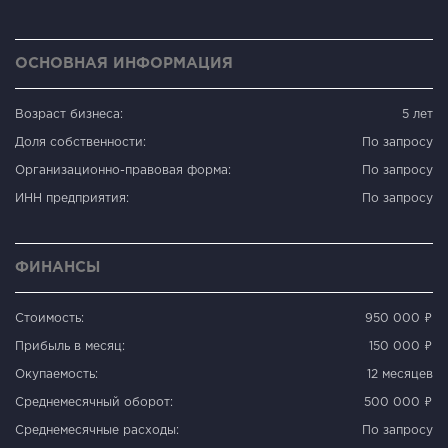
ОСНОВНАЯ ИНФОРМАЦИЯ
Возраст бизнеса:
5 лет
Доля собственности:
По запросу
Организационно-правовая форма:
По запросу
ИНН предприятия:
По запросу
ФИНАНСЫ
Стоимость:
950 000 ₽
Прибыль в месяц:
150 000 ₽
Окупаемость:
12 месяцев
Среднемесячный оборот:
500 000 ₽
Среднемесячные расходы:
По запросу