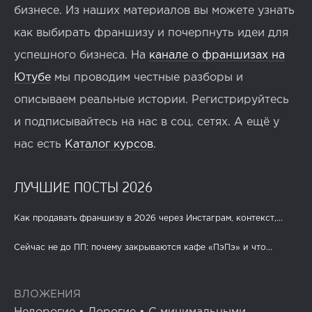
бизнесе. Из наших материалов вы можете узнать
как выбирать франшизу и почерпнуть идеи для
успешного бизнеса. На
канале о франшизах на
Ютубе
мы проводим честные разборы и
описываем реальные истории. Регистрируйтесь
и подписывайтесь на нас в соц. сетях. А ещё у
нас есть
Каталог курсов
.
ЛУЧШИЕ ПОСТЫ 2026
Как продавать франшизу в 2026 через Инстаграм, контекст,...
Сейчас не до ПП: почему закрываются кафе «ПэПэ» и что...
ВЛОЖЕНИЯ