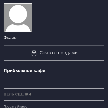
Федор
Снято с продажи
Прибыльное кафе
ЦЕЛЬ СДЕЛКИ
Продать бизнес