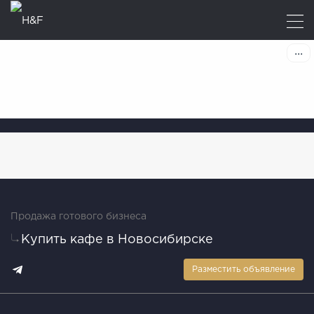
Продажа готового бизнеса
Купить кафе в Новосибирске
Разместить объявление