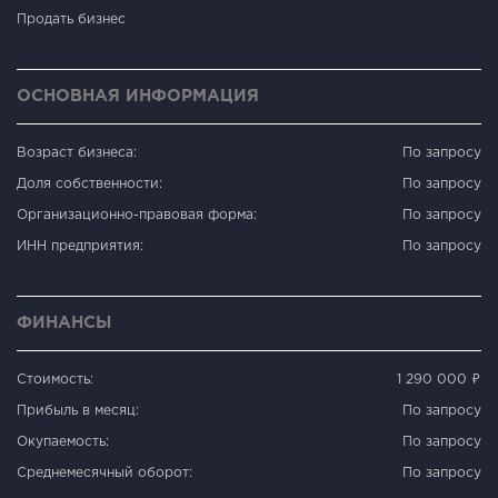
Продать бизнес
ОСНОВНАЯ ИНФОРМАЦИЯ
Возраст бизнеса:
По запросу
Доля собственности:
По запросу
Организационно-правовая форма:
По запросу
ИНН предприятия:
По запросу
ФИНАНСЫ
Стоимость:
1 290 000 ₽
Прибыль в месяц:
По запросу
Окупаемость:
По запросу
Среднемесячный оборот:
По запросу