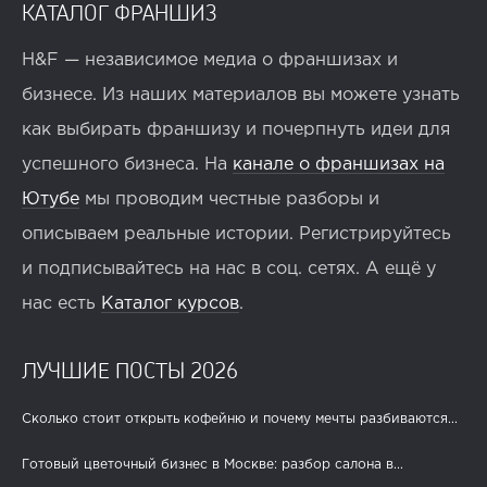
КАТАЛОГ ФРАНШИЗ
H&F — независимое медиа о франшизах и
бизнесе. Из наших материалов вы можете узнать
как выбирать франшизу и почерпнуть идеи для
успешного бизнеса. На
канале о франшизах на
Ютубе
мы проводим честные разборы и
описываем реальные истории. Регистрируйтесь
и подписывайтесь на нас в соц. сетях. А ещё у
нас есть
Каталог курсов
.
ЛУЧШИЕ ПОСТЫ 2026
Сколько стоит открыть кофейню и почему мечты разбиваются...
Готовый цветочный бизнес в Москве: разбор салона в...