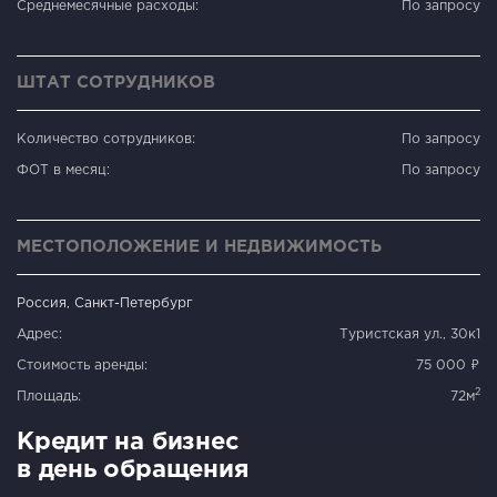
Среднемесячные расходы:
По запросу
ШТАТ СОТРУДНИКОВ
Количество сотрудников:
По запросу
ФОТ в месяц:
По запросу
МЕСТОПОЛОЖЕНИЕ И НЕДВИЖИМОСТЬ
Россия, Санкт-Петербург
Адрес:
Туристская ул., 30к1
Стоимость аренды:
75 000 ₽
2
Площадь:
72м
Кредит на бизнес
в день обращения