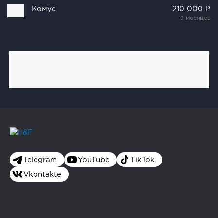
Комус
210 000 ₽
9 месяцев
Telegram
YouTube
TikTok
Vkontakte