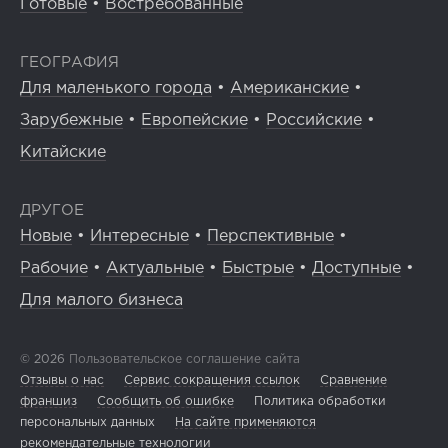
Готовые
•
Востребованные
ГЕОГРАФИЯ
Для маленького города
•
Американские
•
Зарубежные
•
Европейские
•
Российские
•
Китайские
ДРУГОЕ
Новые
•
Интересные
•
Перспективные
•
Рабочие
•
Актуальные
•
Быстрые
•
Доступные
•
Для малого бизнеса
© 2026
Пользовательское соглашение сайта
Отзывы о нас
Сервис сокращения ссылок
Сравнение
франшиз
Сообщить об ошибке
Политика обработки
персональных данных
На сайте применяются
рекомендательные технологии