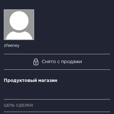
zfeeney
Снято с продажи
Продуктовый магазин
ЦЕЛЬ СДЕЛКИ