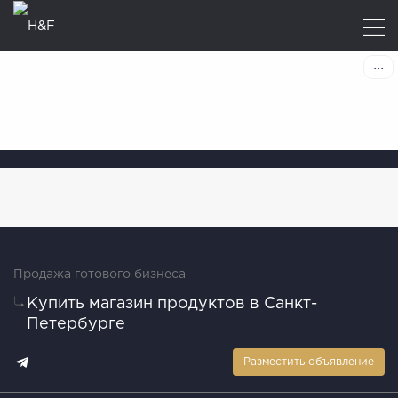
Продажа готового бизнеса
Купить магазин продуктов в Санкт-
Петербурге
Разместить объявление