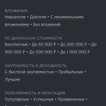
ВЛОЖЕНИЯ
Недорогие
•
Дорогие
•
С минимальными
вложениями
•
Без вложений
ПО ДИАПАЗОНУ СТОИМОСТИ
Бесплатные
•
До 50 000 ₽
•
До 200 000 ₽
•
До
300 000 ₽
•
До 500 000 ₽
•
До 1 000 000 ₽
ОКУПАЕМОСТЬ И ДОХОДНОСТЬ
С быстрой окупаемостью
•
Прибыльные
•
Лучшие
ПОПУЛЯРНОСТЬ И РЕПУТАЦИЯ
Популярные
•
Успешные
•
Проверенные
•