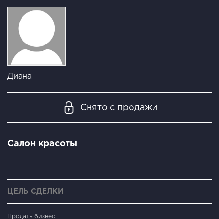
Диана
Снято с продажи
Салон красоты
ЦЕЛЬ СДЕЛКИ
Продать бизнес