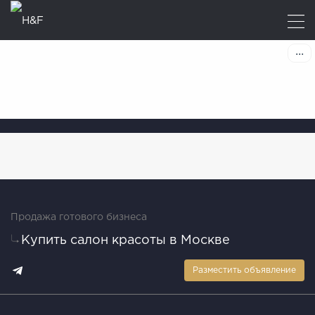
Продажа готового бизнеса
Купить салон красоты в Москве
Разместить объявление