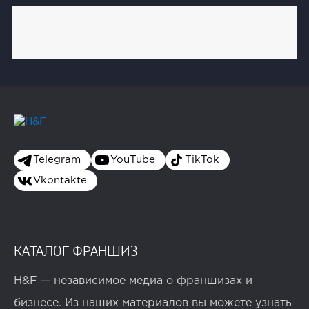
Telegram
YouTube
TikTok
Vkontakte
КАТАЛОГ ФРАНШИЗ
H&F — независимое медиа о франшизах и
бизнесе. Из наших материалов вы можете узнать