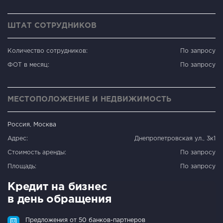
ШТАТ СОТРУДНИКОВ
Количество сотрудников:
По запросу
ФОТ в месяц:
По запросу
МЕСТОПОЛОЖЕНИЕ И НЕДВИЖИМОСТЬ
Россия, Москва
Адрес:
Днепропетровская ул., 3к1
Стоимость аренды:
По запросу
Площадь:
По запросу
Кредит на бизнес
в день обращения
Предложения от 50 банков-партнеров