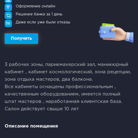
Оформление онлайн
Решение банка за 1 день
Даже если уже были отказы
Получить
3 рабочих зоны, парикмахерский зал, маникюрный
кабинет , кабинет космологический, зона рецепции,
зона отдыха мастеров, два балкона.
Все кабинеты оснащены профессиональным ,
качественным оборудованием, имеется полный
штат мастеров , наработанная клиентская база.
Салон действует свыше 10 лет
Описание помещения