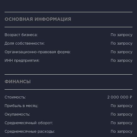
ОСНОВНАЯ ИНФОРМАЦИЯ
Возраст бизнеса:
По запросу
Доля собственности:
По запросу
Организационно-правовая форма:
По запросу
ИНН предприятия:
По запросу
ФИНАНСЫ
Стоимость:
2 000 000 ₽
Прибыль в месяц:
По запросу
Окупаемость:
По запросу
Среднемесячный оборот:
По запросу
Среднемесячные расходы:
По запросу