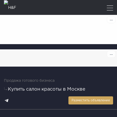
Продажа готового бизнеса
Купить салон красоты в Москве
Разместить объявление