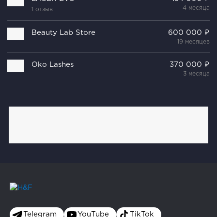
4 месяца
1 отзыв
Beauty Lab Store
600 000 ₽
19 месяцев
Oko Lashes
370 000 ₽
3 месяца
Telegram
YouTube
TikTok