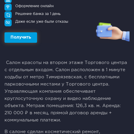
Оформление онлайн
Решение банка за 1 день
Даже если уже были отказы
Получить
Салон красоты на втором этаже Торгового центра
с отдельным входом. Салон расположен в 1 минуте
ходьбы от метро Тимирязевская, с бесплатными
парковочными местами у Торгового центра.
Управляющая компания обеспечивает
круглосуточную охрану и видео наблюдение
объекта. Метраж помещения: 126,3 кв. м. Аренда:
210 000 ₽ в месяц, прямой договор аренды +
коммунальные платежи.
В салоне сделан косметический ремонт,