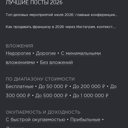
ЛУЧШИЕ ПОСТЫ 2026
Топ деловых мероприятий июля 2026: главные конференции...
Как продавать франшизу в 2026 через Инстаграм, контекст,...
ВЛОЖЕНИЯ
Недорогие
•
Дорогие
•
С минимальными
вложениями
•
Без вложений
ПО ДИАПАЗОНУ СТОИМОСТИ
Бесплатные
•
До 50 000 ₽
•
До 200 000 ₽
•
До
300 000 ₽
•
До 500 000 ₽
•
До 1 000 000 ₽
ОКУПАЕМОСТЬ И ДОХОДНОСТЬ
С быстрой окупаемостью
•
Прибыльные
•