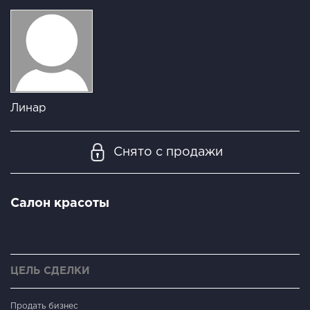
Линар
Снято с продажи
Салон красоты
ЦЕЛЬ СДЕЛКИ
Продать бизнес