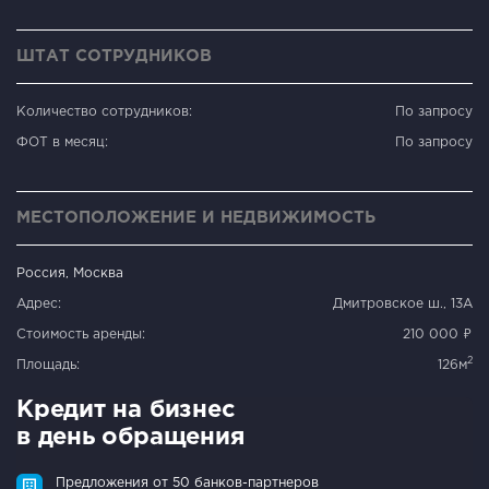
ШТАТ СОТРУДНИКОВ
Количество сотрудников:
По запросу
ФОТ в месяц:
По запросу
МЕСТОПОЛОЖЕНИЕ И НЕДВИЖИМОСТЬ
Россия, Москва
Адрес:
Дмитровское ш., 13А
Стоимость аренды:
210 000 ₽
2
Площадь:
126м
Кредит на бизнес
в день обращения
Предложения от 50 банков-партнеров