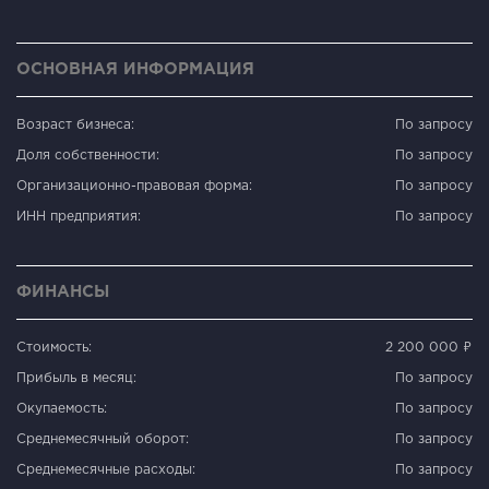
ОСНОВНАЯ ИНФОРМАЦИЯ
Возраст бизнеса:
По запросу
Доля собственности:
По запросу
Организационно-правовая форма:
По запросу
ИНН предприятия:
По запросу
ФИНАНСЫ
Стоимость:
2 200 000 ₽
Прибыль в месяц:
По запросу
Окупаемость:
По запросу
Среднемесячный оборот:
По запросу
Среднемесячные расходы:
По запросу