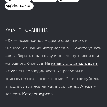
Vkontakte
КАТАЛОГ ФРАНШИЗ
H&F — независимое медиа о франшизах и
бизнесе. Из наших материалов вы можете узнать
как выбирать франшизу и почерпнуть идеи для
успешного бизнеса. На
канале о франшизах на
Ютубе
мы проводим честные разборы и
описываем реальные истории. Регистрируйтесь
и подписывайтесь на нас в соц. сетях. А ещё у
нас есть
Каталог курсов
.