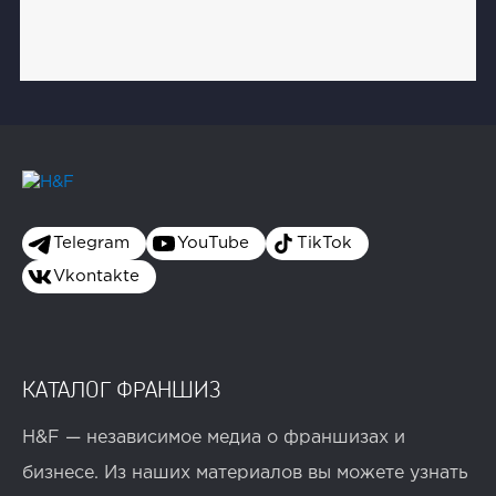
Telegram
YouTube
TikTok
Vkontakte
КАТАЛОГ ФРАНШИЗ
H&F — независимое медиа о франшизах и
бизнесе. Из наших материалов вы можете узнать