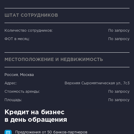
ШТАТ СОТРУДНИКОВ
Количество сотрудников:
По запросу
ФОТ в месяц:
По запросу
МЕСТОПОЛОЖЕНИЕ И НЕДВИЖИМОСТЬ
Россия, Москва
Адрес:
Верхняя Сыромятническая ул., 7с3
Стоимость аренды:
По запросу
Площадь:
По запросу
Кредит на бизнес
в день обращения
Предложения от 50 банков-партнеров