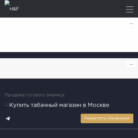
Продажа готового бизнеса
Купить табачный магазин в Москве
Разместить объявление