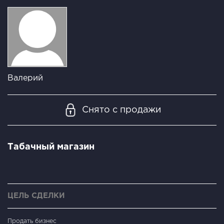
Валерий
Снято с продажи
Табачный магазин
ЦЕЛЬ СДЕЛКИ
Продать бизнес