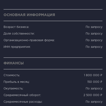
ОСНОВНАЯ ИНФОРМАЦИЯ
Возраст бизнеса:
По запросу
Доля собственности:
По запросу
Организационно-правовая форма:
По запросу
ИНН предприятия:
По запросу
ФИНАНСЫ
Стоимость:
1 800 000 ₽
Прибыль в месяц:
150 000 ₽
Окупаемость:
По запросу
Среднемесячный оборот:
2 500 000 ₽
Среднемесячные расходы:
По запросу