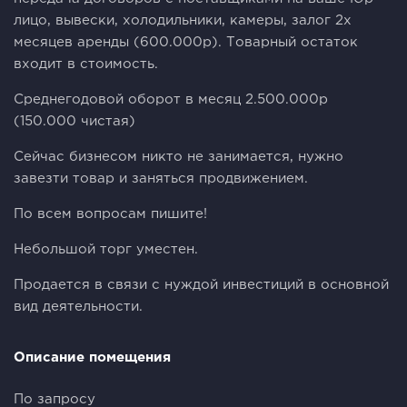
лицо, вывески, холодильники, камеры, залог 2х
месяцев аренды (600.000р). Товарный остаток
входит в стоимость.
Среднегодовой оборот в месяц 2.500.000р
(150.000 чистая)
Сейчас бизнесом никто не занимается, нужно
завезти товар и заняться продвижением.
По всем вопросам пишите!
Небольшой торг уместен.
Продается в связи с нуждой инвестиций в основной
вид деятельности.
Описание помещения
По запросу